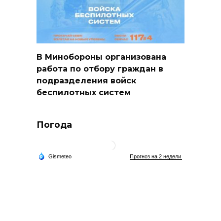
В Минобороны организована
работа по отбору граждан в
подразделения войск
беспилотных систем
Погода