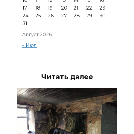
10
11
12
13
14
15
16
17
18
19
20
21
22
23
24
25
26
27
28
29
30
31
Август 2026
« Июл
Читать далее