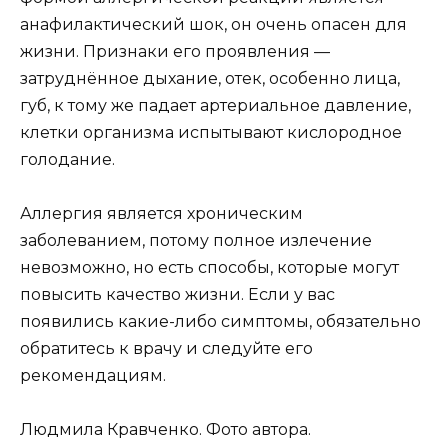
анафилактический шок, он очень опасен для
жизни. Признаки его проявления —
затруднённое дыхание, отек, особенно лица,
губ, к тому же падает артериальное давление,
клетки организма испытывают кислородное
голодание.
Аллергия является хроническим
заболеванием, потому полное излечение
невозможно, но есть способы, которые могут
повысить качество жизни. Если у вас
появились какие-либо симптомы, обязательно
обратитесь к врачу и следуйте его
рекомендациям.
Людмила Кравченко. Фото автора.