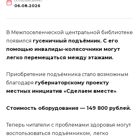
ОПУБЛИКОВАНО
06.08.2026
В Межпоселенческой центральной библиотеке
появился
гусеничный подъёмник. С его
помощью инвалиды-колясочники могут
легко перемещаться между этажами.
Приобретение подъёмника стало возможным
благодаря
губернаторскому проекту
местных инициатив «Сделаем вместе»
.
Стоимость оборудования — 149 800 рублей.
Теперь читатели с проблемами здоровья могут
воспользоваться подъёмником, легко