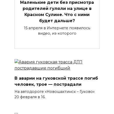
Маленькие дети без присмотра
родителей гуляли на улице в
Красном Сулине. Что с ними
будет дальше?
15 апреля в Интернете появилось
видео, из которого
В аварии на гуковской трассе погиб
человек, трое — пострадали
На автодороге «Новошахтинск – Гуково»
20 февраля в 16.