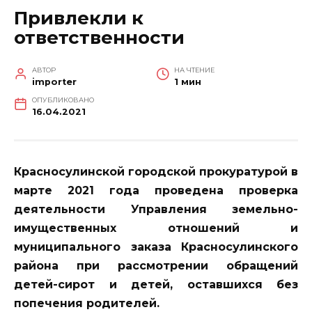
Привлекли к
ответственности
АВТОР
НА ЧТЕНИЕ
importer
1 мин
ОПУБЛИКОВАНО
16.04.2021
Красносулинской городской прокуратурой в
марте 2021 года проведена проверка
деятельности Управления земельно-
имущественных отношений и
муниципального заказа Красносулинского
района при рассмотрении обращений
детей-сирот и детей, оставшихся без
попечения родителей
.