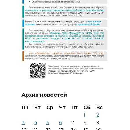
Архив новостей
Пн
Вт
Ср
Чт
Пт
Сб
Вс
1
2
3
4
5
6
7
8
9