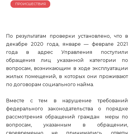
ПРОИСШЕСТВИЯ
По результатам проверки установлено, что в
декабре 2020 года, январе — феврале 2021
года в адрес Управления поступили
обращения лиц указанной категории по
вопросам, возникающим в ходе эксплуатации
жилых помещений, в которых они проживают
по договорам социального найма.
Вместе с тем в нарушение требований
федерального законодательства о порядке
рассмотрения обращений граждан меры по
вопросам, указанным в обращении,
своевременно не принимались, ответы