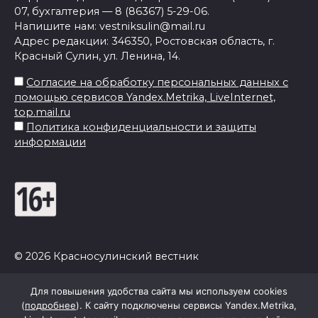
07, бухгалтерия — 8 (86367) 5-29-06.
Напишите нам: vestniksulin@mail.ru
Адрес редакции: 346350, Ростовская область, г.
Красный Сулин, ул. Ленина, 14.
Согласие на обработку персональных данных с
помощью сервисов Yandex.Metrika, LiveInternet,
top.mail.ru
Политика конфиденциальности и защиты
информации
© 2026 Красносулинский вестник
Для повышения удобства сайта мы используем cookies
(
подробнее
). К сайту подключены сервисы Yandex.Metrika,