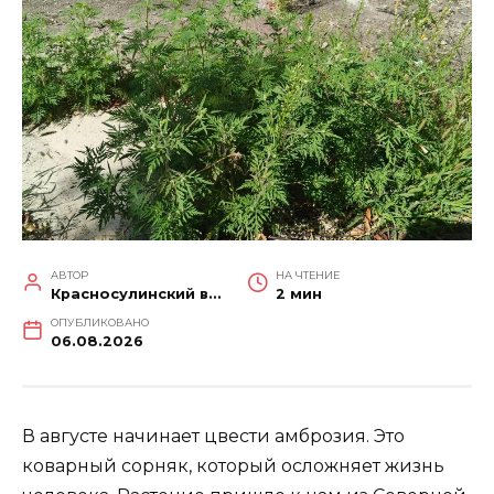
АВТОР
НА ЧТЕНИЕ
Красносулинский вестник
2 мин
ОПУБЛИКОВАНО
06.08.2026
В августе начинает цвести амброзия. Это
коварный сорняк, который осложняет жизнь