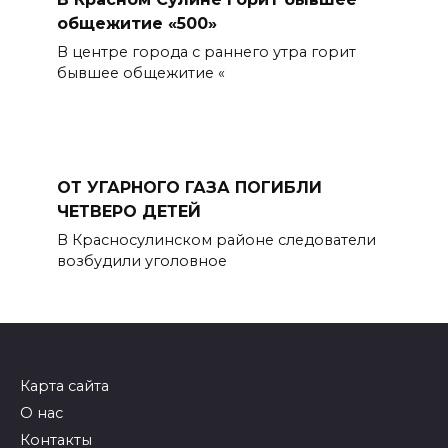
общежитие «500»
В центре города с раннего утра горит
бывшее общежитие «
ОТ УГАРНОГО ГАЗА ПОГИБЛИ
ЧЕТВЕРО ДЕТЕЙ
В Красносулинском районе следователи
возбудили уголовное
Карта сайта
О нас
Контакты