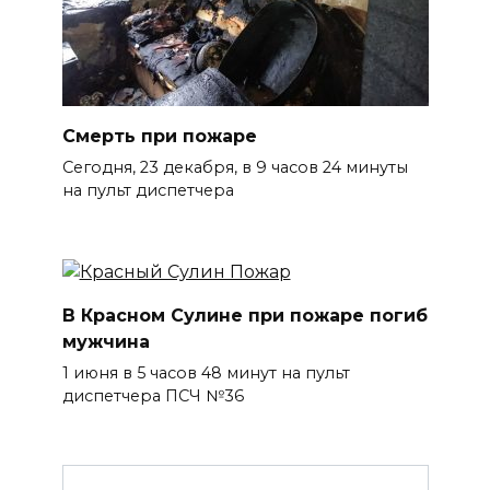
Смерть при пожаре
Сегодня, 23 декабря, в 9 часов 24 минуты
на пульт диспетчера
В Красном Сулине при пожаре погиб
мужчина
1 июня в 5 часов 48 минут на пульт
диспетчера ПСЧ №36