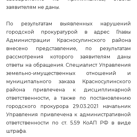
заявителям не даны.
По результатам выявленных нарушений
городской прокуратурой в адрес Главы
Администрации Красносулинского района
внесено представление, по результатам
рассмотрения которого заявителям даны
ответы на обращения. Специалист Управления
земельно-имущественных отношений и
муниципального заказа Красносулинского
района привлечена к дисциплинарной
ответственности, а также по постановлению
городского прокурора 29.03.2021 начальник
Управления привлечена к административной
ответственности по ст. 5.59 КоАП РФ в виде
штрафа.