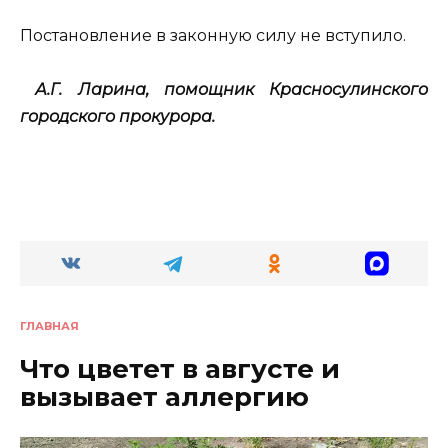
Постановление в законную силу не вступило.
А.Г. Ларина, помощник
Красносулинского
городского прокурора.
ГЛАВНАЯ
Что цветет в августе и
вызывает аллергию