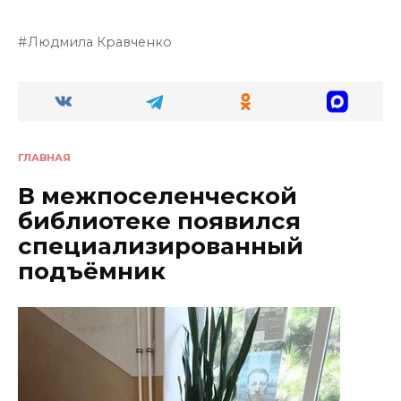
Людмила Кравченко
ГЛАВНАЯ
В межпоселенческой
библиотеке появился
специализированный
подъёмник