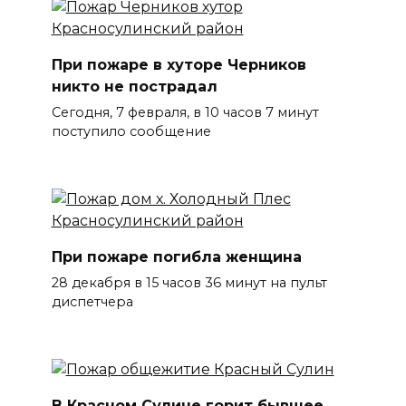
При пожаре в хуторе Черников
никто не пострадал
Сегодня, 7 февраля, в 10 часов 7 минут
поступило сообщение
При пожаре погибла женщина
28 декабря в 15 часов 36 минут на пульт
диспетчера
В Красном Сулине горит бывшее