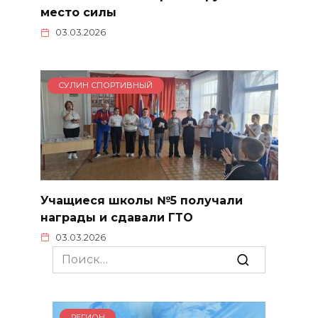
место силы
03.03.2026
СУЛИН СПОРТИВНЫЙ
Учащиеся школы №5 получали
награды и сдавали ГТО
03.03.2026
Search
for:
РЕГИОН