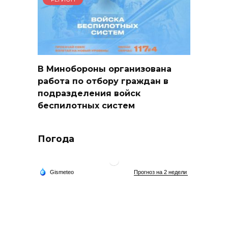
В Минобороны организована
работа по отбору граждан в
подразделения войск
беспилотных систем
Погода