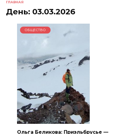
ГЛАВНАЯ
День:
03.03.2026
ОБЩЕСТВО
Ольга Беликова: Приэльбрусье —