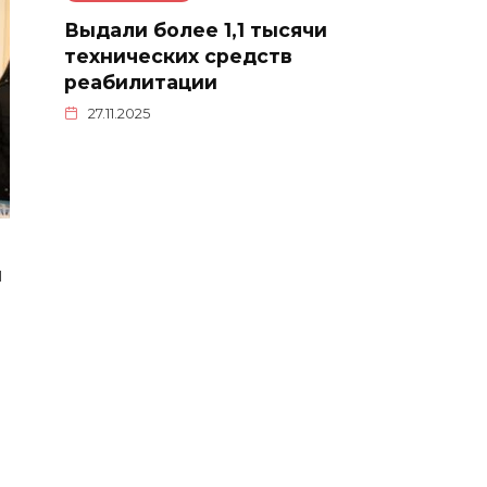
Выдали более 1,1 тысячи
технических средств
реабилитации
27.11.2025
й