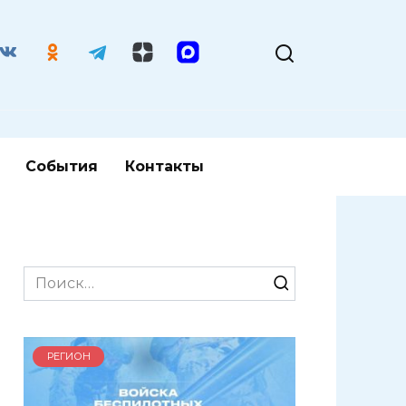
События
Контакты
Search
for:
РЕГИОН