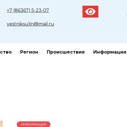
+7 (86367) 5-23-07
vestniksulin@mail.ru
ство
Регион
Происшествия
Информация
ИНФОРМАЦИЯ