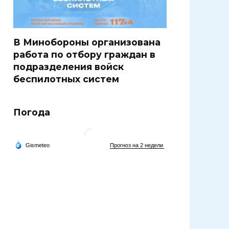
В Минобороны организована
работа по отбору граждан в
подразделения войск
беспилотных систем
Погода