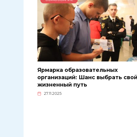
Ярмарка образовательных
организаций: Шанс выбрать сво
жизненный путь
27.11.2025