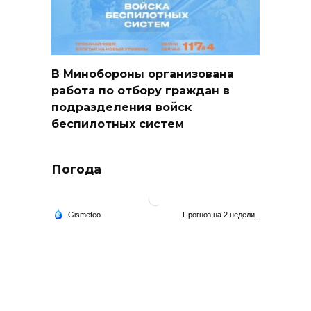
В Минобороны организована
работа по отбору граждан в
подразделения войск
беспилотных систем
Погода