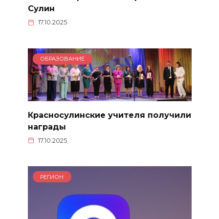
Сулин
17.10.2025
ОБРАЗОВАНИЕ
Красносулинские учителя получили
награды
17.10.2025
РЕГИОН