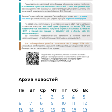
Архив новостей
Пн
Вт
Ср
Чт
Пт
Сб
Вс
1
2
3
4
5
6
7
8
9
10
11
12
13
14
15
16
17
18
19