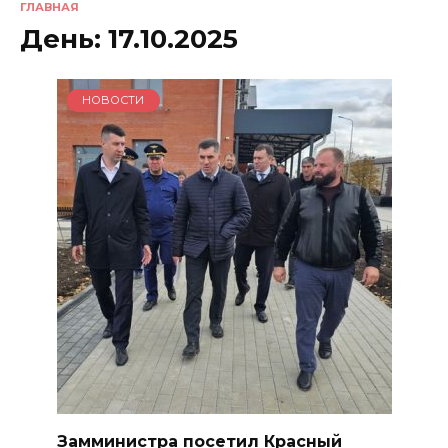
ГЛАВНАЯ
День:
17.10.2025
НОВОСТИ
Замминистра посетил Красный