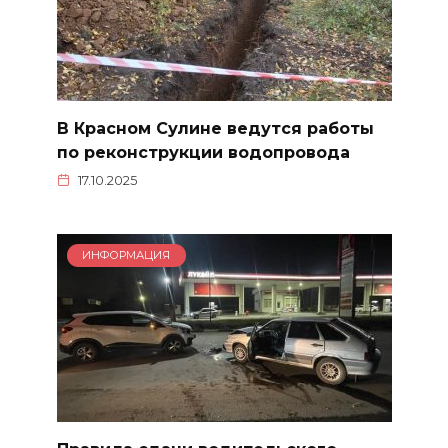
В Красном Сулине ведутся работы
по реконструкции водопровода
17.10.2025
ИНФОРМАЦИЯ