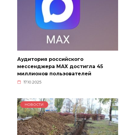
Аудитория российского
мессенджера МАХ достигла 45
миллионов пользователей
17.10.2025
НОВОСТИ