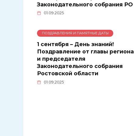
Законодательного собрания РО
01.09.2025
ПОЗДРАВЛЕНИЯ И ПАМЯТНЫЕ ДАТЫ
1 сентября – День знаний!
Поздравление от главы региона
и председателя
Законодательного собрания
Ростовской области
01.09.2025