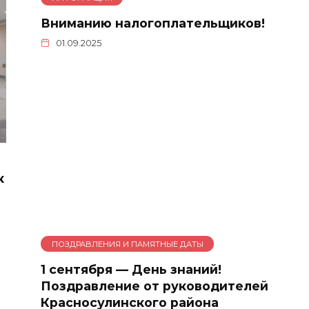
Вниманию налогоплательщиков!
01.09.2025
к
ПОЗДРАВЛЕНИЯ И ПАМЯТНЫЕ ДАТЫ
1 сентября — День знаний!
Поздравление от руководителей
Красносулинского района