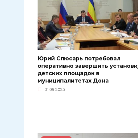
Юрий Слюсарь потребовал
оперативно завершить установк
детских площадок в
муниципалитетах Дона
01.09.2025