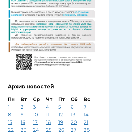
Архив новостей
Пн
Вт
Ср
Чт
Пт
Сб
Вс
1
2
3
4
5
6
7
8
9
10
11
12
13
14
15
16
17
18
19
20
21
22
23
24
25
26
27
28