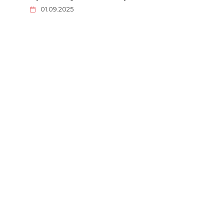
01.09.2025