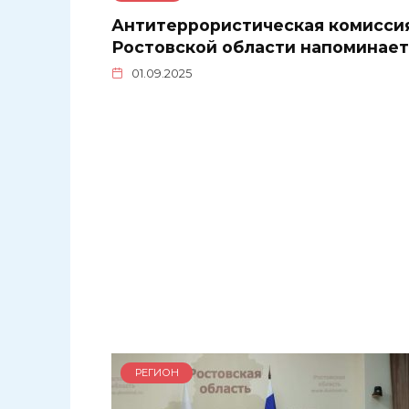
Антитеррористическая комисси
Ростовской области напоминает
01.09.2025
РЕГИОН