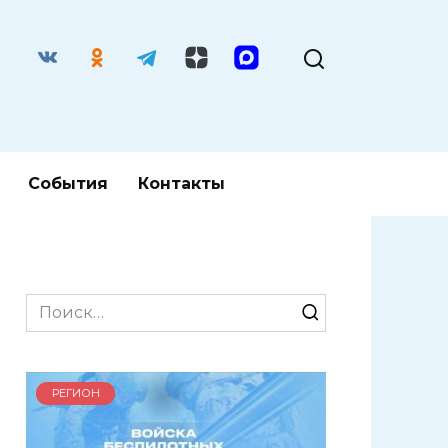
События
Контакты
Search
for:
РЕГИОН