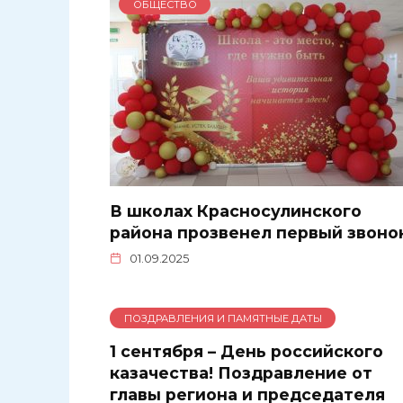
ОБЩЕСТВО
В школах Красносулинского
района прозвенел первый звоно
01.09.2025
ПОЗДРАВЛЕНИЯ И ПАМЯТНЫЕ ДАТЫ
1 сентября – День российского
казачества! Поздравление от
главы региона и председателя