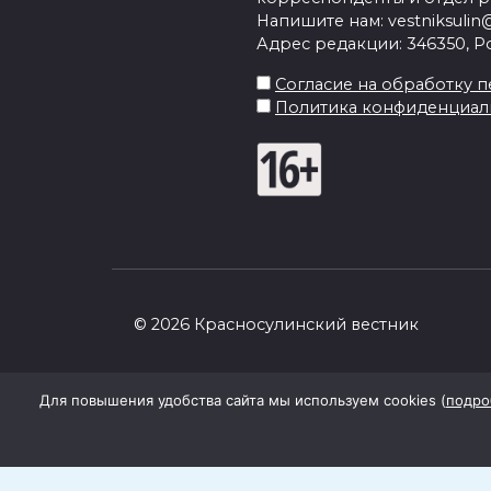
Напишите нам: vestniksulin@
Адрес редакции: 346350, Рос
Согласие на обработку пе
Политика конфиденциал
© 2026 Красносулинский вестник
Для повышения удобства сайта мы используем cookies (
подро