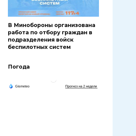
В Минобороны организована
работа по отбору граждан в
подразделения войск
беспилотных систем
Погода