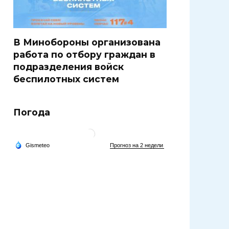
В Минобороны организована
работа по отбору граждан в
подразделения войск
беспилотных систем
Погода