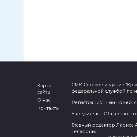
СМИ Сетевое издание "Кра
Карта
федеральной службой по н
сайта
О нас
Регистрационный номер: се
Контакты
Учредитель - Общество с о
Главный редактор Лариса
Телефоны: