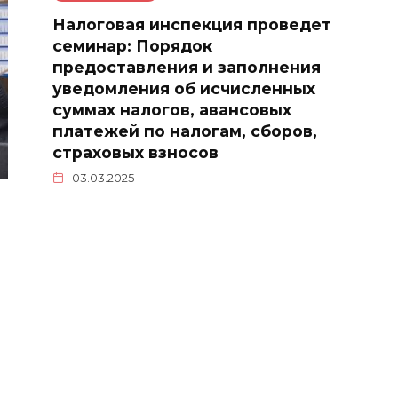
Налоговая инспекция проведет
семинар: Порядок
предоставления и заполнения
уведомления об исчисленных
суммах налогов, авансовых
платежей по налогам, сборов,
страховых взносов
03.03.2025