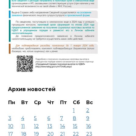
Архив новостей
Пн
Вт
Ср
Чт
Пт
Сб
Вс
1
2
3
4
5
6
7
8
9
10
11
12
13
14
15
16
17
18
19
20
21
22
23