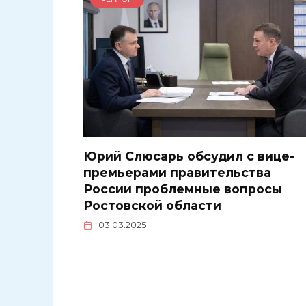
Юрий Слюсарь обсудил с вице-
премьерами правительства
России проблемные вопросы
Ростовской области
03.03.2025