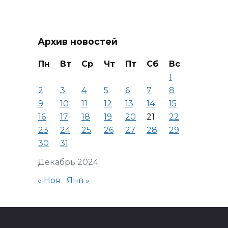
Архив новостей
Пн
Вт
Ср
Чт
Пт
Сб
Вс
1
2
3
4
5
6
7
8
9
10
11
12
13
14
15
16
17
18
19
20
21
22
23
24
25
26
27
28
29
30
31
Декабрь 2024
« Ноя
Янв »