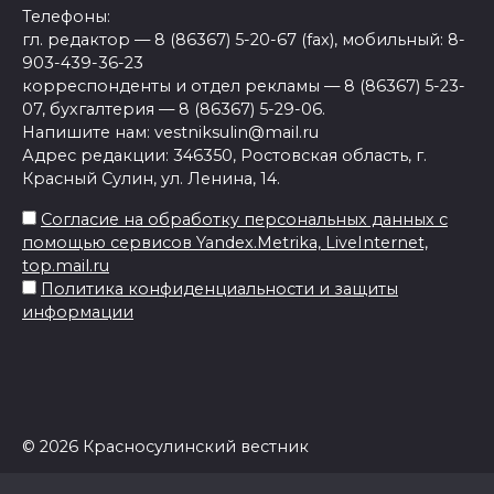
Телефоны:
гл. редактор — 8 (86367) 5-20-67 (fax), мобильный: 8-
903-439-36-23
корреспонденты и отдел рекламы — 8 (86367) 5-23-
07, бухгалтерия — 8 (86367) 5-29-06.
Напишите нам: vestniksulin@mail.ru
Адрес редакции: 346350, Ростовская область, г.
Красный Сулин, ул. Ленина, 14.
Согласие на обработку персональных данных с
помощью сервисов Yandex.Metrika, LiveInternet,
top.mail.ru
Политика конфиденциальности и защиты
информации
© 2026 Красносулинский вестник