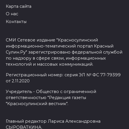
Карта сайта
О нас
Контакты
СМИ Сетевое издание "Красносулинский
информационно-тематический портал Красный
Сулин.Ру" зарегистрировано федеральной службой
по надзору в сфере связи, информационных
технологий и массовых коммуникаций.
Регистрационный номер: серия ЭЛ № ФС 77-79399
от 2.11.2020
Учредитель - Общество с ограниченной
ответственностью "Редакция газеты
"Красносулинский вестник".
Главный редактор Лариса Александровна
СЫРОВАТКИНА.