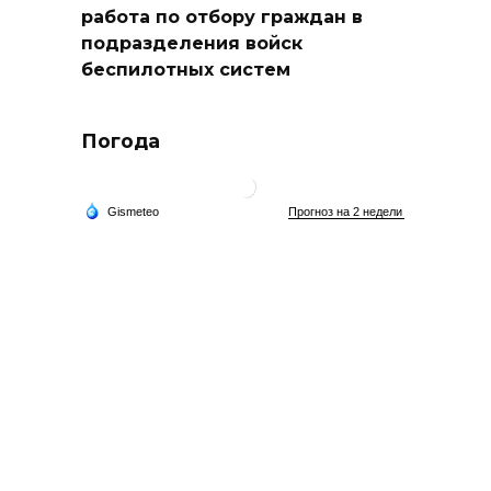
работа по отбору граждан в
подразделения войск
беспилотных систем
Погода