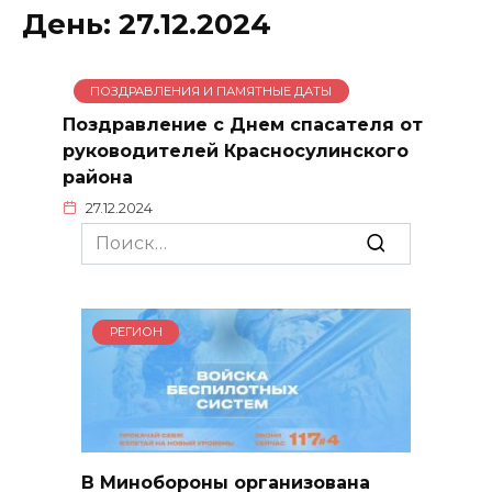
День:
27.12.2024
ПОЗДРАВЛЕНИЯ И ПАМЯТНЫЕ ДАТЫ
Поздравление с Днем спасателя от
руководителей Красносулинского
района
27.12.2024
Search
for:
РЕГИОН
В Минобороны организована