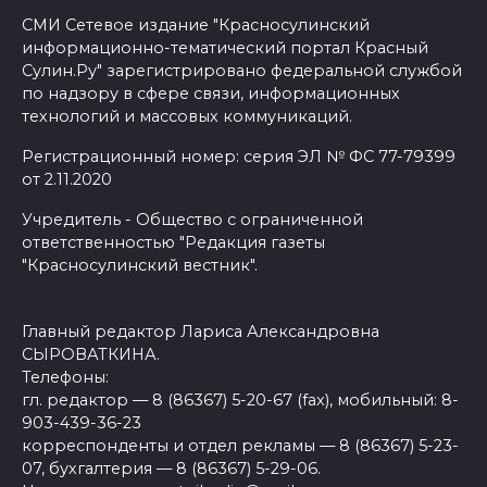
СМИ Сетевое издание "Красносулинский
информационно-тематический портал Красный
Сулин.Ру" зарегистрировано федеральной службой
по надзору в сфере связи, информационных
технологий и массовых коммуникаций.
Регистрационный номер: серия ЭЛ № ФС 77-79399
от 2.11.2020
Учредитель - Общество с ограниченной
ответственностью "Редакция газеты
"Красносулинский вестник".
Главный редактор Лариса Александровна
СЫРОВАТКИНА.
Телефоны:
гл. редактор — 8 (86367) 5-20-67 (fax), мобильный: 8-
903-439-36-23
корреспонденты и отдел рекламы — 8 (86367) 5-23-
07, бухгалтерия — 8 (86367) 5-29-06.