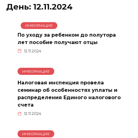
День:
12.11.2024
ИНФОРМАЦИЯ
По уходу за ребенком до полутора
лет пособие получают отцы
12.11.2024
ИНФОРМАЦИЯ
Налоговая инспекция провела
семинар об особенностях уплаты и
распределения Единого налогового
счета
12.11.2024
ИНФОРМАЦИЯ