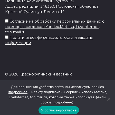
Напишите нам: vestniksulin@mail.ru
Адрес редакции: 346350, Ростовская область, г.
Красный Сулин, ул. Ленина, 14.
Согласие на обработку персональных данных с
помощью сервисов Yandex.Metrika, LiveInternet,
top.mail.ru
Политика конфиденциальности и защиты
информации
© 2026 Красносулинский вестник
Для повышения удобства сайта мы используем cookies
(
подробнее
). К сайту подключены сервисы Yandex.Metrika,
LiveInternet, top.mail.ru, которые также использует файлы
cookie (
подробнее
).
Я согласен/согласна