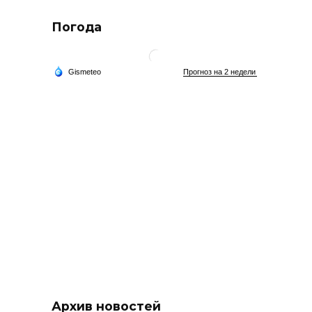
Погода
Архив новостей