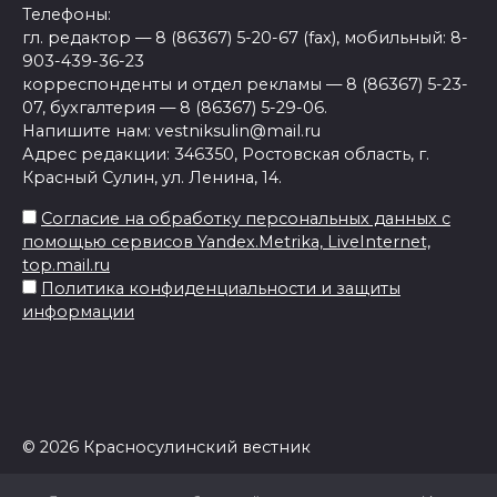
Телефоны:
гл. редактор — 8 (86367) 5-20-67 (fax), мобильный: 8-
903-439-36-23
корреспонденты и отдел рекламы — 8 (86367) 5-23-
07, бухгалтерия — 8 (86367) 5-29-06.
Напишите нам: vestniksulin@mail.ru
Адрес редакции: 346350, Ростовская область, г.
Красный Сулин, ул. Ленина, 14.
Согласие на обработку персональных данных с
помощью сервисов Yandex.Metrika, LiveInternet,
top.mail.ru
Политика конфиденциальности и защиты
информации
© 2026 Красносулинский вестник