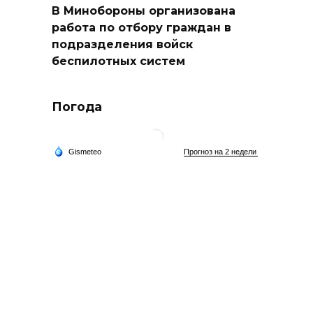
В Минобороны организована
работа по отбору граждан в
подразделения войск
беспилотных систем
Погода