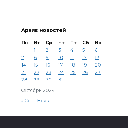
Архив новостей
Пн
Вт
Ср
Чт
Пт
Сб
Вс
1
2
3
4
5
6
7
8
9
10
11
12
13
14
15
16
17
18
19
20
21
22
23
24
25
26
27
28
29
30
31
Октябрь 2024
« Сен
Ноя »