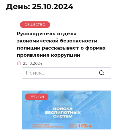
День:
25.10.2024
ОБЩЕСТВО
Руководитель отдела
экономической безопасности
полиции рассказывает о формах
проявления коррупции
25.10.2024
Search
for:
РЕГИОН