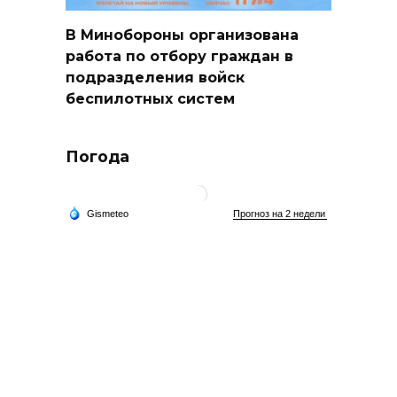
В Минобороны организована
работа по отбору граждан в
подразделения войск
беспилотных систем
Погода