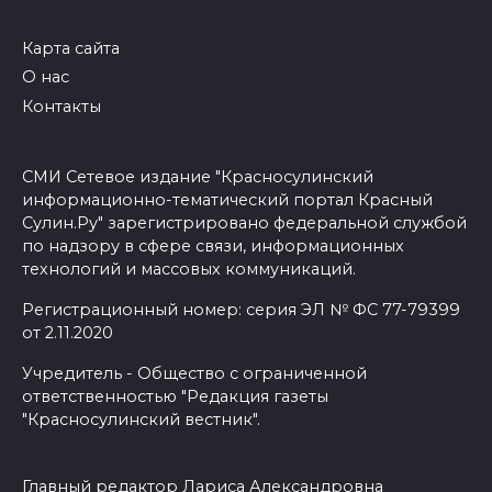
Карта сайта
О нас
Контакты
СМИ Сетевое издание "Красносулинский
информационно-тематический портал Красный
Сулин.Ру" зарегистрировано федеральной службой
по надзору в сфере связи, информационных
технологий и массовых коммуникаций.
Регистрационный номер: серия ЭЛ № ФС 77-79399
от 2.11.2020
Учредитель - Общество с ограниченной
ответственностью "Редакция газеты
"Красносулинский вестник".
Главный редактор Лариса Александровна