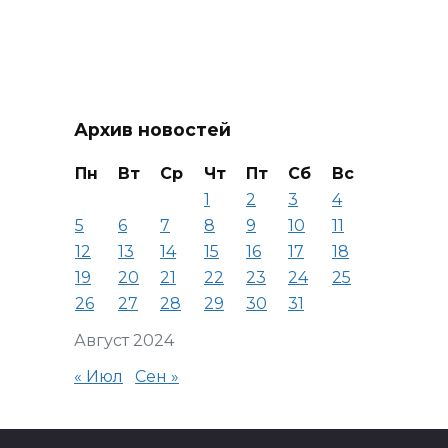
Архив новостей
Пн
Вт
Ср
Чт
Пт
Сб
Вс
1
2
3
4
5
6
7
8
9
10
11
12
13
14
15
16
17
18
19
20
21
22
23
24
25
26
27
28
29
30
31
Август 2024
« Июл
Сен »