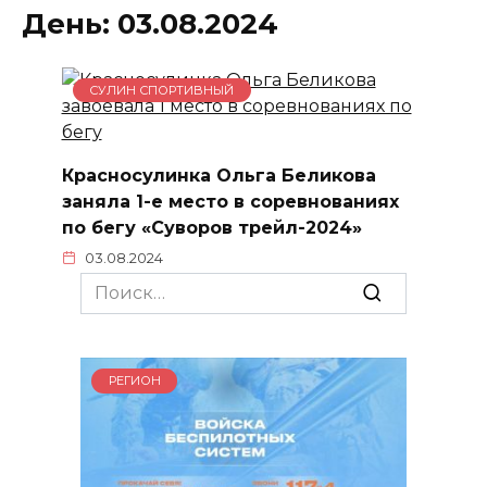
День:
03.08.2024
СУЛИН СПОРТИВНЫЙ
Красносулинка Ольга Беликова
заняла 1-е место в соревнованиях
по бегу «Суворов трейл-2024»
03.08.2024
Search
for:
РЕГИОН