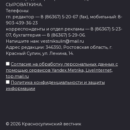
СЫРОВАТКИНА.
Телефоны:
гл. редактор — 8 (86367) 5-20-67 (fax), мобильный: 8-
903-439-36-23
корреспонденты и отдел рекламы — 8 (86367) 5-23-
07, бухгалтерия — 8 (86367) 5-29-06.
Напишите нам: vestniksulin@mail.ru
Адрес редакции: 346350, Ростовская область, г.
Красный Сулин, ул. Ленина, 14.
Согласие на обработку персональных данных с
помощью сервисов Yandex.Metrika, LiveInternet,
top.mail.ru
Политика конфиденциальности и защиты
информации
© 2026 Красносулинский вестник