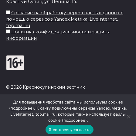
Красный Сулин, ул. Ленина, 14.
Согласие на обработку персональных данных с
помощью сервисов Yandex.Metrika, LiveInternet,
top.mail.ru
Политика конфиденциальности и защиты
информации
© 2026 Красносулинский вестник
Для повышения удобства сайта мы используем cookies
(
подробнее
). К сайту подключены сервисы Yandex.Metrika,
LiveInternet, top.mail.ru, которые также использует файлы
cookie (
подробнее
).
Я согласен/согласна