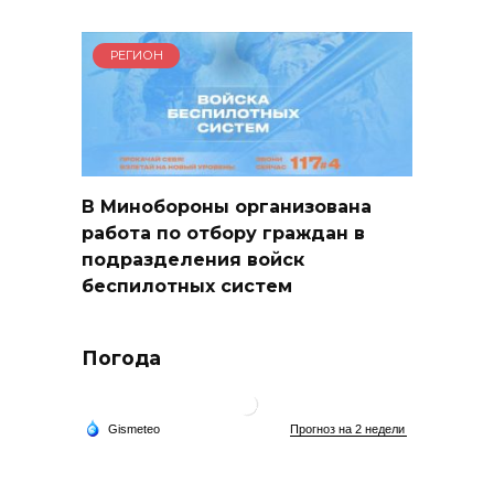
РЕГИОН
В Минобороны организована
работа по отбору граждан в
подразделения войск
беспилотных систем
Погода