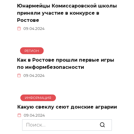
Юнармейцы Комиссаровской школы
приняли участие в конкурсе в
Ростове
09.04.2024
РЕГИОН
Как в Ростове прошли первые игры
по информбезопасности
09.04.2024
ИНФОРМАЦИЯ
Какую свеклу сеют донские аграрии
09.04.2024
Search
for: