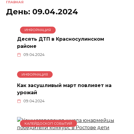
ГЛАВНАЯ
День:
09.04.2024
ИНФОРМАЦИЯ
Десять ДТП в Красносулинском
районе
09.04.2024
ИНФОРМАЦИЯ
Как засушливый март повлияет на
урожай
09.04.2024
КАЛЕЙДОСКОП СОБЫТИЙ