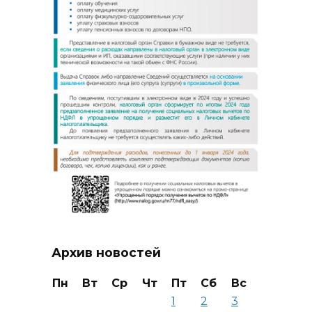
Архив новостей
Пн
Вт
Ср
Чт
Пт
Сб
Вс
1
2
3