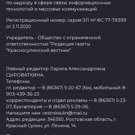
по надзору в сфере связи, информационных
технологий и массовых коммуникаций.
Регистрационный номер: серия ЭЛ № ФС 77-79399
от 2.11.2020
Учредитель - Общество с ограниченной
ответственностью "Редакция газеты
"Красносулинский вестник".
Главный редактор Лариса Александровна
СЫРОВАТКИНА.
Телефоны:
гл. редактор — 8 (86367) 5-20-67 (fax), мобильный: 8-
903-439-36-23
корреспонденты и отдел рекламы — 8 (86367) 5-23-
07, бухгалтерия — 8 (86367) 5-29-06.
Напишите нам: vestniksulin@mail.ru
Адрес редакции: 346350, Ростовская область, г.
Красный Сулин, ул. Ленина, 14.