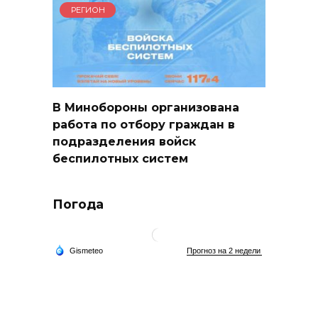
РЕГИОН
В Минобороны организована
работа по отбору граждан в
подразделения войск
беспилотных систем
Погода