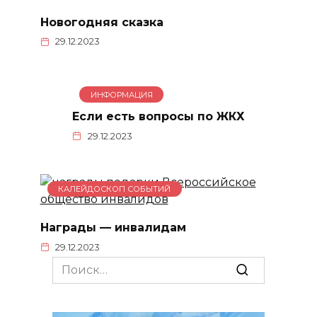
Новогодняя сказка
29.12.2023
ИНФОРМАЦИЯ
Если есть вопросы по ЖКХ
29.12.2023
КАЛЕЙДОСКОП СОБЫТИЙ
Награды — инвалидам
29.12.2023
Search
for: