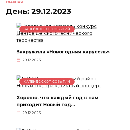
ГЛАВНАЯ
День:
29.12.2023
КАЛЕЙДОСКОП СОБЫТИЙ
Закружила «Новогодняя карусель»
29.12.2023
КАЛЕЙДОСКОП СОБЫТИЙ
Хорошо, что каждый год к нам
приходит Новый год…
29.12.2023