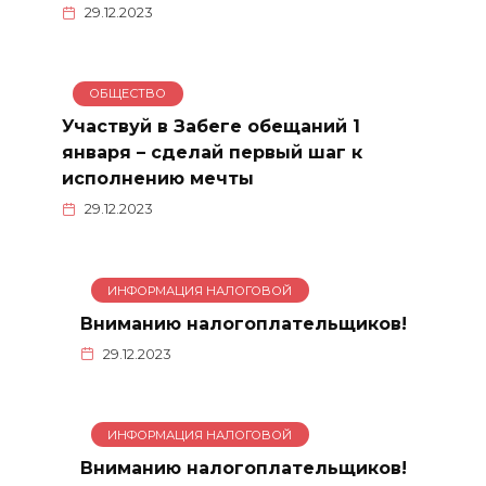
29.12.2023
ОБЩЕСТВО
Участвуй в Забеге обещаний 1
января – сделай первый шаг к
исполнению мечты
29.12.2023
ИНФОРМАЦИЯ НАЛОГОВОЙ
Вниманию налогоплательщиков!
29.12.2023
ИНФОРМАЦИЯ НАЛОГОВОЙ
Вниманию налогоплательщиков!