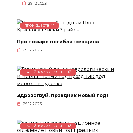
29.12.2023
ПРОИСШЕСТВИЯ
При пожаре погибла женщина
29.12.2023
КАЛЕЙДОСКОП СОБЫТИЙ
Здравствуй, праздник Новый год!
29.12.2023
КАЛЕЙДОСКОП СОБЫТИЙ