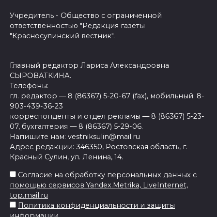
Учредитель - Общество с ограниченной
ответственностью "Редакция газеты
"Красносулинский вестник".
Главный редактор Лариса Александровна
СЫРОВАТКИНА.
Телефоны:
гл. редактор — 8 (86367) 5-20-67 (fax), мобильный: 8-
903-439-36-23
корреспонденты и отдел рекламы — 8 (86367) 5-23-
07, бухгалтерия — 8 (86367) 5-29-06.
Напишите нам: vestniksulin@mail.ru
Адрес редакции: 346350, Ростовская область, г.
Красный Сулин, ул. Ленина, 14.
Согласие на обработку персональных данных с
помощью сервисов Yandex.Metrika, LiveInternet,
top.mail.ru
Политика конфиденциальности и защиты
информации