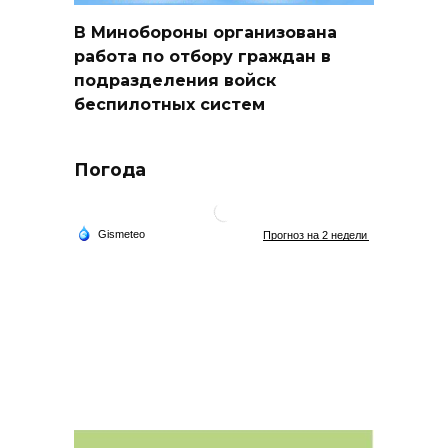
В Минобороны организована
работа по отбору граждан в
подразделения войск
беспилотных систем
Погода