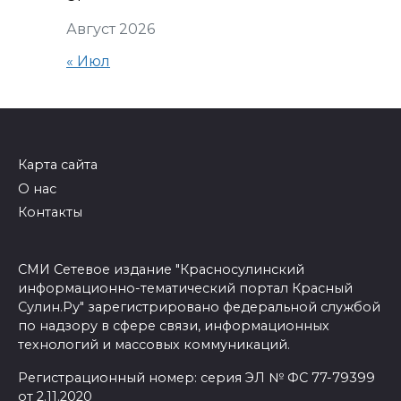
Август 2026
« Июл
Карта сайта
О нас
Контакты
СМИ Сетевое издание "Красносулинский
информационно-тематический портал Красный
Сулин.Ру" зарегистрировано федеральной службой
по надзору в сфере связи, информационных
технологий и массовых коммуникаций.
Регистрационный номер: серия ЭЛ № ФС 77-79399
от 2.11.2020