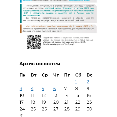
Архив новостей
Пн
Вт
Ср
Чт
Пт
Сб
Вс
1
2
3
4
5
6
7
8
9
10
11
12
13
14
15
16
17
18
19
20
21
22
23
24
25
26
27
28
29
30
31