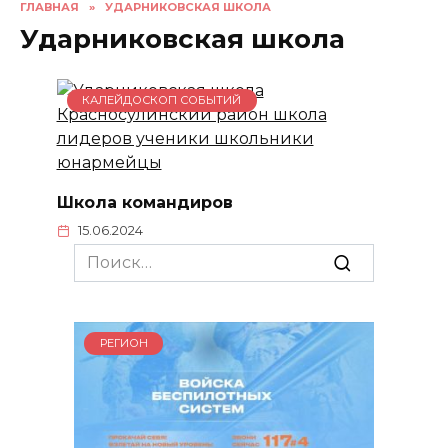
ГЛАВНАЯ
»
УДАРНИКОВСКАЯ ШКОЛА
Ударниковская школа
КАЛЕЙДОСКОП СОБЫТИЙ
Школа командиров
15.06.2024
Search
for:
РЕГИОН