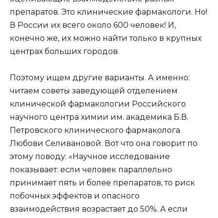
препаратов. Это клинические фармакологи. Но!
В России их всего около 600 человек! И,
конечно же, их можно найти только в крупных
центрах больших городов.
Поэтому ищем другие варианты. А именно:
читаем советы заведующей отделением
клинической фармакологии Российского
научного центра химии им. академика Б.В.
Петровского клинического фармаколога
Любови Селивановой. Вот что она говорит по
этому поводу: «Научное исследование
показывает: если человек параллельно
принимает пять и более препаратов, то риск
побочных эффектов и опасного
взаимодействия возрастает до 50%. А если