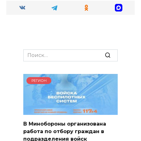
Search
for:
РЕГИОН
В Минобороны организована
работа по отбору граждан в
подразделения войск