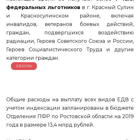
федеральных льготников
в г. Красный Сулин
и Красносулинском районе, включая
инвалидов, ветеранов боевых действий,
граждан, подвергшихся воздействию
радиации, Героев Советского Союза и России,
Героев Социалистического Труда и другие
категории граждан.
ОБЗОРЫ
Общие расходы на выплату всех видов ЕДВ с
учетом индексации запланированы в бюджете
Отделения ПФР по Ростовской области на 2019
года в размере 13,4 млрд рублей.