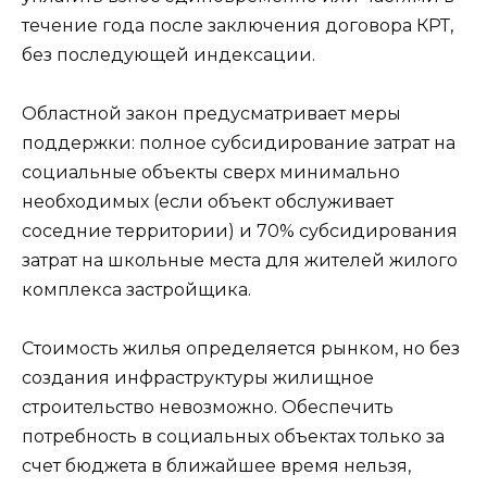
течение года после заключения договора КРТ,
без последующей индексации.
Областной закон предусматривает меры
поддержки: полное субсидирование затрат на
социальные объекты сверх минимально
необходимых (если объект обслуживает
соседние территории) и 70% субсидирования
затрат на школьные места для жителей жилого
комплекса застройщика.
Стоимость жилья определяется рынком, но без
создания инфраструктуры жилищное
строительство невозможно. Обеспечить
потребность в социальных объектах только за
счет бюджета в ближайшее время нельзя,