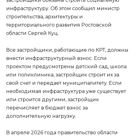
застройщики обязаны строить социальную
инфраструктуру. Об этом сообщил министр
строительства, архитектуры и
территориального развития Ростовской
области Сергей Куц.
Все застройщики, работающие по КРТ, должны
внести инфраструктурный взнос. Если
проектом предусмотрены детский сад, школа
или поликлиника, застройщик строит их за
свой счет и передает муниципалитету. Если
необходимая инфраструктура уже существует
или строится другими, застройщик
перечисляет в бюджет взнос за
дополнительную нагрузку.
В апреле 2026 года правительство области