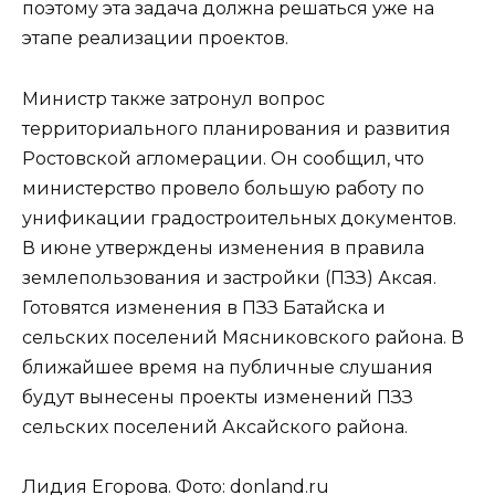
поэтому эта задача должна решаться уже на
этапе реализации проектов.
Министр также затронул вопрос
территориального планирования и развития
Ростовской агломерации. Он сообщил, что
министерство провело большую работу по
унификации градостроительных документов.
В июне утверждены изменения в правила
землепользования и застройки (ПЗЗ) Аксая.
Готовятся изменения в ПЗЗ Батайска и
сельских поселений Мясниковского района. В
ближайшее время на публичные слушания
будут вынесены проекты изменений ПЗЗ
сельских поселений Аксайского района.
Лидия Егорова. Фото: donland.ru