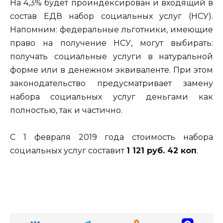
На 4,3% будет проиндексирован и входящий в
состав ЕДВ набор социальных услуг (НСУ).
Напомним: федеральные льготники, имеющие
право на получение НСУ, могут выбирать:
получать социальные услуги в натуральной
форме или в денежном эквиваленте. При этом
законодательство предусматривает замену
набора социальных услуг деньгами как
полностью, так и частично.
С 1 февраля 2019 года стоимость набора
социальных услуг составит
1 121 руб. 42 коп
.