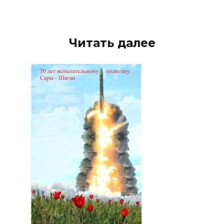
Читать далее