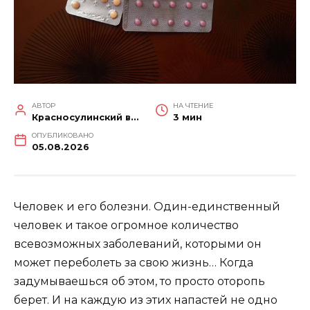
АВТОР
НА ЧТЕНИЕ
Красносулинский вестник
3 мин
ОПУБЛИКОВАНО
05.08.2026
Человек и его болезни. Один-единственный
человек и такое огромное количество
всевозможных заболеваний, которыми он
может переболеть за свою жизнь… Когда
задумываешься об этом, то просто оторопь
берет. И на каждую из этих напастей не одно