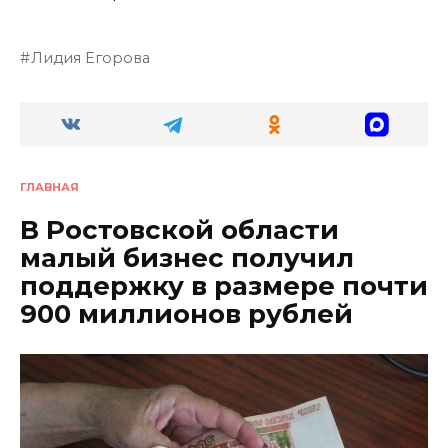
Лидия Егорова
ГЛАВНАЯ
В Ростовской области
малый бизнес получил
поддержку в размере почти
900 миллионов рублей