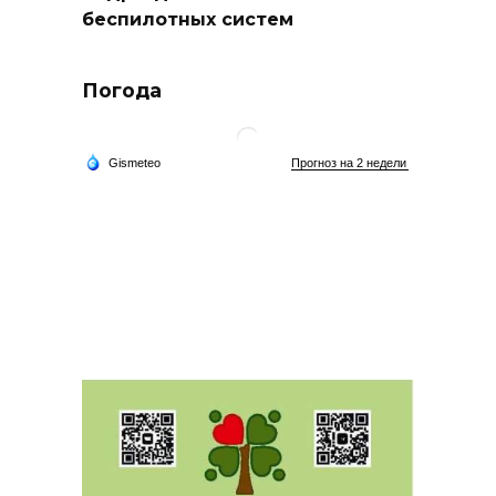
беспилотных систем
Погода