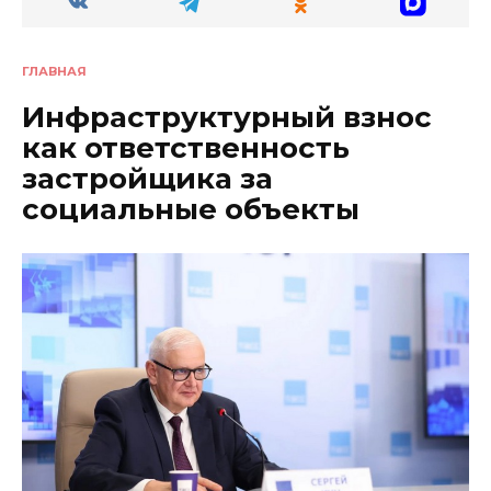
ГЛАВНАЯ
Инфраструктурный взнос
как ответственность
застройщика за
социальные объекты