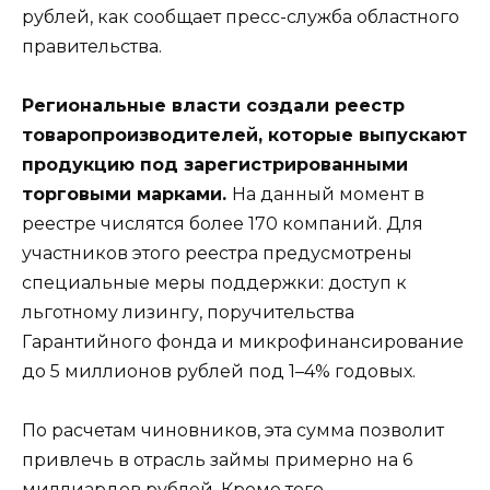
рублей, как сообщает пресс-служба областного
правительства.
Региональные власти создали реестр
товаропроизводителей, которые выпускают
продукцию под зарегистрированными
торговыми марками.
На данный момент в
реестре числятся более 170 компаний. Для
участников этого реестра предусмотрены
специальные меры поддержки: доступ к
льготному лизингу, поручительства
Гарантийного фонда и микрофинансирование
до 5 миллионов рублей под 1–4% годовых.
По расчетам чиновников, эта сумма позволит
привлечь в отрасль займы примерно на 6
миллиардов рублей. Кроме того,