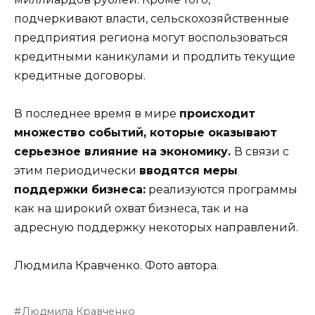
подчеркивают власти, сельскохозяйственные
предприятия региона могут воспользоваться
кредитными каникулами и продлить текущие
кредитные договоры.
В последнее время в мире
происходит
множество событий, которые оказывают
серьезное влияние на экономику.
В связи с
этим периодически
вводятся меры
поддержки бизнеса:
реализуются программы
как на широкий охват бизнеса, так и на
адресную поддержку некоторых направлений.
Людмила Кравченко. Фото автора.
Людмила Кравченко