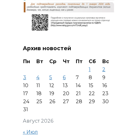
Архив новостей
Пн
Вт
Ср
Чт
Пт
Сб
Вс
1
2
3
4
5
6
7
8
9
10
11
12
13
14
15
16
17
18
19
20
21
22
23
24
25
26
27
28
29
30
31
Август 2026
« Июл