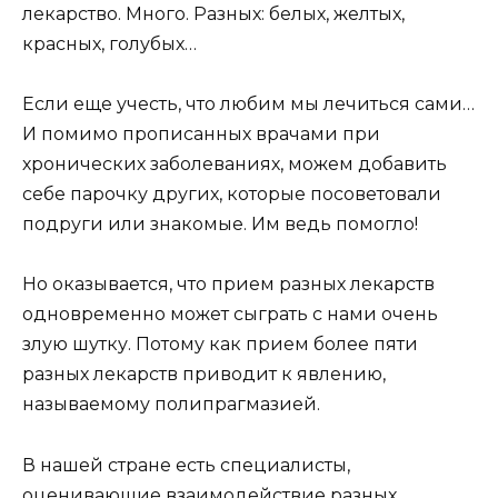
лекарство. Много. Разных: белых, желтых,
красных, голубых…
Если еще учесть, что любим мы лечиться сами…
И помимо прописанных врачами при
хронических заболеваниях, можем добавить
себе парочку других, которые посоветовали
подруги или знакомые. Им ведь помогло!
Но оказывается, что прием разных лекарств
одновременно может сыграть с нами очень
злую шутку. Потому как прием более пяти
разных лекарств приводит к явлению,
называемому полипрагмазией.
В нашей стране есть специалисты,
оценивающие взаимодействие разных