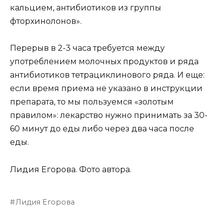
кальцием, антибиотиков из группы
фторхинолонов».
Перерыв в 2-3 часа требуется между
употреблением молочных продуктов и ряда
антибиотиков тетрациклинового ряда. И еще:
если время приема не указано в инструкции
препарата, то мы пользуемся «золотым
правилом»: лекарство нужно принимать за 30-
60 минут до еды либо через два часа после
еды.
Лидия Егорова. Фото автора.
Лидия Егорова