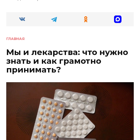
ГЛАВНАЯ
Мы и лекарства: что нужно
знать и как грамотно
принимать?