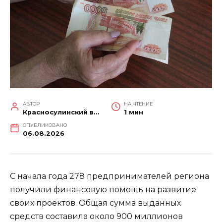
АВТОР
НА ЧТЕНИЕ
Красносулинский вестник
1 мин
ОПУБЛИКОВАНО
06.08.2026
С начала года 278 предпринимателей региона
получили финансовую помощь на развитие
своих проектов. Общая сумма выданных
средств составила около 900 миллионов