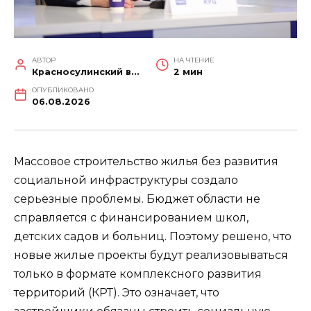
АВТОР
НА ЧТЕНИЕ
Красносулинский вестник
2 мин
ОПУБЛИКОВАНО
06.08.2026
Массовое строительство жилья без развития
социальной инфраструктуры создало
серьезные проблемы. Бюджет области не
справляется с финансированием школ,
детских садов и больниц. Поэтому решено, что
новые жилые проекты будут реализовываться
только в формате комплексного развития
территорий (КРТ). Это означает, что