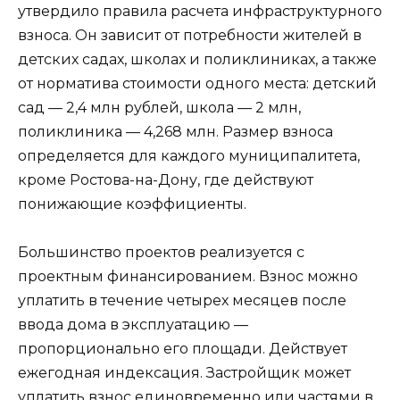
утвердило правила расчета инфраструктурного
взноса. Он зависит от потребности жителей в
детских садах, школах и поликлиниках, а также
от норматива стоимости одного места: детский
сад — 2,4 млн рублей, школа — 2 млн,
поликлиника — 4,268 млн. Размер взноса
определяется для каждого муниципалитета,
кроме Ростова-на-Дону, где действуют
понижающие коэффициенты.
Большинство проектов реализуется с
проектным финансированием. Взнос можно
уплатить в течение четырех месяцев после
ввода дома в эксплуатацию —
пропорционально его площади. Действует
ежегодная индексация. Застройщик может
уплатить взнос единовременно или частями в