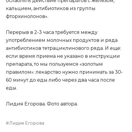
ослаблять действие препаратов с железом,
кальцием, антибиотиков из группы
фторхинолонов».
Перерыв в 2-3 часа требуется между
употреблением молочных продуктов и ряда
антибиотиков тетрациклинового ряда. И еще:
если время приема не указано в инструкции
препарата, то мы пользуемся «золотым
правилом»: лекарство нужно принимать за 30-
60 минут до еды либо через два часа после
еды.
Лидия Егорова. Фото автора.
Лидия Егорова