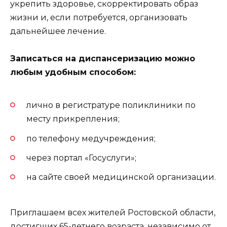
укрепить здоровье, скорректировать образ
жизни и, если потребуется, организовать
дальнейшее лечение.
Записаться на диспансеризацию можно
любым удобным способом:
лично в регистратуре поликлиники по
месту прикрепления;
по телефону медучреждения;
через портал «Госуслуги»;
на сайте своей медицинской организации.
Приглашаем всех жителей Ростовской области,
достигших 65-летнего возраста, независимо от