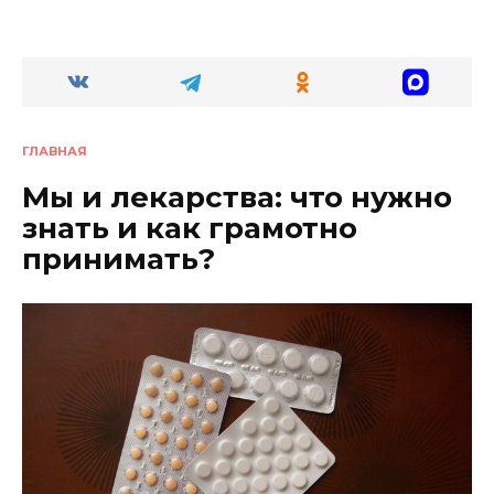
ГЛАВНАЯ
Мы и лекарства: что нужно
знать и как грамотно
принимать?