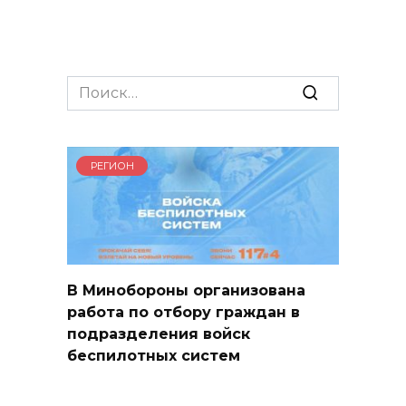
Search
for:
РЕГИОН
В Минобороны организована
работа по отбору граждан в
подразделения войск
беспилотных систем