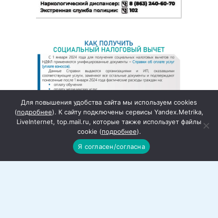
Для повышения удобства сайта мы используем cookies
(
подробнее
). К сайту подключены сервисы Yandex.Metrika,
LiveInternet, top.mail.ru, которые также использует файлы
cookie (
подробнее
).
Я согласен/согласна