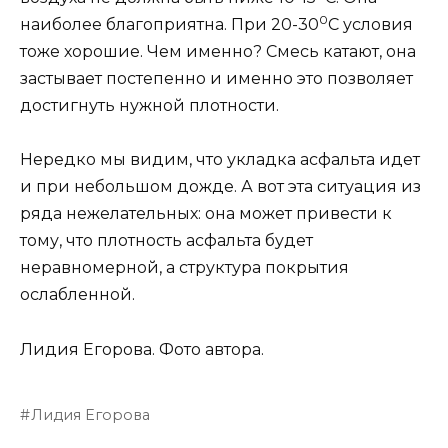
0
наиболее благоприятна. При 20-30
С условия
тоже хорошие. Чем именно? Смесь катают, она
застывает постепенно и именно это позволяет
достигнуть нужной плотности.
Нередко мы видим, что укладка асфальта идет
и при небольшом дожде. А вот эта ситуация из
ряда нежелательных: она может привести к
тому, что плотность асфальта будет
неравномерной, а структура покрытия
ослабленной.
Лидия Егорова.
Фото автора.
Лидия Егорова