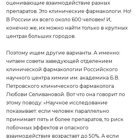
оценивающие взаимодействие разных
препаратов. Это клинические фармакологи. Но!
В России их всего около 600 человек! И,
конечно же, их можно найти только в крупных
центрах больших городов.
Поэтому ищем другие варианты. А именно:
читаем советы заведующей отделением
клинической фармакологии Российского
научного центра химии им. академика Б.В.
Петровского клинического фармаколога
Любови Селивановой. Вот что она говорит по
этому поводу: «Научное исследование
показывает: если человек параллельно
принимает пять и более препаратов, то риск
побочных эффектов и опасного
взаимодействия возрастает до 50%. А если