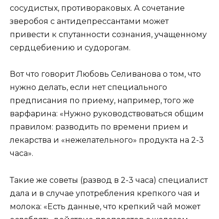
сосудистых, противораковых. А сочетание
зверобоя с антидепрессантами может
привести к спутанности сознания, учащенному
сердцебиению и судорогам.
Вот что говорит Любовь Селиванова о том, что
нужно делать, если нет специального
предписания по приему, например, того же
варфарина: «Нужно руководствоваться общим
правилом: разводить по времени прием и
лекарства и «нежелательного» продукта на 2-3
часа».
Такие же советы (развод в 2-3 часа) специалист
дала и в случае употребления крепкого чая и
молока: «Есть данные, что крепкий чай может