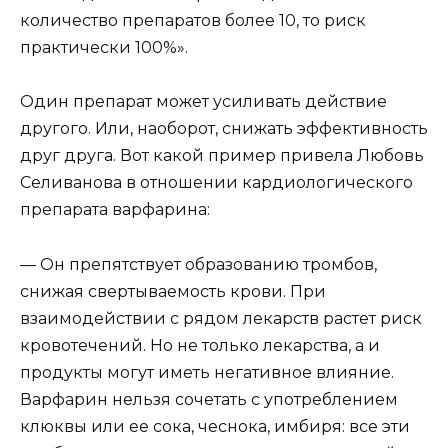
количество препаратов более 10, то риск
практически 100%».
Один препарат может усиливать действие
другого. Или, наоборот, снижать эффективность
друг друга. Вот какой пример привела Любовь
Селиванова в отношении кардиологического
препарата варфарина:
— Он препятствует образованию тромбов,
снижая свертываемость крови. При
взаимодействии с рядом лекарств растет риск
кровотечений. Но не только лекарства, а и
продукты могут иметь негативное влияние.
Варфарин нельзя сочетать с употреблением
клюквы или ее сока, чеснока, имбиря: все эти