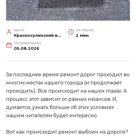
АВТОР
НА ЧТЕНИЕ
Красносулинский вестник
2 мин
ОПУБЛИКОВАНО
05.08.2026
За последнее время ремонт дорог проходил во
многих местах нашего города (и продолжает
проходить). Все происходит на наших глазах. А
процесс этот зависит от разных нюансов. И,
думается, узнать больше об этих условиях
нашим читателям будет интересно.
Вот как происходит ремонт выбоин на дороге?