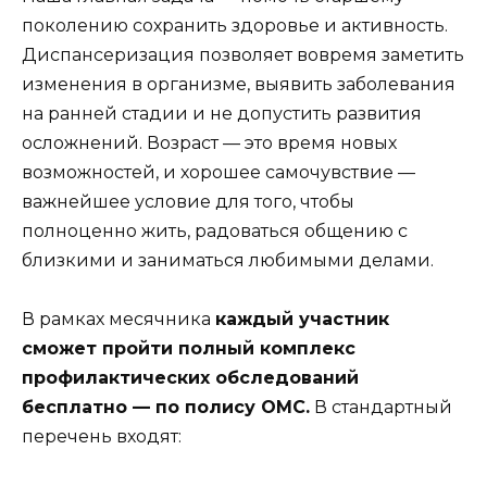
поколению сохранить здоровье и активность.
Диспансеризация позволяет вовремя заметить
изменения в организме, выявить заболевания
на ранней стадии и не допустить развития
осложнений. Возраст — это время новых
возможностей, и хорошее самочувствие —
важнейшее условие для того, чтобы
полноценно жить, радоваться общению с
близкими и заниматься любимыми делами.
В рамках месячника
каждый участник
сможет пройти полный комплекс
профилактических обследований
бесплатно — по полису ОМС.
В стандартный
перечень входят: