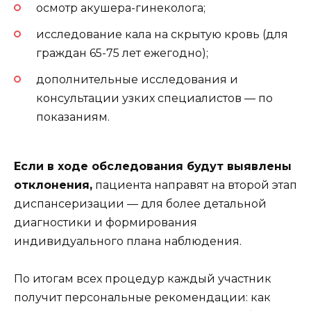
осмотр акушера-гинеколога;
исследование кала на скрытую кровь (для
граждан 65-75 лет ежегодно);
дополнительные исследования и
консультации узких специалистов — по
показаниям.
Если в ходе обследования будут выявлены
отклонения,
пациента направят на второй этап
диспансеризации — для более детальной
диагностики и формирования
индивидуального плана наблюдения.
По итогам всех процедур каждый участник
получит персональные рекомендации: как