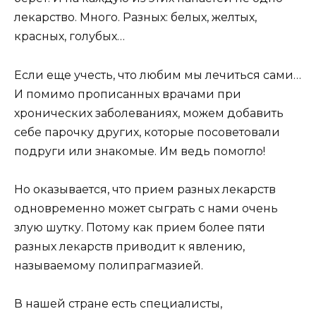
лекарство. Много. Разных: белых, желтых,
красных, голубых…
Если еще учесть, что любим мы лечиться сами…
И помимо прописанных врачами при
хронических заболеваниях, можем добавить
себе парочку других, которые посоветовали
подруги или знакомые. Им ведь помогло!
Но оказывается, что прием разных лекарств
одновременно может сыграть с нами очень
злую шутку. Потому как прием более пяти
разных лекарств приводит к явлению,
называемому полипрагмазией.
В нашей стране есть специалисты,