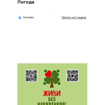
Погода