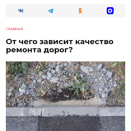
ГЛАВНАЯ
От чего зависит качество
ремонта дорог?