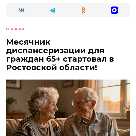
ГЛАВНАЯ
Месячник
диспансеризации для
граждан 65+ стартовал в
Ростовской области!