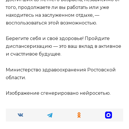
того, продолжаете ли вы работать или уже
находитесь на заслуженном отдыхе, —
воспользоваться этой возможностью.
Берегите себя и своё здоровье! Пройдите
диспансеризацию — это ваш вклад в активное
и счастливое будущее.
Министерство здравоохранения Ростовской
области.
Изображение сгенерировано нейросетью.