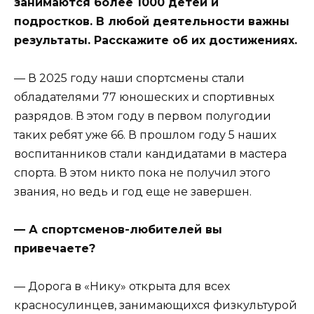
занимаются более 1000 детей и
подростков. В любой деятельности важны
результаты. Расскажите об их достижениях.
— В 2025 году наши спортсмены стали
обладателями 77 юношеских и спортивных
разрядов. В этом году в первом полугодии
таких ребят уже 66. В прошлом году 5 наших
воспитанников стали кандидатами в мастера
спорта. В этом никто пока не получил этого
звания, но ведь и год еще не завершен.
— А спортсменов-любителей вы
привечаете?
— Дорога в «Нику» открыта для всех
красносулинцев, занимающихся физкультурой