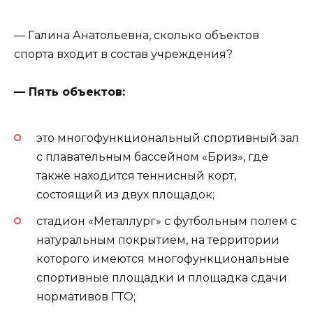
— Галина Анатольевна, сколько объектов
спорта входит в состав учреждения?
— Пять объектов:
это многофункциональный спортивный зал
с плавательным бассейном «Бриз», где
также находится теннисный корт,
состоящий из двух площадок;
стадион «Металлург» с футбольным полем с
натуральным покрытием, на территории
которого имеются многофункциональные
спортивные площадки и площадка сдачи
нормативов ГТО;