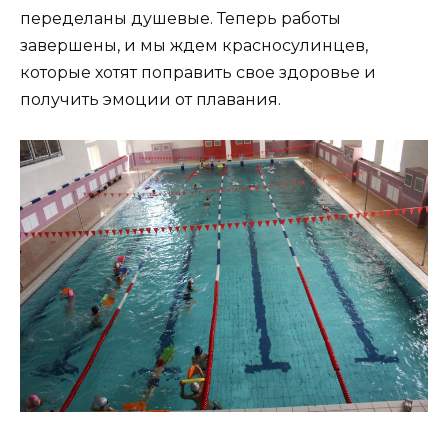
переделаны душевые. Теперь работы
завершены, и мы ждем красносулинцев,
которые хотят поправить свое здоровье и
получить эмоции от плавания.