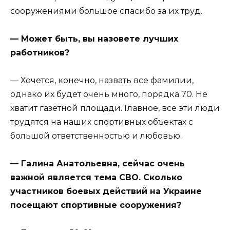
сооружениями большое спасибо за их труд.
— Может быть, вы назовете лучших
работников?
— Хочется, конечно, назвать все фамилии,
однако их будет очень много, порядка 70. Не
хватит газетной площади. Главное, все эти люди
трудятся на наших спортивных объектах с
большой ответственностью и любовью.
— Галина Анатольевна, сейчас очень
важной является тема СВО. Сколько
участников боевых действий на Украине
посещают спортивные сооружения?