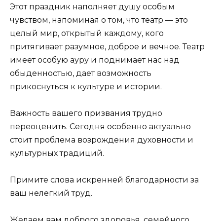
Этот праздник наполняет душу особым
чувством, напоминая о том, что театр — это
целый мир, открытый каждому, кого
притягивает разумное, доброе и вечное. Театр
имеет особую ауру и поднимает нас над
обыденностью, дает возможность
прикоснуться к культуре и истории.
Важность вашего призвания трудно
переоценить. Сегодня особенно актуально
стоит проблема возрождения духовности и
культурных традиций.
Примите слова искренней благодарности за
ваш нелегкий труд.
Желаем вам доброго здоровья, семейного