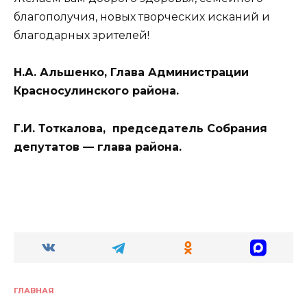
благополучия, новых творческих исканий и
благодарных зрителей!
Н.А. Альшенко, Глава Администрации
Красносулинского района.
Г.И. Тоткалова, председатель Собрания
депутатов — глава района.
ГЛАВНАЯ