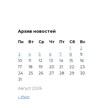
Архив новостей
Пн
Вт
Ср
Чт
Пт
Сб
Вс
1
2
3
4
5
6
7
8
9
10
11
12
13
14
15
16
17
18
19
20
21
22
23
24
25
26
27
28
29
30
31
Август 2026
« Июл