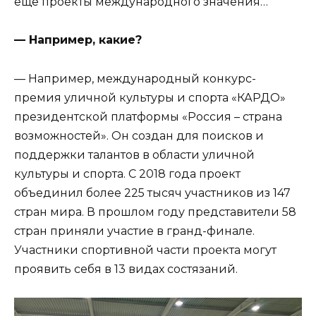
еще проекты международного значения…
— Например, какие?
— Например, международный конкурс-
премия уличной культуры и спорта «КАРДО»
президентской платформы «Россия – страна
возможностей». Он создан для поисков и
поддержки талантов в области уличной
культуры и спорта. С 2018 года проект
объединил более 225 тысяч участников из 147
стран мира. В прошлом году представители 58
стран приняли участие в гранд-финале.
Участники спортивной части проекта могут
проявить себя в 13 видах состязаний.