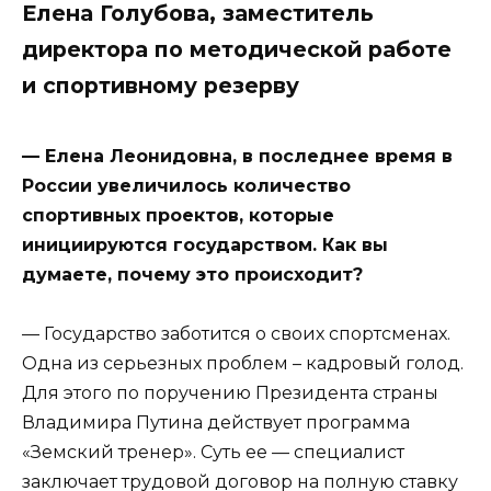
Елена Голубова, заместитель
директора по методической работе
и спортивному резерву
— Елена Леонидовна, в последнее время в
России увеличилось количество
спортивных проектов, которые
инициируются государством. Как вы
думаете, почему это происходит?
— Государство заботится о своих спортсменах.
Одна из серьезных проблем – кадровый голод.
Для этого по поручению Президента страны
Владимира Путина действует программа
«Земский тренер». Суть ее — специалист
заключает трудовой договор на полную ставку