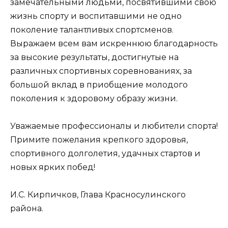
замечательными людьми, посвятившими свою
жизнь спорту и воспитавшими не одно
поколение талантливых спортсменов.
Выражаем всем вам искреннюю благодарность
за высокие результаты, достигнутые на
различных спортивных соревнованиях, за
большой вклад в приобщение молодого
поколения к здоровому образу жизни.
Уважаемые профессионалы и любители спорта!
Примите пожелания крепкого здоровья,
спортивного долголетия, удачных стартов и
новых ярких побед!
И.С. Кирпичков, Глава Красносулинского
района.