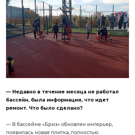
— Недавно в течение месяца не работал
бассейн, была информация, что идет
ремонт. Что было сделано?
— В бассейне «Бриз» обновлен интерьер,
появилась новая плитка, полностью