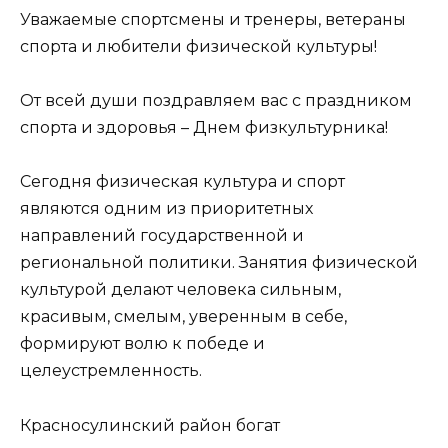
Уважаемые спортсмены и тренеры, ветераны
спорта и любители физической культуры!
От всей души поздравляем вас с праздником
спорта и здоровья – Днем физкультурника!
Сегодня физическая культура и спорт
являются одним из приоритетных
направлений государственной и
региональной политики. Занятия физической
культурой делают человека сильным,
красивым, смелым, уверенным в себе,
формируют волю к победе и
целеустремленность.
Красносулинский район богат