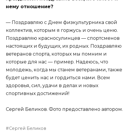
нему отношение?
— Поздравляю с Днем физкультурника свой
коллектив, которым я горжусь и очень ценю.
Поздравляю красносулинцев — спортсменов
настоящих и будущих, их родных. Поздравляю
ветеранов спорта, которых мы помним и
которые для нас — пример. Надеюсь, что
молодежь, когда мы станем ветеранами, также
будет ценить нас и гордиться нами. Всем
здоровья, сил, удачи в делах и новых
спортивных достижений!
Сергей Беликов. Фото предоставлено автором.
Сергей Беликов