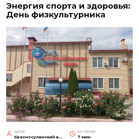
Энергия спорта и здоровья:
День физкультурника
АВТОР
НА ЧТЕНИЕ
Красносулинский вестник
7 мин