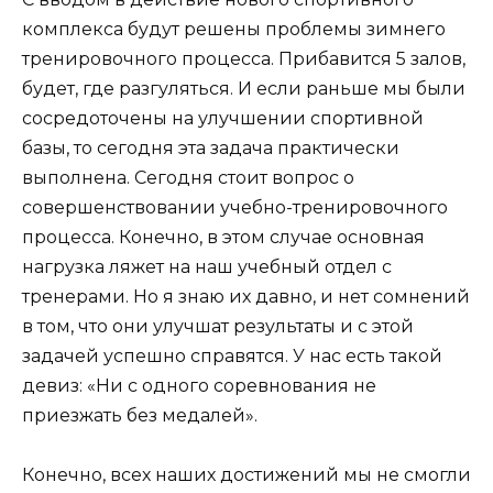
комплекса будут решены проблемы зимнего
тренировочного процесса. Прибавится 5 залов,
будет, где разгуляться. И если раньше мы были
сосредоточены на улучшении спортивной
базы, то сегодня эта задача практически
выполнена. Сегодня стоит вопрос о
совершенствовании учебно-тренировочного
процесса. Конечно, в этом случае основная
нагрузка ляжет на наш учебный отдел с
тренерами. Но я знаю их давно, и нет сомнений
в том, что они улучшат результаты и с этой
задачей успешно справятся. У нас есть такой
девиз: «Ни с одного соревнования не
приезжать без медалей».
Конечно, всех наших достижений мы не смогли