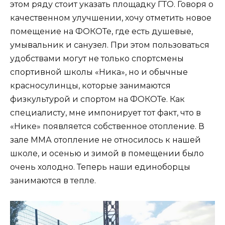
этом ряду стоит указать площадку ГТО. Говоря о
качественном улучшении, хочу отметить новое
помещение на ФОКОТе, где есть душевые,
умывальник и санузел. При этом пользоваться
удобствами могут не только спортсмены
спортивной школы «Ника», но и обычные
красносулинцы, которые занимаются
физкультурой и спортом на ФОКОТе. Как
специалисту, мне импонирует тот факт, что в
«Нике» появляется собственное отопление. В
зале ММА отопление не относилось к нашей
школе, и осенью и зимой в помещении было
очень холодно. Теперь наши единоборцы
занимаются в тепле.