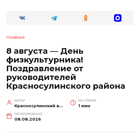
ГЛАВНАЯ
8 августа — День
физкультурника!
Поздравление от
руководителей
Красносулинского района
АВТОР
НА ЧТЕНИЕ
Красносулинский вестник
1 мин
ОПУБЛИКОВАНО
08.08.2026