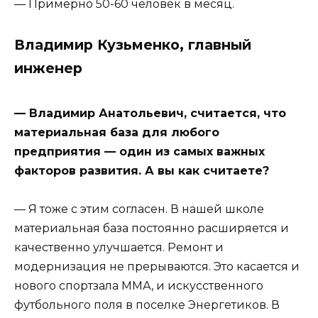
— Примерно 50-60 человек в месяц.
Владимир Кузьменко, главный
инженер
— Владимир Анатольевич, считается, что
материальная база для любого
предприятия — один из самых важных
факторов развития. А вы как считаете?
— Я тоже с этим согласен. В нашей школе
материальная база постоянно расширяется и
качественно улучшается. Ремонт и
модернизация не прерываются. Это касается и
нового спортзала ММА, и искусственного
футбольного поля в поселке Энергетиков. В