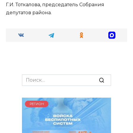
Г.И. Тоткалова, председатель Собрания
депутатов района.
Search
for:
РЕГИОН