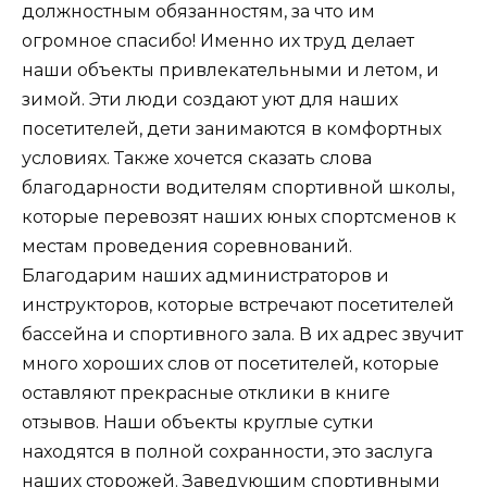
должностным обязанностям, за что им
огромное спасибо! Именно их труд делает
наши объекты привлекательными и летом, и
зимой. Эти люди создают уют для наших
посетителей, дети занимаются в комфортных
условиях. Также хочется сказать слова
благодарности водителям спортивной школы,
которые перевозят наших юных спортсменов к
местам проведения соревнований.
Благодарим наших администраторов и
инструкторов, которые встречают посетителей
бассейна и спортивного зала. В их адрес звучит
много хороших слов от посетителей, которые
оставляют прекрасные отклики в книге
отзывов. Наши объекты круглые сутки
находятся в полной сохранности, это заслуга
наших сторожей. Заведующим спортивными