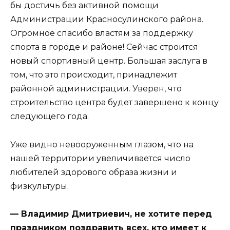
бы достичь без активной помощи
Администрации Красносулинского района.
Огромное спасибо властям за поддержку
спорта в городе и районе! Сейчас строится
новый спортивный центр. Большая заслуга в
том, что это происходит, принадлежит
районной администрации. Уверен, что
строительство центра будет завершено к концу
следующего года.
Уже видно невооруженным глазом, что на
нашей территории увеличивается число
любителей здорового образа жизни и
физкультуры.
— Владимир Дмитриевич, не хотите перед
праздником поздравить всех, кто имеет к