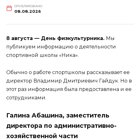
ОПУБЛИКОВАНО
08.08.2026
8 августа — День физкультурника.
Мы
публикуем информацию о деятельности
спортивной школы «Ника».
Обычно о работе спортшколы рассказывает ее
директор Владимир Дмитриевич Гайдук. Но в
этот раз информация была предоставлена и ее
сотрудниками.
Галина Абашина, заместитель
директора по административно-
хозяйственной части