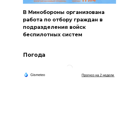
В Минобороны организована
работа по отбору граждан в
подразделения войск
беспилотных систем
Погода