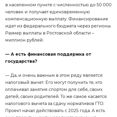
в населенном пункте с численностью до 50 000
человек и получает единовременную
компенсационную выплату. Финансирование
идет из федерального бюджета через регионы.
Размер выплаты в Ростовской области –
миллион рублей.
— А есть финансовая поддержка от
государства?
— Да, и очень важным в этом ряду является
налоговый вычет. Его могут получить те, кто
оплачивал занятия спортом для себя, своих
детей, своих родителей. То же самое касается
налогового вычета за сдачу нормативов ГТО.
Проект начал действовать с 2025 года. А есть