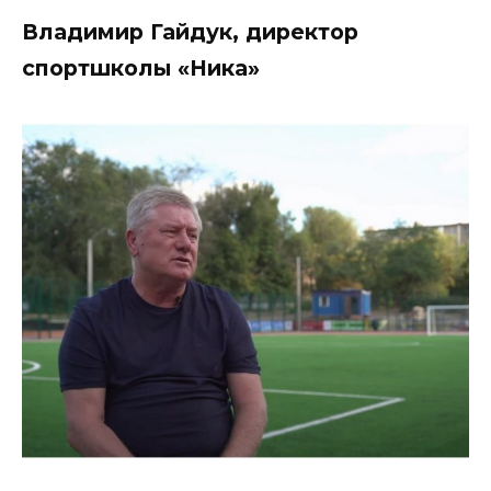
Владимир Гайдук, директор
спортшколы «Ника»