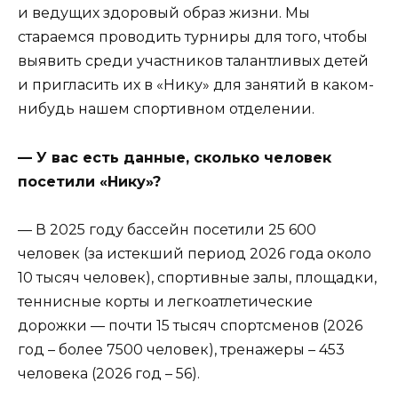
и ведущих здоровый образ жизни. Мы
стараемся проводить турниры для того, чтобы
выявить среди участников талантливых детей
и пригласить их в «Нику» для занятий в каком-
нибудь нашем спортивном отделении.
— У вас есть данные, сколько человек
посетили «Нику»?
— В 2025 году бассейн посетили 25 600
человек (за истекший период 2026 года около
10 тысяч человек), спортивные залы, площадки,
теннисные корты и легкоатлетические
дорожки — почти 15 тысяч спортсменов (2026
год – более 7500 человек), тренажеры – 453
человека (2026 год – 56).