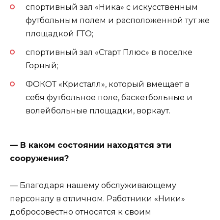
спортивный зал «Ника» с искусственным
футбольным полем и расположенной тут же
площадкой ГТО;
спортивный зал «Старт Плюс» в поселке
Горный;
ФОКОТ «Кристалл», который вмещает в
себя футбольное поле, баскетбольные и
волейбольные площадки, воркаут.
— В каком состоянии находятся эти
сооружения?
— Благодаря нашему обслуживающему
персоналу в отличном. Работники «Ники»
добросовестно относятся к своим