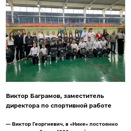
Виктор Баграмов, заместитель
директора по спортивной работе
— Виктор Георгиевич, в «Нике» постоянно