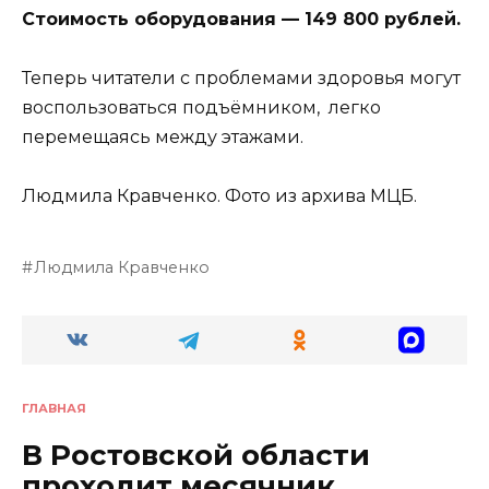
Стоимость оборудования — 149 800 рублей.
Теперь читатели с проблемами здоровья могут
воспользоваться подъёмником, легко
перемещаясь между этажами.
Людмила Кравченко. Фото из архива МЦБ.
Людмила Кравченко
ГЛАВНАЯ
В Ростовской области
проходит месячник