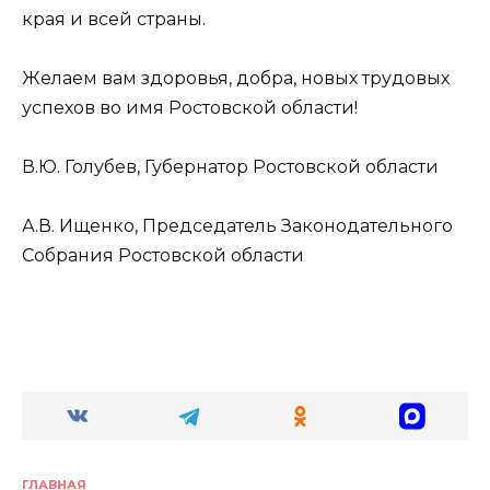
края и всей страны.
Желаем вам здоровья, добра, новых трудовых
успехов во имя Ростовской области!
В.Ю. Голубев, Губернатор Ростовской области
А.В. Ищенко, Председатель Законодательного
Собрания Ростовской области
ГЛАВНАЯ