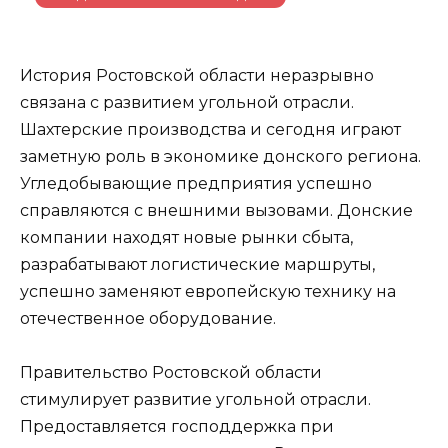
История Ростовской области неразрывно
связана с развитием угольной отрасли.
Шахтерские производства и сегодня играют
заметную роль в экономике донского региона.
Угледобывающие предприятия успешно
справляются с внешними вызовами. Донские
компании находят новые рынки сбыта,
разрабатывают логистические маршруты,
успешно заменяют европейскую технику на
отечественное оборудование.
Правительство Ростовской области
стимулирует развитие угольной отрасли.
Предоставляется господдержка при