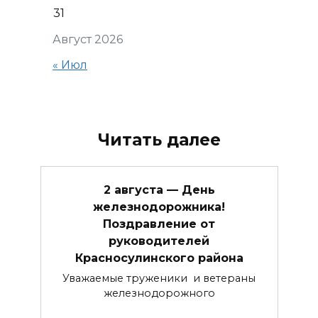
31
Август 2026
« Июл
Читать далее
2 августа — День
железнодорожника!
Поздравление от
руководителей
Красносулинского района
Уважаемые труженики и ветераны
железнодорожного