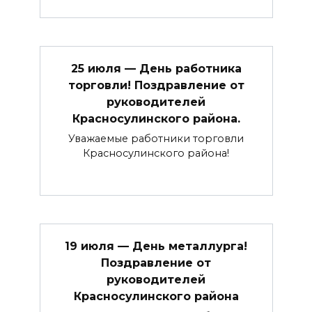
25 июля — День работника
торговли! Поздравление от
руководителей
Красносулинского района.
Уважаемые работники торговли
Красносулинского района!
19 июля — День металлурга!
Поздравление от
руководителей
Красносулинского района