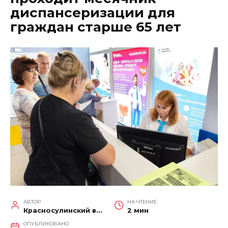
диспансеризации для
граждан старше 65 лет
АВТОР
НА ЧТЕНИЕ
Красносулинский вестник
2 мин
ОПУБЛИКОВАНО