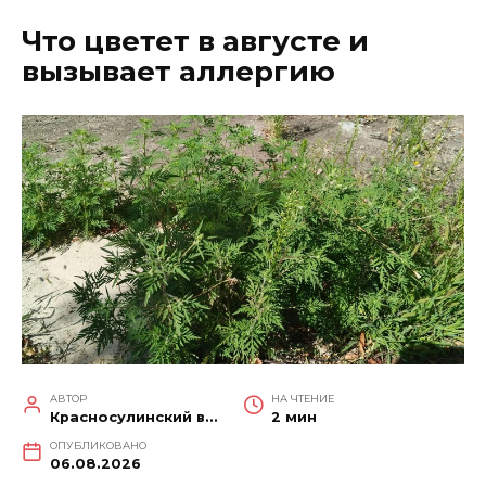
Что цветет в августе и
вызывает аллергию
АВТОР
НА ЧТЕНИЕ
Красносулинский вестник
2 мин
ОПУБЛИКОВАНО
06.08.2026