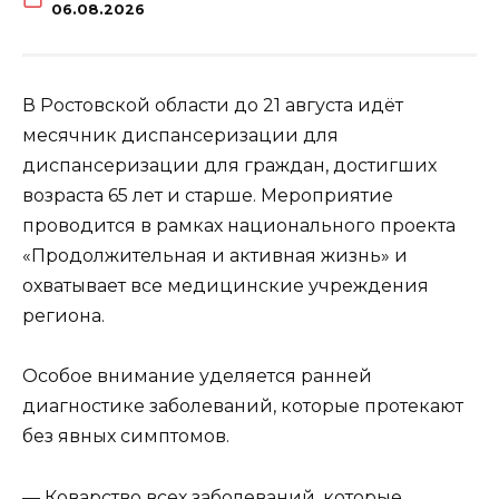
06.08.2026
В Ростовской области до 21 августа идёт
месячник диспансеризации для
диспансеризации для граждан, достигших
возраста 65 лет и старше. Мероприятие
проводится в рамках национального проекта
«Продолжительная и активная жизнь» и
охватывает все медицинские учреждения
региона.
Особое внимание уделяется ранней
диагностике заболеваний, которые протекают
без явных симптомов.
— Коварство всех заболеваний, которые