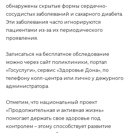
обнаружены скрытые формы сердечно-
сосудистых заболеваний и сахарного диабета.
Эти заболевания часто игнорируются
пациентами из-за их периодического
проявления.
Записаться на бесплатное обследование
можно через сайт поликлиники, портал
«Госуслуги», сервис «Здоровье Дона», по
телефону колл-центра или лично у дежурного
администратора.
Отметим, что национальный проект
«Продолжительная и активная жизнь»
помогает держать свое здоровье под
контролем – этому способствует развитие