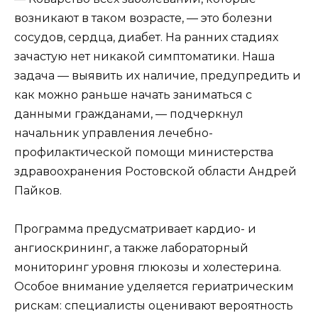
возникают в таком возрасте, — это болезни
сосудов, сердца, диабет. На ранних стадиях
зачастую нет никакой симптоматики. Наша
задача — выявить их наличие, предупредить и
как можно раньше начать заниматься с
данными гражданами, — подчеркнул
начальник управления лечебно-
профилактической помощи министерства
здравоохранения Ростовской области Андрей
Пайков.
Программа предусматривает кардио- и
ангиоскрининг, а также лабораторный
мониторинг уровня глюкозы и холестерина.
Особое внимание уделяется гериатрическим
рискам: специалисты оценивают вероятность