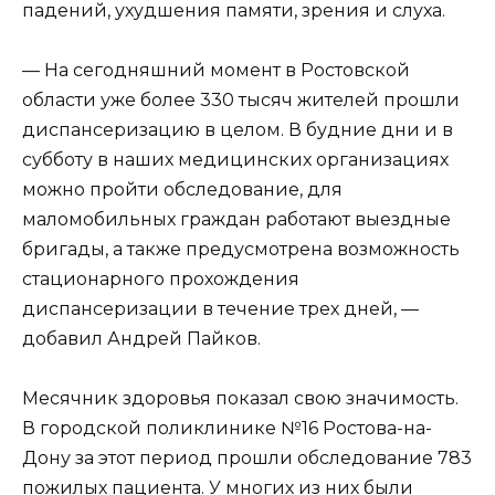
падений, ухудшения памяти, зрения и слуха.
— На сегодняшний момент в Ростовской
области уже более 330 тысяч жителей прошли
диспансеризацию в целом. В будние дни и в
субботу в наших медицинских организациях
можно пройти обследование, для
маломобильных граждан работают выездные
бригады, а также предусмотрена возможность
стационарного прохождения
диспансеризации в течение трех дней, —
добавил Андрей Пайков.
Месячник здоровья показал свою значимость.
В городской поликлинике №16 Ростова-на-
Дону за этот период прошли обследование 783
пожилых пациента. У многих из них были