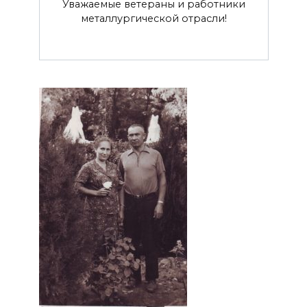
Уважаемые ветераны и работники
металлургической отрасли!