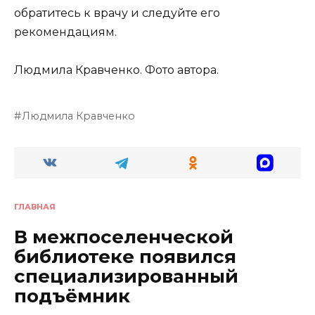
обратитесь к врачу и следуйте его
рекомендациям.
Людмила Кравченко. Фото автора.
Людмила Кравченко
ГЛАВНАЯ
В межпоселенческой
библиотеке появился
специализированный
подъёмник