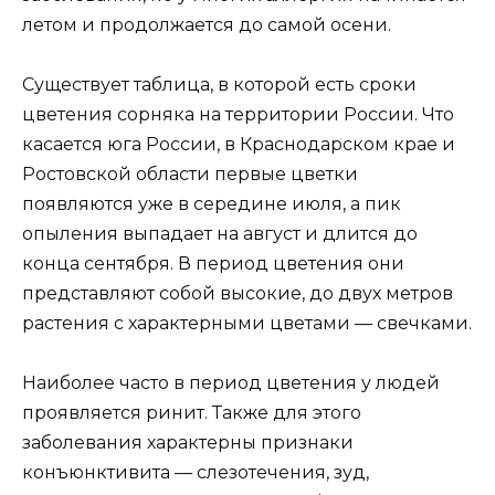
летом и продолжается до самой осени.
Существует таблица, в которой есть сроки
цветения сорняка на территории России. Что
касается юга России, в Краснодарском крае и
Ростовской области первые цветки
появляются уже в середине июля, а пик
опыления выпадает на август и длится до
конца сентября. В период цветения они
представляют собой высокие, до двух метров
растения с характерными цветами — свечками.
Наиболее часто в период цветения у людей
проявляется ринит. Также для этого
заболевания характерны признаки
конъюнктивита — слезотечения, зуд,