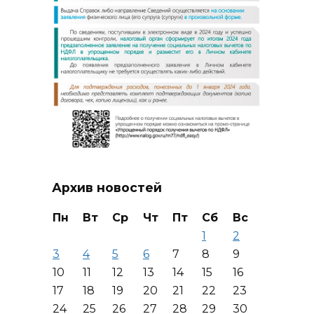
Архив новостей
Пн
Вт
Ср
Чт
Пт
Сб
Вс
1
2
3
4
5
6
7
8
9
10
11
12
13
14
15
16
17
18
19
20
21
22
23
24
25
26
27
28
29
30