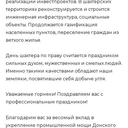
реализации инвестпроектов. В шахтерских
территориях реконструируется и строится
инженерная инфраструктура, социальные
объекты. Продолжается газификация
населенных пунктов, переселение граждан из
ветхого жилья.
День шахтера по праву считается праздником
сильных духом, мужественных и смелых людей.
Именно такими качествами обладают наши
земляки, посвятившие себя добыче угля.
Уважаемые горняки! Поздравляем вас с
профессиональным праздником!
Благодарим вас за весомый вклад в
укрепление промышленной мощи Донского