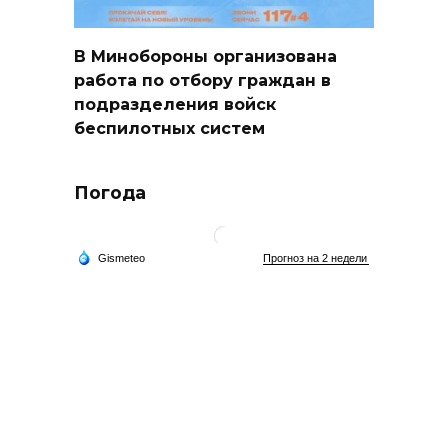
В Минобороны организована
работа по отбору граждан в
подразделения войск
беспилотных систем
Погода