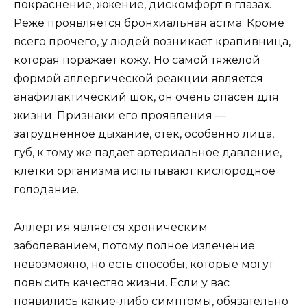
покраснение, жжение, дискомфорт в глазах.
Реже проявляется бронхиальная астма. Кроме
всего прочего, у людей возникает крапивница,
которая поражает кожу. Но самой тяжёлой
формой аллергической реакции является
анафилактический шок, он очень опасен для
жизни. Признаки его проявления —
затруднённое дыхание, отек, особенно лица,
губ, к тому же падает артериальное давление,
клетки организма испытывают кислородное
голодание.
Аллергия является хроническим
заболеванием, потому полное излечение
невозможно, но есть способы, которые могут
повысить качество жизни. Если у вас
появились какие-либо симптомы, обязательно