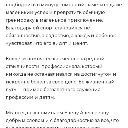
подбодрить в минуту сомнений, заметить даже
маленький успех и превратить обычную
тренировку в маленькое приключение.
Благодаря ей спорт становился не
обязанностью, а радостью, а каждый ребёнок
чувствовал, что его видят и ценят.
Коллеги помнят её как человека редкой
отзывчивости, профессионала, который
никогда не останавливался на достигнутом и
искренне болел за своё дело. Её жизненный
путь — пример беззаветного служения
профессии и детям.
Мы всегда вспоминаем Елену Алексеевну
добрым словом и с благодарностью за всё, что