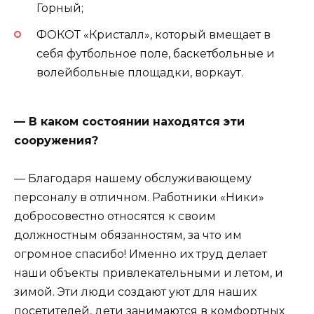
Горный;
ФОКОТ «Кристалл», который вмещает в
себя футбольное поле, баскетбольные и
волейбольные площадки, воркаут.
— В каком состоянии находятся эти
сооружения?
— Благодаря нашему обслуживающему
персоналу в отличном. Работники «Ники»
добросовестно относятся к своим
должностным обязанностям, за что им
огромное спасибо! Именно их труд делает
наши объекты привлекательными и летом, и
зимой. Эти люди создают уют для наших
посетителей, дети занимаются в комфортных