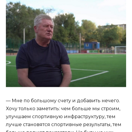
— Мне по большому счету и добавить нечего.
Хочу только заметить: чем больше мы строим,
улучшаем спортивную инфраструктуру, тем
лучше становятся спортивные результаты, тем