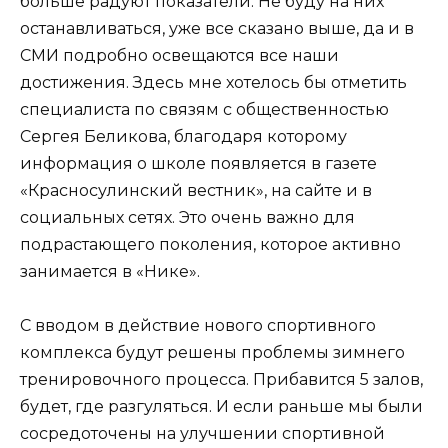
больше радуют показатели. Не буду на них
останавливаться, уже все сказано выше, да и в
СМИ подробно освещаются все наши
достижения. Здесь мне хотелось бы отметить
специалиста по связям с общественностью
Сергея Беликова, благодаря которому
информация о школе появляется в газете
«Красносулинский вестник», на сайте и в
социальных сетях. Это очень важно для
подрастающего поколения, которое активно
занимается в «Нике».
С вводом в действие нового спортивного
комплекса будут решены проблемы зимнего
тренировочного процесса. Прибавится 5 залов,
будет, где разгуляться. И если раньше мы были
сосредоточены на улучшении спортивной