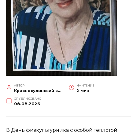
АВТОР
НА ЧТЕНИЕ
Красносулинский вестник
2 мин
ОПУБЛИКОВАНО
08.08.2026
В День физкультурника с особой теплотой