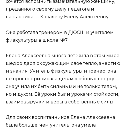
хочется вспомнить замечательную женщину,
преданного своему делу педагога и
наставника — Ковалеву Елену Алексеевну.
Она работала тренером в ДЮСШ и учителем
физкультуры в школе №7.
Елена Алексеевна много лет жила в этом мире,
щедро даря окружающим своё тепло, энергию
и знания. Учитель физкультуры и тренер, она
не просто прививала детям любовь к спорту —
она учила их быть сильными не только телом,
но и духом. Её уроки были уроками стойкости,
взаимовыручки и веры в собственные силы.
Для своих воспитанников Елена Алексеевна
была больше, чем учитель: она умела