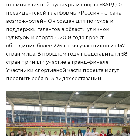
премия уличной культуры и спорта «КАРДО»
президентской платформы «Россия – страна
возможностей». Он создан для поисков и
поддержки талантов в области уличной
культуры и спорта. С 2018 года проект
объединил более 225 тысяч участников из 147
стран мира. В прошлом году представители 58
стран приняли участие в гранд-финале.
Участники спортивной части проекта могут
проявить себя в 13 видах состязаний.