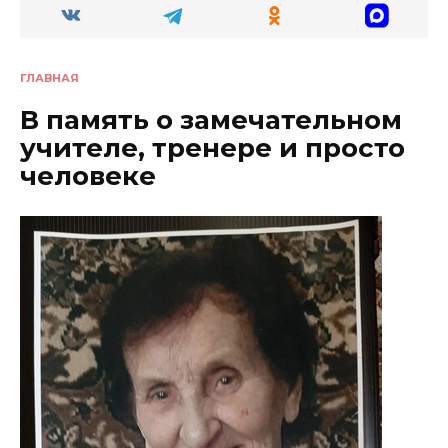
ГЛАВНАЯ
В память о замечательном
учителе, тренере и просто
человеке