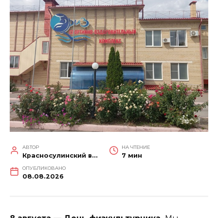
АВТОР
НА ЧТЕНИЕ
Красносулинский вестник
7 мин
ОПУБЛИКОВАНО
08.08.2026