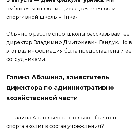
8 августа — День физкультурника.
Мы
публикуем информацию о деятельности
спортивной школы «Ника».
Обычно о работе спортшколы рассказывает ее
директор Владимир Дмитриевич Гайдук. Но в
этот раз информация была предоставлена и ее
сотрудниками.
Галина Абашина, заместитель
директора по административно-
хозяйственной части
— Галина Анатольевна, сколько объектов
спорта входит в состав учреждения?