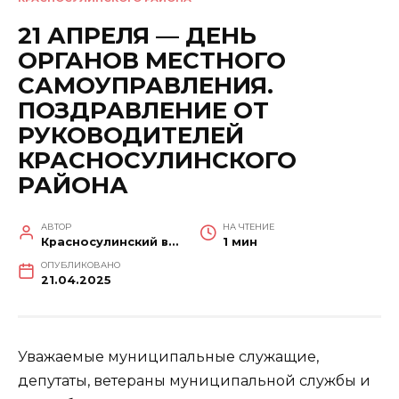
21 АПРЕЛЯ — ДЕНЬ
ОРГАНОВ МЕСТНОГО
САМОУПРАВЛЕНИЯ.
ПОЗДРАВЛЕНИЕ ОТ
РУКОВОДИТЕЛЕЙ
КРАСНОСУЛИНСКОГО
РАЙОНА
АВТОР
НА ЧТЕНИЕ
Красносулинский вестник
1 мин
ОПУБЛИКОВАНО
21.04.2025
Уважаемые муниципальные служащие,
депутаты, ветераны муниципальной службы и