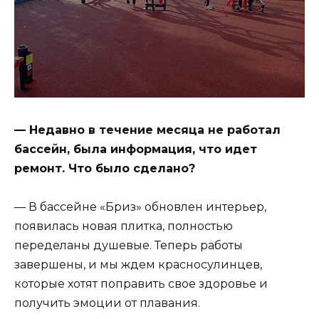
— Недавно в течение месяца не работал
бассейн, была информация, что идет
ремонт. Что было сделано?
— В бассейне «Бриз» обновлен интерьер,
появилась новая плитка, полностью
переделаны душевые. Теперь работы
завершены, и мы ждем красносулинцев,
которые хотят поправить свое здоровье и
получить эмоции от плавания.