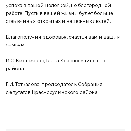
успеха в вашей нелегкой, но благородной
работе. Пусть в вашей жизни будет больше
отзывчивых, открытых и надежных людей.
Благополучия, здоровья, счастья вам и вашим
семьям!
И.С. Кирпичков, Глава Красносулинского
района.
Г.И. Тоткалова, председатель Собрания
депутатов Красносулинского района.