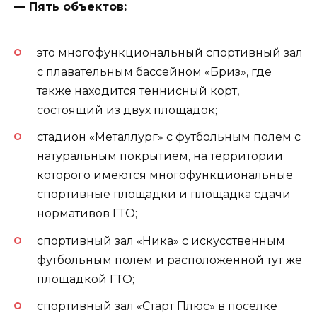
— Пять объектов:
это многофункциональный спортивный зал
с плавательным бассейном «Бриз», где
также находится теннисный корт,
состоящий из двух площадок;
стадион «Металлург» с футбольным полем с
натуральным покрытием, на территории
которого имеются многофункциональные
спортивные площадки и площадка сдачи
нормативов ГТО;
спортивный зал «Ника» с искусственным
футбольным полем и расположенной тут же
площадкой ГТО;
спортивный зал «Старт Плюс» в поселке