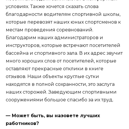
условиях. Также хочется сказать слова
благодарности водителям спортивной школы,
которые перевозят наших юных спортсменов к
местам проведения соревнований.
Благодарим наших администраторов и
инструкторов, которые встречают посетителей
бассейна и спортивного зала. В их адрес звучит
много хороших слов от посетителей, которые
оставляют прекрасные отклики в книге
отзывов. Наши объекты круглые сутки
находятся в полной сохранности, это заслуга
наших сторожей. Заведующим спортивными
сооружениями большое спасибо за их труд.
— Может быть, вы назовете лучших
работников?