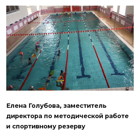
Елена Голубова, заместитель
директора по методической работе
и спортивному резерву