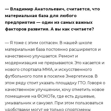
— Владимир Анатольевич, считается, что
материальная база для любого
предприятия — один из самых важных
факторов развития. А вы как считаете?
— Я тоже с этим согласен. В нашей школе
материальная база постоянно расширяется и
качественно улучшается. Ремонт и
модернизация не прерываются. Это касается и
нового спортзала ММА, и искусственного
футбольного поля в поселке Энергетиков. В
этом ряду стоит указать площадку ГТО. Говоря о
качественном улучшении, хочу отметить новое
помещение на ФОКОТе, где есть душевые,
умывальник и санузел. При этом пользоваться
удобствами могут не только спортсмены