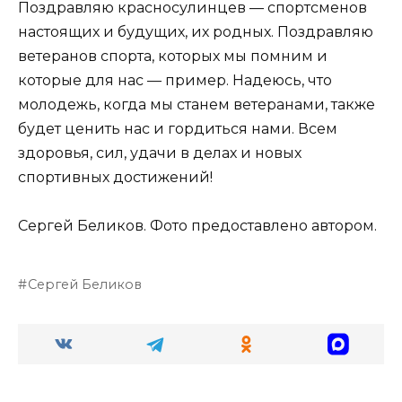
Поздравляю красносулинцев — спортсменов
настоящих и будущих, их родных. Поздравляю
ветеранов спорта, которых мы помним и
которые для нас — пример. Надеюсь, что
молодежь, когда мы станем ветеранами, также
будет ценить нас и гордиться нами. Всем
здоровья, сил, удачи в делах и новых
спортивных достижений!
Сергей Беликов. Фото предоставлено автором.
Сергей Беликов