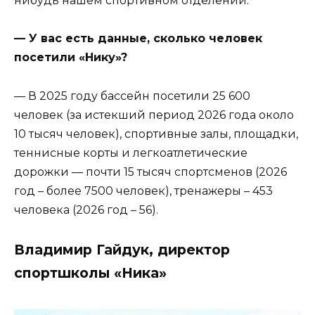
нибудь нашем спортивном отделении.
— У вас есть данные, сколько человек
посетили «Нику»?
— В 2025 году бассейн посетили 25 600
человек (за истекший период 2026 года около
10 тысяч человек), спортивные залы, площадки,
теннисные корты и легкоатлетические
дорожки — почти 15 тысяч спортсменов (2026
год – более 7500 человек), тренажеры – 453
человека (2026 год – 56).
Владимир Гайдук, директор
спортшколы «Ника»