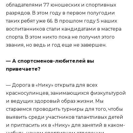
обладателями 77 юношеских и спортивных
разрядов. В этом году в первом полугодии
таких ребят уже 66. В прошлом году 5 наших
воспитанников стали кандидатами в мастера
спорта. В этом никто пока не получил этого
звания, но ведь и год еще не завершен.
— А спортсменов-любителей вы
привечаете?
— Дорога в «Нику» открыта для всех
красносулинцев, занимающихся физкультурой
и ведущих здоровый образ жизни. Мы
стараемся проводить турниры для того, чтобы
выявить среди участников талантливых детей
и пригласить их в «Нику» для занятий в каком-