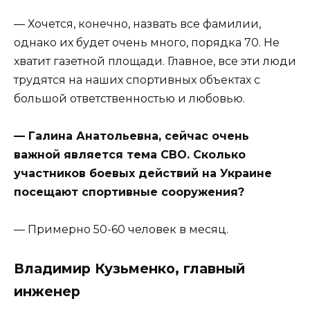
— Хочется, конечно, назвать все фамилии,
однако их будет очень много, порядка 70. Не
хватит газетной площади. Главное, все эти люди
трудятся на наших спортивных объектах с
большой ответственностью и любовью.
— Галина Анатольевна, сейчас очень
важной является тема СВО. Сколько
участников боевых действий на Украине
посещают спортивные сооружения?
— Примерно 50-60 человек в месяц.
Владимир Кузьменко, главный
инженер