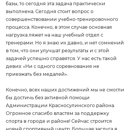
базы, то сегодня эта задача практически
выполнена. Сегодня стоит вопрос о
совершенствовании учебно-тренировочного
процесса. Конечно, в этом случае основная
нагрузка ляжет на наш учебный отдел с
тренерами. Но я знаю их давно, и нет сомнений
в том, что они улучшат результаты и с этой
задачей успешно справятся. У нас есть такой
девиз: «Ни с одного соревнования не
приезжать без медалей».
Конечно, всех наших достижений мы не смогли
бы достичь без активной помощи
Администрации Красносулинского района.
Огромное спасибо властям за поддержку
спорта в городе и районе! Сейчас строится
новый спортивный центр. Большая заслуга в