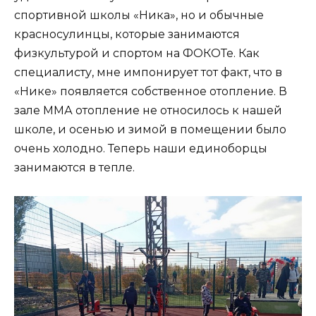
спортивной школы «Ника», но и обычные
красносулинцы, которые занимаются
физкультурой и спортом на ФОКОТе. Как
специалисту, мне импонирует тот факт, что в
«Нике» появляется собственное отопление. В
зале ММА отопление не относилось к нашей
школе, и осенью и зимой в помещении было
очень холодно. Теперь наши единоборцы
занимаются в тепле.