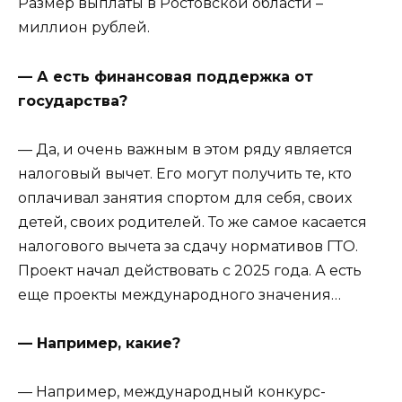
Размер выплаты в Ростовской области –
миллион рублей.
— А есть финансовая поддержка от
государства?
— Да, и очень важным в этом ряду является
налоговый вычет. Его могут получить те, кто
оплачивал занятия спортом для себя, своих
детей, своих родителей. То же самое касается
налогового вычета за сдачу нормативов ГТО.
Проект начал действовать с 2025 года. А есть
еще проекты международного значения…
— Например, какие?
— Например, международный конкурс-