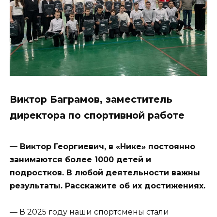
Виктор Баграмов, заместитель
директора по спортивной работе
— Виктор Георгиевич, в «Нике» постоянно
занимаются более 1000 детей и
подростков. В любой деятельности важны
результаты. Расскажите об их достижениях.
— В 2025 году наши спортсмены стали