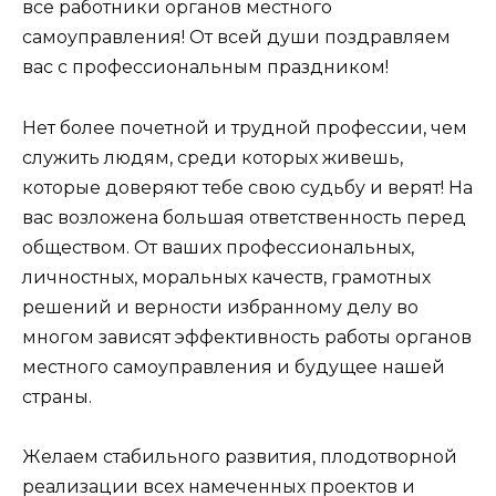
все работники органов местного
самоуправления! От всей души поздравляем
вас с профессиональным праздником!
Нет более почетной и трудной профессии, чем
служить людям, среди которых живешь,
которые доверяют тебе свою судьбу и верят! На
вас возложена большая ответственность перед
обществом. От ваших профессиональных,
личностных, моральных качеств, грамотных
решений и верности избранному делу во
многом зависят эффективность работы органов
местного самоуправления и будущее нашей
страны.
Желаем стабильного развития, плодотворной
реализации всех намеченных проектов и