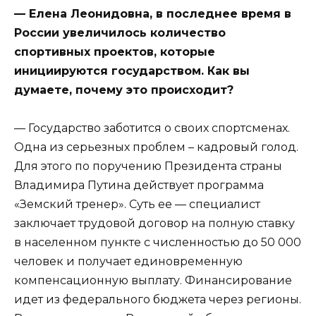
— Елена Леонидовна, в последнее время в
России увеличилось количество
спортивных проектов, которые
инициируются государством. Как вы
думаете, почему это происходит?
— Государство заботится о своих спортсменах.
Одна из серьезных проблем – кадровый голод.
Для этого по поручению Президента страны
Владимира Путина действует программа
«Земский тренер». Суть ее — специалист
заключает трудовой договор на полную ставку
в населенном пункте с численностью до 50 000
человек и получает единовременную
компенсационную выплату. Финансирование
идет из федерального бюджета через регионы.