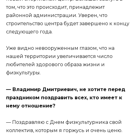
том, что это происходит, принадлежит
районной администрации. Уверен, что
строительство центра будет завершено к концу
следующего года.
Уже видно невооруженным глазом, что на
нашей территории увеличивается число
любителей здорового образа жизни и
физкультуры.
— Владимир Дмитриевич, не хотите перед
праздником поздравить всех, кто имеет к
нему отношение?
— Поздравляю с Днем физкультурника свой
коллектив, которым я горжусь и очень ценю.