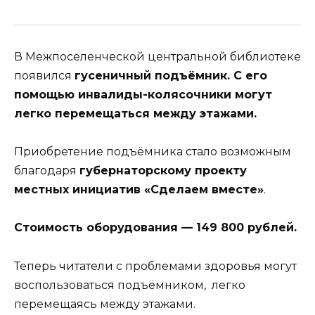
В Межпоселенческой центральной библиотеке
появился
гусеничный подъёмник. С его
помощью инвалиды-колясочники могут
легко перемещаться между этажами.
Приобретение подъёмника стало возможным
благодаря
губернаторскому проекту
местных инициатив «Сделаем вместе»
.
Стоимость оборудования — 149 800 рублей.
Теперь читатели с проблемами здоровья могут
воспользоваться подъёмником, легко
перемещаясь между этажами.