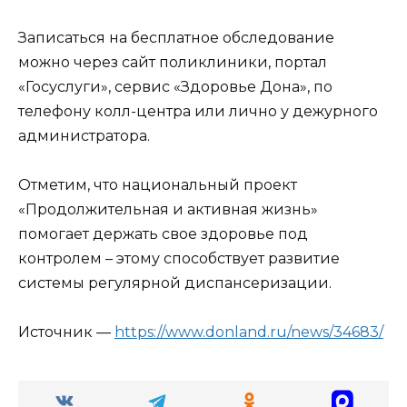
Записаться на бесплатное обследование
можно через сайт поликлиники, портал
«Госуслуги», сервис «Здоровье Дона», по
телефону колл-центра или лично у дежурного
администратора.
Отметим, что национальный проект
«Продолжительная и активная жизнь»
помогает держать свое здоровье под
контролем – этому способствует развитие
системы регулярной диспансеризации.
Источник —
https://www.donland.ru/news/34683/