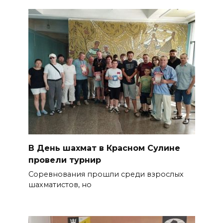
В День шахмат в Красном Сулине
провели турнир
Соревнования прошли среди взрослых
шахматистов, но