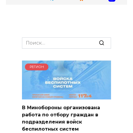
Search
for:
РЕГИОН
В Минобороны организована
работа по отбору граждан в
подразделения войск
беспилотных систем