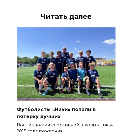
Читать далее
Футболисты «Ники» попали в
пятерку лучших
Воспитанники спортивной школы «Ника»
2015 года рождения