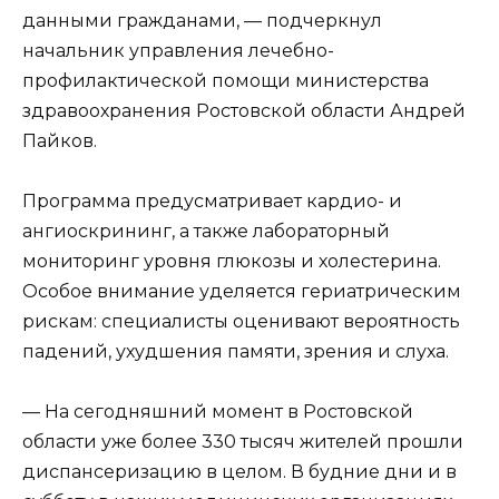
данными гражданами, — подчеркнул
начальник управления лечебно-
профилактической помощи министерства
здравоохранения Ростовской области Андрей
Пайков.
Программа предусматривает кардио- и
ангиоскрининг, а также лабораторный
мониторинг уровня глюкозы и холестерина.
Особое внимание уделяется гериатрическим
рискам: специалисты оценивают вероятность
падений, ухудшения памяти, зрения и слуха.
— На сегодняшний момент в Ростовской
области уже более 330 тысяч жителей прошли
диспансеризацию в целом. В будние дни и в