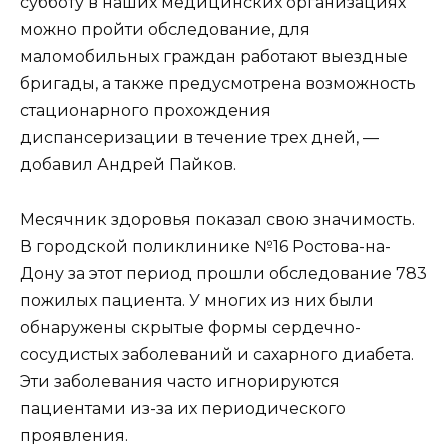
субботу в наших медицинских организациях
можно пройти обследование, для
маломобильных граждан работают выездные
бригады, а также предусмотрена возможность
стационарного прохождения
диспансеризации в течение трех дней, —
добавил Андрей Пайков.
Месячник здоровья показал свою значимость.
В городской поликлинике №16 Ростова-на-
Дону за этот период прошли обследование 783
пожилых пациента. У многих из них были
обнаружены скрытые формы сердечно-
сосудистых заболеваний и сахарного диабета.
Эти заболевания часто игнорируются
пациентами из-за их периодического
проявления.