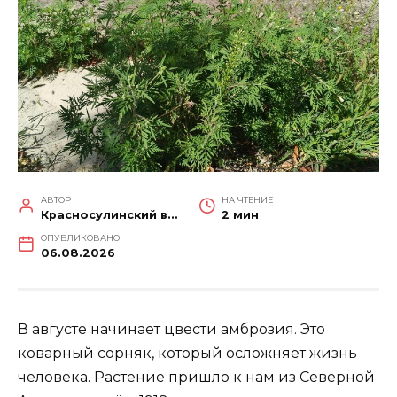
АВТОР
НА ЧТЕНИЕ
Красносулинский вестник
2 мин
ОПУБЛИКОВАНО
06.08.2026
В августе начинает цвести амброзия. Это
коварный сорняк, который осложняет жизнь
человека. Растение пришло к нам из Северной