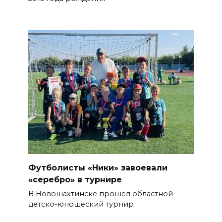
Футболисты «Ники» завоевали
«серебро» в турнире
В Новошахтинске прошел областной
детско-юношеский турнир