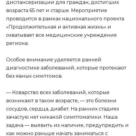
диспансеризации для граждан, достигших
возраста 65 лет и старше. Мероприятие
проводится в рамках национального проекта
«Продолжительная и активная жизнь» и
охватывает все медицинские учреждения
региона.
Особое внимание уделяется ранней
диагностике заболеваний, которые протекают
без явных симптомов.
— Коварство всех заболеваний, которые
возникают в таком возрасте, — это болезни
сосудов, сердца, диабет. На ранних стадиях
зачастую нет никакой симптоматики. Наша
задача — выявить их наличие, предупредить и
как можно раньше начать заниматься с