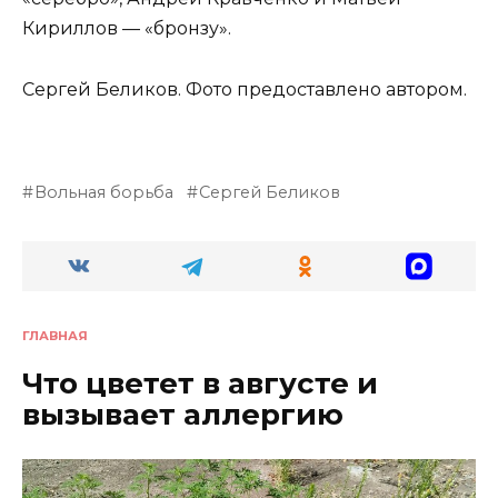
Кириллов — «бронзу».
Сергей Беликов. Фото предоставлено автором.
Вольная борьба
Сергей Беликов
ГЛАВНАЯ
Что цветет в августе и
вызывает аллергию