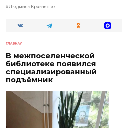
Людмила Кравченко
ГЛАВНАЯ
В межпоселенческой
библиотеке появился
специализированный
подъёмник