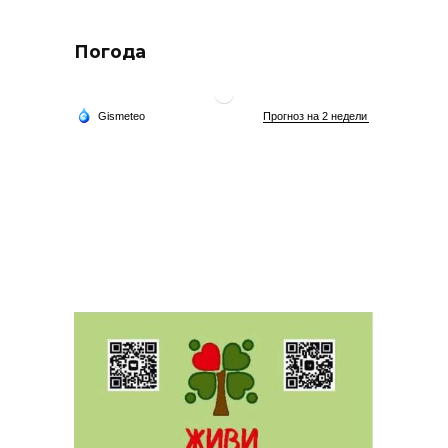
Погода