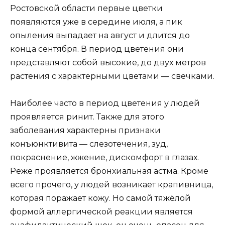
Ростовской области первые цветки
появляются уже в середине июля, а пик
опыления выпадает на август и длится до
конца сентября. В период цветения они
представляют собой высокие, до двух метров
растения с характерными цветами — свечками.
Наиболее часто в период цветения у людей
проявляется ринит. Также для этого
заболевания характерны признаки
конъюнктивита — слезотечения, зуд,
покраснение, жжение, дискомфорт в глазах.
Реже проявляется бронхиальная астма. Кроме
всего прочего, у людей возникает крапивница,
которая поражает кожу. Но самой тяжёлой
формой аллергической реакции является