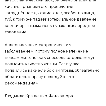
анафилактический шок, он очень опасен для
жизни. Признаки его проявления —
затруднённое дыхание, отек, особенно лица,
губ, к тому же падает артериальное давление,
клетки организма испытывают кислородное
голодание.
Аллергия является хроническим
заболеванием, потому полное излечение
невозможно, но есть способы, которые могут
повысить качество жизни. Если у вас
появились какие-либо симптомы, обязательно
обратитесь к врачу и следуйте его
рекомендациям.
Людмила Кравченко. Фото автора.