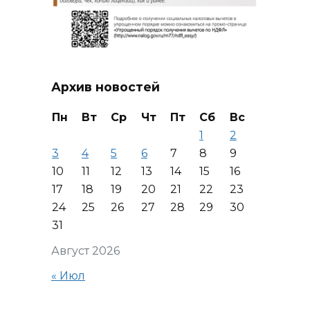
Архив новостей
Пн
Вт
Ср
Чт
Пт
Сб
Вс
1
2
3
4
5
6
7
8
9
10
11
12
13
14
15
16
17
18
19
20
21
22
23
24
25
26
27
28
29
30
31
Август 2026
« Июл