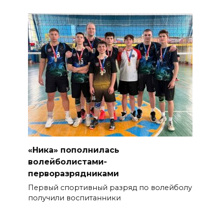
«Ника» пополнилась
волейболистами-
перворазрядниками
Первый спортивный разряд по волейболу
получили воспитанники