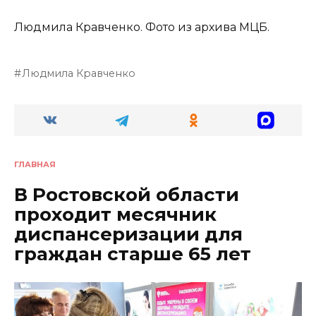
Людмила Кравченко. Фото из архива МЦБ.
Людмила Кравченко
ГЛАВНАЯ
В Ростовской области
проходит месячник
диспансеризации для
граждан старше 65 лет