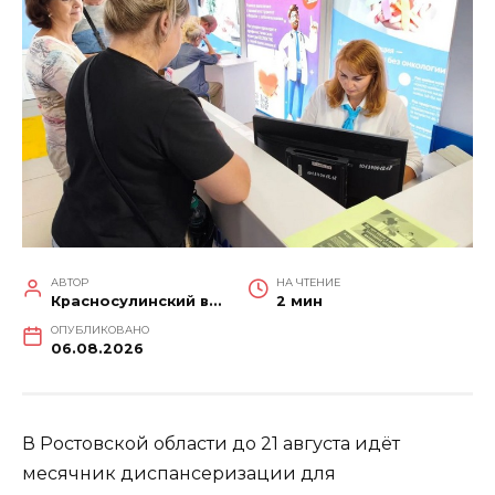
АВТОР
НА ЧТЕНИЕ
Красносулинский вестник
2 мин
ОПУБЛИКОВАНО
06.08.2026
В Ростовской области до 21 августа идёт
месячник диспансеризации для