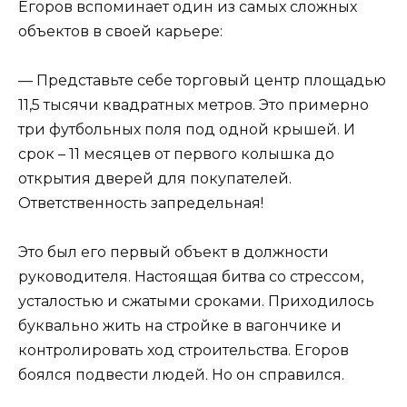
Егоров вспоминает один из самых сложных
объектов в своей карьере:
— Представьте себе торговый центр площадью
11,5 тысячи квадратных метров. Это примерно
три футбольных поля под одной крышей. И
срок – 11 месяцев от первого колышка до
открытия дверей для покупателей.
Ответственность запредельная!
Это был его первый объект в должности
руководителя. Настоящая битва со стрессом,
усталостью и сжатыми сроками. Приходилось
буквально жить на стройке в вагончике и
контролировать ход строительства. Егоров
боялся подвести людей. Но он справился.