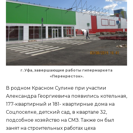
г. Уфа, завершающие работы гипермаркета
«Перекресток».
В родном Красном Сулине при участии
Александра Георгиевича появились котельная,
177-квартирный и 181- квартирные дома на
Соцпоселке, детский сад, в квартале 32,
подсобное хозяйство на СМЗ. Также он был
занят на строительных работах цеха