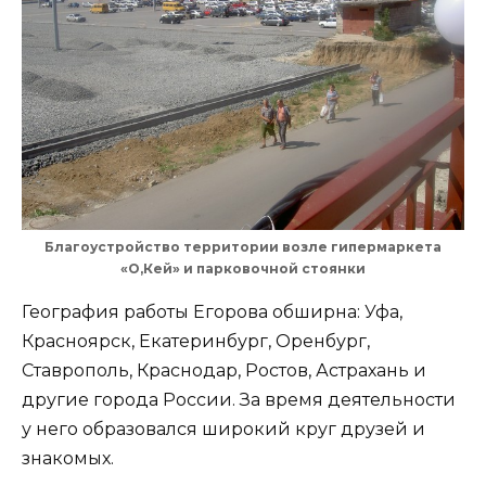
Благоустройство территории возле гипермаркета
«О,Кей» и парковочной стоянки
География работы Егорова обширна: Уфа,
Красноярск, Екатеринбург, Оренбург,
Ставрополь, Краснодар, Ростов, Астрахань и
другие города России. За время деятельности
у него образовался широкий круг друзей и
знакомых.