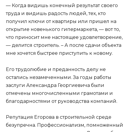
— Когда видишь конечный результат своего
труда и видишь радость людей, тех, кто
получил ключи от квартиры или пришел на
открытие новенького гипермаркета, — вот то,
что приносит мне настоящее удовлетворение,
— делится строитель. – А после сдачи объекта
мне хочется быстрее приступить к новому.
Его трудолюбие и преданность делу не
остались незамеченными. За годы работы
заслуги Александра Георгиевича были
отмечены многочисленными грамотами и
благодарностями от руководства компаний.
Репутация Егорова в строительной среде
безупречна. Профессионализм, помноженный