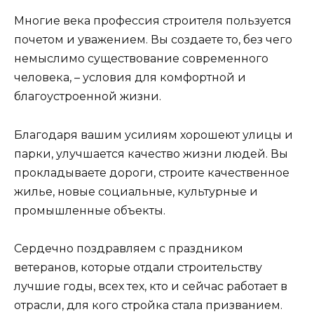
Многие века профессия строителя пользуется
почетом и уважением. Вы создаете то, без чего
немыслимо существование современного
человека, – условия для комфортной и
благоустроенной жизни.
Благодаря вашим усилиям хорошеют улицы и
парки, улучшается качество жизни людей. Вы
прокладываете дороги, строите качественное
жилье, новые социальные, культурные и
промышленные объекты.
Сердечно поздравляем с праздником
ветеранов, которые отдали строительству
лучшие годы, всех тех, кто и сейчас работает в
отрасли, для кого стройка стала призванием.