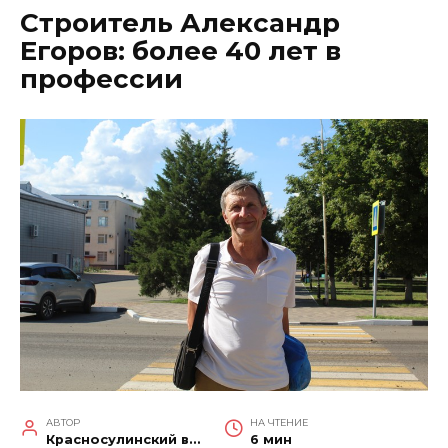
Строитель Александр
Егоров: более 40 лет в
профессии
АВТОР
НА ЧТЕНИЕ
Красносулинский вестник
6 мин