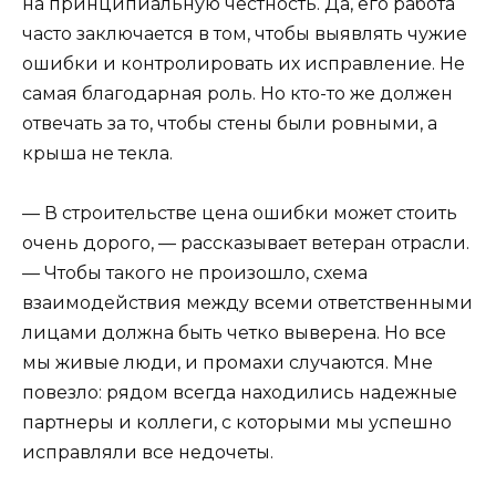
на принципиальную честность. Да, его работа
часто заключается в том, чтобы выявлять чужие
ошибки и контролировать их исправление. Не
самая благодарная роль. Но кто-то же должен
отвечать за то, чтобы стены были ровными, а
крыша не текла.
— В строительстве цена ошибки может стоить
очень дорого, — рассказывает ветеран отрасли.
— Чтобы такого не произошло, схема
взаимодействия между всеми ответственными
лицами должна быть четко выверена. Но все
мы живые люди, и промахи случаются. Мне
повезло: рядом всегда находились надежные
партнеры и коллеги, с которыми мы успешно
исправляли все недочеты.