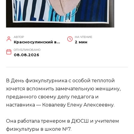
АВТОР
НА ЧТЕНИЕ
Красносулинский вестник
2 мин
ОПУБЛИКОВАНО
08.08.2026
В День физкультурника с особой теплотой
хочется вспомнить замечательную женщину,
преданного своему делу педагога и
наставника — Ковалеву Елену Алексеевну.
Она работала тренером в ДЮСШ и учителем
физкультуры в школе №7.