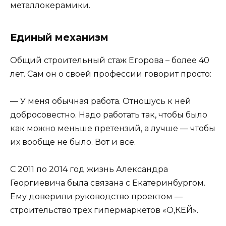
металлокерамики.
Единый механизм
Общий строительный стаж Егорова – более 40
лет. Сам он о своей профессии говорит просто:
— У меня обычная работа. Отношусь к ней
добросовестно. Надо работать так, чтобы было
как можно меньше претензий, а лучше — чтобы
их вообще не было. Вот и все.
С 2011 по 2014 год жизнь Александра
Георгиевича была связана с Екатеринбургом.
Ему доверили руководство проектом —
строительство трех гипермаркетов «О,КЕЙ».