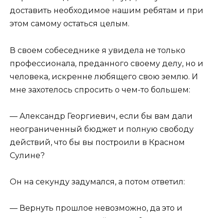
доставить необходимое нашим ребятам и при
этом самому остаться целым.
В своем собеседнике я увидела не только
профессионала, преданного своему делу, но и
человека, искренне любящего свою землю. И
мне захотелось спросить о чем-то большем:
— Александр Георгиевич, если бы вам дали
неограниченный бюджет и полную свободу
действий, что бы вы построили в Красном
Сулине?
Он на секунду задумался, а потом ответил:
— Вернуть прошлое невозможно, да это и