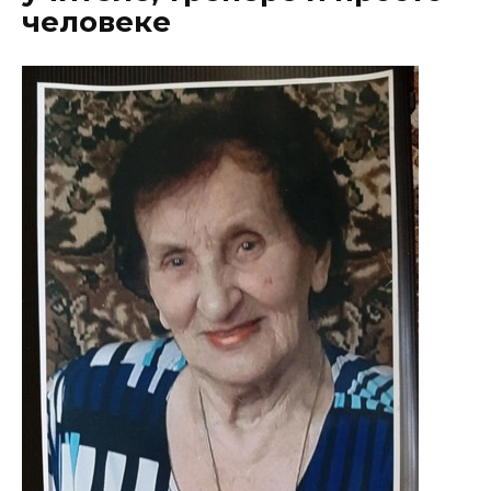
человеке