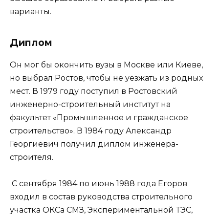
варианты.
Диплом
Он мог бы окончить вузы в Москве или Киеве,
но выбрал Ростов, чтобы не уезжать из родных
мест. В 1979 году поступил в Ростовский
инженерно-строительный институт на
факультет «Промышленное и гражданское
строительство». В 1984 году Александр
Георгиевич получил диплом инженера-
строителя.
С сентября 1984 по июнь 1988 года Егоров
входил в состав руководства строительного
участка ОКСа СМЗ, Экспериментальной ТЭС,