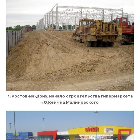
г. Ростов-на-Дону, начало строительства гипермаркета
«О,Кей» на Малиновского