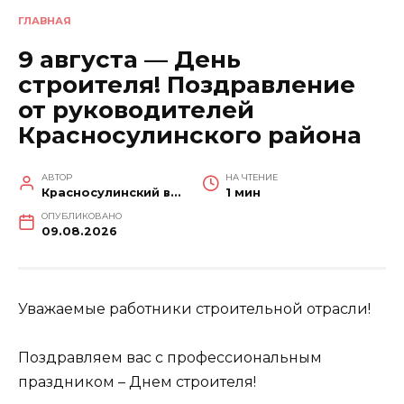
ГЛАВНАЯ
9 августа — День
строителя! Поздравление
от руководителей
Красносулинского района
АВТОР
НА ЧТЕНИЕ
Красносулинский вестник
1 мин
ОПУБЛИКОВАНО
09.08.2026
Уважаемые работники строительной отрасли!
Поздравляем вас с профессиональным
праздником – Днем строителя!