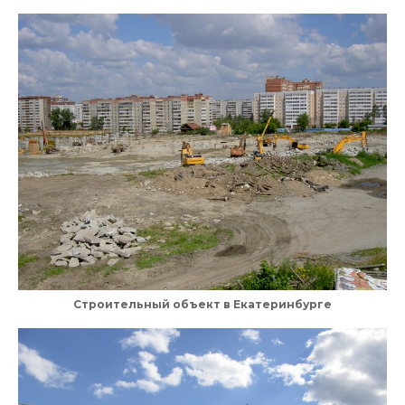
Строительный объект в Екатеринбурге