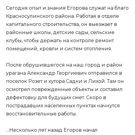
Сегодня опыт и знания Егорова служат на благо
Красносулинского района. Работая в отделе
капитального строительства, он выезжает в
районные школы, детские сады, сельские
клубы, чтобы держать на контроле ремонт
помещений, кровли и систем отопления.
После обрушившегося на наш город и район
урагана Александр Георгиевич отправился в
поселок Розет и хутора Садки и Лихой. Там он
осмотрел поврежденные объекты и составил
дефектовку для будущих смет. Скоро в
пострадавших населенных пунктах начнутся
восстановительные работы.
…Несколько лет назад Егоров начал