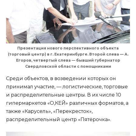
Презентация нового перспективного объекта
(торговый центр) в г. Екатеринбурге. Второй слева — А.
Егоров, четвертый слева — бывший губернатор
Свердловской области с помощниками
Среди объектов, в возведении которых он
принимал участие, — логистические, торговые
и распределительные центры. В их числе 10
гипермаркетов «О,КЕЙ» различных форматов, а
также «Карусель», «Перекресток»,
распределительный центр «Пятёрочка».