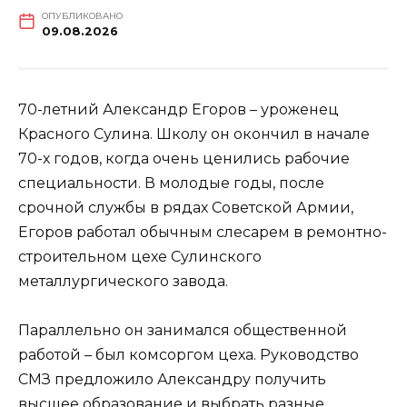
ОПУБЛИКОВАНО
09.08.2026
70-летний Александр Егоров – уроженец
Красного Сулина. Школу он окончил в начале
70-х годов, когда очень ценились рабочие
специальности. В молодые годы, после
срочной службы в рядах Советской Армии,
Егоров работал обычным слесарем в ремонтно-
строительном цехе Сулинского
металлургического завода.
Параллельно он занимался общественной
работой – был комсоргом цеха. Руководство
СМЗ предложило Александру получить
высшее образование и выбрать разные