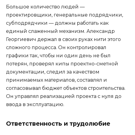
Большое количество людей —
проектировщики, генеральные подрядчики,
субподрядчики — должны работать как
единый слаженный механизм. Александр
Георгиевич держал в своих руках нити этого
сложного процесса. Он контролировал
графики так, чтобы ни один день не был
потерян, проверял кипы проектно-сметной
документации, следил за качеством
принимаемых материалов, составлял и
согласовывал бюджет объектов строительства.
Он управлял реализацией проекта с нуля до
ввода в эксплуатацию.
Ответственность и трудолюбие