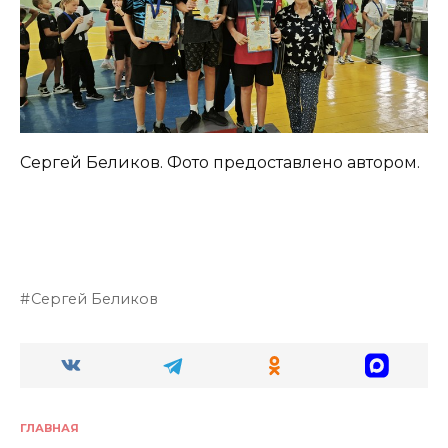
Сергей Беликов
. Фото предоставлено автором.
Сергей Беликов
ГЛАВНАЯ