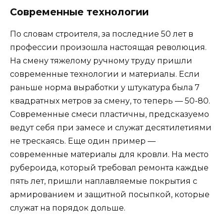
Современные технологии
По словам строителя, за последние 50 лет в
профессии произошла настоящая революция.
На смену тяжелому ручному труду пришли
современные технологии и материалы. Если
раньше норма выработки у штукатура была 7
квадратных метров за смену, то теперь — 50-80.
Современные смеси пластичны, предсказуемо
ведут себя при замесе и служат десятилетиями
не трескаясь. Еще один пример —
современные материалы для кровли. На место
рубероида, который требовал ремонта каждые
пять лет, пришли наплавляемые покрытия с
армированием и защитной посыпкой, которые
служат на порядок дольше.