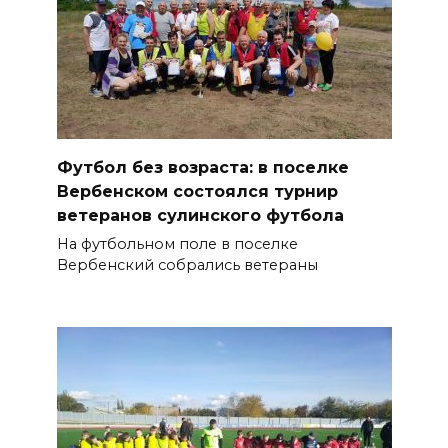
Футбол без возраста: в поселке
Вербенском состоялся турнир
ветеранов сулинского футбола
На футбольном поле в поселке
Вербенский собрались ветераны