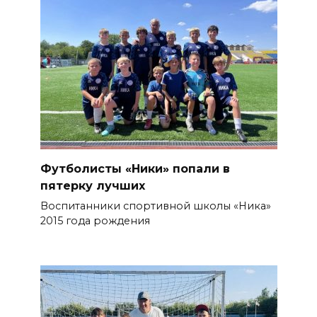
Футболисты «Ники» попали в
пятерку лучших
Воспитанники спортивной школы «Ника»
2015 года рождения