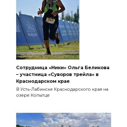
Сотрудница «Ники» Ольга Беликова
– участница «Суворов трейла» в
Краснодарском крае
В Усть-Лабинске Краснодарского края на
озере Копытце