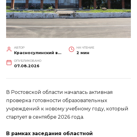
АВТОР
НА ЧТЕНИЕ
Красносулинский вестник
2 мин
ОПУБЛИКОВАНО
07.08.2026
В Ростовской области началась активная
проверка готовности образовательных
учреждений к новому учебному году, который
стартует в сентябре 2026 года.
В рамках заседания областной