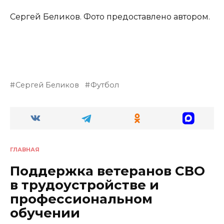
Сергей Беликов
. Фото предоставлено автором.
Сергей Беликов
Футбол
ГЛАВНАЯ
Поддержка ветеранов СВО
в трудоустройстве и
профессиональном
обучении