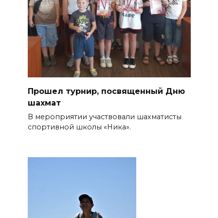
Прошел турнир, посвященный Дню
шахмат
В мероприятии участвовали шахматисты
спортивной школы «Ника».