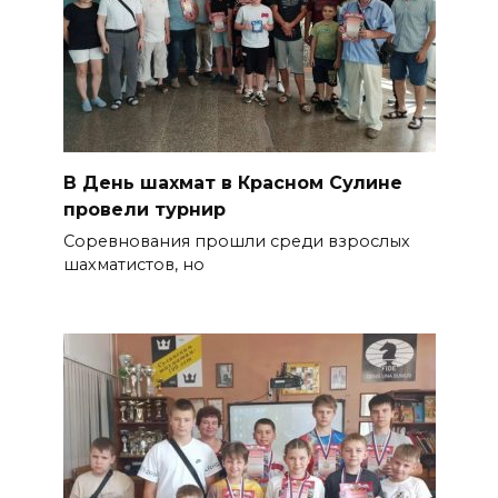
В День шахмат в Красном Сулине
провели турнир
Соревнования прошли среди взрослых
шахматистов, но