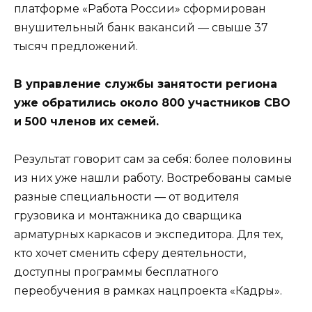
платформе «Работа России» сформирован
внушительный банк вакансий — свыше 37
тысяч предложений.
В управление службы занятости региона
уже обратились около 800 участников СВО
и 500 членов их семей.
Результат говорит сам за себя: более половины
из них уже нашли работу. Востребованы самые
разные специальности — от водителя
грузовика и монтажника до сварщика
арматурных каркасов и экспедитора. Для тех,
кто хочет сменить сферу деятельности,
доступны программы бесплатного
переобучения в рамках нацпроекта «Кадры».