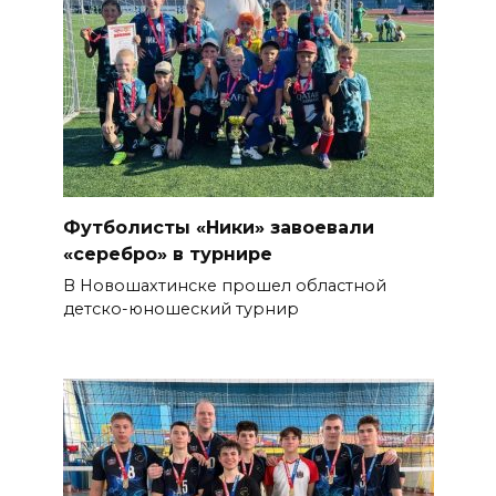
Футболисты «Ники» завоевали
«серебро» в турнире
В Новошахтинске прошел областной
детско-юношеский турнир