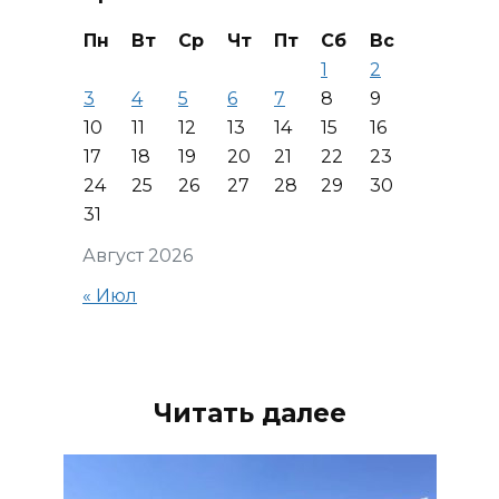
Пн
Вт
Ср
Чт
Пт
Сб
Вс
1
2
3
4
5
6
7
8
9
10
11
12
13
14
15
16
17
18
19
20
21
22
23
24
25
26
27
28
29
30
31
Август 2026
« Июл
Читать далее