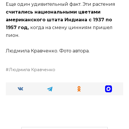
Еще один удивительный факт. Эти растения
считались национальными цветами
американского штата Индиана с 1937 по
1957 год,
когда на смену цинниям пришел
пион.
Людмила Кравченко. Фото автора.
Людмила Кравченко