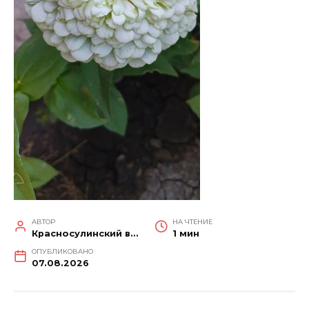
АВТОР
НА ЧТЕНИЕ
Красносулинский вестник
1 мин
ОПУБЛИКОВАНО
07.08.2026