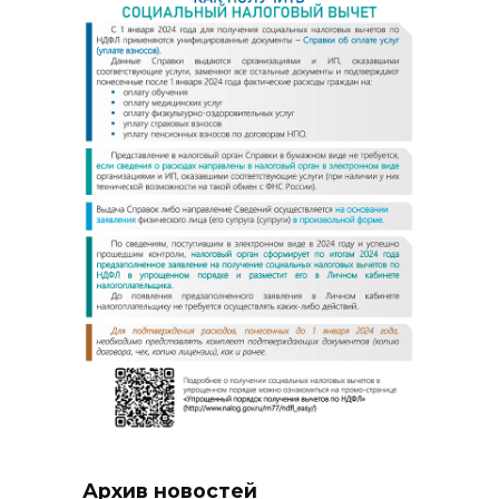
Архив новостей