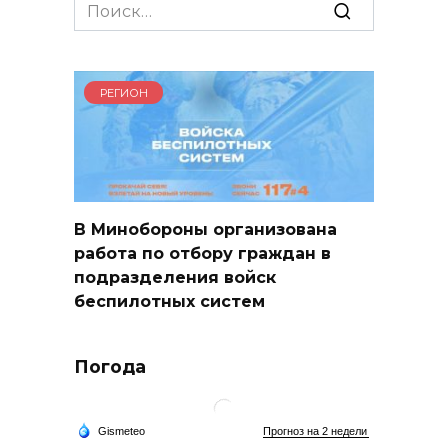
Search
for:
РЕГИОН
В Минобороны организована
работа по отбору граждан в
подразделения войск
беспилотных систем
Погода