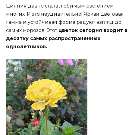
Цинния давно стала любимым растением
многих. И это неудивительно! Яркая цветовая
гамма и устойчивая форма радуют взгляд до
самых морозов. Этот
цветок сегодня входит в
десятку самых распространенных
однолетников.