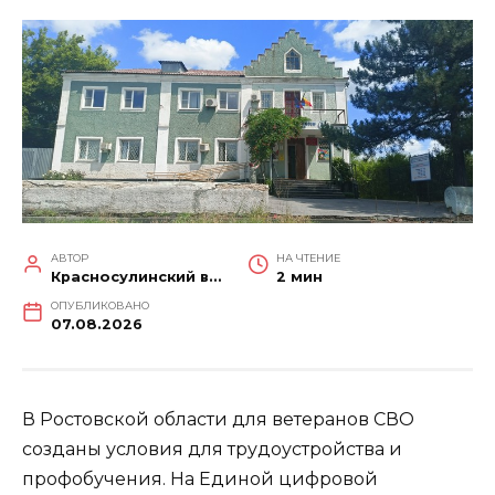
АВТОР
НА ЧТЕНИЕ
Красносулинский вестник
2 мин
ОПУБЛИКОВАНО
07.08.2026
В Ростовской области для ветеранов СВО
созданы условия для трудоустройства и
профобучения. На Единой цифровой