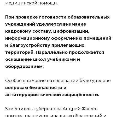
медицинской помощи.
При проверке готовности образовательных
учреждений уделяется внимание
кадровому составу, цифровизации,
информационному оформлению помещений
и благоустройству прилегающих
территорий. Параллельно продолжается
оснащение школ учебниками и
оборудованием.
Особое внимание на совещании было уделено
вопросам безопасности и
антитеррористической защищённости.
Заместитель губернатора Андрей Фатеев
призвал глав муниципальных образований и