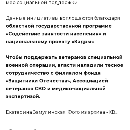
мер социальной поддержки.
Данные инициативы воплощаются благодаря
областной государственной программе
«Содействие занятости населения» и
национальному проекту «Кадры»
.
Чтобы поддержать ветеранов специальной
военной операции, власти наладили тесное
сотрудничество с филиалом фонда
«Защитники Отечества», Ассоциацией
ветеранов СВО и медико-социальной
экспертизой.
Екатерина Замулинская. Фото из архива «КВ».