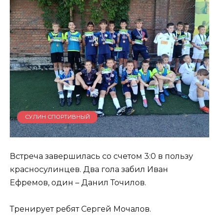
СУЛИН СПОРТИВНЫЙ
Встреча завершилась со счетом 3:0 в пользу
красносулинцев. Два гола забил Иван
Ефремов, один – Данил Точилов.
Тренирует ребят Сергей Мочалов.