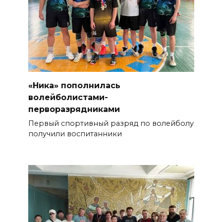
«Ника» пополнилась
волейболистами-
перворазрядниками
Первый спортивный разряд по волейболу
получили воспитанники