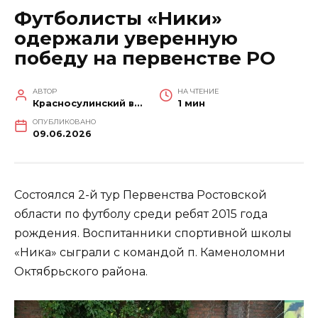
Футболисты «Ники»
одержали уверенную
победу на первенстве РО
АВТОР
НА ЧТЕНИЕ
Красносулинский вестник
1 мин
ОПУБЛИКОВАНО
09.06.2026
Состоялся 2-й тур Первенства Ростовской
области по футболу среди ребят 2015 года
рождения. Воспитанники спортивной школы
«Ника» сыграли с командой п. Каменоломни
Октябрьского района.