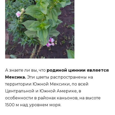
А знаете ли вы, что
родиной циннии является
Мексика.
Эти цветы распространены на
территории Южной Мексики, по всей
Центральной и Южной Америке, в
особенности в районах каньонов, на высоте
1500 м над уровнем моря.