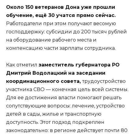
Около 150 ветеранов Дона уже прошли
обучение, ещё 30 учатся прямо сейчас.
Работодатели при этом получают весомую
господдержку: субсидии до 200 тысяч рублей
на оборудование рабочего места и
компенсацию части зарплаты сотрудника.
Как отметил
заместитель губернатора РО
Дмитрий Водолацкий на заседании
координационного совета,
трудоустройство
участника СВО — конечная цель всей системы.
Для ее достижения власти помогают решать
сопутствующие вопросы: лечение, устройство
детей в сады, жилье и транспортную
доступность. Этот подход подкреплен
законодательно: в регионе действует почти 80