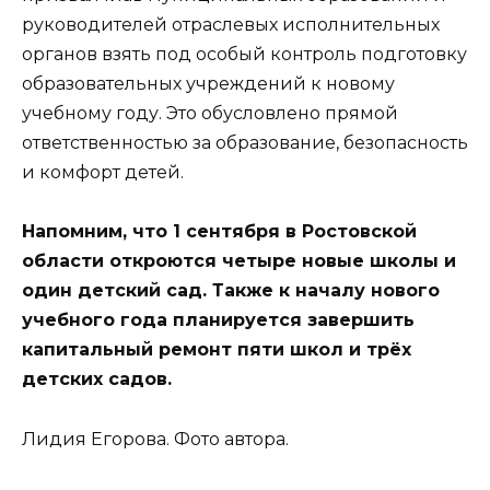
руководителей отраслевых исполнительных
органов взять под особый контроль подготовку
образовательных учреждений к новому
учебному году. Это обусловлено прямой
ответственностью за образование, безопасность
и комфорт детей.
Напомним, что 1 сентября в Ростовской
области откроются четыре новые школы и
один детский сад. Также к началу нового
учебного года планируется завершить
капитальный ремонт пяти школ и трёх
детских садов.
Лидия Егорова. Фото автора.