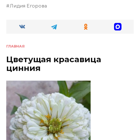
Лидия Егорова
ГЛАВНАЯ
Цветущая красавица
цинния