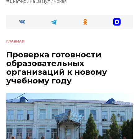
Екатерина Замулинская
ГЛАВНАЯ
Проверка готовности
образовательных
организаций к новому
учебному году