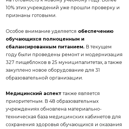
10% этих учреждений уже прошли проверку и
признаны готовыми.
Особое внимание уделяется
обеспечению
обучающихся полноценным и
сбалансированным питанием.
В текущем
году были проведены ремонт и модернизация
327 пищеблоков в 25 муниципалитетах, а также
закуплено новое оборудование для 31
образовательной организации.
Медицинский аспект
также является
приоритетным. В 48 образовательных
учреждениях обновлена материально-
техническая база медицинских кабинетов для
сохранения здоровья обучающихся и оказания