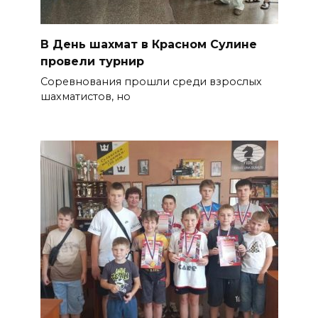
В День шахмат в Красном Сулине
провели турнир
Соревнования прошли среди взрослых
шахматистов, но