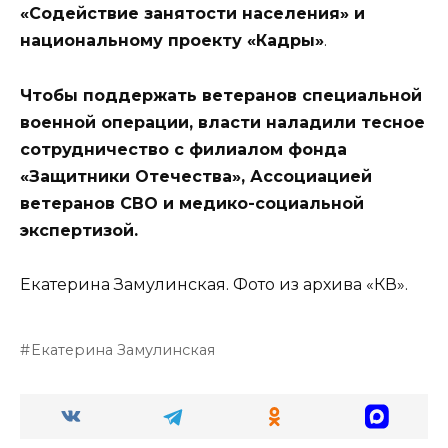
«Содействие занятости населения» и
национальному проекту «Кадры»
.
Чтобы поддержать ветеранов специальной
военной операции, власти наладили тесное
сотрудничество с филиалом фонда
«Защитники Отечества», Ассоциацией
ветеранов СВО и медико-социальной
экспертизой.
Екатерина Замулинская. Фото из архива «КВ».
Екатерина Замулинская