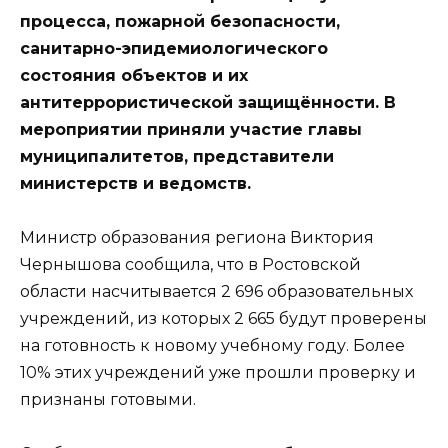
процесса, пожарной безопасности,
санитарно-эпидемиологического
состояния объектов и их
антитеррористической защищённости. В
мероприятии приняли участие главы
муниципалитетов, представители
министерств и ведомств.
Министр образования региона Виктория
Чернышова сообщила, что в Ростовской
области насчитывается 2 696 образовательных
учреждений, из которых 2 665 будут проверены
на готовность к новому учебному году. Более
10% этих учреждений уже прошли проверку и
признаны готовыми.