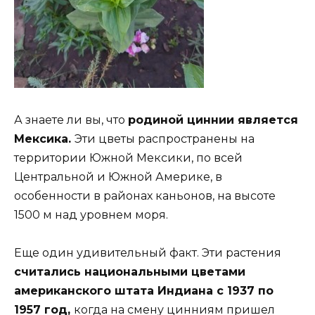
А знаете ли вы, что
родиной циннии является
Мексика.
Эти цветы распространены на
территории Южной Мексики, по всей
Центральной и Южной Америке, в
особенности в районах каньонов, на высоте
1500 м над уровнем моря.
Еще один удивительный факт. Эти растения
считались национальными цветами
американского штата Индиана с 1937 по
1957 год,
когда на смену цинниям пришел