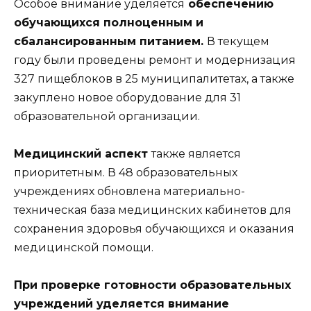
Особое внимание уделяется
обеспечению
обучающихся полноценным и
сбалансированным питанием.
В текущем
году были проведены ремонт и модернизация
327 пищеблоков в 25 муниципалитетах, а также
закуплено новое оборудование для 31
образовательной организации.
Медицинский аспект
также является
приоритетным. В 48 образовательных
учреждениях обновлена материально-
техническая база медицинских кабинетов для
сохранения здоровья обучающихся и оказания
медицинской помощи.
При проверке готовности образовательных
учреждений уделяется внимание