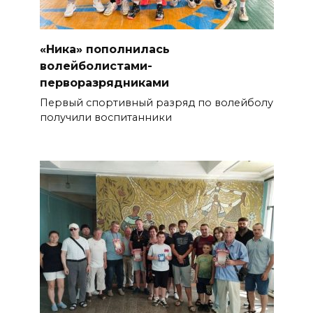
«Ника» пополнилась
волейболистами-
перворазрядниками
Первый спортивный разряд по волейболу
получили воспитанники