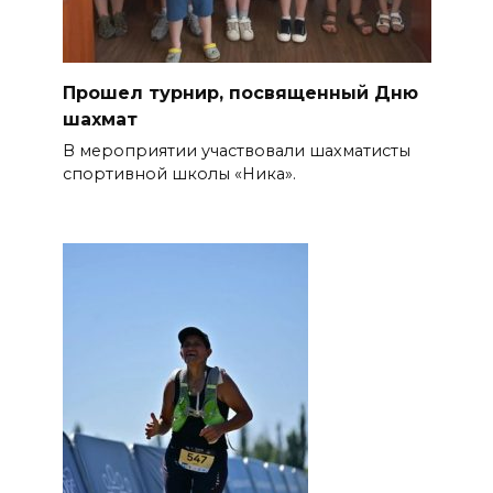
Прошел турнир, посвященный Дню
шахмат
В мероприятии участвовали шахматисты
спортивной школы «Ника».