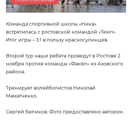
СУЛИН СПОРТИВНЫЙ
Команда спортивной школы «Ника»
встретилась с ростовской командой «Темп».
Итог игры – 3:1 в пользу красносулинцев.
Второй тур наши ребята проведут в Ростове 2
ноября против команды «Факел» из Азовского
района.
Тренирует волейболистов Николай
Маматченко.
Сергей Беликов. Фото предоставлено автором.