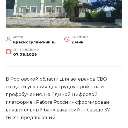
АВТОР
НА ЧТЕНИЕ
Красносулинский вестник
2 мин
ОПУБЛИКОВАНО
07.08.2026
В Ростовской области для ветеранов СВО
созданы условия для трудоустройства и
профобучения. На Единой цифровой
платформе «Работа России» сформирован
внушительный банк вакансий — свыше 37
тысяч предложений.