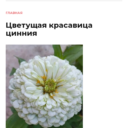
ГЛАВНАЯ
Цветущая красавица
цинния