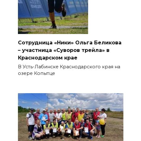
Сотрудница «Ники» Ольга Беликова
– участница «Суворов трейла» в
Краснодарском крае
В Усть-Лабинске Краснодарского края на
озере Копытце