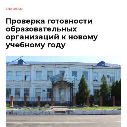
ГЛАВНАЯ
Проверка готовности
образовательных
организаций к новому
учебному году