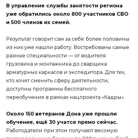
В управление службы занятости региона
уже обратились около 800 участников СВО
и 500 членов их семей.
Результат говорит сам за себя: более половины
из них уже нашли работу. Востребованы самые
разные специальности — от водителя
грузовика и монтажника до сварщика
арматурных каркасов и экспедитора. Для тех,
кто хочет сменить сферу деятельности,
доступны программы бесплатного
переобучения в рамках нацпроекта «Кадры».
Около 150 ветеранов Дона уже прошли
обучение, ещё 30 учатся прямо сейчас.
Работодатели при этом получают весомую