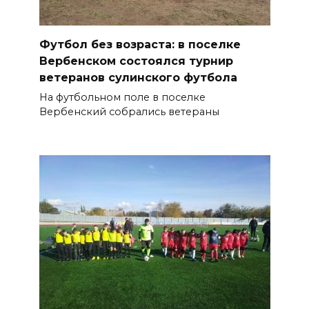
Футбол без возраста: в поселке
Вербенском состоялся турнир
ветеранов сулинского футбола
На футбольном поле в поселке
Вербенский собрались ветераны