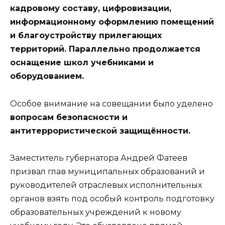
кадровому составу, цифровизации,
информационному оформлению помещений
и благоустройству прилегающих
территорий. Параллельно продолжается
оснащение школ учебниками и
оборудованием.
Особое внимание на совещании было уделено
вопросам безопасности и
антитеррористической защищённости.
Заместитель губернатора Андрей Фатеев
призвал глав муниципальных образований и
руководителей отраслевых исполнительных
органов взять под особый контроль подготовку
образовательных учреждений к новому