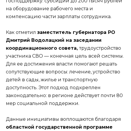
господдержку: субсидии до 200 тысяч рублей
на оборудование рабочего места и
компенсацию части зарплаты сотрудника.
Как отметил
заместитель губернатора РО
Дмитрий Водолацкий на заседании
координационного совета,
трудоустройство
участника СВО — конечная цель всей системы.
Для ее достижения власти помогают решать
сопутствующие вопросы: лечение, устройство
детей в сады, жилье и транспортную
доступность. Этот подход подкреплен
законодательно: в регионе действует почти 80
мер социальной поддержки.
Данные инициативы воплощаются благодаря
областной государственной программе