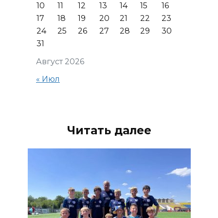
10
11
12
13
14
15
16
17
18
19
20
21
22
23
24
25
26
27
28
29
30
31
Август 2026
« Июл
Читать далее