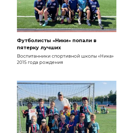
Футболисты «Ники» попали в
пятерку лучших
Воспитанники спортивной школы «Ника»
2015 года рождения