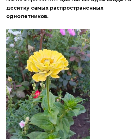
десятку самых распространенных
однолетников.