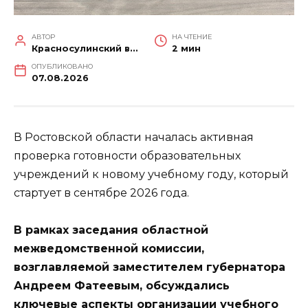
АВТОР
НА ЧТЕНИЕ
Красносулинский вестник
2 мин
ОПУБЛИКОВАНО
07.08.2026
В Ростовской области началась активная
проверка готовности образовательных
учреждений к новому учебному году, который
стартует в сентябре 2026 года.
В рамках заседания областной
межведомственной комиссии,
возглавляемой заместителем губернатора
Андреем Фатеевым, обсуждались
ключевые аспекты организации учебного