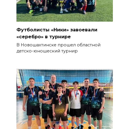
Футболисты «Ники» завоевали
«серебро» в турнире
В Новошахтинске прошел областной
детско-юношеский турнир