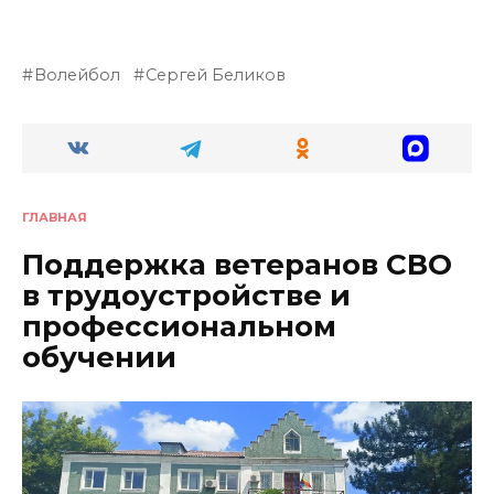
Волейбол
Сергей Беликов
ГЛАВНАЯ
Поддержка ветеранов СВО
в трудоустройстве и
профессиональном
обучении