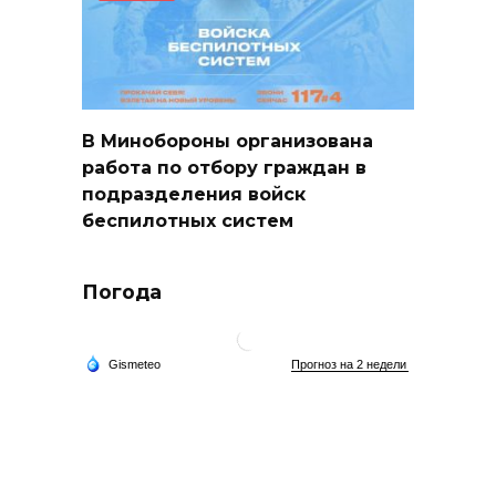
В Минобороны организована
работа по отбору граждан в
подразделения войск
беспилотных систем
Погода