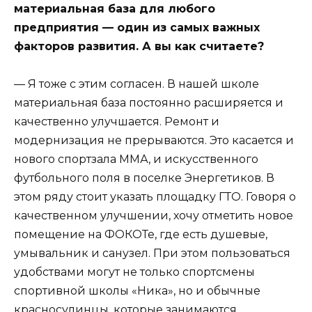
материальная база для любого
предприятия — один из самых важных
факторов развития. А вы как считаете?
— Я тоже с этим согласен. В нашей школе
материальная база постоянно расширяется и
качественно улучшается. Ремонт и
модернизация не прерываются. Это касается и
нового спортзала ММА, и искусственного
футбольного поля в поселке Энергетиков. В
этом ряду стоит указать площадку ГТО. Говоря о
качественном улучшении, хочу отметить новое
помещение на ФОКОТе, где есть душевые,
умывальник и санузел. При этом пользоваться
удобствами могут не только спортсмены
спортивной школы «Ника», но и обычные
красносулинцы, которые занимаются