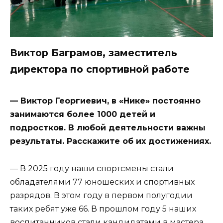
Виктор Баграмов, заместитель
директора по спортивной работе
— Виктор Георгиевич, в «Нике» постоянно
занимаются более 1000 детей и
подростков. В любой деятельности важны
результаты. Расскажите об их достижениях.
— В 2025 году наши спортсмены стали
обладателями 77 юношеских и спортивных
разрядов. В этом году в первом полугодии
таких ребят уже 66. В прошлом году 5 наших
воспитанников стали кандидатами в мастера