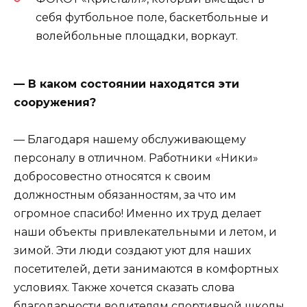
себя футбольное поле, баскетбольные и
волейбольные площадки, воркаут.
— В каком состоянии находятся эти
сооружения?
— Благодаря нашему обслуживающему
персоналу в отличном. Работники «Ники»
добросовестно относятся к своим
должностным обязанностям, за что им
огромное спасибо! Именно их труд делает
наши объекты привлекательными и летом, и
зимой. Эти люди создают уют для наших
посетителей, дети занимаются в комфортных
условиях. Также хочется сказать слова
благодарности водителям спортивной школы,