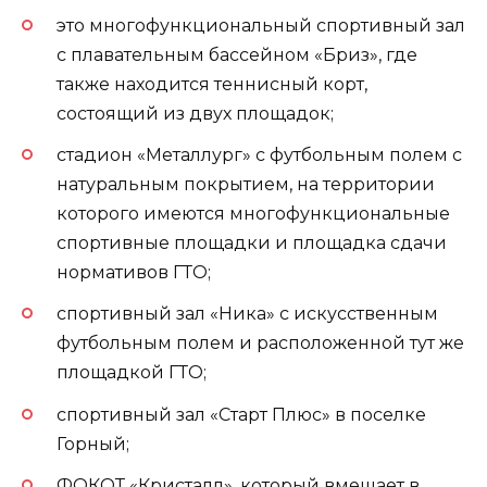
это многофункциональный спортивный зал
с плавательным бассейном «Бриз», где
также находится теннисный корт,
состоящий из двух площадок;
стадион «Металлург» с футбольным полем с
натуральным покрытием, на территории
которого имеются многофункциональные
спортивные площадки и площадка сдачи
нормативов ГТО;
спортивный зал «Ника» с искусственным
футбольным полем и расположенной тут же
площадкой ГТО;
спортивный зал «Старт Плюс» в поселке
Горный;
ФОКОТ «Кристалл», который вмещает в