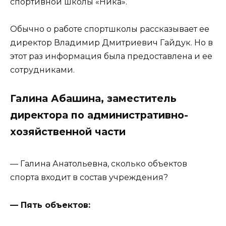
спортивной школы «Ника».
Обычно о работе спортшколы рассказывает ее
директор Владимир Дмитриевич Гайдук. Но в
этот раз информация была предоставлена и ее
сотрудниками.
Галина Абашина, заместитель
директора по административно-
хозяйственной части
— Галина Анатольевна, сколько объектов
спорта входит в состав учреждения?
— Пять объектов: