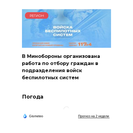
РЕГИОН
В Минобороны организована
работа по отбору граждан в
подразделения войск
беспилотных систем
Погода