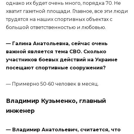
однако их будет очень много, порядка 70. Не
хватит газетной площади. Главное, все эти люди
трудятся на наших спортивных объектах с
большой ответственностью и любовью.
— Галина Анатольевна, сейчас очень
важной является тема СВО. Сколько
участников боевых действий на Украине
посещают спортивные сооружения?
— Примерно 50-60 человек в месяц.
Владимир Кузьменко, главный
инженер
— Владимир Анатольевич, считается, что