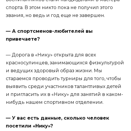
спорта. В этом никто пока не получил этого
звания, но ведь и год еще не завершен.
— А спортсменов-любителей вы
привечаете?
— Дорога в «Нику» открыта для всех
красносулинцев, занимающихся физкультурой
и ведущих здоровый образ жизни. Мы
стараемся проводить турниры для того, чтобы
выявить среди участников талантливых детей
и пригласить их в «Нику» для занятий в каком-
нибудь нашем спортивном отделении.
— У вас есть данные, сколько человек
посетили «Нику»?