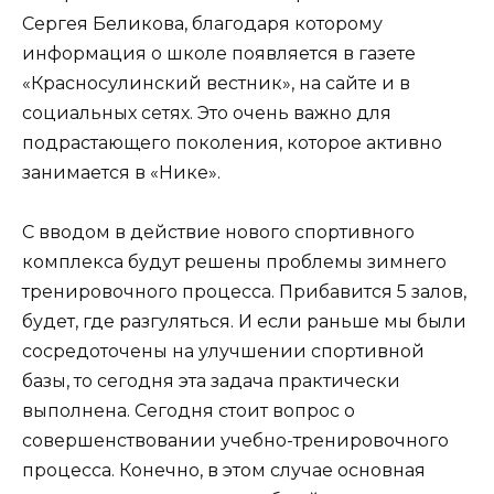
Сергея Беликова, благодаря которому
информация о школе появляется в газете
«Красносулинский вестник», на сайте и в
социальных сетях. Это очень важно для
подрастающего поколения, которое активно
занимается в «Нике».
С вводом в действие нового спортивного
комплекса будут решены проблемы зимнего
тренировочного процесса. Прибавится 5 залов,
будет, где разгуляться. И если раньше мы были
сосредоточены на улучшении спортивной
базы, то сегодня эта задача практически
выполнена. Сегодня стоит вопрос о
совершенствовании учебно-тренировочного
процесса. Конечно, в этом случае основная