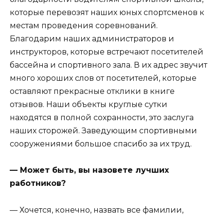
которые перевозят наших юных спортсменов к
местам проведения соревнований.
Благодарим наших администраторов и
инструкторов, которые встречают посетителей
бассейна и спортивного зала. В их адрес звучит
много хороших слов от посетителей, которые
оставляют прекрасные отклики в книге
отзывов. Наши объекты круглые сутки
находятся в полной сохранности, это заслуга
наших сторожей. Заведующим спортивными
сооружениями большое спасибо за их труд.
— Может быть, вы назовете лучших
работников?
— Хочется, конечно, назвать все фамилии,