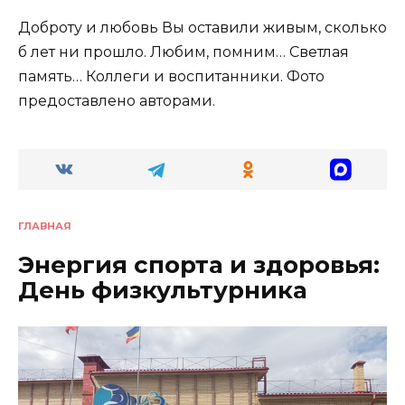
Доброту и любовь Вы оставили живым, сколько
б лет ни прошло. Любим, помним… Светлая
память… Коллеги и воспитанники. Фото
предоставлено авторами.
ГЛАВНАЯ
Энергия спорта и здоровья:
День физкультурника