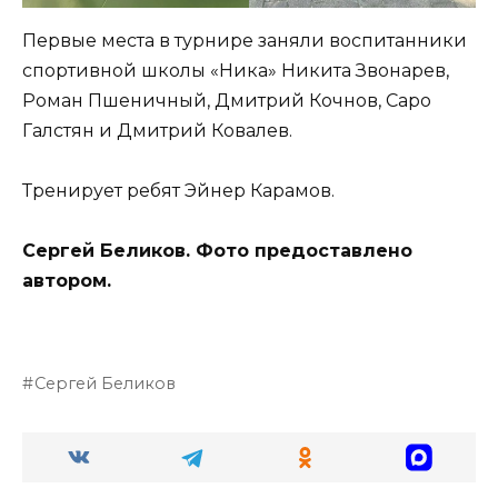
Первые места в турнире заняли воспитанники
спортивной школы «Ника» Никита Звонарев,
Роман Пшеничный, Дмитрий Кочнов, Саро
Галстян и Дмитрий Ковалев.
Тренирует ребят Эйнер Карамов.
Сергей Беликов. Фото предоставлено
автором.
Сергей Беликов