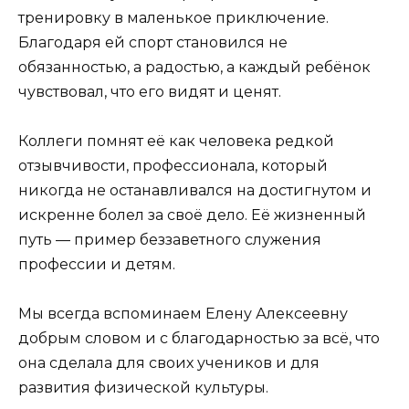
тренировку в маленькое приключение.
Благодаря ей спорт становился не
обязанностью, а радостью, а каждый ребёнок
чувствовал, что его видят и ценят.
Коллеги помнят её как человека редкой
отзывчивости, профессионала, который
никогда не останавливался на достигнутом и
искренне болел за своё дело. Её жизненный
путь — пример беззаветного служения
профессии и детям.
Мы всегда вспоминаем Елену Алексеевну
добрым словом и с благодарностью за всё, что
она сделала для своих учеников и для
развития физической культуры.