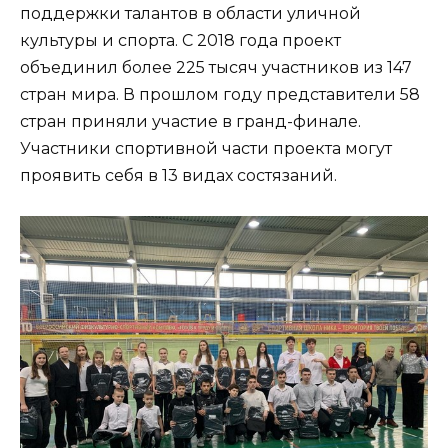
поддержки талантов в области уличной
культуры и спорта. С 2018 года проект
объединил более 225 тысяч участников из 147
стран мира. В прошлом году представители 58
стран приняли участие в гранд-финале.
Участники спортивной части проекта могут
проявить себя в 13 видах состязаний.