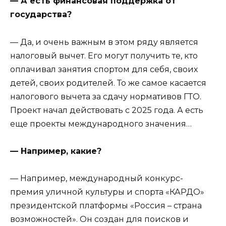
— А есть финансовая поддержка от
государства?
— Да, и очень важным в этом ряду является
налоговый вычет. Его могут получить те, кто
оплачивал занятия спортом для себя, своих
детей, своих родителей. То же самое касается
налогового вычета за сдачу нормативов ГТО.
Проект начал действовать с 2025 года. А есть
еще проекты международного значения…
— Например, какие?
— Например, международный конкурс-
премия уличной культуры и спорта «КАРДО»
президентской платформы «Россия – страна
возможностей». Он создан для поисков и