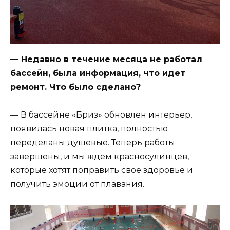
— Недавно в течение месяца не работал
бассейн, была информация, что идет
ремонт. Что было сделано?
— В бассейне «Бриз» обновлен интерьер,
появилась новая плитка, полностью
переделаны душевые. Теперь работы
завершены, и мы ждем красносулинцев,
которые хотят поправить свое здоровье и
получить эмоции от плавания.