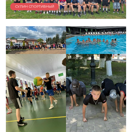
СУЛИН СПОРТИВНЫЙ