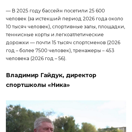
— В 2025 году бассейн посетили 25 600
человек (за истекший период 2026 года около
10 тысяч человек), спортивные залы, площадки,
теннисные корты и легкоатлетические
дорожки — почти 15 тысяч спортсменов (2026
год – более 7500 человек), тренажеры – 453
человека (2026 год – 56).
Владимир Гайдук, директор
спортшколы «Ника»