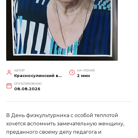
АВТОР
НА ЧТЕНИЕ
Красносулинский вестник
2 мин
ОПУБЛИКОВАНО
08.08.2026
В День физкультурника с особой теплотой
хочется вспомнить замечательную женщину,
преданного своему делу педагога и