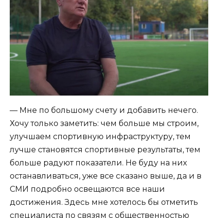
— Мне по большому счету и добавить нечего.
Хочу только заметить: чем больше мы строим,
улучшаем спортивную инфраструктуру, тем
лучше становятся спортивные результаты, тем
больше радуют показатели. Не буду на них
останавливаться, уже все сказано выше, да и в
СМИ подробно освещаются все наши
достижения. Здесь мне хотелось бы отметить
специалиста по связям с общественностью