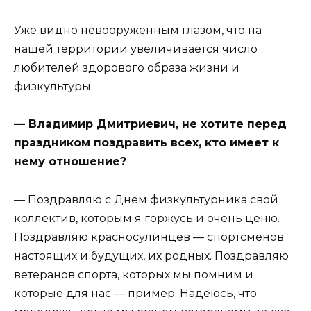
Уже видно невооруженным глазом, что на
нашей территории увеличивается число
любителей здорового образа жизни и
физкультуры.
— Владимир Дмитриевич, не хотите перед
праздником поздравить всех, кто имеет к
нему отношение?
— Поздравляю с Днем физкультурника свой
коллектив, которым я горжусь и очень ценю.
Поздравляю красносулинцев — спортсменов
настоящих и будущих, их родных. Поздравляю
ветеранов спорта, которых мы помним и
которые для нас — пример. Надеюсь, что