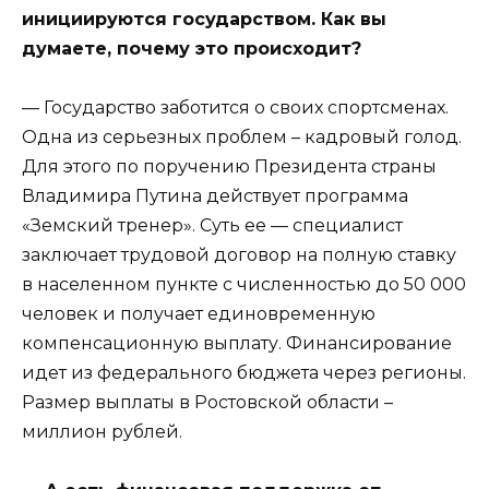
инициируются государством. Как вы
думаете, почему это происходит?
— Государство заботится о своих спортсменах.
Одна из серьезных проблем – кадровый голод.
Для этого по поручению Президента страны
Владимира Путина действует программа
«Земский тренер». Суть ее — специалист
заключает трудовой договор на полную ставку
в населенном пункте с численностью до 50 000
человек и получает единовременную
компенсационную выплату. Финансирование
идет из федерального бюджета через регионы.
Размер выплаты в Ростовской области –
миллион рублей.