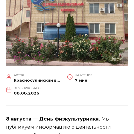
АВТОР
НА ЧТЕНИЕ
Красносулинский вестник
7 мин
ОПУБЛИКОВАНО
08.08.2026
8 августа — День физкультурника.
Мы
публикуем информацию о деятельности