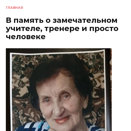
ГЛАВНАЯ
В память о замечательном
учителе, тренере и просто
человеке