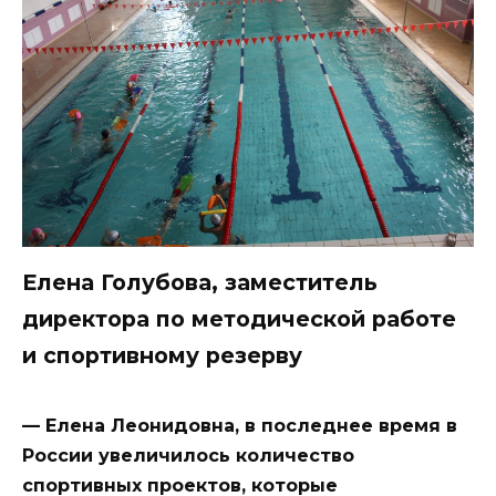
Елена Голубова, заместитель
директора по методической работе
и спортивному резерву
— Елена Леонидовна, в последнее время в
России увеличилось количество
спортивных проектов, которые