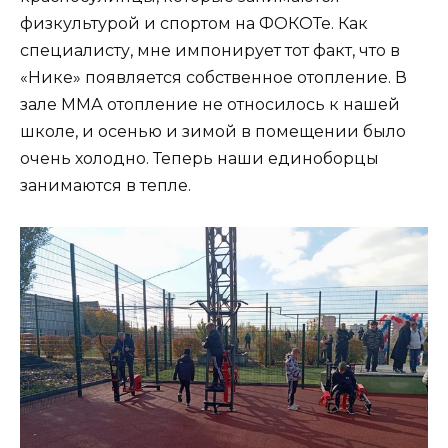
физкультурой и спортом на ФОКОТе. Как
специалисту, мне импонирует тот факт, что в
«Нике» появляется собственное отопление. В
зале ММА отопление не относилось к нашей
школе, и осенью и зимой в помещении было
очень холодно. Теперь наши единоборцы
занимаются в тепле.