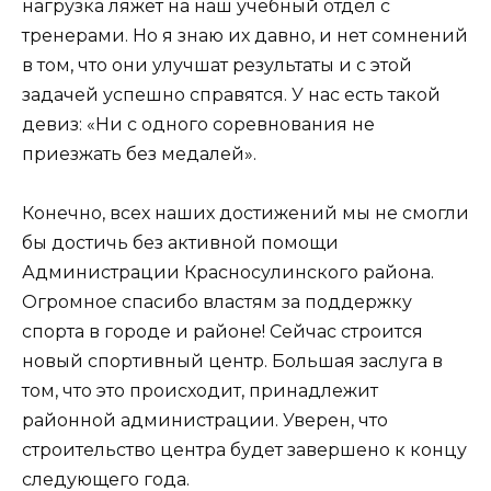
нагрузка ляжет на наш учебный отдел с
тренерами. Но я знаю их давно, и нет сомнений
в том, что они улучшат результаты и с этой
задачей успешно справятся. У нас есть такой
девиз: «Ни с одного соревнования не
приезжать без медалей».
Конечно, всех наших достижений мы не смогли
бы достичь без активной помощи
Администрации Красносулинского района.
Огромное спасибо властям за поддержку
спорта в городе и районе! Сейчас строится
новый спортивный центр. Большая заслуга в
том, что это происходит, принадлежит
районной администрации. Уверен, что
строительство центра будет завершено к концу
следующего года.