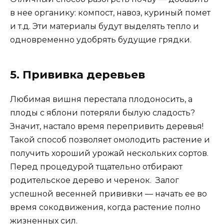
в нее органику: компост, навоз, куриный помет
и т.д. Эти материалы будут выделять тепло и
одновременно удобрять будущие грядки.
5. Прививка деревьев
Любимая вишня перестала плодоносить, а
плоды с яблони потеряли былую сладость?
Значит, настало время перепривить деревья!
Такой способ позволяет омолодить растение и
получить хороший урожай нескольких сортов.
Перед процедурой тщательно отбирают
родительское дерево и черенок. Залог
успешной весенней прививки — начать ее во
время сокодвижения, когда растение полно
жизненных сил.