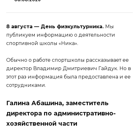
8 августа — День физкультурника.
Мы
публикуем информацию о деятельности
спортивной школы «Ника».
Обычно о работе спортшколы рассказывает ее
директор Владимир Дмитриевич Гайдук. Но в
этот раз информация была предоставлена и ее
сотрудниками.
Галина Абашина, заместитель
директора по административно-
хозяйственной части