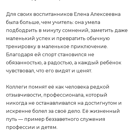
Для своих воспитанников Елена Алексеевна
была больше, чем учитель: она умела
подбодрить в минуту сомнений, заметить даже
маленький успех и превратить обычную
тренировку в маленькое приключение.
Благодаря ей спорт становился не
обязанностью, а радостью, а каждый ребёнок
чувствовал, что его видят и ценят.
Коллеги помнят её как человека редкой
отзывчивости, профессионала, который
никогда не останавливался на достигнутом и
искренне болел за своё дело. Её жизненный
путь — пример беззаветного служения
профессии и детям.