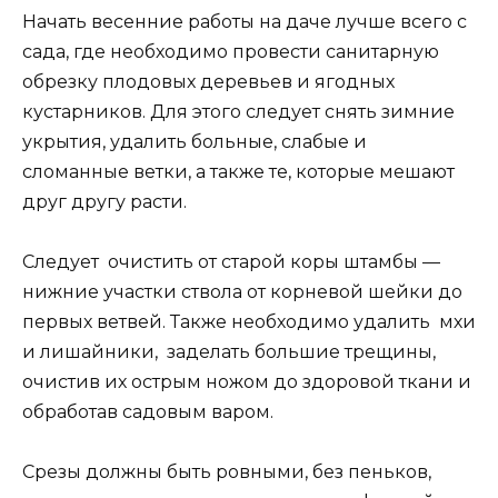
Начать весенние работы на даче лучше всего с
сада, где необходимо провести санитарную
обрезку плодовых деревьев и ягодных
кустарников. Для этого следует снять зимние
укрытия, удалить больные, слабые и
сломанные ветки, а также те, которые мешают
друг другу расти.
Следует очистить от старой коры штамбы —
нижние участки ствола от корневой шейки до
первых ветвей. Также необходимо удалить мхи
и лишайники, заделать большие трещины,
очистив их острым ножом до здоровой ткани и
обработав садовым варом.
Срезы должны быть ровными, без пеньков,