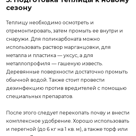
сезону
Теплицу необходимо осмотреть и
отремонтировать, затем промыть ее внутри и
снаружи. Для поликарбоната можно
использовать раствор марганцовки, для
металла и пластика — уксус, а для
металлопрофиля — гашеную известь.
Деревянные поверхности достаточно промыть
обычной водой. Также стоит провести
дезинфекцию против вредителей с помощью
специальных препаратов.
После этого следует перекопать почву и внести
комплексное удобрение. Хорошо использовать
и перегной (до 6 кг на 1 кв. м), а также торф или