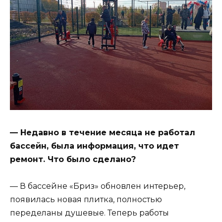
— Недавно в течение месяца не работал
бассейн, была информация, что идет
ремонт. Что было сделано?
— В бассейне «Бриз» обновлен интерьер,
появилась новая плитка, полностью
переделаны душевые. Теперь работы