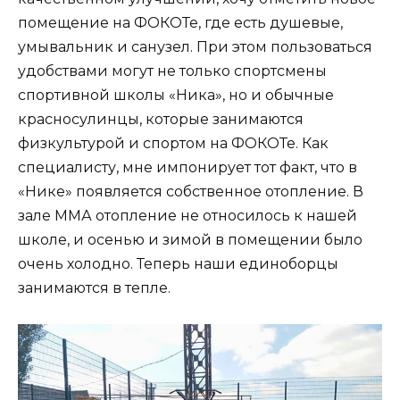
помещение на ФОКОТе, где есть душевые,
умывальник и санузел. При этом пользоваться
удобствами могут не только спортсмены
спортивной школы «Ника», но и обычные
красносулинцы, которые занимаются
физкультурой и спортом на ФОКОТе. Как
специалисту, мне импонирует тот факт, что в
«Нике» появляется собственное отопление. В
зале ММА отопление не относилось к нашей
школе, и осенью и зимой в помещении было
очень холодно. Теперь наши единоборцы
занимаются в тепле.