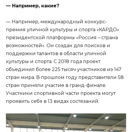
— Например, какие?
— Например, международный конкурс-
премия уличной культуры и спорта «КАРДО»
президентской платформы «Россия – страна
возможностей». Он создан для поисков и
поддержки талантов в области уличной
культуры и спорта. С 2018 года проект
объединил более 225 тысяч участников из 147
стран мира. В прошлом году представители 58
стран приняли участие в гранд-финале.
Участники спортивной части проекта могут
проявить себя в 13 видах состязаний.