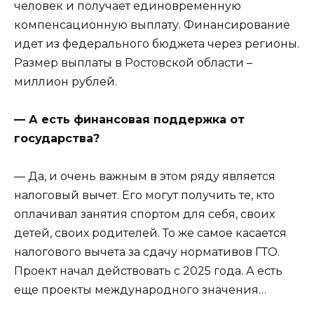
человек и получает единовременную
компенсационную выплату. Финансирование
идет из федерального бюджета через регионы.
Размер выплаты в Ростовской области –
миллион рублей.
— А есть финансовая поддержка от
государства?
— Да, и очень важным в этом ряду является
налоговый вычет. Его могут получить те, кто
оплачивал занятия спортом для себя, своих
детей, своих родителей. То же самое касается
налогового вычета за сдачу нормативов ГТО.
Проект начал действовать с 2025 года. А есть
еще проекты международного значения…