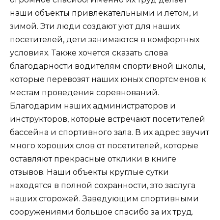
наши объекты привлекательными и летом, и
зимой. Эти люди создают уют для наших
посетителей, дети занимаются в комфортных
условиях. Также хочется сказать слова
благодарности водителям спортивной школы,
которые перевозят наших юных спортсменов к
местам проведения соревнований.
Благодарим наших администраторов и
инструкторов, которые встречают посетителей
бассейна и спортивного зала. В их адрес звучит
много хороших слов от посетителей, которые
оставляют прекрасные отклики в книге
отзывов. Наши объекты круглые сутки
находятся в полной сохранности, это заслуга
наших сторожей. Заведующим спортивными
сооружениями большое спасибо за их труд.