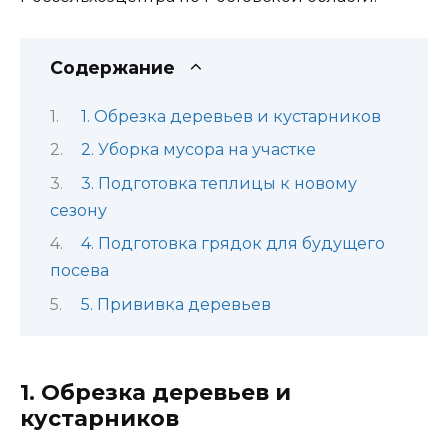
Содержание
1. Обрезка деревьев и кустарников
2. Уборка мусора на участке
3. Подготовка теплицы к новому
сезону
4. Подготовка грядок для будущего
посева
5. Прививка деревьев
1. Обрезка деревьев и
кустарников