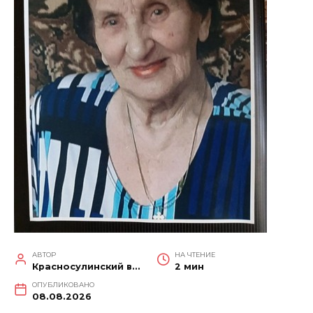
АВТОР
НА ЧТЕНИЕ
Красносулинский вестник
2 мин
ОПУБЛИКОВАНО
08.08.2026