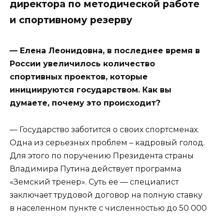
директора по методической работе
и спортивному резерву
— Елена Леонидовна, в последнее время в
России увеличилось количество
спортивных проектов, которые
инициируются государством. Как вы
думаете, почему это происходит?
— Государство заботится о своих спортсменах.
Одна из серьезных проблем – кадровый голод.
Для этого по поручению Президента страны
Владимира Путина действует программа
«Земский тренер». Суть ее — специалист
заключает трудовой договор на полную ставку
в населенном пункте с численностью до 50 000