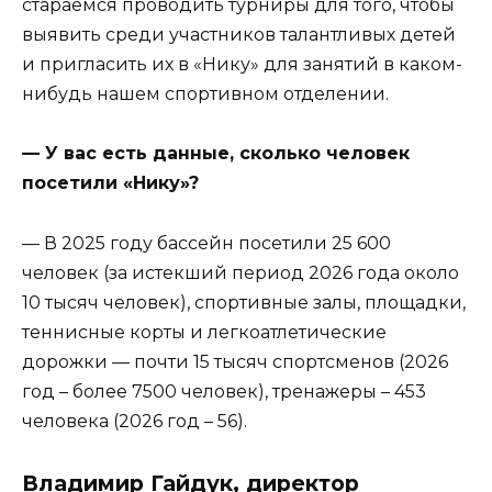
стараемся проводить турниры для того, чтобы
выявить среди участников талантливых детей
и пригласить их в «Нику» для занятий в каком-
нибудь нашем спортивном отделении.
— У вас есть данные, сколько человек
посетили «Нику»?
— В 2025 году бассейн посетили 25 600
человек (за истекший период 2026 года около
10 тысяч человек), спортивные залы, площадки,
теннисные корты и легкоатлетические
дорожки — почти 15 тысяч спортсменов (2026
год – более 7500 человек), тренажеры – 453
человека (2026 год – 56).
Владимир Гайдук, директор