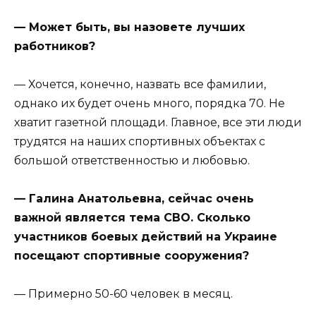
— Может быть, вы назовете лучших
работников?
— Хочется, конечно, назвать все фамилии,
однако их будет очень много, порядка 70. Не
хватит газетной площади. Главное, все эти люди
трудятся на наших спортивных объектах с
большой ответственностью и любовью.
— Галина Анатольевна, сейчас очень
важной является тема СВО. Сколько
участников боевых действий на Украине
посещают спортивные сооружения?
— Примерно 50-60 человек в месяц.