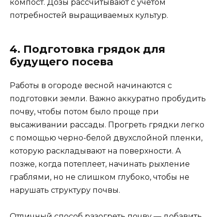
компост. Дозы рассчитывают с учетом
потребностей выращиваемых культур.
4. Подготовка грядок для
будущего посева
Работы в огороде весной начинаются с
подготовки земли. Важно аккуратно пробудить
почву, чтобы потом было проще при
высаживании рассады. Прогреть грядки легко
с помощью черно-белой двухслойной пленки,
которую раскладывают на поверхности. А
позже, когда потеплеет, начинать рыхление
граблями, но не слишком глубоко, чтобы не
нарушать структуру почвы.
Отличный способ разогреть почву — добавить