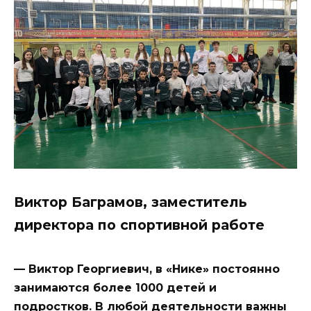
Виктор Баграмов, заместитель
директора по спортивной работе
— Виктор Георгиевич, в «Нике» постоянно
занимаются более 1000 детей и
подростков. В любой деятельности важны