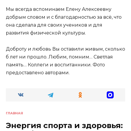
Мы всегда вспоминаем Елену Алексеевну
добрым словом и с благодарностью за всё, что
она сделала для своих учеников и для
развития физической культуры.
Доброту и любовь Вы оставили живым, сколько
б лет ни прошло. Любим, помним… Светлая
память… Коллеги и воспитанники. Фото
предоставлено авторами.
ГЛАВНАЯ
Энергия спорта и здоровья: