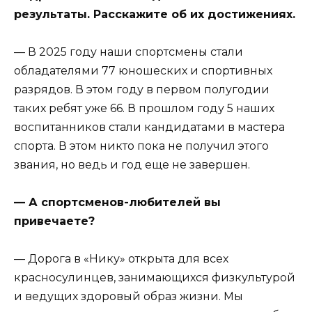
результаты. Расскажите об их достижениях.
— В 2025 году наши спортсмены стали
обладателями 77 юношеских и спортивных
разрядов. В этом году в первом полугодии
таких ребят уже 66. В прошлом году 5 наших
воспитанников стали кандидатами в мастера
спорта. В этом никто пока не получил этого
звания, но ведь и год еще не завершен.
— А спортсменов-любителей вы
привечаете?
— Дорога в «Нику» открыта для всех
красносулинцев, занимающихся физкультурой
и ведущих здоровый образ жизни. Мы