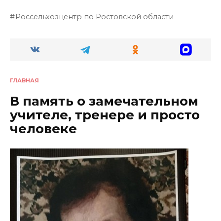
Россельхозцентр по Ростовской области
ГЛАВНАЯ
В память о замечательном
учителе, тренере и просто
человеке