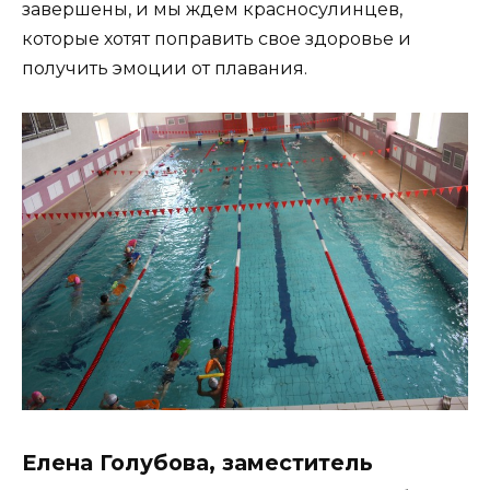
завершены, и мы ждем красносулинцев,
которые хотят поправить свое здоровье и
получить эмоции от плавания.
Елена Голубова, заместитель