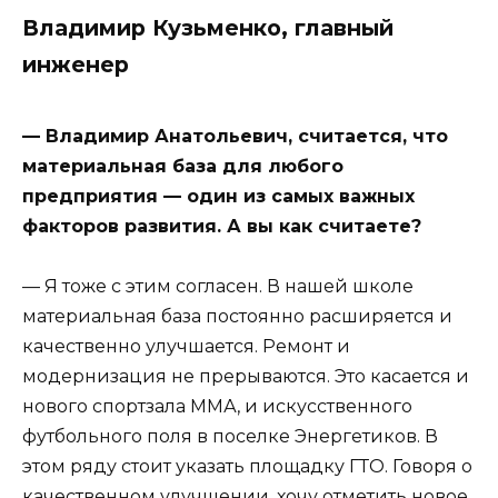
Владимир Кузьменко, главный
инженер
— Владимир Анатольевич, считается, что
материальная база для любого
предприятия — один из самых важных
факторов развития. А вы как считаете?
— Я тоже с этим согласен. В нашей школе
материальная база постоянно расширяется и
качественно улучшается. Ремонт и
модернизация не прерываются. Это касается и
нового спортзала ММА, и искусственного
футбольного поля в поселке Энергетиков. В
этом ряду стоит указать площадку ГТО. Говоря о
качественном улучшении, хочу отметить новое