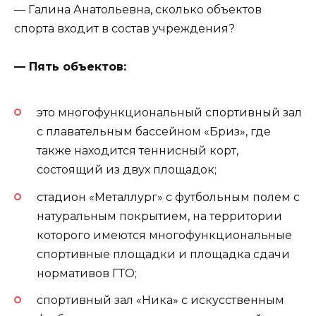
— Галина Анатольевна, сколько объектов
спорта входит в состав учреждения?
— Пять объектов:
это многофункциональный спортивный зал
с плавательным бассейном «Бриз», где
также находится теннисный корт,
состоящий из двух площадок;
стадион «Металлург» с футбольным полем с
натуральным покрытием, на территории
которого имеются многофункциональные
спортивные площадки и площадка сдачи
нормативов ГТО;
спортивный зал «Ника» с искусственным