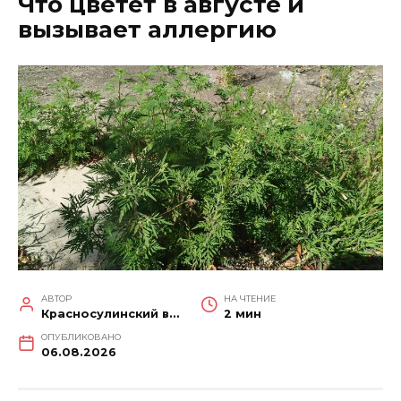
Что цветет в августе и
вызывает аллергию
АВТОР
НА ЧТЕНИЕ
Красносулинский вестник
2 мин
ОПУБЛИКОВАНО
06.08.2026