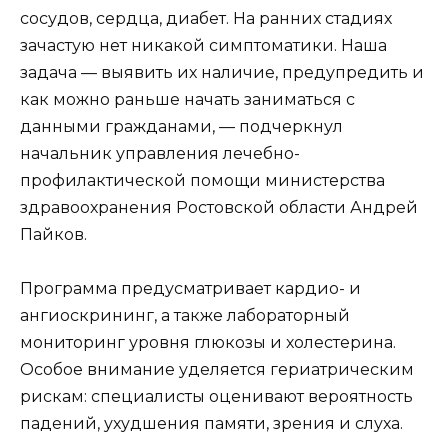
сосудов, сердца, диабет. На ранних стадиях
зачастую нет никакой симптоматики. Наша
задача — выявить их наличие, предупредить и
как можно раньше начать заниматься с
данными гражданами, — подчеркнул
начальник управления лечебно-
профилактической помощи министерства
здравоохранения Ростовской области Андрей
Пайков.
Программа предусматривает кардио- и
ангиоскрининг, а также лабораторный
мониторинг уровня глюкозы и холестерина.
Особое внимание уделяется гериатрическим
рискам: специалисты оценивают вероятность
падений, ухудшения памяти, зрения и слуха.