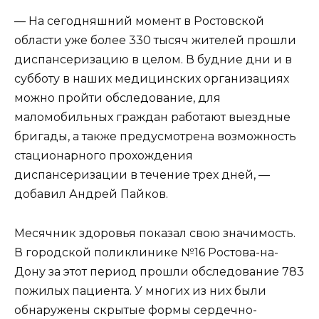
— На сегодняшний момент в Ростовской
области уже более 330 тысяч жителей прошли
диспансеризацию в целом. В будние дни и в
субботу в наших медицинских организациях
можно пройти обследование, для
маломобильных граждан работают выездные
бригады, а также предусмотрена возможность
стационарного прохождения
диспансеризации в течение трех дней, —
добавил Андрей Пайков.
Месячник здоровья показал свою значимость.
В городской поликлинике №16 Ростова-на-
Дону за этот период прошли обследование 783
пожилых пациента. У многих из них были
обнаружены скрытые формы сердечно-