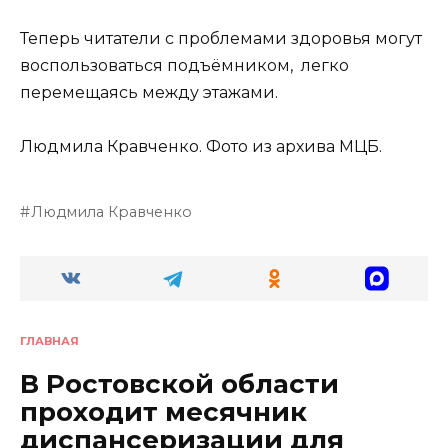
Теперь читатели с проблемами здоровья могут
воспользоваться подъёмником, легко
перемещаясь между этажами.
Людмила Кравченко. Фото из архива МЦБ.
Людмила Кравченко
ГЛАВНАЯ
В Ростовской области
проходит месячник
диспансеризации для