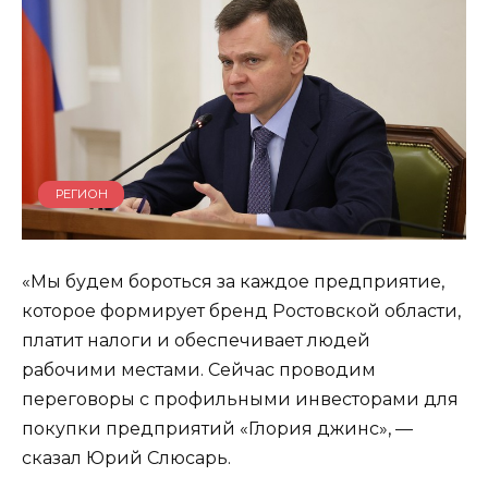
РЕГИОН
«Мы будем бороться за каждое предприятие,
которое формирует бренд Ростовской области,
платит налоги и обеспечивает людей
рабочими местами. Сейчас проводим
переговоры с профильными инвесторами для
покупки предприятий «Глория джинс», —
сказал Юрий Слюсарь.