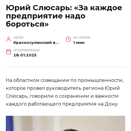
Юрий Слюсарь: «За каждое
предприятие надо
бороться»
АВТОР
НА ЧТЕНИЕ
Красносулинский вестник
1 мин
ОПУБЛИКОВАНО
28.01.2025
На областном совещании по промышленности,
которое провел руководитель региона Юрий
Слюсарь, говорили о сохранении и важности
каждого работающего предприятия на Дону.