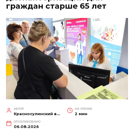
граждан старше 65 лет
АВТОР
НА ЧТЕНИЕ
Красносулинский вестник
2 мин
ОПУБЛИКОВАНО
06.08.2026