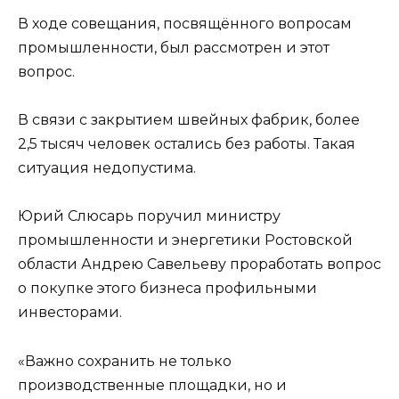
В ходе совещания, посвящённого вопросам
промышленности, был рассмотрен и этот
вопрос.
В связи с закрытием швейных фабрик, более
2,5 тысяч человек остались без работы. Такая
ситуация недопустима.
Юрий Слюсарь поручил министру
промышленности и энергетики Ростовской
области Андрею Савельеву проработать вопрос
о покупке этого бизнеса профильными
инвесторами.
«Важно сохранить не только
производственные площадки, но и