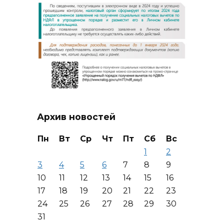
Архив новостей
Пн
Вт
Ср
Чт
Пт
Сб
Вс
1
2
3
4
5
6
7
8
9
10
11
12
13
14
15
16
17
18
19
20
21
22
23
24
25
26
27
28
29
30
31