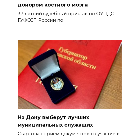
донором костного мозга
37-летний судебный пристав по ОУПДС
ГУФССП России по
На Дону выберут лучших
муниципальных служащих
Стартовал прием документов на участие в