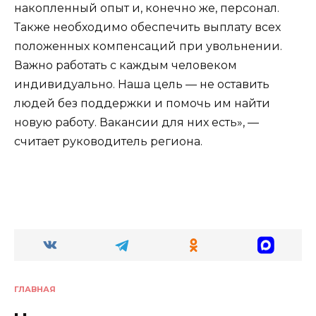
накопленный опыт и, конечно же, персонал.
Также необходимо обеспечить выплату всех
положенных компенсаций при увольнении.
Важно работать с каждым человеком
индивидуально. Наша цель — не оставить
людей без поддержки и помочь им найти
новую работу. Вакансии для них есть», —
считает руководитель региона.
ГЛАВНАЯ