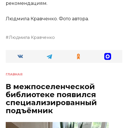
рекомендациям.
Людмила Кравченко. Фото автора.
Людмила Кравченко
ГЛАВНАЯ
В межпоселенческой
библиотеке появился
специализированный
подъёмник