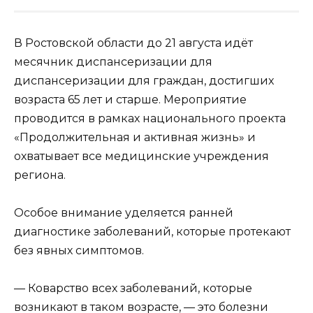
В Ростовской области до 21 августа идёт
месячник диспансеризации для
диспансеризации для граждан, достигших
возраста 65 лет и старше. Мероприятие
проводится в рамках национального проекта
«Продолжительная и активная жизнь» и
охватывает все медицинские учреждения
региона.
Особое внимание уделяется ранней
диагностике заболеваний, которые протекают
без явных симптомов.
— Коварство всех заболеваний, которые
возникают в таком возрасте, — это болезни