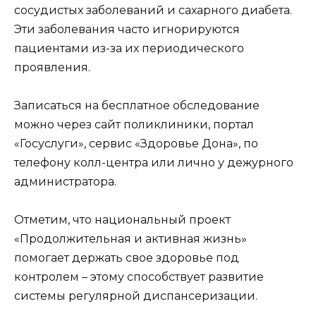
сосудистых заболеваний и сахарного диабета.
Эти заболевания часто игнорируются
пациентами из-за их периодического
проявления.
Записаться на бесплатное обследование
можно через сайт поликлиники, портал
«Госуслуги», сервис «Здоровье Дона», по
телефону колл-центра или лично у дежурного
администратора.
Отметим, что национальный проект
«Продолжительная и активная жизнь»
помогает держать свое здоровье под
контролем – этому способствует развитие
системы регулярной диспансеризации.