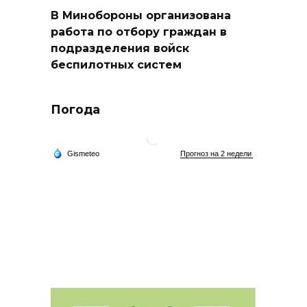
В Минобороны организована
работа по отбору граждан в
подразделения войск
беспилотных систем
Погода