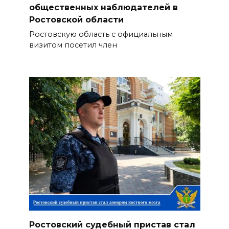
общественных наблюдателей в
Ростовской области
Ростовскую область с официальным
визитом посетил член
Ростовский судебный пристав стал