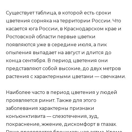
Существует таблица, в которой есть сроки
цветения сорняка на территории России. Что
касается юга России, в Краснодарском крае и
Ростовской области первые цветки
появляются уже в середине июля, а пик
опыления выпадает на август и длится до
конца сентября. В период цветения они
представляют собой высокие, до двух метров
растения с характерными цветами — свечками.
Наиболее часто в период цветения у людей
проявляется ринит. Также для этого
заболевания характерны признаки
конъюнктивита — слезотечения, зуд,
покраснение, жжение, дискомфорт в глазах.