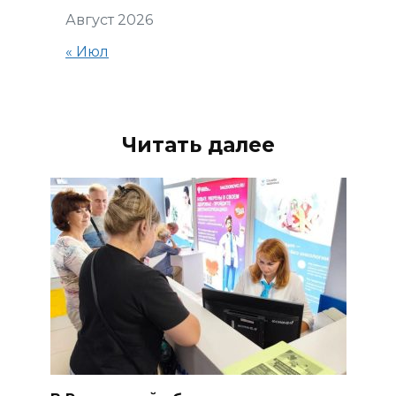
Август 2026
« Июл
Читать далее