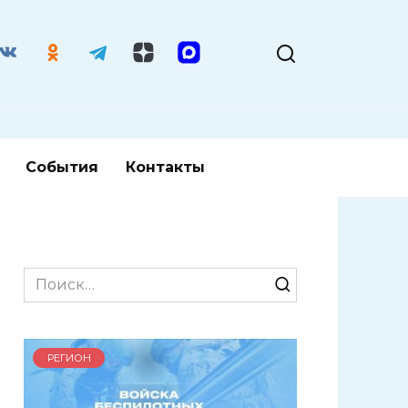
События
Контакты
Search
for:
РЕГИОН