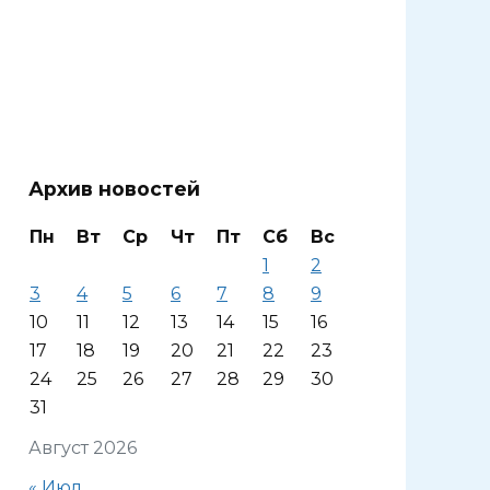
Архив новостей
Пн
Вт
Ср
Чт
Пт
Сб
Вс
1
2
3
4
5
6
7
8
9
10
11
12
13
14
15
16
17
18
19
20
21
22
23
24
25
26
27
28
29
30
31
Август 2026
« Июл