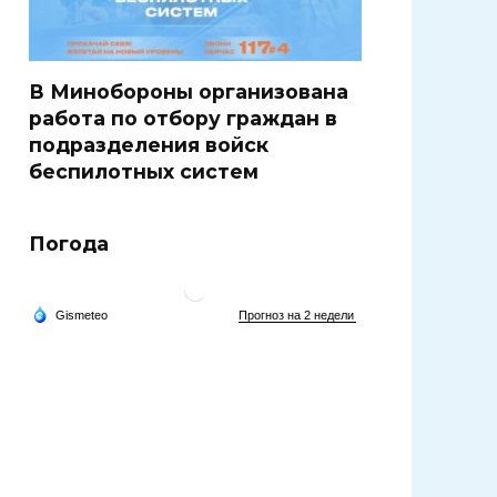
В Минобороны организована
работа по отбору граждан в
подразделения войск
беспилотных систем
Погода