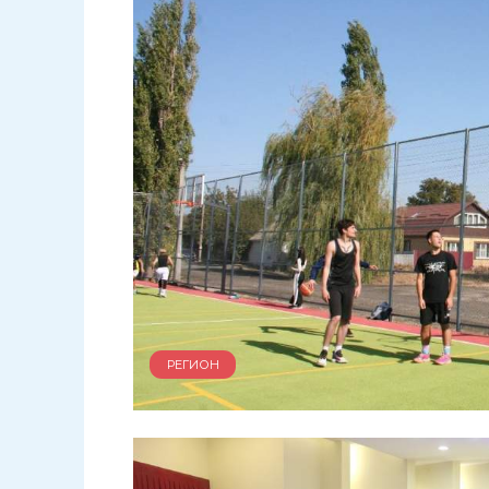
РЕГИОН