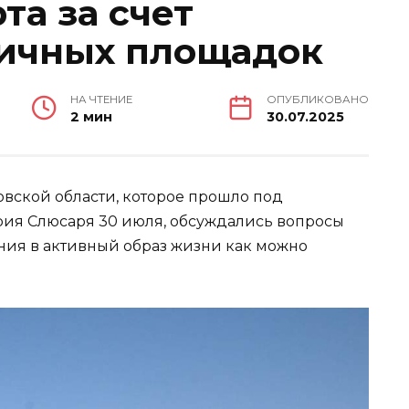
та за счет
личных площадок
НА ЧТЕНИЕ
ОПУБЛИКОВАНО
2 мин
30.07.2025
овской области, которое прошло под
рия Слюсаря 30 июля, обсуждались вопросы
ения в активный образ жизни как можно