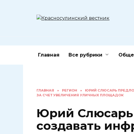
Перейти
к
содержанию
Главная
Все рубрики
Обще
ГЛАВНАЯ
»
РЕГИОН
»
ЮРИЙ СЛЮСАРЬ ПРЕДЛО
ЗА СЧЕТ УВЕЛИЧЕНИЯ УЛИЧНЫХ ПЛОЩАДОК
Юрий Слюсарь
создавать инф