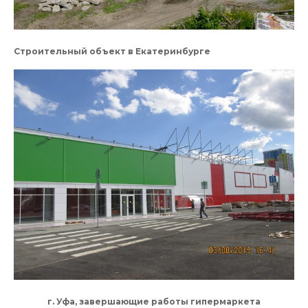
Строительный объект в Екатеринбурге
г. Уфа, завершающие работы гипермаркета