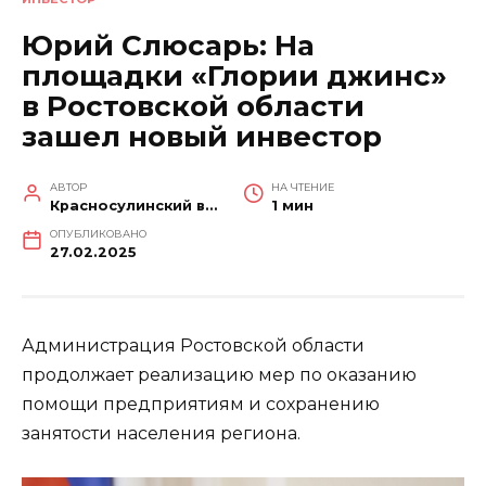
Юрий Слюсарь: На
площадки «Глории джинс»
в Ростовской области
зашел новый инвестор
АВТОР
НА ЧТЕНИЕ
Красносулинский вестник
1 мин
ОПУБЛИКОВАНО
27.02.2025
Администрация Ростовской области
продолжает реализацию мер по оказанию
помощи предприятиям и сохранению
занятости населения региона.