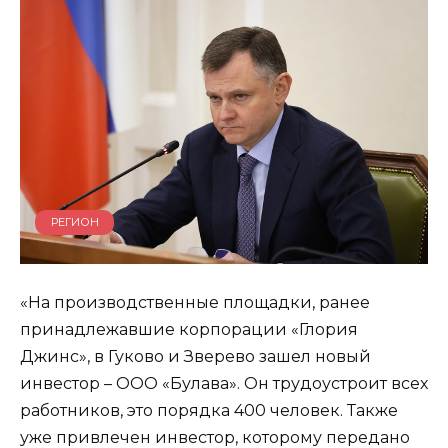
РЕГИОН
«На производственные площадки, ранее
принадлежавшие корпорации «Глория
Джинс», в Гуково и Зверево зашел новый
инвестор – ООО «Булава». Он трудоустроит всех
работников, это порядка 400 человек. Также
уже привлечен инвестор, которому передано