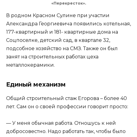
«Перекресток».
В родном Красном Сулине при участии
Александра Георгиевича появились котельная,
177-квартирный и 181- квартирные дома на
Соцпоселке, детский сад, в квартале 32,
подсобное хозяйство на СМЗ. Также он был
занят на строительных работах цеха
металлокерамики.
Единый механизм
Общий строительный стаж Егорова – более 40
лет. Сам он о своей профессии говорит просто:
— У меня обычная работа. Отношусь к ней
добросовестно. Надо работать так, чтобы было