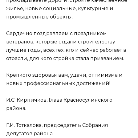
прокладываете дороги, строите качественное
жилье, новые социальные, культурные и
промышленные объекты.
Сердечно поздравляем с праздником
ветеранов, которые отдали строительству
лучшие годы, всех тех, кто и сейчас работает в
отрасли, для кого стройка стала призванием.
Крепкого здоровья вам, удачи, оптимизма и
новых профессиональных достижений!
И.С. Кирпичков, Глава Красносулинского
района.
Г.И. Тоткалова, председатель Собрания
депутатов района.