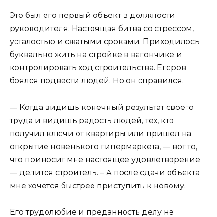
Это был его первый объект в должности
руководителя. Настоящая битва со стрессом,
усталостью и сжатыми сроками. Приходилось
буквально жить на стройке в вагончике и
контролировать ход строительства. Егоров
боялся подвести людей. Но он справился.
— Когда видишь конечный результат своего
труда и видишь радость людей, тех, кто
получил ключи от квартиры или пришел на
открытие новенького гипермаркета, — вот то,
что приносит мне настоящее удовлетворение,
— делится строитель. – А после сдачи объекта
мне хочется быстрее приступить к новому.
Его трудолюбие и преданность делу не