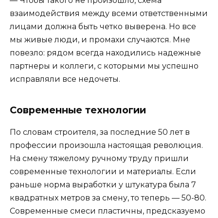
— Чтобы такого не произошло, схема
взаимодействия между всеми ответственными
лицами должна быть четко выверена. Но все
мы живые люди, и промахи случаются. Мне
повезло: рядом всегда находились надежные
партнеры и коллеги, с которыми мы успешно
исправляли все недочеты.
Современные технологии
По словам строителя, за последние 50 лет в
профессии произошла настоящая революция.
На смену тяжелому ручному труду пришли
современные технологии и материалы. Если
раньше норма выработки у штукатура была 7
квадратных метров за смену, то теперь — 50-80.
Современные смеси пластичны, предсказуемо