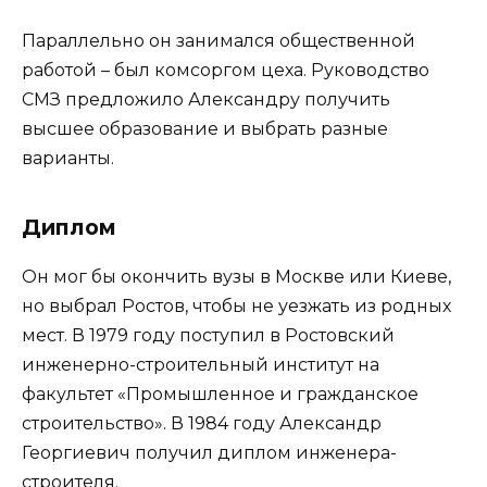
Параллельно он занимался общественной
работой – был комсоргом цеха. Руководство
СМЗ предложило Александру получить
высшее образование и выбрать разные
варианты.
Диплом
Он мог бы окончить вузы в Москве или Киеве,
но выбрал Ростов, чтобы не уезжать из родных
мест. В 1979 году поступил в Ростовский
инженерно-строительный институт на
факультет «Промышленное и гражданское
строительство». В 1984 году Александр
Георгиевич получил диплом инженера-
строителя.