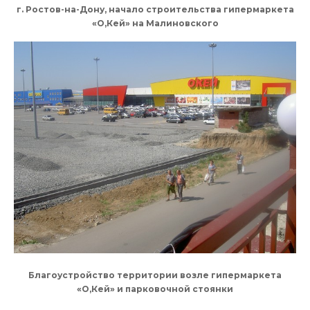
г. Ростов-на-Дону, начало строительства гипермаркета
«О,Кей» на Малиновского
Благоустройство территории возле гипермаркета
«О,Кей» и парковочной стоянки