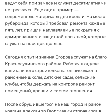
ведут себя при замесе и служат десятилетиями
не трескаясь. Еще один пример —
современные материалы для кровли. На место
рубероида, который требовал ремонта каждые
пять лет, пришли наплавляемые покрытия с
армированием и защитной посыпкой, которые
служат на порядок дольше.
Сегодня опыт и знания Егорова служат на благо
Красносулинского района. Работая в отделе
капитального строительства, он выезжает в
районные школы, детские сады, сельские
клубы, чтобы держать на контроле ремонт
помещений, кровли и систем отопления.
После обрушившегося на наш город и район
урагана Александр Георгиевич отправился в