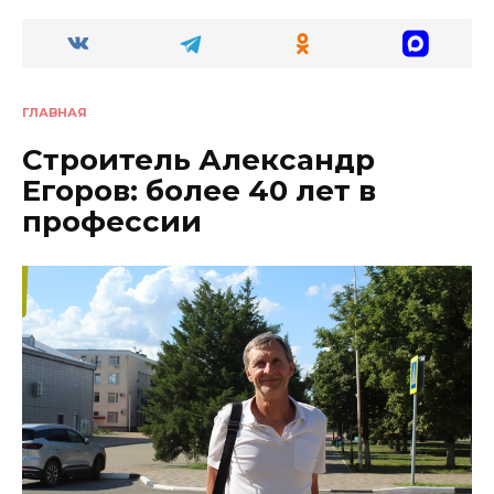
ГЛАВНАЯ
Строитель Александр
Егоров: более 40 лет в
профессии