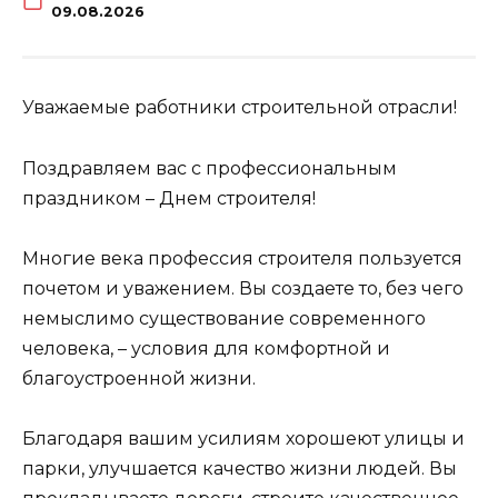
09.08.2026
Уважаемые работники строительной отрасли!
Поздравляем вас с профессиональным
праздником – Днем строителя!
Многие века профессия строителя пользуется
почетом и уважением. Вы создаете то, без чего
немыслимо существование современного
человека, – условия для комфортной и
благоустроенной жизни.
Благодаря вашим усилиям хорошеют улицы и
парки, улучшается качество жизни людей. Вы