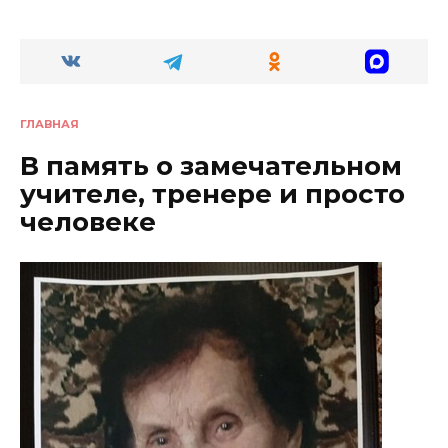
ГЛАВНАЯ
В память о замечательном
учителе, тренере и просто
человеке