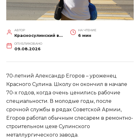
АВТОР
НА ЧТЕНИЕ
Красносулинский вестник
6 мин
ОПУБЛИКОВАНО
09.08.2026
70-летний Александр Егоров – уроженец
Красного Сулина. Школу он окончил в начале
70-х годов, когда очень ценились рабочие
специальности. В молодые годы, после
срочной службы в рядах Советской Армии,
Егоров работал обычным слесарем в ремонтно-
строительном цехе Сулинского
металлургического завода.