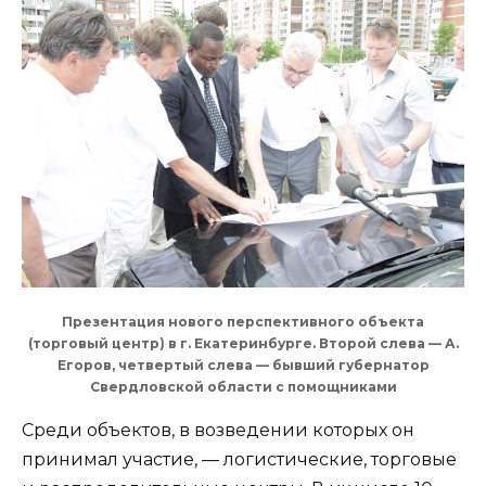
Презентация нового перспективного объекта
(торговый центр) в г. Екатеринбурге. Второй слева — А.
Егоров, четвертый слева — бывший губернатор
Свердловской области с помощниками
Среди объектов, в возведении которых он
принимал участие, — логистические, торговые