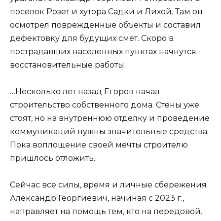
поселок Розет и хутора Садки и Лихой. Там он
осмотрел поврежденные объекты и составил
дефектовку для будущих смет. Скоро в
пострадавших населенных пунктах начнутся
восстановительные работы.
…Несколько лет назад Егоров начал
строительство собственного дома. Стены уже
стоят, но на внутреннюю отделку и проведение
коммуникаций нужны значительные средства.
Пока воплощение своей мечты строителю
пришлось отложить.
Сейчас все силы, время и личные сбережения
Александр Георгиевич, начиная с 2023 г.,
направляет на помощь тем, кто на передовой.