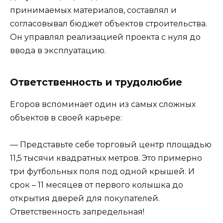
принимаемых материалов, составлял и
согласовывал бюджет объектов строительства.
Он управлял реализацией проекта с нуля до
ввода в эксплуатацию.
Ответственность и трудолюбие
Егоров вспоминает один из самых сложных
объектов в своей карьере:
— Представьте себе торговый центр площадью
11,5 тысячи квадратных метров. Это примерно
три футбольных поля под одной крышей. И
срок – 11 месяцев от первого колышка до
открытия дверей для покупателей.
Ответственность запредельная!