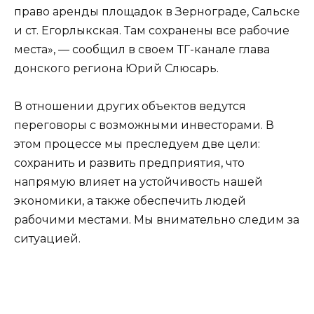
право аренды площадок в Зернограде, Сальске
и ст. Егорлыкская. Там сохранены все рабочие
места», — сообщил в своем ТГ-канале глава
донского региона Юрий Слюсарь.
В отношении других объектов ведутся
переговоры с возможными инвесторами. В
этом процессе мы преследуем две цели:
сохранить и развить предприятия, что
напрямую влияет на устойчивость нашей
экономики, а также обеспечить людей
рабочими местами. Мы внимательно следим за
ситуацией.