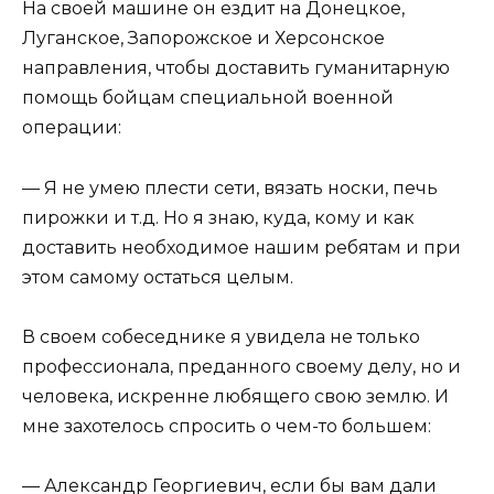
На своей машине он ездит на Донецкое,
Луганское, Запорожское и Херсонское
направления, чтобы доставить гуманитарную
помощь бойцам специальной военной
операции:
— Я не умею плести сети, вязать носки, печь
пирожки и т.д. Но я знаю, куда, кому и как
доставить необходимое нашим ребятам и при
этом самому остаться целым.
В своем собеседнике я увидела не только
профессионала, преданного своему делу, но и
человека, искренне любящего свою землю. И
мне захотелось спросить о чем-то большем:
— Александр Георгиевич, если бы вам дали