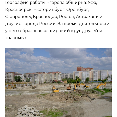
География работы Егорова обширна: Уфа,
Красноярск, Екатеринбург, Оренбург,
Ставрополь, Краснодар, Ростов, Астрахань и
другие города России. За время деятельности
у него образовался широкий круг друзей и
знакомых.