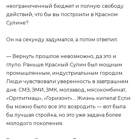
неограниченный бюджет и полную свободу
действий, что бы вы построили в Красном
Сулине?
Он на секунду задумался, а потом ответил:
— Вернуть прошлое невозможно, да это и
глупо. Раньше Красный Сулин был мощным
промышленным, индустриальным городом.
Люди чувствовали уверенность в завтрашнем
дне. СМЗ, ЗМИ, ЗМК, молзавод, мясокомбинат,
«Орглитмаш», «Горизонт»… Жизнь кипела! Если
бы можно было все это возродить — вот была
бы лучшая стройка, но это уже задача более
молодого поколения.