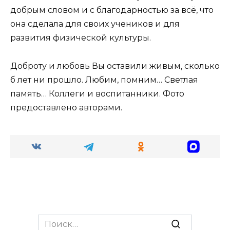
добрым словом и с благодарностью за всё, что
она сделала для своих учеников и для
развития физической культуры.
Доброту и любовь Вы оставили живым, сколько
б лет ни прошло. Любим, помним… Светлая
память… Коллеги и воспитанники. Фото
предоставлено авторами.
Search