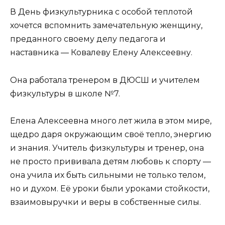
В День физкультурника с особой теплотой
хочется вспомнить замечательную женщину,
преданного своему делу педагога и
наставника — Ковалеву Елену Алексеевну.
Она работала тренером в ДЮСШ и учителем
физкультуры в школе №7.
Елена Алексеевна много лет жила в этом мире,
щедро даря окружающим своё тепло, энергию
и знания. Учитель физкультуры и тренер, она
не просто прививала детям любовь к спорту —
она учила их быть сильными не только телом,
но и духом. Её уроки были уроками стойкости,
взаимовыручки и веры в собственные силы.