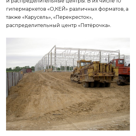
и распределительные центры. В их числе 10
гипермаркетов «О,КЕЙ» различных форматов, а
также «Карусель», «Перекресток»,
распределительный центр «Пятёрочка».