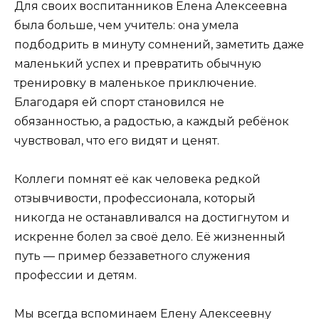
Для своих воспитанников Елена Алексеевна
была больше, чем учитель: она умела
подбодрить в минуту сомнений, заметить даже
маленький успех и превратить обычную
тренировку в маленькое приключение.
Благодаря ей спорт становился не
обязанностью, а радостью, а каждый ребёнок
чувствовал, что его видят и ценят.
Коллеги помнят её как человека редкой
отзывчивости, профессионала, который
никогда не останавливался на достигнутом и
искренне болел за своё дело. Её жизненный
путь — пример беззаветного служения
профессии и детям.
Мы всегда вспоминаем Елену Алексеевну