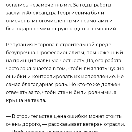
остались незамеченными. За годы работы
заслуги Александра Георгиевича были
отмечены многочисленными грамотами и
благодарностями от руководства компаний.
Репутация Егорова в строительной среде
безупречна. Профессионализм, помноженный
на принципиальную честность. Да, его работа
часто заключается в том, чтобы выявлять чужие
ошибки и контролировать их исправление. Не
самая благодарная роль. Но кто-то же должен
отвечать за то, чтобы стены были ровными, а
крыша не текла.
— В строительстве цена ошибки может стоить
очень дорого, — рассказывает ветеран отрасли.