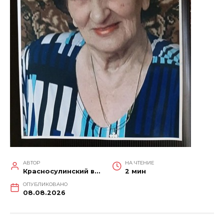
АВТОР
НА ЧТЕНИЕ
Красносулинский вестник
2 мин
ОПУБЛИКОВАНО
08.08.2026