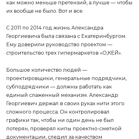
как можно меньше претензий, а лучше — чтобы
их вообще не было. Вот и все.
С 2011 по 2014 год жизнь Александра
Георгиевича была связана с Екатеринбургом.
Ему доверили руководство проектом —
строительство трех гипермаркетов «О,КЕЙ».
Большое количество людей —
проектировщики, генеральные подрядчики,
субподрядчики — должны работать как
единый слаженный механизм. Александр
Георгиевич держал в своих руках нити этого
сложного процесса. Он контролировал
графики так, чтобы ни один день не был
потерян, проверял кипы проектно-сметной
документации, следил за качеством