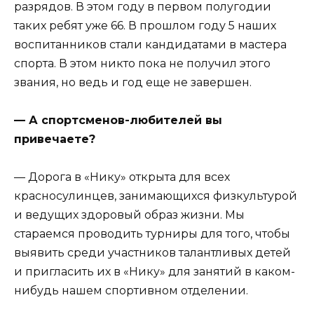
разрядов. В этом году в первом полугодии
таких ребят уже 66. В прошлом году 5 наших
воспитанников стали кандидатами в мастера
спорта. В этом никто пока не получил этого
звания, но ведь и год еще не завершен.
— А спортсменов-любителей вы
привечаете?
— Дорога в «Нику» открыта для всех
красносулинцев, занимающихся физкультурой
и ведущих здоровый образ жизни. Мы
стараемся проводить турниры для того, чтобы
выявить среди участников талантливых детей
и пригласить их в «Нику» для занятий в каком-
нибудь нашем спортивном отделении.