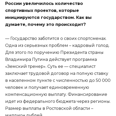
России увеличилось количество
спортивных проектов, которые
инициируются государством. Как вы
думаете, почему это происходит?
— Государство заботится о своих спортсменах.
Одна из серьезных проблем – кадровый голод.
Для этого по поручению Президента страны
Владимира Путина действует программа
«Земский тренер». Суть ее — специалист
заключает трудовой договор на полную ставку
в населенном пункте с численностью до 50 000
человек и получает единовременную
компенсационную выплату. Финансирование
идет из федерального бюджета через регионы.
Размер выплаты в Ростовской области –
миллион рублей.