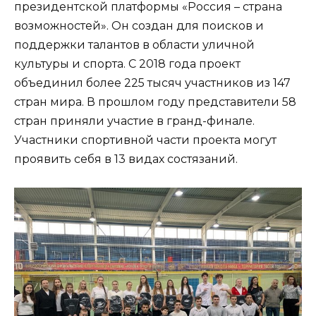
президентской платформы «Россия – страна
возможностей». Он создан для поисков и
поддержки талантов в области уличной
культуры и спорта. С 2018 года проект
объединил более 225 тысяч участников из 147
стран мира. В прошлом году представители 58
стран приняли участие в гранд-финале.
Участники спортивной части проекта могут
проявить себя в 13 видах состязаний.