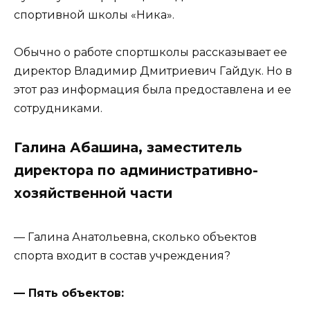
спортивной школы «Ника».
Обычно о работе спортшколы рассказывает ее
директор Владимир Дмитриевич Гайдук. Но в
этот раз информация была предоставлена и ее
сотрудниками.
Галина Абашина, заместитель
директора по административно-
хозяйственной части
— Галина Анатольевна, сколько объектов
спорта входит в состав учреждения?
— Пять объектов: