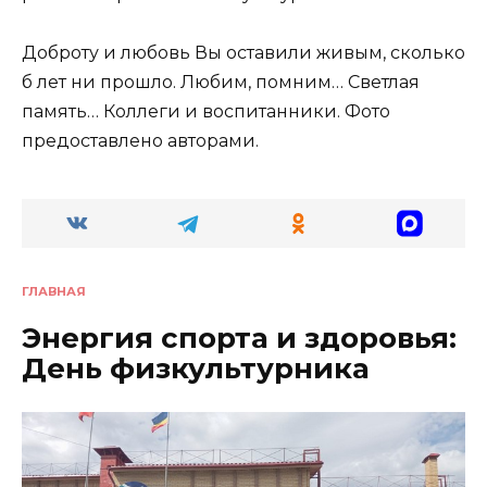
Доброту и любовь Вы оставили живым, сколько
б лет ни прошло. Любим, помним… Светлая
память… Коллеги и воспитанники. Фото
предоставлено авторами.
ГЛАВНАЯ
Энергия спорта и здоровья:
День физкультурника