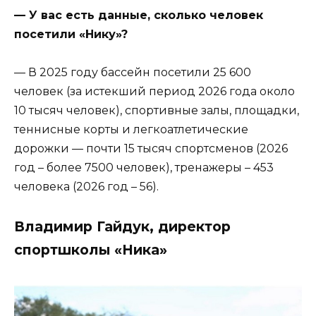
— У вас есть данные, сколько человек
посетили «Нику»?
— В 2025 году бассейн посетили 25 600
человек (за истекший период 2026 года около
10 тысяч человек), спортивные залы, площадки,
теннисные корты и легкоатлетические
дорожки — почти 15 тысяч спортсменов (2026
год – более 7500 человек), тренажеры – 453
человека (2026 год – 56).
Владимир Гайдук, директор
спортшколы «Ника»