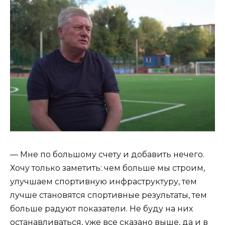
— Мне по большому счету и добавить нечего.
Хочу только заметить: чем больше мы строим,
улучшаем спортивную инфраструктуру, тем
лучше становятся спортивные результаты, тем
больше радуют показатели. Не буду на них
останавливаться, уже все сказано выше, да и в