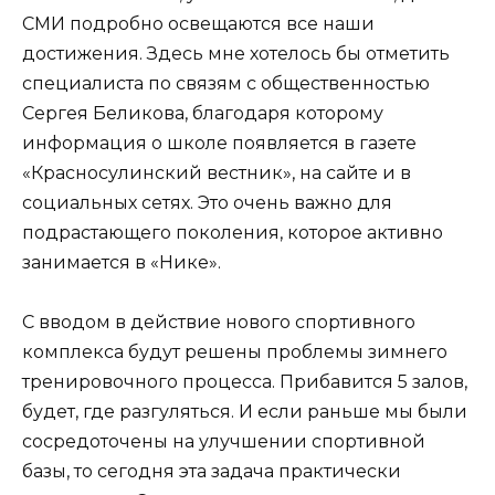
СМИ подробно освещаются все наши
достижения. Здесь мне хотелось бы отметить
специалиста по связям с общественностью
Сергея Беликова, благодаря которому
информация о школе появляется в газете
«Красносулинский вестник», на сайте и в
социальных сетях. Это очень важно для
подрастающего поколения, которое активно
занимается в «Нике».
С вводом в действие нового спортивного
комплекса будут решены проблемы зимнего
тренировочного процесса. Прибавится 5 залов,
будет, где разгуляться. И если раньше мы были
сосредоточены на улучшении спортивной
базы, то сегодня эта задача практически