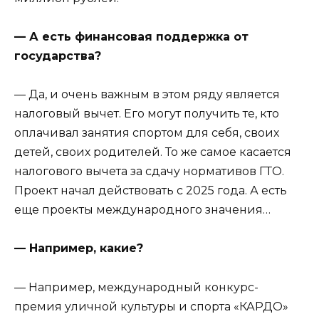
— А есть финансовая поддержка от
государства?
— Да, и очень важным в этом ряду является
налоговый вычет. Его могут получить те, кто
оплачивал занятия спортом для себя, своих
детей, своих родителей. То же самое касается
налогового вычета за сдачу нормативов ГТО.
Проект начал действовать с 2025 года. А есть
еще проекты международного значения…
— Например, какие?
— Например, международный конкурс-
премия уличной культуры и спорта «КАРДО»