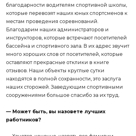
благодарности водителям спортивной школы,
которые перевозят наших юных спортсменов к
местам проведения соревнований.
Благодарим наших администраторов и
инструкторов, которые встречают посетителей
бассейна и спортивного зала. В их адрес звучит
много хороших слов от посетителей, которые
оставляют прекрасные отклики в книге
отзывов. Наши объекты круглые сутки
находятся в полной сохранности, это заслуга
наших сторожей. Заведующим спортивными
сооружениями большое спасибо за их труд.
— Может быть, вы назовете лучших
работников?