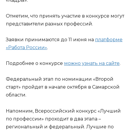
«Кадры».
Отметим, что принять участие в конкурсе могут
представители разных профессий.
Заявки принимаются до 11 июня на
платформе
«Работа России»
.
Подробнее о конкурсе
можно узнать на сайте
.
Федеральный этап по номинации «Второй
старт» пройдет в начале октября в Самарской
области.
Напомним, Всероссийский конкурс «Лучший
по профессии» проходит в два этапа –
региональный и федеральный. Лучшие по