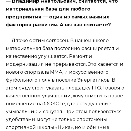
— Владимир Анатольевич, считается, что
материальная база для любого
предприятия — один из самых важных
факторов развития. А вы как считаете?
— Я тоже с этим согласен. В нашей школе
материальная база постоянно расширяется и
качественно улучшается. Ремонт и
модернизация не прерываются. Это касается и
нового спортзала ММА, и искусственного
футбольного поля в поселке Энергетиков. В
этом ряду стоит указать площадку ГТО. Говоря о
качественном улучшении, хочу отметить новое
помещение на ФОКОТе, где есть душевые,
умывальник и санузел. При этом пользоваться
удобствами могут не только спортсмены
спортивной школы «Ника», но и обычные