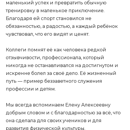
маленький успех и превратить обычную
тренировку в маленькое приключение.
Благодаря ей спорт становился не
обязанностью, а радостью, а каждый ребёнок
чувствовал, что его видят и ценят.
Коллеги помнят её как человека редкой
отзывчивости, профессионала, который
никогда не останавливался на достигнутом и
искренне болел за своё дело. Её жизненный
путь — пример беззаветного служения
профессии и детям.
Мы всегда вспоминаем Елену Алексеевну
добрым словом и с благодарностью за всё, что
она сделала для своих учеников и для
развития физической культуры.