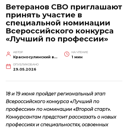
Ветеранов СВО приглашают
принять участие в
специальной номинации
Всероссийского конкурса
«Лучший по профессии»
АВТОР
НА ЧТЕНИЕ
Красносулинский вестник
1 мин
ОПУБЛИКОВАНО
29.05.2026
18 и 19 июня пройдет региональный этап
Всероссийского конкурса «Лучший по
профессии» по номинации «Второй старт».
Конкурсантам предстоит рассказать о новых
профессиях и специальностях, освоенных