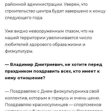
районной администрации. Уверен, что
строительство центра будет завершено к концу
следующего года.
Уже видно невооруженным глазом, что на
нашей территории увеличивается число
любителей здорового образа жизни и
физкультуры.
— Владимир Дмитриевич, не хотите перед
праздником поздравить всех, кто имеет к
нему отношение?
— Поздравляю с Днем физкультурника свой
коллектив, которым я горжусь и очень ценю.
Поздравляю красносулинцев — спортсменов