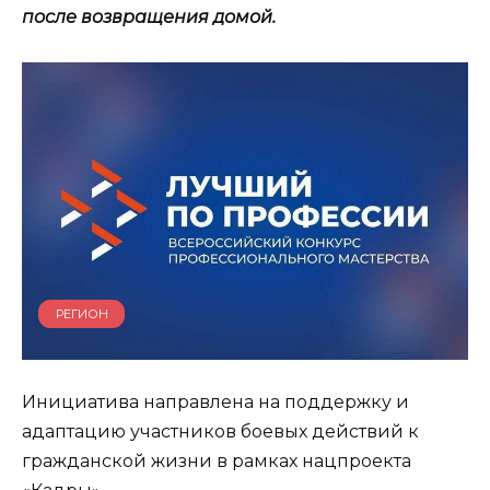
после возвращения домой.
РЕГИОН
Инициатива направлена на поддержку и
адаптацию участников боевых действий к
гражданской жизни в рамках нацпроекта