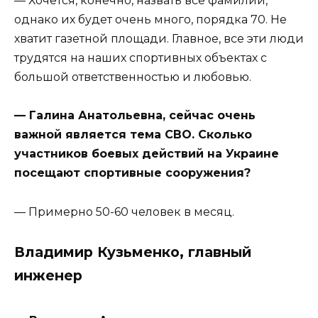
— Хочется, конечно, назвать все фамилии,
однако их будет очень много, порядка 70. Не
хватит газетной площади. Главное, все эти люди
трудятся на наших спортивных объектах с
большой ответственностью и любовью.
— Галина Анатольевна, сейчас очень
важной является тема СВО. Сколько
участников боевых действий на Украине
посещают спортивные сооружения?
— Примерно 50-60 человек в месяц.
Владимир Кузьменко, главный
инженер