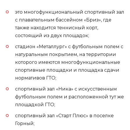
это многофункциональный спортивный зал
с плавательным бассейном «Бриз», где
также находится теннисный корт,
состоящий из двух площадок;
стадион «Металлург» с футбольным полем с
натуральным покрытием, на территории
которого имеются многофункциональные
спортивные площадки и площадка сдачи
нормативов ГТО;
спортивный зал «Ника» с искусственным
футбольным полем и расположенной тут же
площадкой ГТО;
спортивный зал «Старт Плюс» в поселке
Горный;