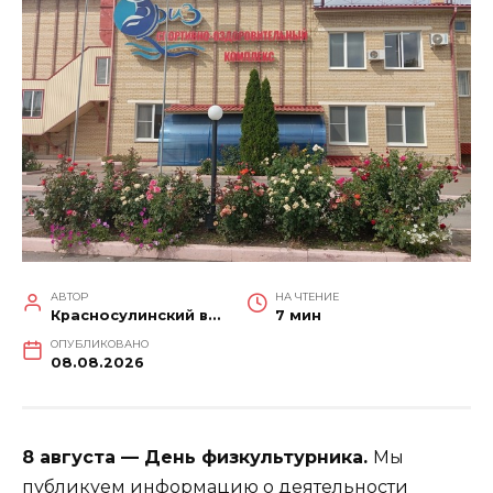
АВТОР
НА ЧТЕНИЕ
Красносулинский вестник
7 мин
ОПУБЛИКОВАНО
08.08.2026
8 августа — День физкультурника.
Мы
публикуем информацию о деятельности