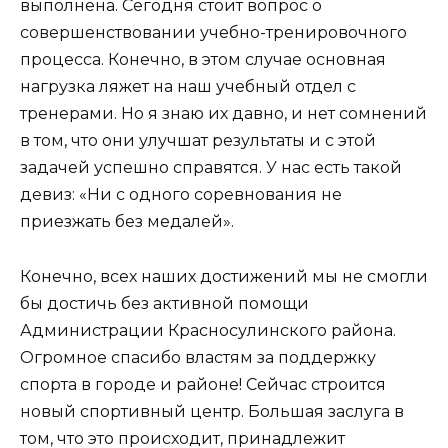
выполнена. Сегодня стоит вопрос о
совершенствовании учебно-тренировочного
процесса. Конечно, в этом случае основная
нагрузка ляжет на наш учебный отдел с
тренерами. Но я знаю их давно, и нет сомнений
в том, что они улучшат результаты и с этой
задачей успешно справятся. У нас есть такой
девиз: «Ни с одного соревнования не
приезжать без медалей».
Конечно, всех наших достижений мы не смогли
бы достичь без активной помощи
Администрации Красносулинского района.
Огромное спасибо властям за поддержку
спорта в городе и районе! Сейчас строится
новый спортивный центр. Большая заслуга в
том, что это происходит, принадлежит