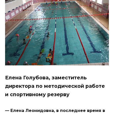
Елена Голубова, заместитель
директора по методической работе
и спортивному резерву
— Елена Леонидовна, в последнее время в