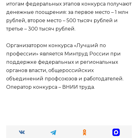
итогам федеральных этапов конкурса получают
денежные поощрения: за первое место – 1 млн
рублей, второе место – 500 тысяч рублей и
третье – 300 тысяч рублей.
Организатором конкурса «Лучший по
профессии» является Минтруд России при
поддержке федеральных и региональных
органов власти, общероссийских
объединений профсоюзов и работодателей.
Оператор конкурса – ВНИИ труда.