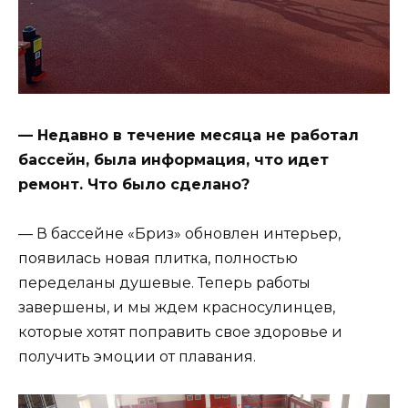
— Недавно в течение месяца не работал
бассейн, была информация, что идет
ремонт. Что было сделано?
— В бассейне «Бриз» обновлен интерьер,
появилась новая плитка, полностью
переделаны душевые. Теперь работы
завершены, и мы ждем красносулинцев,
которые хотят поправить свое здоровье и
получить эмоции от плавания.