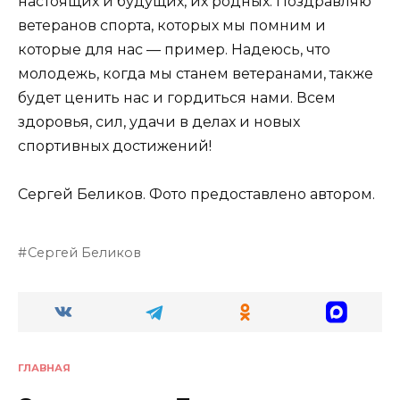
настоящих и будущих, их родных. Поздравляю
ветеранов спорта, которых мы помним и
которые для нас — пример. Надеюсь, что
молодежь, когда мы станем ветеранами, также
будет ценить нас и гордиться нами. Всем
здоровья, сил, удачи в делах и новых
спортивных достижений!
Сергей Беликов. Фото предоставлено автором.
Сергей Беликов
ГЛАВНАЯ