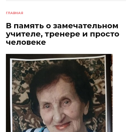
ГЛАВНАЯ
В память о замечательном
учителе, тренере и просто
человеке