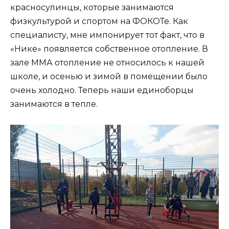
красносулинцы, которые занимаются
физкультурой и спортом на ФОКОТе. Как
специалисту, мне импонирует тот факт, что в
«Нике» появляется собственное отопление. В
зале ММА отопление не относилось к нашей
школе, и осенью и зимой в помещении было
очень холодно. Теперь наши единоборцы
занимаются в тепле.