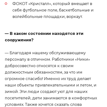
ФОКОТ «Кристалл», который вмещает в
себя футбольное поле, баскетбольные и
волейбольные площадки, воркаут.
— В каком состоянии находятся эти
сооружения?
— Благодаря нашему обслуживающему
персоналу в отличном. Работники «Ники»
добросовестно относятся к своим
должностным обязанностям, за что им
огромное спасибо! Именно их труд делает
наши объекты привлекательными и летом, и
зимой. Эти люди создают уют для наших
посетителей, дети занимаются в комфортных
условиях. Также хочется сказать слова