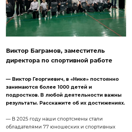
Виктор Баграмов, заместитель
директора по спортивной работе
— Виктор Георгиевич, в «Нике» постоянно
занимаются более 1000 детей и
подростков. В любой деятельности важны
результаты. Расскажите об их достижениях.
— В 2025 году наши спортсмены стали
обладателями 77 юношеских и спортивных