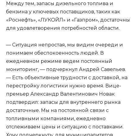
Между тем, запасы дизельного топлива и
бензина у ключевых поставщиков, таких как
«Роснефть», «ЛУКОЙЛ» и «Газпром», достаточны
для удовлетворения потребностей области.
— Ситуация непростая, мы видим очереди и
понимаем обеспокоенность людей. В
ежедневном режиме ведем постоянный
мониторинг, — подчеркнул Андрей Савельев.
— Есть объективные трудности с доставкой, на
перестройку логистики нужно время. Вице-
премьер Александр Валентинович Новак
подтвердил: запасы для внутреннего рынка
достаточные. Мы на постоянной связи с
топливными компаниями, ежедневно
отслеживаем цены и ситуацию с поставками.
Хочу подчеркнуть: для муниципалитетов