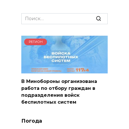
Search
for:
РЕГИОН
В Минобороны организована
работа по отбору граждан в
подразделения войск
беспилотных систем
Погода