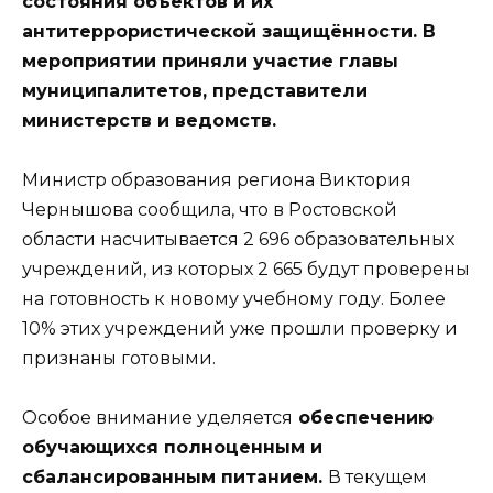
состояния объектов и их
антитеррористической защищённости. В
мероприятии приняли участие главы
муниципалитетов, представители
министерств и ведомств.
Министр образования региона Виктория
Чернышова сообщила, что в Ростовской
области насчитывается 2 696 образовательных
учреждений, из которых 2 665 будут проверены
на готовность к новому учебному году. Более
10% этих учреждений уже прошли проверку и
признаны готовыми.
Особое внимание уделяется
обеспечению
обучающихся полноценным и
сбалансированным питанием.
В текущем