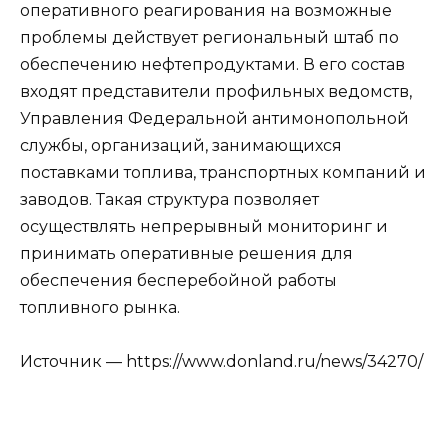
оперативного реагирования на возможные
проблемы действует региональный штаб по
обеспечению нефтепродуктами. В его состав
входят представители профильных ведомств,
Управления Федеральной антимонопольной
службы, организаций, занимающихся
поставками топлива, транспортных компаний и
заводов. Такая структура позволяет
осуществлять непрерывный мониторинг и
принимать оперативные решения для
обеспечения бесперебойной работы
топливного рынка.
Источник — https://www.donland.ru/news/34270/