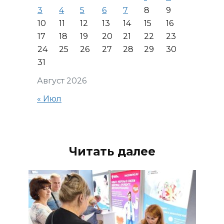
3
4
5
6
7
8
9
10
11
12
13
14
15
16
17
18
19
20
21
22
23
24
25
26
27
28
29
30
31
Август 2026
« Июл
Читать далее