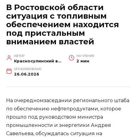
В Ростовской области
ситуация с топливным
обеспечением находится
под пристальным
вниманием властей
АВТОР
НА ЧТЕНИЕ
Красносулинский вестник
2 мин
ОПУБЛИКОВАНО
26.06.2026
На очередномзаседании регионального штаба
по обеспечению нефтепродуктами, которое
прошло под руководством министра
промышленности и энергетики Андрея
Савельева, обсуждалась ситуация на