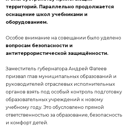
территорий. Параллельно продолжается
оснащение школ учебниками и
оборудованием.
Особое внимание на совещании было уделено
вопросам безопасности и
антитеррористической защищённости.
Заместитель губернатора Андрей Фатеев
призвал глав муниципальных образований и
руководителей отраслевых исполнительных
органов взять под особый контроль подготовку
образовательных учреждений к новому
учебному году. Это обусловлено прямой
ответственностью за образование, безопасность
и комфорт детей.