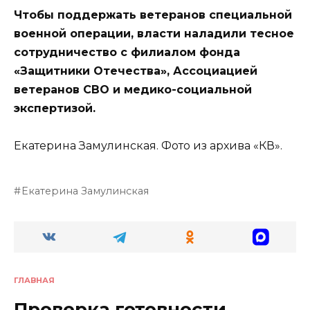
Чтобы поддержать ветеранов специальной
военной операции, власти наладили тесное
сотрудничество с филиалом фонда
«Защитники Отечества», Ассоциацией
ветеранов СВО и медико-социальной
экспертизой.
Екатерина Замулинская. Фото из архива «КВ».
Екатерина Замулинская
ГЛАВНАЯ
Проверка готовности