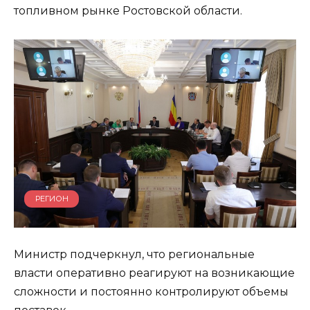
топливном рынке Ростовской области.
РЕГИОН
Министр подчеркнул, что региональные
власти оперативно реагируют на возникающие
сложности и постоянно контролируют объемы