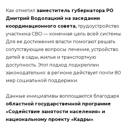
Как отметил
заместитель губернатора РО
Дмитрий Водолацкий на заседании
координационного совета,
трудоустройство
участника СВО — конечная цель всей системы.
Для ее достижения власти помогают решать
сопутствующие вопросы: лечение, устройство
детей в сады, жилье и транспортную
доступность. Этот подход подкреплен
законодательно: в регионе действует почти 80
мер социальной поддержки.
Данные инициативы воплощаются благодаря
областной государственной программе
«Содействие занятости населения» и
национальному проекту «Кадры»
.