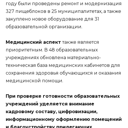
году были проведены ремонт и модернизация
327 пищеблоков в 25 муниципалитетах, а также
закуплено новое оборудование для 31
образовательной организации.
Медицинский аспект
также является
приоритетным. В 48 образовательных
учреждениях обновлена материально-
техническая база медицинских кабинетов для
сохранения здоровья обучающихся и оказания
медицинской помощи.
При проверке готовности образовательных
учреждений уделяется внимание
кадровому составу, цифровизации,
информационному оформлению помещений
и благоустройству прилегающих