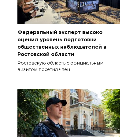
Федеральный эксперт высоко
оценил уровень подготовки
общественных наблюдателей в
Ростовской области
Ростовскую область с официальным
визитом посетил член