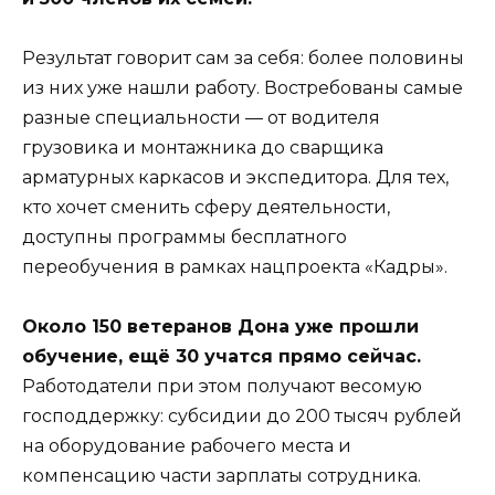
Результат говорит сам за себя: более половины
из них уже нашли работу. Востребованы самые
разные специальности — от водителя
грузовика и монтажника до сварщика
арматурных каркасов и экспедитора. Для тех,
кто хочет сменить сферу деятельности,
доступны программы бесплатного
переобучения в рамках нацпроекта «Кадры».
Около 150 ветеранов Дона уже прошли
обучение, ещё 30 учатся прямо сейчас.
Работодатели при этом получают весомую
господдержку: субсидии до 200 тысяч рублей
на оборудование рабочего места и
компенсацию части зарплаты сотрудника.