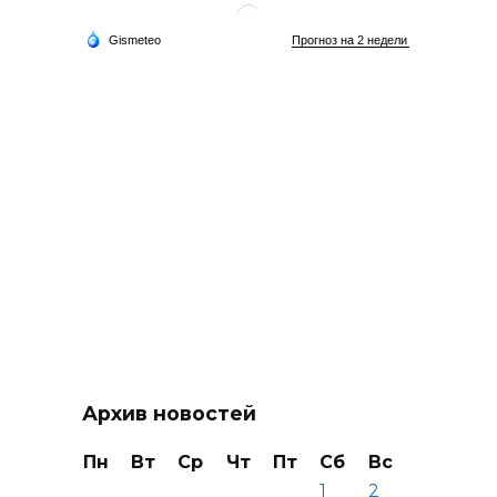
Архив новостей
Пн
Вт
Ср
Чт
Пт
Сб
Вс
1
2