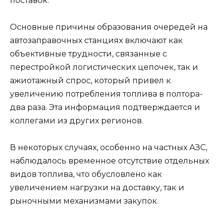
поставок.
Основные причины образования очередей на
автозаправочных станциях включают как
объективные трудности, связанные с
перестройкой логистических цепочек, так и
ажиотажный спрос, который привел к
увеличению потребления топлива в полтора-
два раза. Эта информация подтверждается и
коллегами из других регионов.
В некоторых случаях, особенно на частных АЗС,
наблюдалось временное отсутствие отдельных
видов топлива, что обусловлено как
увеличением нагрузки на доставку, так и
рыночными механизмами закупок.