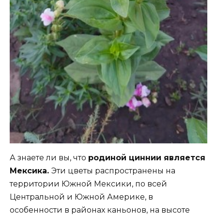
А знаете ли вы, что
родиной циннии является
Мексика.
Эти цветы распространены на
территории Южной Мексики, по всей
Центральной и Южной Америке, в
особенности в районах каньонов, на высоте