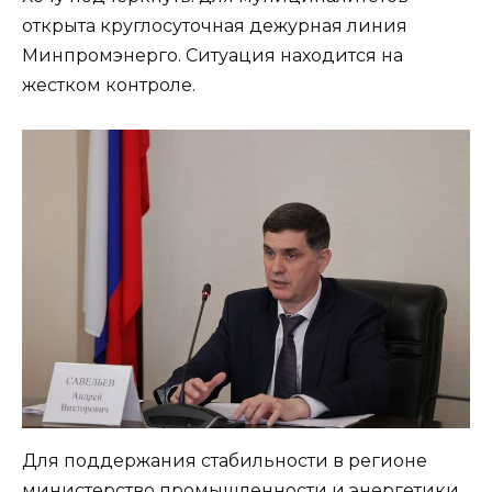
открыта круглосуточная дежурная линия
Минпромэнерго. Ситуация находится на
жестком контроле.
Для поддержания стабильности в регионе
министерство промышленности и энергетики