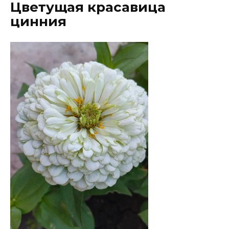
Цветущая красавица
цинния