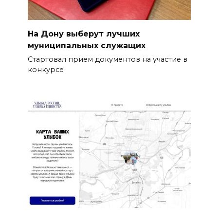
На Дону выберут лучших
муниципальных служащих
Стартовал прием документов на участие в
конкурсе