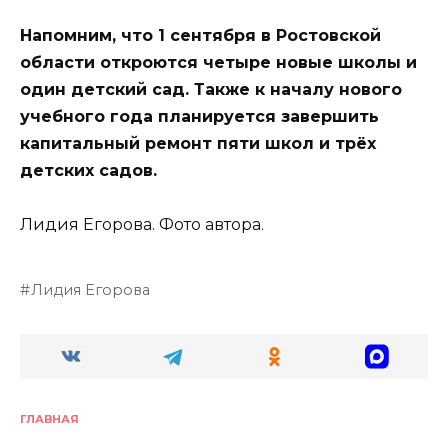
Напомним, что 1 сентября в Ростовской
области откроются четыре новые школы и
один детский сад. Также к началу нового
учебного года планируется завершить
капитальный ремонт пяти школ и трёх
детских садов.
Лидия Егорова. Фото автора.
Лидия Егорова
ГЛАВНАЯ