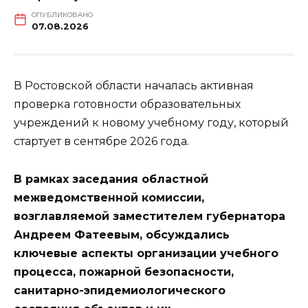
ОПУБЛИКОВАНО
07.08.2026
В Ростовской области началась активная
проверка готовности образовательных
учреждений к новому учебному году, который
стартует в сентябре 2026 года.
В рамках заседания областной
межведомственной комиссии,
возглавляемой заместителем губернатора
Андреем Фатеевым, обсуждались
ключевые аспекты организации учебного
процесса, пожарной безопасности,
санитарно-эпидемиологического