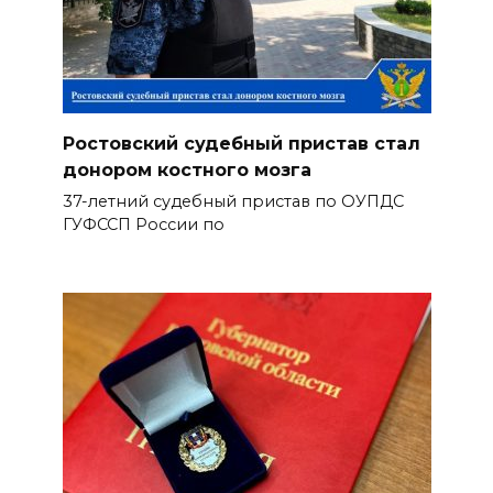
Ростовский судебный пристав стал
донором костного мозга
37-летний судебный пристав по ОУПДС
ГУФССП России по