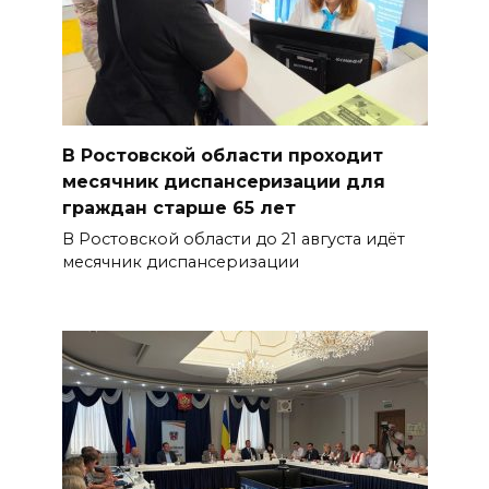
В Ростовской области проходит
месячник диспансеризации для
граждан старше 65 лет
В Ростовской области до 21 августа идёт
месячник диспансеризации