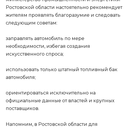
Ростовской области настоятельно рекомендует
жителям проявлять благоразумие и следовать
следующим советам:
заправлять автомобиль по мере
необходимости, избегая создания
искусственного спроса;
использовать только штатный топливный бак
автомобиля;
ориентироваться исключительно на
официальные данные от властей и крупных
поставщиков.
Напомним, в Ростовской области для