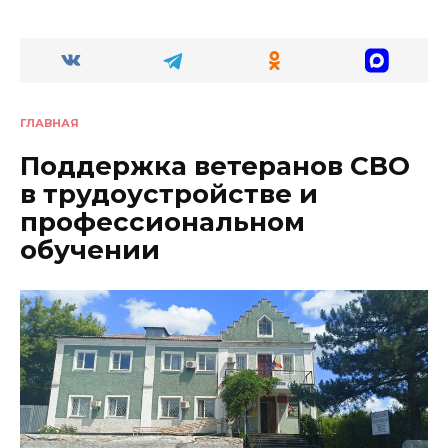
ГЛАВНАЯ
Поддержка ветеранов СВО
в трудоустройстве и
профессиональном
обучении