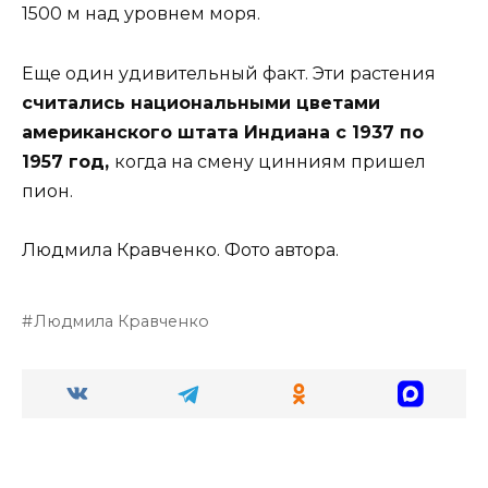
1500 м над уровнем моря.
Еще один удивительный факт. Эти растения
считались национальными цветами
американского штата Индиана с 1937 по
1957 год,
когда на смену цинниям пришел
пион.
Людмила Кравченко. Фото автора.
Людмила Кравченко