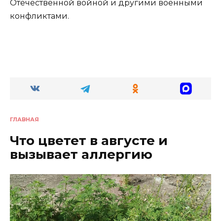
Отечественной войной и другими военными
конфликтами.
ГЛАВНАЯ
Что цветет в августе и
вызывает аллергию