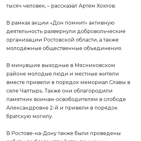
тысяч человек, – рассказал Артем Хохлов.
В рамках акции «Дон помнит» активную
деятельность развернули добровольческие
организации Ростовской области, а также
молодёжные общественные объединения.
В минувшие выходные в Мясниковском
районе молодые люди и местные жители
вместе привели в порядок мемориал Славы в
селе Чалтырь. Также они облагородили
памятник воинам-освободителям в слободе
Александровке 2-й и привели в порядок
братскую могилу.
В Ростове-на-Дону также были проведены