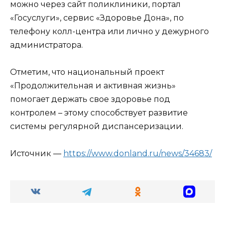
можно через сайт поликлиники, портал
«Госуслуги», сервис «Здоровье Дона», по
телефону колл-центра или лично у дежурного
администратора.
Отметим, что национальный проект
«Продолжительная и активная жизнь»
помогает держать свое здоровье под
контролем – этому способствует развитие
системы регулярной диспансеризации.
Источник —
https://www.donland.ru/news/34683/