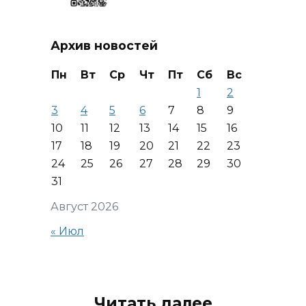
Архив новостей
Пн
Вт
Ср
Чт
Пт
Сб
Вс
1
2
3
4
5
6
7
8
9
10
11
12
13
14
15
16
17
18
19
20
21
22
23
24
25
26
27
28
29
30
31
Август 2026
« Июл
Читать далее