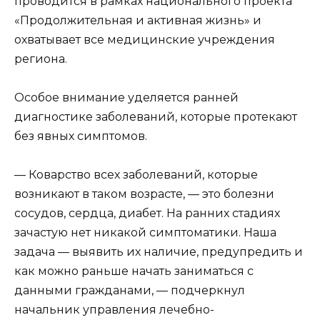
проводится в рамках национального проекта
«Продолжительная и активная жизнь» и
охватывает все медицинские учреждения
региона.
Особое внимание уделяется ранней
диагностике заболеваний, которые протекают
без явных симптомов.
— Коварство всех заболеваний, которые
возникают в таком возрасте, — это болезни
сосудов, сердца, диабет. На ранних стадиях
зачастую нет никакой симптоматики. Наша
задача — выявить их наличие, предупредить и
как можно раньше начать заниматься с
данными гражданами, — подчеркнул
начальник управления лечебно-