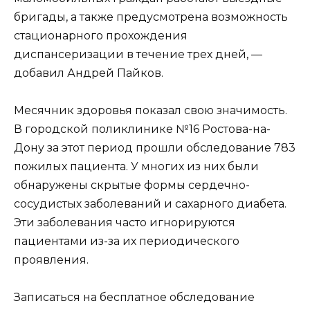
бригады, а также предусмотрена возможность
стационарного прохождения
диспансеризации в течение трех дней, —
добавил Андрей Пайков.
Месячник здоровья показал свою значимость.
В городской поликлинике №16 Ростова-на-
Дону за этот период прошли обследование 783
пожилых пациента. У многих из них были
обнаружены скрытые формы сердечно-
сосудистых заболеваний и сахарного диабета.
Эти заболевания часто игнорируются
пациентами из-за их периодического
проявления.
Записаться на бесплатное обследование