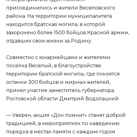
присоединились и жители Веселовского
района. На территории муниципалитета
находится братская могила, в которой
захоронено более 1500 бойцов Красной армии,
отдавших свои жизни за Родину.
Совместно с юнармейцами и жителями
посёлка Веселый, в благоустройстве
территории братской могилы, где покоятся
останки 300 бойцов и мирных жителей,
принял участие заместитель губернатора
Ростовской области Дмитрий Водолацкий.
— Уверен, акция «Дон помнит» станет доброй
традицией, в мероприятиях по наведению
порядка в местах памяти с каждым годом