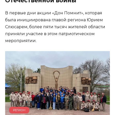
Отечественной войны
В первые дни акции «Дон Помнит», которая
была инициирована главой региона Юрием
Слюсарем, более пяти тысяч жителей области
приняли участие в этом патриотическом
мероприятии.
РЕГИОН