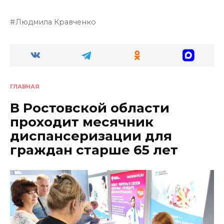
Людмила Кравченко
ГЛАВНАЯ
В Ростовской области
проходит месячник
диспансеризации для
граждан старше 65 лет