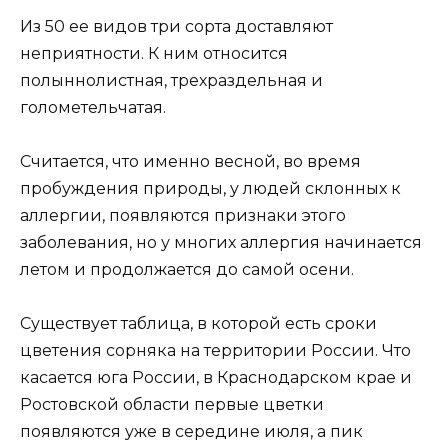
Из 50 ее видов три сорта доставляют
неприятности. К ним относится
полыннолистная, трехраздельная и
голометельчатая.
Считается, что именно весной, во время
пробуждения природы, у людей склонных к
аллергии, появляются признаки этого
заболевания, но у многих аллергия начинается
летом и продолжается до самой осени.
Существует таблица, в которой есть сроки
цветения сорняка на территории России. Что
касается юга России, в Краснодарском крае и
Ростовской области первые цветки
появляются уже в середине июля, а пик