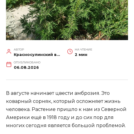
АВТОР
НА ЧТЕНИЕ
Красносулинский вестник
2 мин
ОПУБЛИКОВАНО
06.08.2026
В августе начинает цвести амброзия. Это
коварный сорняк, который осложняет жизнь
человека. Растение пришло к нам из Северной
Америки ещё в 1918 году и до сих пор для
многих сегодня является большой проблемой.