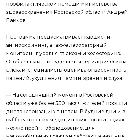
профилактической помощи министерства
здравоохранения Ростовской области Андрей
Пайков.
Программа предусматривает кардио- и
ангиоскрининг, а также лабораторный
мониторинг уровня глюкозы и холестерина.
Особое внимание уделяется гериатрическим
рискам: специалисты оценивают вероятность
падений, ухудшения памяти, зрения и слуха.
— На сегодняшний момент в Ростовской
области уже более 330 тысяч жителей прошли
диспансеризацию в целом. В будние дни и в
субботу в наших медицинских организациях
можно пройти обследование, для
маломобильных граждан работают выездные