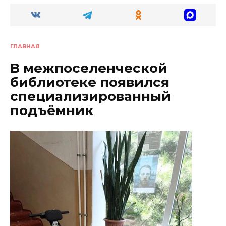
ГЛАВНАЯ
В межпоселенческой
библиотеке появился
специализированный
подъёмник