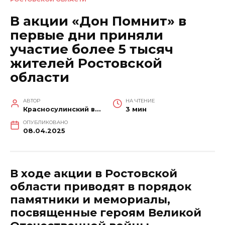
В акции «Дон Помнит» в
первые дни приняли
участие более 5 тысяч
жителей Ростовской
области
АВТОР
НА ЧТЕНИЕ
Красносулинский вестник
3 мин
ОПУБЛИКОВАНО
08.04.2025
В ходе акции в Ростовской
области приводят в порядок
памятники и мемориалы,
посвященные героям Великой