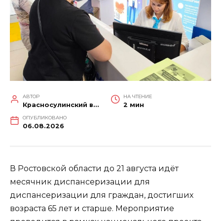
АВТОР
НА ЧТЕНИЕ
Красносулинский вестник
2 мин
ОПУБЛИКОВАНО
06.08.2026
В Ростовской области до 21 августа идёт
месячник диспансеризации для
диспансеризации для граждан, достигших
возраста 65 лет и старше. Мероприятие