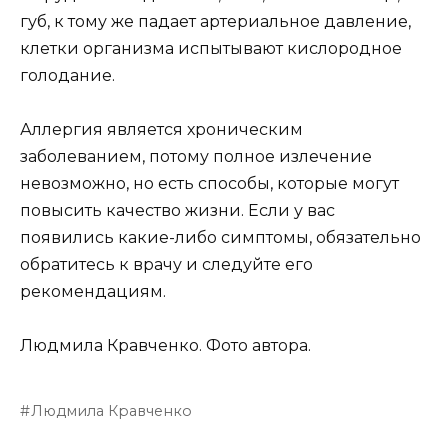
губ, к тому же падает артериальное давление,
клетки организма испытывают кислородное
голодание.
Аллергия является хроническим
заболеванием, потому полное излечение
невозможно, но есть способы, которые могут
повысить качество жизни. Если у вас
появились какие-либо симптомы, обязательно
обратитесь к врачу и следуйте его
рекомендациям.
Людмила Кравченко. Фото автора.
Людмила Кравченко