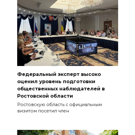
Федеральный эксперт высоко
оценил уровень подготовки
общественных наблюдателей в
Ростовской области
Ростовскую область с официальным
визитом посетил член