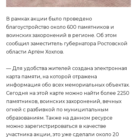
В рамках акции было проведено
благоустройство около 600 памятников и
воинских захоронений в регионе. Об этом
сообщил заместитель губернатора Ростовской
области Артём Хохлов.
— Для удобства жителей создана электронная
карта памяти, на которой отражена
информация обо всех мемориальных объектах.
Сегодня на этой карте можно найти более 2250
памятников, воинских захоронений, вечных
огней с разбивкой по муниципальным
образованиям. Также на данном ресурсе
можно зарегистрироваться в качестве
участника акции, это уже сделали около 20