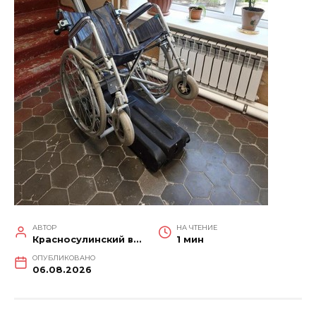
АВТОР
НА ЧТЕНИЕ
Красносулинский вестник
1 мин
ОПУБЛИКОВАНО
06.08.2026