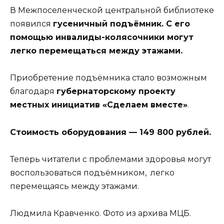
В Межпоселенческой центральной библиотеке
появился
гусеничный подъёмник. С его
помощью инвалиды-колясочники могут
легко перемещаться между этажами.
Приобретение подъёмника стало возможным
благодаря
губернаторскому проекту
местных инициатив «Сделаем вместе»
.
Стоимость оборудования — 149 800 рублей.
Теперь читатели с проблемами здоровья могут
воспользоваться подъёмником, легко
перемещаясь между этажами.
Людмила Кравченко. Фото из архива МЦБ.