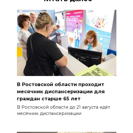
В Ростовской области проходит
месячник диспансеризации для
граждан старше 65 лет
В Ростовской области до 21 августа идёт
месячник диспансеризации