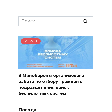
Search
for:
РЕГИОН
В Минобороны организована
работа по отбору граждан в
подразделения войск
беспилотных систем
Погода