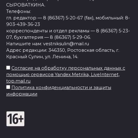
СЫРОВАТКИНА.
Телефоны:
гл. редактор — 8 (86367) 5-20-67 (fax), мобильный: 8-
903-439-36-23
корреспонденты и отдел рекламы — 8 (86367) 5-23-
07, бухгалтерия — 8 (86367) 5-29-06.
Напишите нам: vestniksulin@mail.ru
Адрес редакции: 346350, Ростовская область, г.
Красный Сулин, ул. Ленина, 14.
Согласие на обработку персональных данных с
помощью сервисов Yandex.Metrika, LiveInternet,
top.mail.ru
Политика конфиденциальности и защиты
информации