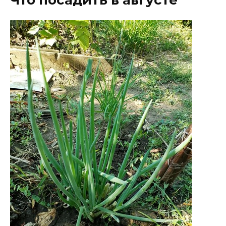
Что посадить в августе