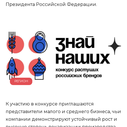
Президента Российской Федерации.
РЕГИОН
К участию в конкурсе приглашаются
представители малого и среднего бизнеса, чьи
компании демонстрируют устойчивый рост и
высокую степень локализации производства.