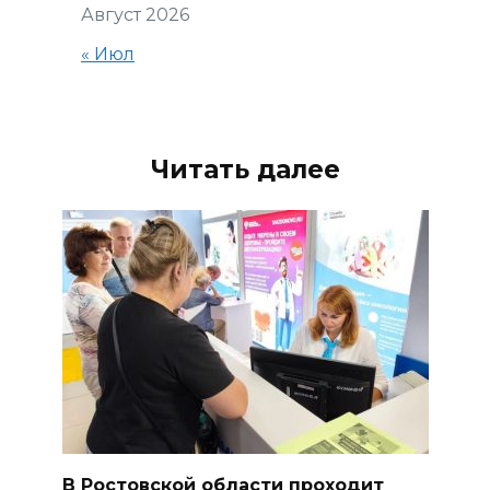
Август 2026
« Июл
Читать далее
В Ростовской области проходит