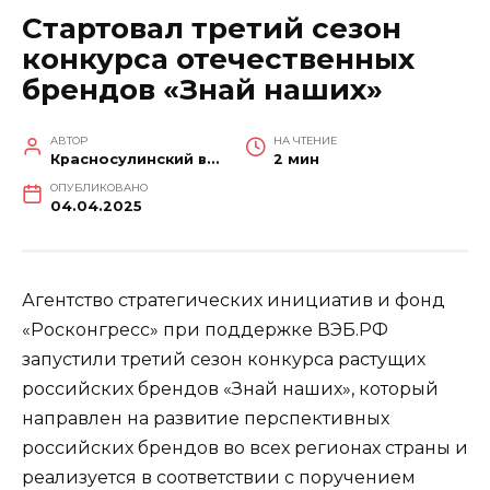
Стартовал третий сезон
конкурса отечественных
брендов «Знай наших»
АВТОР
НА ЧТЕНИЕ
Красносулинский вестник
2 мин
ОПУБЛИКОВАНО
04.04.2025
Агентство стратегических инициатив и фонд
«Росконгресс» при поддержке ВЭБ.РФ
запустили третий сезон конкурса растущих
российских брендов «Знай наших», который
направлен на развитие перспективных
российских брендов во всех регионах страны и
реализуется в соответствии с поручением