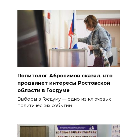
Политолог Абросимов сказал, кто
продвинет интересы Ростовской
области в Госдуме
Выборы в Госдуму — одно из ключевых
политических событий