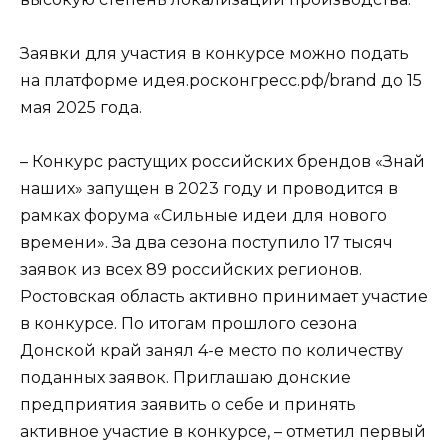
Заявки для участия в конкурсе можно подать
на платформе идея.росконгресс.рф/brand до 15
мая 2025 года.
– Конкурс растущих российских брендов «Знай
наших» запущен в 2023 году и проводится в
рамках форума «Сильные идеи для нового
времени». За два сезона поступило 17 тысяч
заявок из всех 89 российских регионов.
Ростовская область активно принимает участие
в конкурсе. По итогам прошлого сезона
Донской край занял 4-е место по количеству
поданных заявок. Приглашаю донские
предприятия заявить о себе и принять
активное участие в конкурсе, – отметил первый