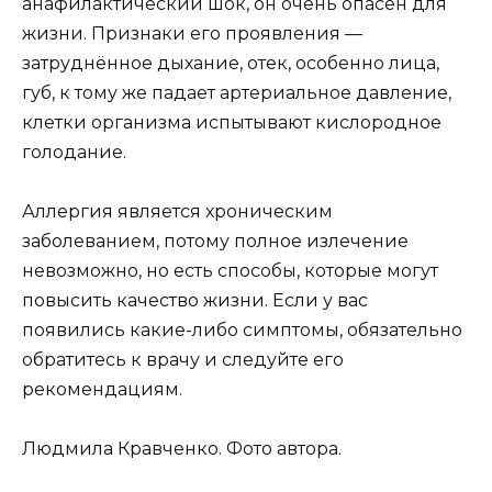
анафилактический шок, он очень опасен для
жизни. Признаки его проявления —
затруднённое дыхание, отек, особенно лица,
губ, к тому же падает артериальное давление,
клетки организма испытывают кислородное
голодание.
Аллергия является хроническим
заболеванием, потому полное излечение
невозможно, но есть способы, которые могут
повысить качество жизни. Если у вас
появились какие-либо симптомы, обязательно
обратитесь к врачу и следуйте его
рекомендациям.
Людмила Кравченко. Фото автора.