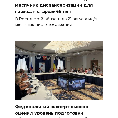
месячник диспансеризации для
граждан старше 65 лет
В Ростовской области до 21 августа идёт
месячник диспансеризации
Федеральный эксперт высоко
оценил уровень подготовки