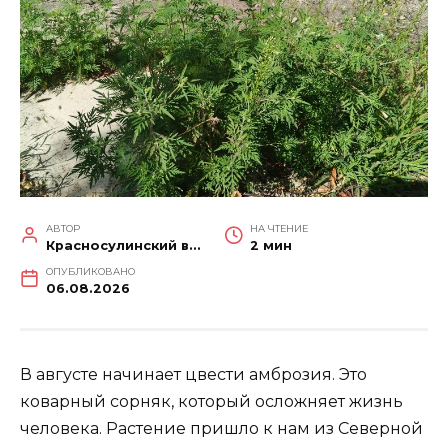
АВТОР
НА ЧТЕНИЕ
Красносулинский вестник
2 мин
ОПУБЛИКОВАНО
06.08.2026
В августе начинает цвести амброзия. Это
коварный сорняк, который осложняет жизнь
человека. Растение пришло к нам из Северной