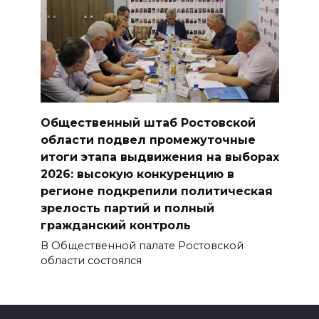
Общественный штаб Ростовской
области подвел промежуточные
итоги этапа выдвижения на выборах
2026: высокую конкуренцию в
регионе подкрепили политическая
зрелость партий и полный
гражданский контроль
В Общественной палате Ростовской
области состоялся