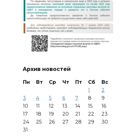
Архив новостей
Пн
Вт
Ср
Чт
Пт
Сб
Вс
1
2
3
4
5
6
7
8
9
10
11
12
13
14
15
16
17
18
19
20
21
22
23
24
25
26
27
28
29
30
31