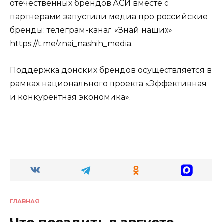
отечественных брендов АСИ вместе с
партнерами запустили медиа про российские
бренды: телеграм-канал «Знай наших»
https://t.me/znai_nashih_media.
Поддержка донских брендов осуществляется в
рамках национального проекта «Эффективная
и конкурентная экономика».
ГЛАВНАЯ