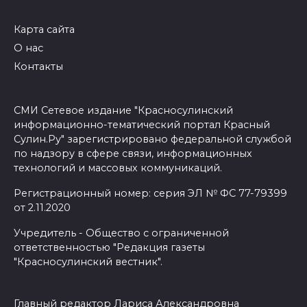
Карта сайта
О нас
Контакты
СМИ Сетевое издание "Красносулинский
информационно-тематический портал Красный
Сулин.Ру" зарегистрировано федеральной службой
по надзору в сфере связи, информационных
технологий и массовых коммуникаций.
Регистрационный номер: серия ЭЛ № ФС 77-79399
от 2.11.2020
Учредитель - Общество с ограниченной
ответственностью "Редакция газеты
"Красносулинский вестник".
Главный редактор Лариса Александровна