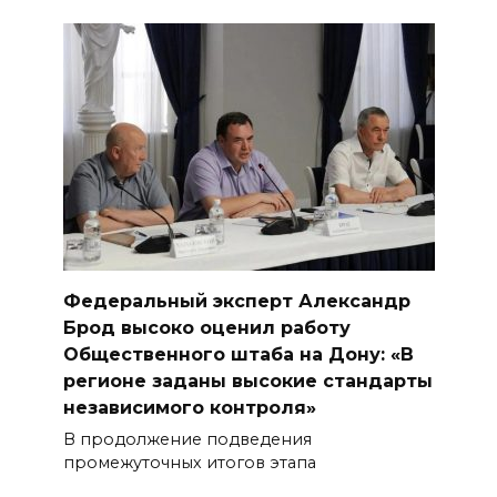
Федеральный эксперт Александр
Брод высоко оценил работу
Общественного штаба на Дону: «В
регионе заданы высокие стандарты
независимого контроля»
В продолжение подведения
промежуточных итогов этапа