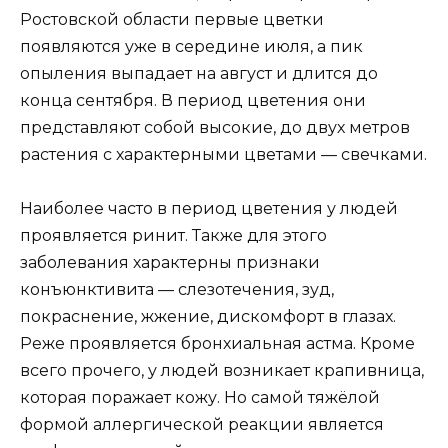
Ростовской области первые цветки
появляются уже в середине июля, а пик
опыления выпадает на август и длится до
конца сентября. В период цветения они
представляют собой высокие, до двух метров
растения с характерными цветами — свечками.
Наиболее часто в период цветения у людей
проявляется ринит. Также для этого
заболевания характерны признаки
конъюнктивита — слезотечения, зуд,
покраснение, жжение, дискомфорт в глазах.
Реже проявляется бронхиальная астма. Кроме
всего прочего, у людей возникает крапивница,
которая поражает кожу. Но самой тяжёлой
формой аллергической реакции является