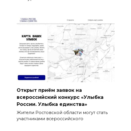
Открыт приём заявок на
всероссийский конкурс «Улыбка
России. Улыбка единства»
Жители Ростовской области могут стать
участниками всероссийского