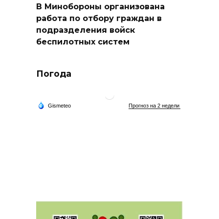
В Минобороны организована
работа по отбору граждан в
подразделения войск
беспилотных систем
Погода