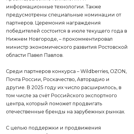
информационные технологии. Также
предусмотрены специальные номинации от
партнеров. Церемония награждения
победителей состоится в июле текущего года в
Нижнем Новгороде, – прокомментировал
министр экономического развития Ростовской
области Павел Павлов.
Среди партнеров конкурса – Wildberries, OZON,
Почта России, Роскачество, Авторадио и
другие. В 2025 году их число расширилось, в
том числе за счёт Российского экспортного
центра, который поможет продвигать
отечественные бренды на зарубежных рынках.
С целью поддержки и продвижения