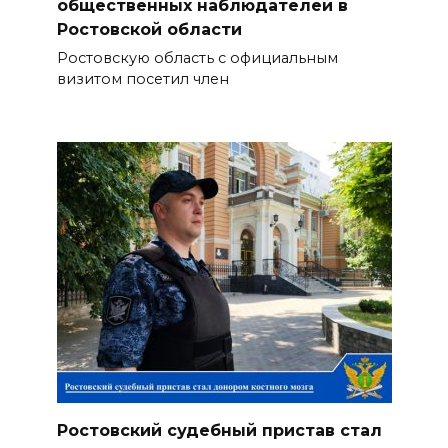
общественных наблюдателей в
Ростовской области
Ростовскую область с официальным
визитом посетил член
Ростовский судебный пристав стал