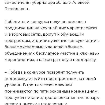
заместитель губернатора области Алексей
Господарев.
Победители конкурса получат помощь в
продвижении на крупнейших маркетплейсах
и в торговых сетях, доступ к обучающим
программам, индивидуальные консультации с
бизнес-экспертами, членство в бизнес-
объединениях, бесплатное участие в ключевых
мероприятиях, а также грантовую поддержку.
– Победа в конкурсе позволит получить
поддержку и выйти предприятиям на новый
уровень. В третьем сезоне заявки
принимаются по пяти основным номинациям:
продукты питания, продовольственные товары,
креатив, высокие технологии и