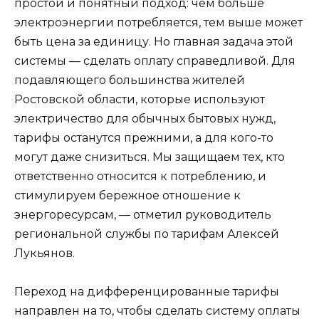
простой и понятный подход: чем больше
электроэнергии потребляется, тем выше может
быть цена за единицу. Но главная задача этой
системы — сделать оплату справедливой. Для
подавляющего большинства жителей
Ростовской области, которые используют
электричество для обычных бытовых нужд,
тарифы останутся прежними, а для кого-то
могут даже снизиться. Мы защищаем тех, кто
ответственно относится к потреблению, и
стимулируем бережное отношение к
энергоресурсам, — отметил руководитель
региональной службы по тарифам Алексей
Лукьянов.
Переход на дифференцированные тарифы
направлен на то, чтобы сделать систему оплаты