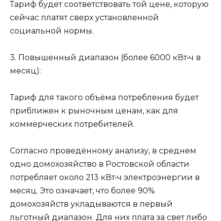
Тариф будет соответствовать той цене, которую
сейчас платят сверх установленной
социальной нормы.
3. Повышенный диапазон (более 6000 кВт•ч в
месяц):
Тариф для такого объёма потребления будет
приближен к рыночным ценам, как для
коммерческих потребителей.
Согласно проведённому анализу, в среднем
одно домохозяйство в Ростовской области
потребляет около 213 кВт•ч электроэнергии в
месяц. Это означает, что более 90%
домохозяйств укладываются в первый
льготный диапазон. Для них плата за свет либо