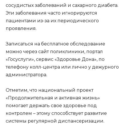
сосудистых заболеваний и сахарного диабета.
Эти заболевания часто игнорируются
пациентами из-за их периодического
проявления.
Записаться на бесплатное обследование
можно через сайт поликлиники, портал
«Госуслуги», сервис «Здоровье Дона», по
телефону колл-центра или лично у дежурного
администратора.
Отметим, что национальный проект
«Продолжительная и активная жизнь»
помогает держать свое здоровье под
контролем – этому способствует развитие
системы регулярной диспансеризации.