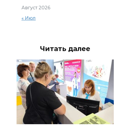
Август 2026
« Июл
Читать далее