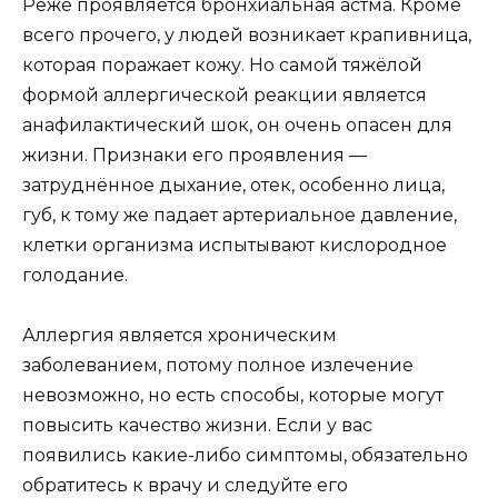
Реже проявляется бронхиальная астма. Кроме
всего прочего, у людей возникает крапивница,
которая поражает кожу. Но самой тяжёлой
формой аллергической реакции является
анафилактический шок, он очень опасен для
жизни. Признаки его проявления —
затруднённое дыхание, отек, особенно лица,
губ, к тому же падает артериальное давление,
клетки организма испытывают кислородное
голодание.
Аллергия является хроническим
заболеванием, потому полное излечение
невозможно, но есть способы, которые могут
повысить качество жизни. Если у вас
появились какие-либо симптомы, обязательно
обратитесь к врачу и следуйте его