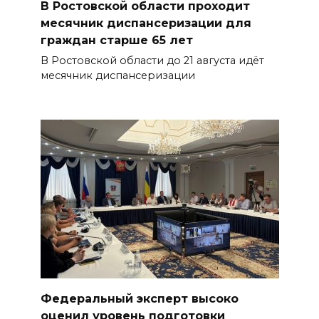
В Ростовской области проходит
месячник диспансеризации для
граждан старше 65 лет
В Ростовской области до 21 августа идёт
месячник диспансеризации
Федеральный эксперт высоко
оценил уровень подготовки