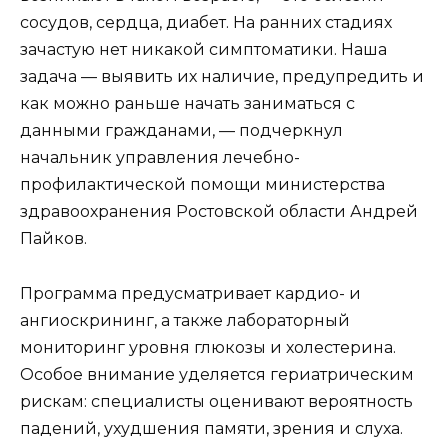
сосудов, сердца, диабет. На ранних стадиях
зачастую нет никакой симптоматики. Наша
задача — выявить их наличие, предупредить и
как можно раньше начать заниматься с
данными гражданами, — подчеркнул
начальник управления лечебно-
профилактической помощи министерства
здравоохранения Ростовской области Андрей
Пайков.
Программа предусматривает кардио- и
ангиоскрининг, а также лабораторный
мониторинг уровня глюкозы и холестерина.
Особое внимание уделяется гериатрическим
рискам: специалисты оценивают вероятность
падений, ухудшения памяти, зрения и слуха.