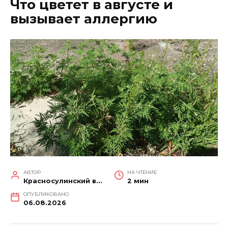
Что цветет в августе и
вызывает аллергию
АВТОР
НА ЧТЕНИЕ
Красносулинский вестник
2 мин
ОПУБЛИКОВАНО
06.08.2026