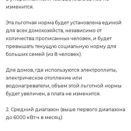
изменится.
Эта льготная норма будет установлена единой
для всех домохозяйств, независимо от
количества прописанных человек, и будет
превышать текущую социальную норму для
больших семей (из 8 человек).
Для домов, где используются электроплиты,
электрическое отопление или
водонагреватели, объем этой льготной нормы
будет увеличен, а плата не изменится.
2. Средний диапазон (выше первого диапазона
до 6000 кВт•ч в месяц):