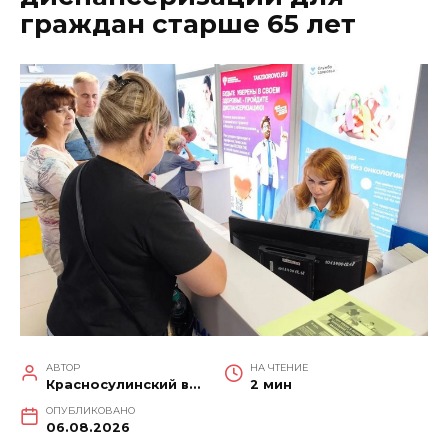
граждан старше 65 лет
АВТОР
НА ЧТЕНИЕ
Красносулинский вестник
2 мин
ОПУБЛИКОВАНО
06.08.2026