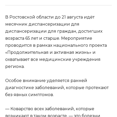
В Ростовской области до 21 августа идёт
месячник диспансеризации для
диспансеризации для граждан, достигших
возраста 65 лет и старше. Мероприятие
проводится в рамках национального проекта
«Продолжительная и активная жизнь» и
охватывает все медицинские учреждения
региона.
Особое внимание уделяется ранней
диагностике заболеваний, которые протекают
без явных симптомов.
— Коварство всех заболеваний, которые
возникают в таком возрасте, — это болезни