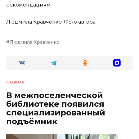
рекомендациям.
Людмила Кравченко. Фото автора.
Людмила Кравченко
ГЛАВНАЯ
В межпоселенческой
библиотеке появился
специализированный
подъёмник