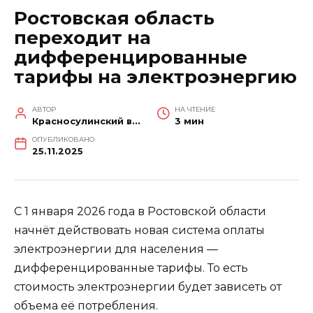
Ростовская область
переходит на
дифференцированные
тарифы на электроэнергию
АВТОР
НА ЧТЕНИЕ
Красносулинский вестник
3 мин
ОПУБЛИКОВАНО
25.11.2025
С 1 января 2026 года в Ростовской области
начнёт действовать новая система оплаты
электроэнергии для населения —
дифференцированные тарифы. То есть
стоимость электроэнергии будет зависеть от
объема её потребления.