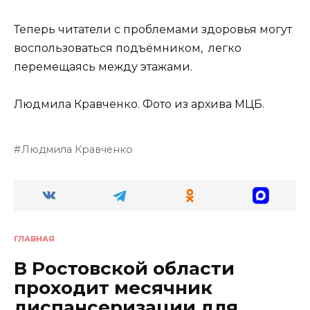
Теперь читатели с проблемами здоровья могут
воспользоваться подъёмником, легко
перемещаясь между этажами.
Людмила Кравченко. Фото из архива МЦБ.
Людмила Кравченко
ГЛАВНАЯ
В Ростовской области
проходит месячник
диспансеризации для