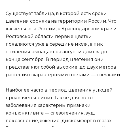
Существует таблица, в которой есть сроки
цветения сорняка на территории России. Что
касается юга России, в Краснодарском крае и
Ростовской области первые цветки
появляются уже в середине июля, а пик
опыления выпадает на август и длится до
конца сентября. В период цветения они
представляют собой высокие, до двух метров
растения с характерными цветами — свечками.
Наиболее часто в период цветения у людей
проявляется ринит. Также для этого
заболевания характерны признаки
конъюнктивита — слезотечения, зуд,
покраснение, жжение, дискомфорт в глазах.