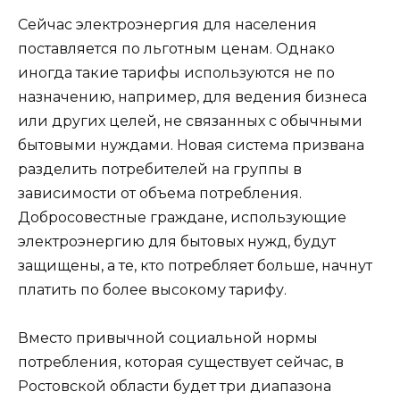
Сейчас электроэнергия для населения
поставляется по льготным ценам. Однако
иногда такие тарифы используются не по
назначению, например, для ведения бизнеса
или других целей, не связанных с обычными
бытовыми нуждами. Новая система призвана
разделить потребителей на группы в
зависимости от объема потребления.
Добросовестные граждане, использующие
электроэнергию для бытовых нужд, будут
защищены, а те, кто потребляет больше, начнут
платить по более высокому тарифу.
Вместо привычной социальной нормы
потребления, которая существует сейчас, в
Ростовской области будет три диапазона