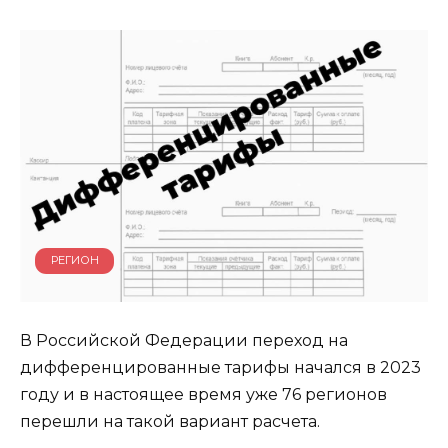
РЕГИОН
В Российской Федерации переход на
дифференцированные тарифы начался в 2023
году и в настоящее время уже 76 регионов
перешли на такой вариант расчета.