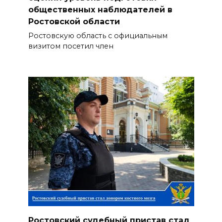
общественных наблюдателей в
Ростовской области
Ростовскую область с официальным
визитом посетил член
Ростовский судебный пристав стал