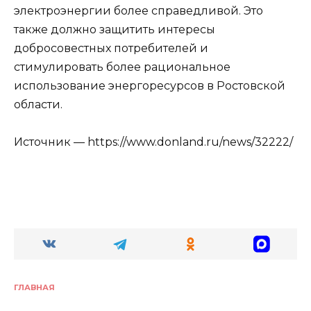
электроэнергии более справедливой. Это
также должно защитить интересы
добросовестных потребителей и
стимулировать более рациональное
использование энергоресурсов в Ростовской
области.
Источник — https://www.donland.ru/news/32222/
ГЛАВНАЯ