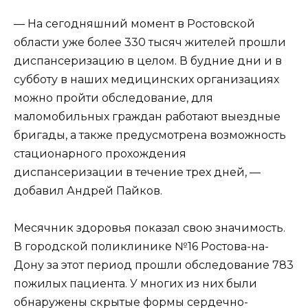
— На сегодняшний момент в Ростовской
области уже более 330 тысяч жителей прошли
диспансеризацию в целом. В будние дни и в
субботу в наших медицинских организациях
можно пройти обследование, для
маломобильных граждан работают выездные
бригады, а также предусмотрена возможность
стационарного прохождения
диспансеризации в течение трех дней, —
добавил Андрей Пайков.
Месячник здоровья показал свою значимость.
В городской поликлинике №16 Ростова-на-
Дону за этот период прошли обследование 783
пожилых пациента. У многих из них были
обнаружены скрытые формы сердечно-