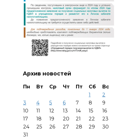
Архив новостей
Пн
Вт
Ср
Чт
Пт
Сб
Вс
1
2
3
4
5
6
7
8
9
10
11
12
13
14
15
16
17
18
19
20
21
22
23
24
25
26
27
28
29
30
31