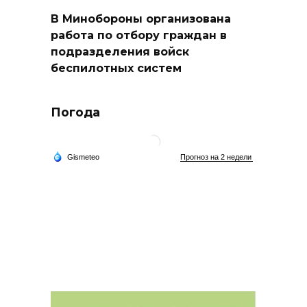
В Минобороны организована
работа по отбору граждан в
подразделения войск
беспилотных систем
Погода