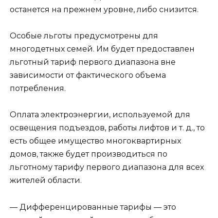
останется на прежнем уровне, либо снизится.
Особые льготы предусмотрены для
многодетных семей. Им будет предоставлен
льготный тариф первого диапазона вне
зависимости от фактического объема
потребления.
Оплата электроэнергии, используемой для
освещения подъездов, работы лифтов и т. д., то
есть общее имущество многоквартирных
домов, также будет производиться по
льготному тарифу первого диапазона для всех
жителей области.
— Дифференцированные тарифы — это