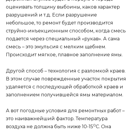
оценивать толщину выбоины, каков характер
разрушений и т.д. Если разрушение
небольшое, то ремонт будет производится
струйно-инъекционным способом, когда смесь
подается через специальный «рукав». А сама
смесь – это эмульсия с мелким щебнем.
Происходит мягкое, плавное заполнение ямы.
Другой способ – технология с разломкой краев.
В этом случае поврежденные участок покрытия
удаляется с последующей обработкой краев и
заполнением получившейся ямы материалом.
А вот погодные условия для ремонтных работ –
это наиважнейший фактор. Температура
0
воздуха не должна быть ниже 10-15
С. Она