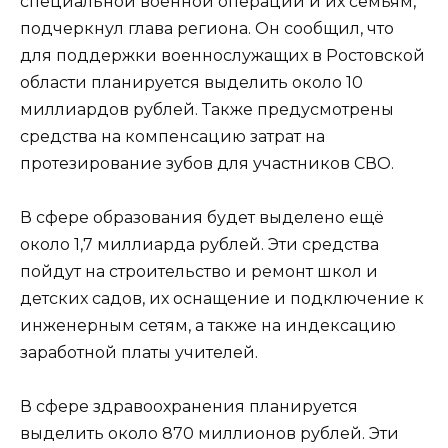
специальной военной операции и их семьям,
подчеркнул глава региона. Он сообщил, что
для поддержки военнослужащих в Ростовской
области планируется выделить около 10
миллиардов рублей. Также предусмотрены
средства на компенсацию затрат на
протезирование зубов для участников СВО.
В сфере образования будет выделено ещё
около 1,7 миллиарда рублей. Эти средства
пойдут на строительство и ремонт школ и
детских садов, их оснащение и подключение к
инженерным сетям, а также на индексацию
заработной платы учителей.
В сфере здравоохранения планируется
выделить около 870 миллионов рублей. Эти