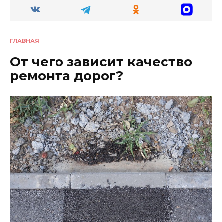
ГЛАВНАЯ
От чего зависит качество
ремонта дорог?