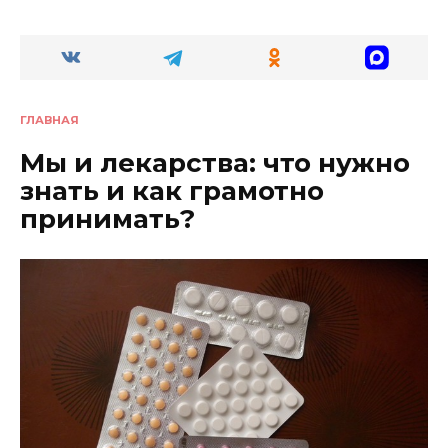
ГЛАВНАЯ
Мы и лекарства: что нужно
знать и как грамотно
принимать?