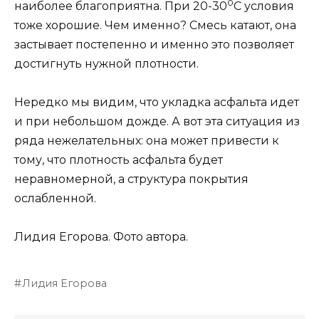
0
наиболее благоприятна. При 20-30
С условия
тоже хорошие. Чем именно? Смесь катают, она
застывает постепенно и именно это позволяет
достигнуть нужной плотности.
Нередко мы видим, что укладка асфальта идет
и при небольшом дожде. А вот эта ситуация из
ряда нежелательных: она может привести к
тому, что плотность асфальта будет
неравномерной, а структура покрытия
ослабленной.
Лидия Егорова.
Фото автора.
Лидия Егорова