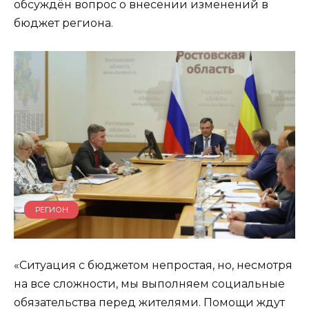
обсуждён вопрос о внесении изменений в
бюджет региона.
РЕГИОН
«Ситуация с бюджетом непростая, но, несмотря
на все сложности, мы выполняем социальные
обязательства перед жителями. Помощи ждут