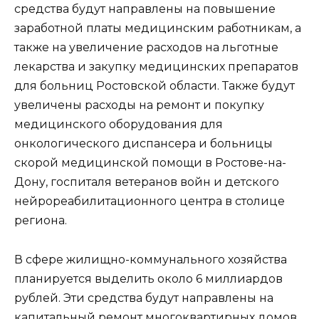
средства будут направлены на повышение
заработной платы медицинским работникам, а
также на увеличение расходов на льготные
лекарства и закупку медицинских препаратов
для больниц Ростовской области. Также будут
увеличены расходы на ремонт и покупку
медицинского оборудования для
онкологического диспансера и больницы
скорой медицинской помощи в Ростове-на-
Дону, госпиталя ветеранов войн и детского
нейрореабилитационного центра в столице
региона.
В сфере жилищно-коммунального хозяйства
планируется выделить около 6 миллиардов
рублей. Эти средства будут направлены на
капитальный ремонт многоквартирных домов,