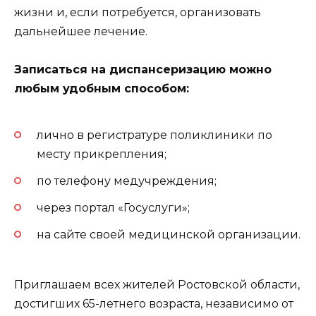
жизни и, если потребуется, организовать
дальнейшее лечение.
Записаться на диспансеризацию можно
любым удобным способом:
лично в регистратуре поликлиники по
месту прикрепления;
по телефону медучреждения;
через портал «Госуслуги»;
на сайте своей медицинской организации.
Приглашаем всех жителей Ростовской области,
достигших 65-летнего возраста, независимо от