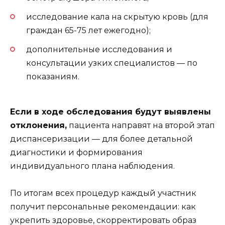
исследование кала на скрытую кровь (для
граждан 65-75 лет ежегодно);
дополнительные исследования и
консультации узких специалистов — по
показаниям.
Если в ходе обследования будут выявлены
отклонения,
пациента направят на второй этап
диспансеризации — для более детальной
диагностики и формирования
индивидуального плана наблюдения.
По итогам всех процедур каждый участник
получит персональные рекомендации: как
укрепить здоровье, скорректировать образ