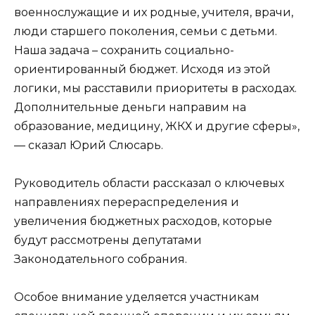
военнослужащие и их родные, учителя, врачи,
люди старшего поколения, семьи с детьми.
Наша задача – сохранить социально-
ориентированный бюджет. Исходя из этой
логики, мы расставили приоритеты в расходах.
Дополнительные деньги направим на
образование, медицину, ЖКХ и другие сферы»,
— сказал Юрий Слюсарь.
Руководитель области рассказал о ключевых
направлениях перераспределения и
увеличения бюджетных расходов, которые
будут рассмотрены депутатами
Законодательного собрания.
Особое внимание уделяется участникам