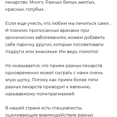
лекарство. Много. Разных: белых, желтых,
красных, голубых…
Если еще учесть, что любим мы лечиться сами…
И помимо прописанных врачами при
хронических заболеваниях, можем добавить
себе парочку других, которые посоветовали
подруги или знакомые. Им ведь помогло!
Но оказывается, что прием разных лекарств
одновременно может сыграть с нами очень
злую шутку. Потому как прием более пяти
разных лекарств приводит к явлению,
называемому полипрагмазией.
В нашей стране есть специалисты,
оценивающие взаимодействие разных