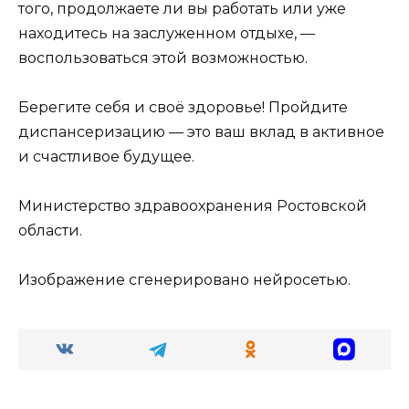
того, продолжаете ли вы работать или уже
находитесь на заслуженном отдыхе, —
воспользоваться этой возможностью.
Берегите себя и своё здоровье! Пройдите
диспансеризацию — это ваш вклад в активное
и счастливое будущее.
Министерство здравоохранения Ростовской
области.
Изображение сгенерировано нейросетью.