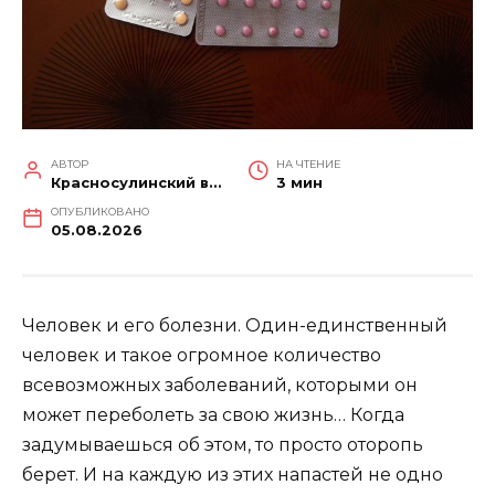
АВТОР
НА ЧТЕНИЕ
Красносулинский вестник
3 мин
ОПУБЛИКОВАНО
05.08.2026
Человек и его болезни. Один-единственный
человек и такое огромное количество
всевозможных заболеваний, которыми он
может переболеть за свою жизнь… Когда
задумываешься об этом, то просто оторопь
берет. И на каждую из этих напастей не одно