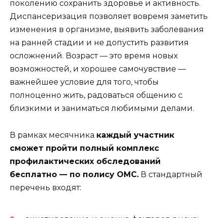
поколению сохранить здоровье и активность.
Диспансеризация позволяет вовремя заметить
изменения в организме, выявить заболевания
на ранней стадии и не допустить развития
осложнений. Возраст — это время новых
возможностей, и хорошее самочувствие —
важнейшее условие для того, чтобы
полноценно жить, радоваться общению с
близкими и заниматься любимыми делами.
В рамках месячника
каждый участник
сможет пройти полный комплекс
профилактических обследований
бесплатно — по полису ОМС.
В стандартный
перечень входят: