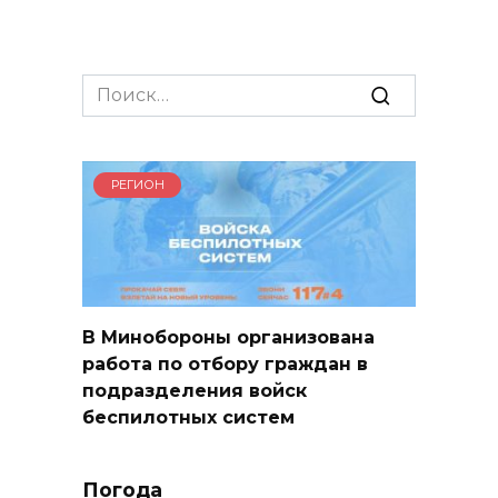
Search
for:
РЕГИОН
В Минобороны организована
работа по отбору граждан в
подразделения войск
беспилотных систем
Погода