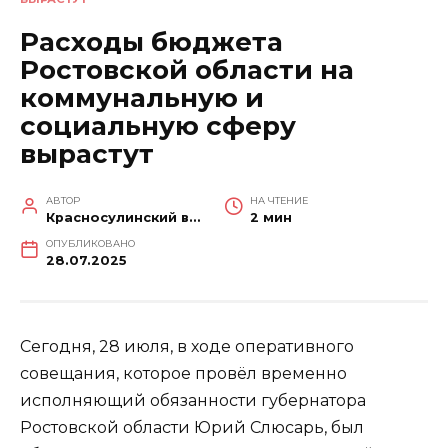
Расходы бюджета
Ростовской области на
коммунальную и
социальную сферу
вырастут
АВТОР
НА ЧТЕНИЕ
Красносулинский вестник
2 мин
ОПУБЛИКОВАНО
28.07.2025
Сегодня, 28 июля, в ходе оперативного
совещания, которое провёл временно
исполняющий обязанности губернатора
Ростовской области Юрий Слюсарь, был