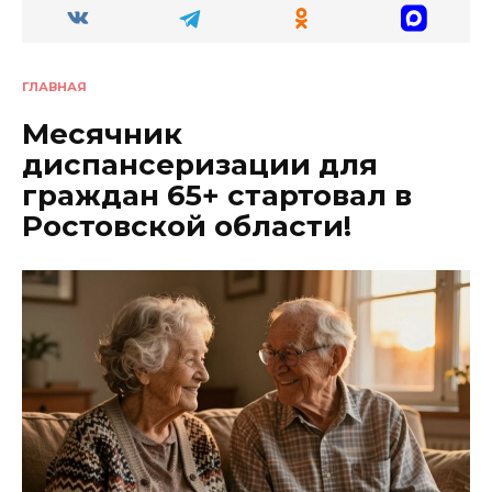
ГЛАВНАЯ
Месячник
диспансеризации для
граждан 65+ стартовал в
Ростовской области!