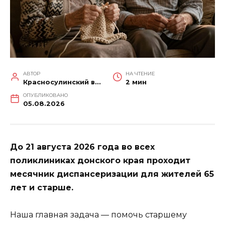
АВТОР
НА ЧТЕНИЕ
Красносулинский вестник
2 мин
ОПУБЛИКОВАНО
05.08.2026
До 21 августа 2026 года во всех
поликлиниках донского края проходит
месячник диспансеризации для жителей 65
лет и старше.
Наша главная задача — помочь старшему