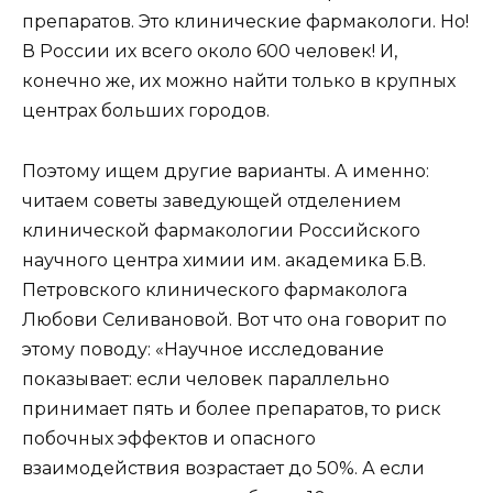
препаратов. Это клинические фармакологи. Но!
В России их всего около 600 человек! И,
конечно же, их можно найти только в крупных
центрах больших городов.
Поэтому ищем другие варианты. А именно:
читаем советы заведующей отделением
клинической фармакологии Российского
научного центра химии им. академика Б.В.
Петровского клинического фармаколога
Любови Селивановой. Вот что она говорит по
этому поводу: «Научное исследование
показывает: если человек параллельно
принимает пять и более препаратов, то риск
побочных эффектов и опасного
взаимодействия возрастает до 50%. А если