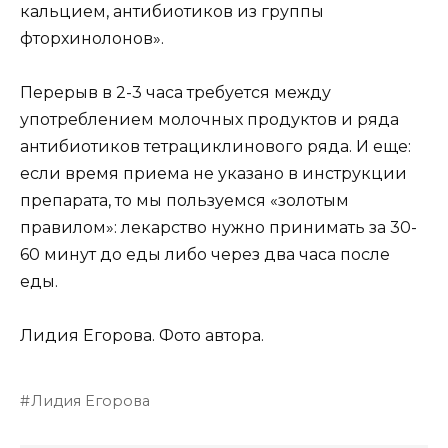
кальцием, антибиотиков из группы
фторхинолонов».
Перерыв в 2-3 часа требуется между
употреблением молочных продуктов и ряда
антибиотиков тетрациклинового ряда. И еще:
если время приема не указано в инструкции
препарата, то мы пользуемся «золотым
правилом»: лекарство нужно принимать за 30-
60 минут до еды либо через два часа после
еды.
Лидия Егорова. Фото автора.
Лидия Егорова