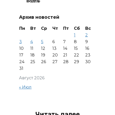
Архив новостей
Пн
Вт
Ср
Чт
Пт
Сб
Вс
1
2
3
4
5
6
7
8
9
10
11
12
13
14
15
16
17
18
19
20
21
22
23
24
25
26
27
28
29
30
31
Август 2026
« Июл
Читать далее