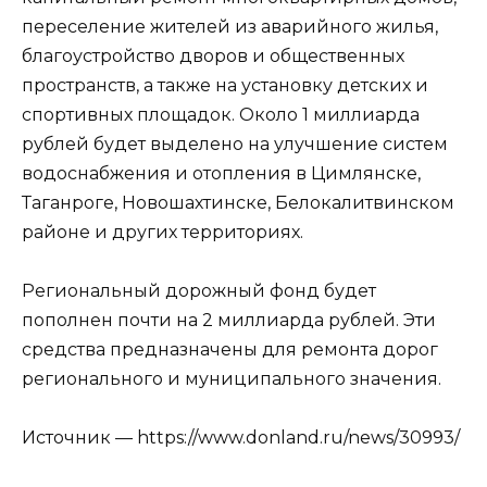
переселение жителей из аварийного жилья,
благоустройство дворов и общественных
пространств, а также на установку детских и
спортивных площадок. Около 1 миллиарда
рублей будет выделено на улучшение систем
водоснабжения и отопления в Цимлянске,
Таганроге, Новошахтинске, Белокалитвинском
районе и других территориях.
Региональный дорожный фонд будет
пополнен почти на 2 миллиарда рублей. Эти
средства предназначены для ремонта дорог
регионального и муниципального значения.
Источник — https://www.donland.ru/news/30993/