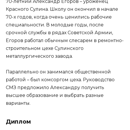
70-летний Александр Егоров – уроженец
Красного Сулина. Школу он окончил в начале
70-х годов, когда очень ценились рабочие
специальности. В молодые годы, после
срочной службы в рядах Советской Армии,
Егоров работал обычным слесарем в ремонтно-
строительном цехе Сулинского
металлургического завода.
Параллельно он занимался общественной
работой – был комсоргом цеха. Руководство
СМЗ предложило Александру получить
высшее образование и выбрать разные
варианты.
Диплом