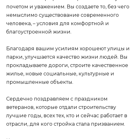
почетом и уважением. Вы создаете то, без чего
немыслимо существование современного
человека, – условия для комфортной и
благоустроенной жизни.
Благодаря вашим усилиям хорошеют улицы и
парки, улучшается качество жизни людей. Вы
прокладываете дороги, строите качественное
жилье, новые социальные, культурные и
промышленные объекты.
Сердечно поздравляем с праздником
ветеранов, которые отдали строительству
лучшие годы, всех тех, кто и сейчас работает в
отрасли, для кого стройка стала призванием.