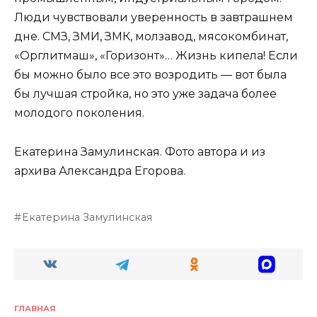
Люди чувствовали уверенность в завтрашнем
дне. СМЗ, ЗМИ, ЗМК, молзавод, мясокомбинат,
«Орглитмаш», «Горизонт»… Жизнь кипела! Если
бы можно было все это возродить — вот была
бы лучшая стройка, но это уже задача более
молодого поколения.
Екатерина Замулинская. Фото автора и из
архива Александра Егорова.
Екатерина Замулинская
ГЛАВНАЯ