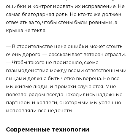
ошибки и контролировать их исправление. Не
самая благодарная роль. Но кто-то же должен
отвечать за то, чтобы стены были ровными, а
крыша не текла.
— В строительстве цена ошибки может стоить
очень дорого, — рассказывает ветеран отрасли.
— Чтобы такого не произошло, схема
взаимодействия между всеми ответственными
лицами должна быть четко выверена. Но все
мы живые люди, и промахи случаются. Мне
повезло: рядом всегда находились надежные
партнеры и коллеги, с которыми мы успешно
исправляли все недочеты.
Современные технологии