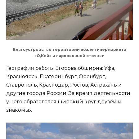
Благоустройство территории возле гипермаркета
«О,Кей» и парковочной стоянки
География работы Егорова обширна: Уфа,
Красноярск, Екатеринбург, Оренбург,
Ставрополь, Краснодар, Ростов, Астрахань и
другие города России. За время деятельности
у него образовался широкий круг друзей и
знакомых.