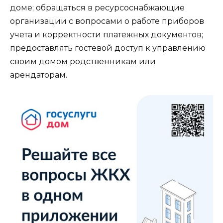
доме; обращаться в ресурсоснабжающие
организации с вопросами о работе приборов
учета и корректности платежных документов;
предоставлять гостевой доступ к управлению
своим домом родственникам или
арендаторам.