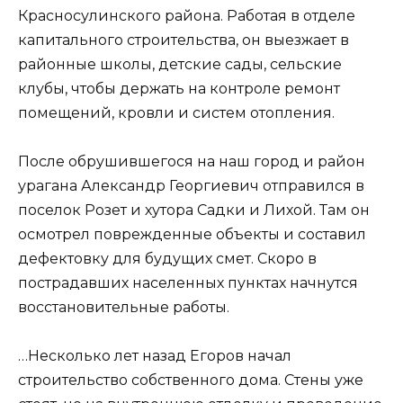
Красносулинского района. Работая в отделе
капитального строительства, он выезжает в
районные школы, детские сады, сельские
клубы, чтобы держать на контроле ремонт
помещений, кровли и систем отопления.
После обрушившегося на наш город и район
урагана Александр Георгиевич отправился в
поселок Розет и хутора Садки и Лихой. Там он
осмотрел поврежденные объекты и составил
дефектовку для будущих смет. Скоро в
пострадавших населенных пунктах начнутся
восстановительные работы.
…Несколько лет назад Егоров начал
строительство собственного дома. Стены уже