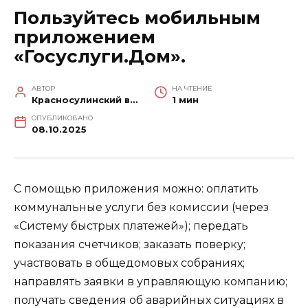
Пользуйтесь мобильным
приложением
«Госуслуги.Дом».
АВТОР
НА ЧТЕНИЕ
Красносулинский вестник
1 мин
ОПУБЛИКОВАНО
08.10.2025
С помощью приложения можно: оплатить
коммунальные услуги без комиссии (через
«Систему быстрых платежей»); передать
показания счетчиков; заказать поверку;
участвовать в общедомовых собраниях;
направлять заявки в управляющую компанию;
получать сведения об аварийных ситуациях в