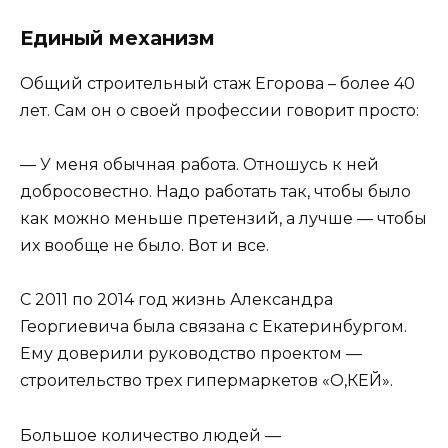
Единый механизм
Общий строительный стаж Егорова – более 40
лет. Сам он о своей профессии говорит просто:
— У меня обычная работа. Отношусь к ней
добросовестно. Надо работать так, чтобы было
как можно меньше претензий, а лучше — чтобы
их вообще не было. Вот и все.
С 2011 по 2014 год жизнь Александра
Георгиевича была связана с Екатеринбургом.
Ему доверили руководство проектом —
строительство трех гипермаркетов «О,КЕЙ».
Большое количество людей —