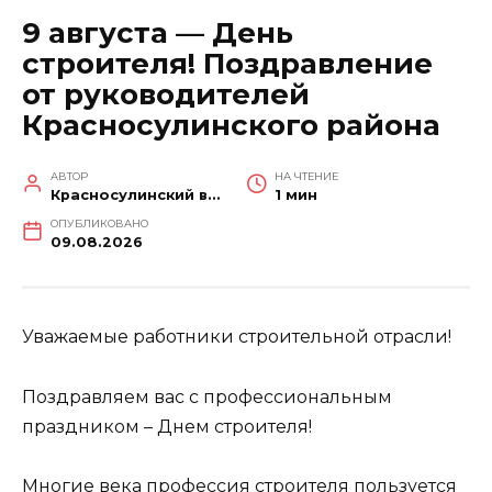
9 августа — День
строителя! Поздравление
от руководителей
Красносулинского района
АВТОР
НА ЧТЕНИЕ
Красносулинский вестник
1 мин
ОПУБЛИКОВАНО
09.08.2026
Уважаемые работники строительной отрасли!
Поздравляем вас с профессиональным
праздником – Днем строителя!
Многие века профессия строителя пользуется