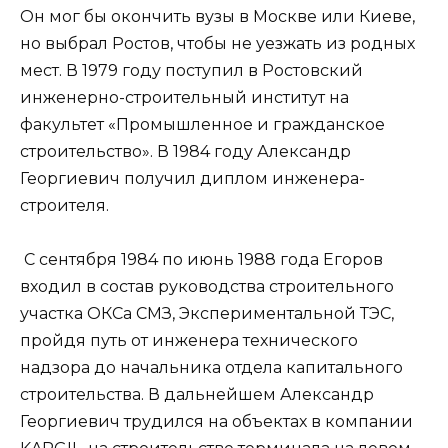
Он мог бы окончить вузы в Москве или Киеве,
но выбрал Ростов, чтобы не уезжать из родных
мест. В 1979 году поступил в Ростовский
инженерно-строительный институт на
факультет «Промышленное и гражданское
строительство». В 1984 году Александр
Георгиевич получил диплом инженера-
строителя.
С сентября 1984 по июнь 1988 года Егоров
входил в состав руководства строительного
участка ОКСа СМЗ, Экспериментальной ТЭС,
пройдя путь от инженера технического
надзора до начальника отдела капитального
строительства. В дальнейшем Александр
Георгиевич трудился на объектах в компании