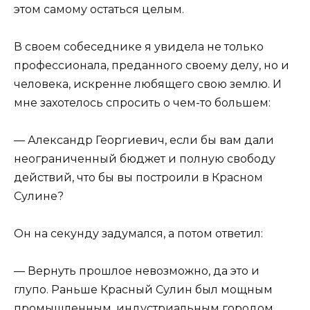
этом самому остаться целым.
В своем собеседнике я увидела не только
профессионала, преданного своему делу, но и
человека, искренне любящего свою землю. И
мне захотелось спросить о чем-то большем:
— Александр Георгиевич, если бы вам дали
неограниченный бюджет и полную свободу
действий, что бы вы построили в Красном
Сулине?
Он на секунду задумался, а потом ответил:
— Вернуть прошлое невозможно, да это и
глупо. Раньше Красный Сулин был мощным
промышленным, индустриальным городом.