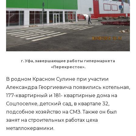
г. Уфа, завершающие работы гипермаркета
«Перекресток».
В родном Красном Сулине при участии
Александра Георгиевича появились котельная,
177-квартирный и 181- квартирные дома на
Соцпоселке, детский сад, в квартале 32,
подсобное хозяйство на СМЗ. Также он был
занят на строительных работах цеха
металлокерамики.