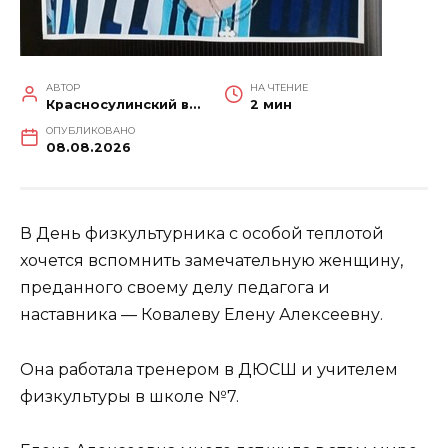
АВТОР
НА ЧТЕНИЕ
Красносулинский вестник
2 мин
ОПУБЛИКОВАНО
08.08.2026
В День физкультурника с особой теплотой
хочется вспомнить замечательную женщину,
преданного своему делу педагога и
наставника — Ковалеву Елену Алексеевну.
Она работала тренером в ДЮСШ и учителем
физкультуры в школе №7.