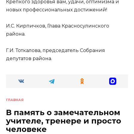
Крепкого здоровья вам, удачи, оптимизма и
новых профессиональных достижений!
И.С. Кирпичков, Глава Красносулинского
района.
Г.И. Тоткалова, председатель Собрания
депутатов района.
ГЛАВНАЯ
В память о замечательном
учителе, тренере и просто
человеке