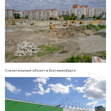
Строительный объект в Екатеринбурге