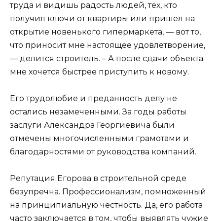
труда и видишь радость людей, тех, кто
получил ключи от квартиры или пришел на
открытие новенького гипермаркета, — вот то,
что приносит мне настоящее удовлетворение,
— делится строитель. – А после сдачи объекта
мне хочется быстрее приступить к новому.
Его трудолюбие и преданность делу не
остались незамеченными. За годы работы
заслуги Александра Георгиевича были
отмечены многочисленными грамотами и
благодарностями от руководства компаний.
Репутация Егорова в строительной среде
безупречна. Профессионализм, помноженный
на принципиальную честность. Да, его работа
часто заключается в том, чтобы выявлять чужие