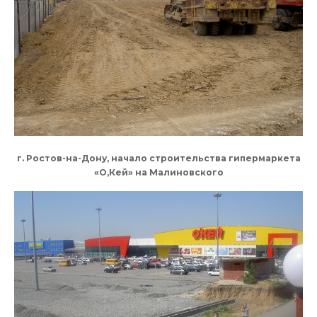
г. Ростов-на-Дону, начало строительства гипермаркета
«О,Кей» на Малиновского