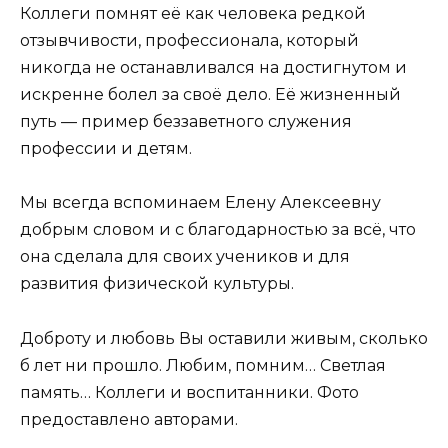
Коллеги помнят её как человека редкой
отзывчивости, профессионала, который
никогда не останавливался на достигнутом и
искренне болел за своё дело. Её жизненный
путь — пример беззаветного служения
профессии и детям.
Мы всегда вспоминаем Елену Алексеевну
добрым словом и с благодарностью за всё, что
она сделала для своих учеников и для
развития физической культуры.
Доброту и любовь Вы оставили живым, сколько
б лет ни прошло. Любим, помним… Светлая
память… Коллеги и воспитанники. Фото
предоставлено авторами.