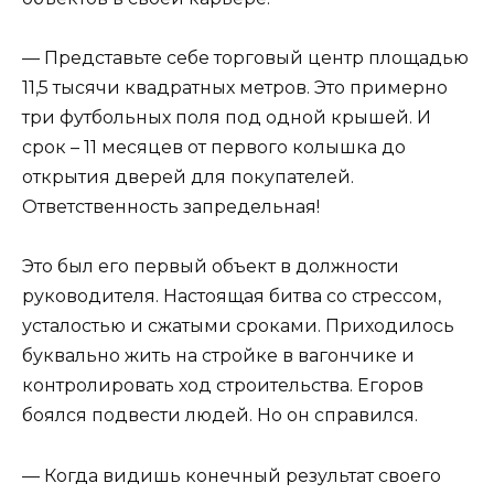
— Представьте себе торговый центр площадью
11,5 тысячи квадратных метров. Это примерно
три футбольных поля под одной крышей. И
срок – 11 месяцев от первого колышка до
открытия дверей для покупателей.
Ответственность запредельная!
Это был его первый объект в должности
руководителя. Настоящая битва со стрессом,
усталостью и сжатыми сроками. Приходилось
буквально жить на стройке в вагончике и
контролировать ход строительства. Егоров
боялся подвести людей. Но он справился.
— Когда видишь конечный результат своего