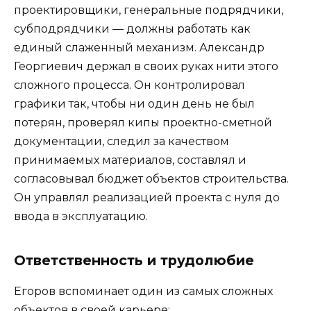
проектировщики, генеральные подрядчики,
субподрядчики — должны работать как
единый слаженный механизм. Александр
Георгиевич держал в своих руках нити этого
сложного процесса. Он контролировал
графики так, чтобы ни один день не был
потерян, проверял кипы проектно-сметной
документации, следил за качеством
принимаемых материалов, составлял и
согласовывал бюджет объектов строительства.
Он управлял реализацией проекта с нуля до
ввода в эксплуатацию.
Ответственность и трудолюбие
Егоров вспоминает один из самых сложных
объектов в своей карьере: