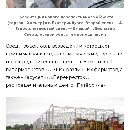
Презентация нового перспективного объекта
(торговый центр) в г. Екатеринбурге. Второй слева — А.
Егоров, четвертый слева — бывший губернатор
Свердловской области с помощниками
Среди объектов, в возведении которых он
принимал участие, — логистические, торговые
и распределительные центры. В их числе 10
гипермаркетов «О,КЕЙ» различных форматов, а
также «Карусель», «Перекресток»,
распределительный центр «Пятёрочка».