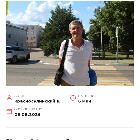
АВТОР
НА ЧТЕНИЕ
Красносулинский вестник
6 мин
ОПУБЛИКОВАНО
09.08.2026