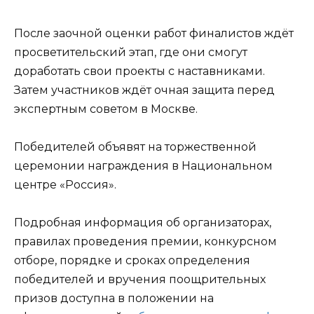
После заочной оценки работ финалистов ждёт
просветительский этап, где они смогут
доработать свои проекты с наставниками.
Затем участников ждёт очная защита перед
экспертным советом в Москве.
Победителей объявят на торжественной
церемонии награждения в Национальном
центре «Россия».
Подробная информация об организаторах,
правилах проведения премии, конкурсном
отборе, порядке и сроках определения
победителей и вручения поощрительных
призов доступна в положении на