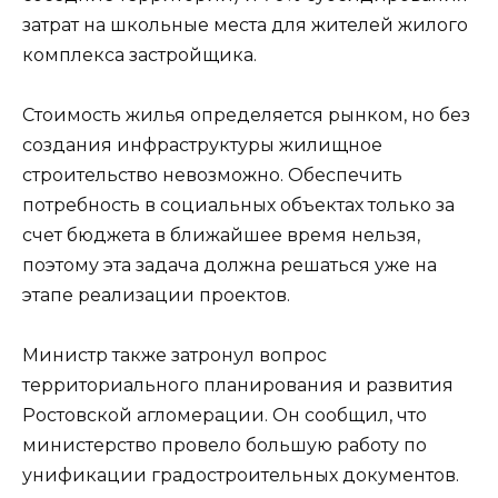
затрат на школьные места для жителей жилого
комплекса застройщика.
Стоимость жилья определяется рынком, но без
создания инфраструктуры жилищное
строительство невозможно. Обеспечить
потребность в социальных объектах только за
счет бюджета в ближайшее время нельзя,
поэтому эта задача должна решаться уже на
этапе реализации проектов.
Министр также затронул вопрос
территориального планирования и развития
Ростовской агломерации. Он сообщил, что
министерство провело большую работу по
унификации градостроительных документов.