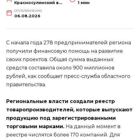
Красносулинский вестник
1 мин
ОПУБЛИКОВАНО
06.08.2026
С начала года 278 предпринимателей региона
получили финансовую помощь на развитие
своих проектов. Общая сумма выданных
средств составила около 900 миллионов
рублей, как сообщает пресс-служба областного
правительства.
Региональные власти создали реестр
товаропроизводителей, которые выпускают
продукцию под зарегистрированными
торговыми марками.
На данный момент в
реестре числятся более 170 компаний. Для