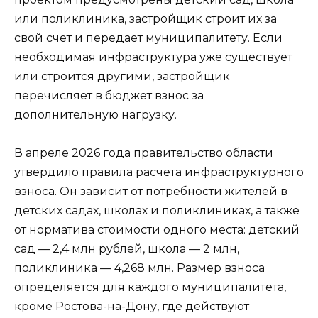
или поликлиника, застройщик строит их за
свой счет и передает муниципалитету. Если
необходимая инфраструктура уже существует
или строится другими, застройщик
перечисляет в бюджет взнос за
дополнительную нагрузку.
В апреле 2026 года правительство области
утвердило правила расчета инфраструктурного
взноса. Он зависит от потребности жителей в
детских садах, школах и поликлиниках, а также
от норматива стоимости одного места: детский
сад — 2,4 млн рублей, школа — 2 млн,
поликлиника — 4,268 млн. Размер взноса
определяется для каждого муниципалитета,
кроме Ростова-на-Дону, где действуют