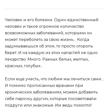
Человек и его болезни. Один-единственный
человек и такое огромное количество
всевозможных заболеваний, которыми он
может переболеть за свою жизнь… Когда
задумываешься об этом, то просто оторопь
берет. И на каждую из этих напастей не одно
лекарство. Много. Разных: белых, желтых,
красных, голубых…
Если еще учесть, что любим мы лечиться сами…
И помимо прописанных врачами при
хронических заболеваниях, можем добавить
себе парочку других, которые посоветовали
подруги или знакомые. Им ведь помогло!