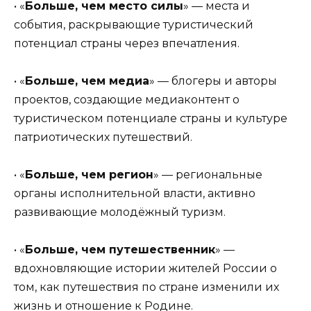
• «
Больше, чем место силы
» — места и
события, раскрывающие туристический
потенциал страны через впечатления.
• «
Больше, чем медиа
» — блогеры и авторы
проектов, создающие медиаконтент о
туристическом потенциале страны и культуре
патриотических путешествий.
• «
Больше, чем регион
» — региональные
органы исполнительной власти, активно
развивающие молодёжный туризм.
• «
Больше, чем путешественник
» —
вдохновляющие истории жителей России о
том, как путешествия по стране изменили их
жизнь и отношение к Родине.