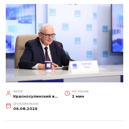
АВТОР
НА ЧТЕНИЕ
Красносулинский вестник
2 мин
ОПУБЛИКОВАНО
06.08.2026