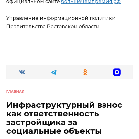
официальном сайте
большечемпремия.рф
.
Управление информационной политики
Правительства Ростовской области.
ГЛАВНАЯ
Инфраструктурный взнос
как ответственность
застройщика за
социальные объекты