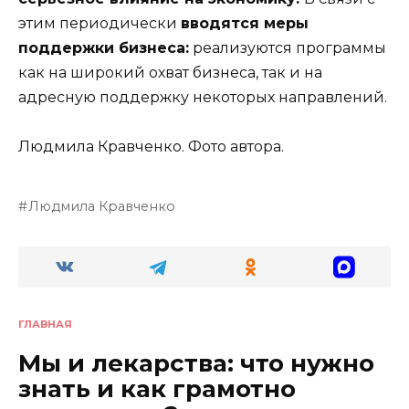
этим периодически
вводятся меры
поддержки бизнеса:
реализуются программы
как на широкий охват бизнеса, так и на
адресную поддержку некоторых направлений.
Людмила Кравченко. Фото автора.
Людмила Кравченко
ГЛАВНАЯ
Мы и лекарства: что нужно
знать и как грамотно