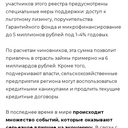
участников этого реестра предусмотрены
специальные меры поддержки: доступ к
льготному лизингу, поручительства
Гарантийного фонда и микрофинансирование
до 5 миллионов рублей под 1–4% годовых.
По расчетам чиновников, эта сумма позволит
привлечь в отрасль займы примерно на 6
миллиардов рублей. Кроме того,
подчеркивают власти, сельскохозяйственные
предприятия региона могут воспользоваться
кредитными каникулами и продлить текущие
кредитные договоры.
В последнее время в мире
происходит
множество событий, которые оказывают
серьезное влияние на экономику.
В связи с