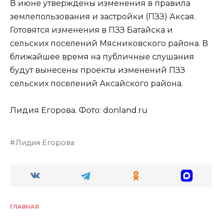
В июне утверждены изменения в правила
землепользования и застройки (ПЗЗ) Аксая.
Готовятся изменения в ПЗЗ Батайска и
сельских поселений Мясниковского района. В
ближайшее время на публичные слушания
будут вынесены проекты изменений ПЗЗ
сельских поселений Аксайского района.
Лидия Егорова. Фото: donland.ru
Лидия Егорова
ГЛАВНАЯ