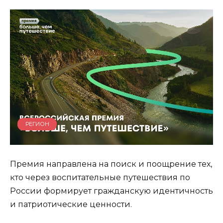
РЕГИОН
Премия направлена на поиск и поощрение тех,
кто через воспитательные путешествия по
России формирует гражданскую идентичность
и патриотические ценности.