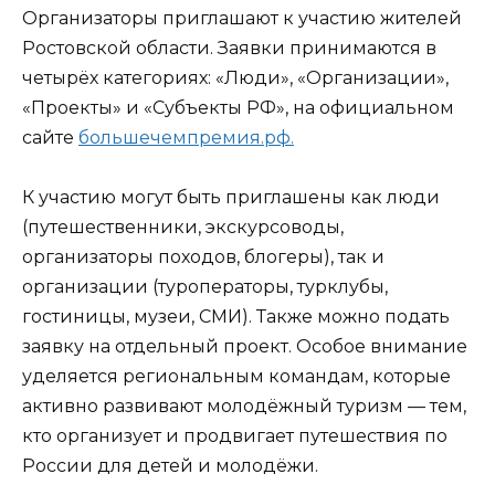
Организаторы приглашают к участию жителей
Ростовской области. Заявки принимаются в
четырёх категориях: «Люди», «Организации»,
«Проекты» и «Субъекты РФ», на официальном
сайте
большечемпремия.рф.
К участию могут быть приглашены как люди
(путешественники, экскурсоводы,
организаторы походов, блогеры), так и
организации (туроператоры, турклубы,
гостиницы, музеи, СМИ). Также можно подать
заявку на отдельный проект. Особое внимание
уделяется региональным командам, которые
активно развивают молодёжный туризм — тем,
кто организует и продвигает путешествия по
России для детей и молодёжи.