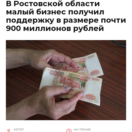
В Ростовской области
малый бизнес получил
поддержку в размере почти
900 миллионов рублей
АВТОР
НА ЧТЕНИЕ