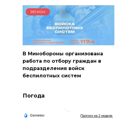
РЕГИОН
В Минобороны организована
работа по отбору граждан в
подразделения войск
беспилотных систем
Погода