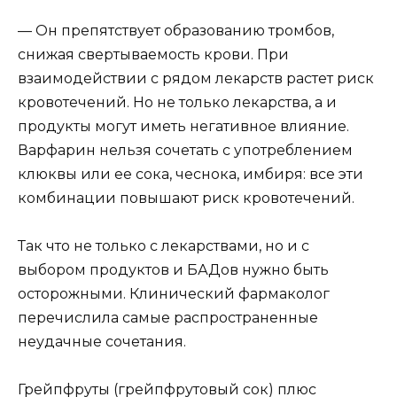
— Он препятствует образованию тромбов,
снижая свертываемость крови. При
взаимодействии с рядом лекарств растет риск
кровотечений. Но не только лекарства, а и
продукты могут иметь негативное влияние.
Варфарин нельзя сочетать с употреблением
клюквы или ее сока, чеснока, имбиря: все эти
комбинации повышают риск кровотечений.
Так что не только с лекарствами, но и с
выбором продуктов и БАДов нужно быть
осторожными. Клинический фармаколог
перечислила самые распространенные
неудачные сочетания.
Грейпфруты (грейпфрутовый сок) плюс