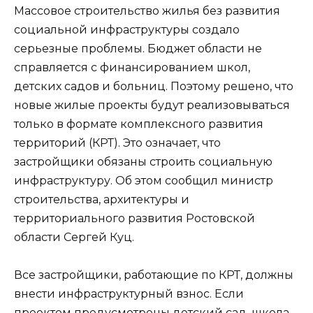
Массовое строительство жилья без развития
социальной инфраструктуры создало
серьезные проблемы. Бюджет области не
справляется с финансированием школ,
детских садов и больниц. Поэтому решено, что
новые жилые проекты будут реализовываться
только в формате комплексного развития
территорий (КРТ). Это означает, что
застройщики обязаны строить социальную
инфраструктуру. Об этом сообщил министр
строительства, архитектуры и
территориального развития Ростовской
области Сергей Куц.
Все застройщики, работающие по КРТ, должны
внести инфраструктурный взнос. Если
проектом предусмотрены детский сад, школа