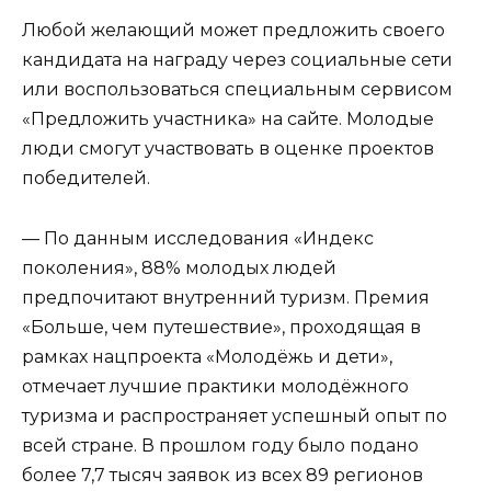
Любой желающий может предложить своего
кандидата на награду через социальные сети
или воспользоваться специальным сервисом
«Предложить участника» на сайте. Молодые
люди смогут участвовать в оценке проектов
победителей.
— По данным исследования «Индекс
поколения», 88% молодых людей
предпочитают внутренний туризм. Премия
«Больше, чем путешествие», проходящая в
рамках нацпроекта «Молодёжь и дети»,
отмечает лучшие практики молодёжного
туризма и распространяет успешный опыт по
всей стране. В прошлом году было подано
более 7,7 тысяч заявок из всех 89 регионов