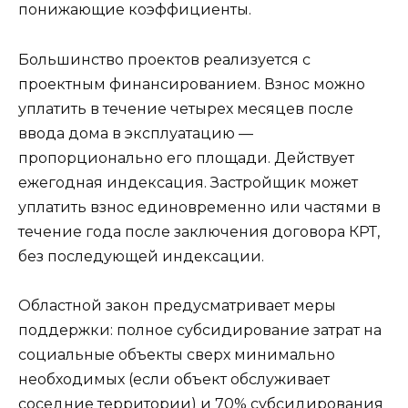
понижающие коэффициенты.
Большинство проектов реализуется с
проектным финансированием. Взнос можно
уплатить в течение четырех месяцев после
ввода дома в эксплуатацию —
пропорционально его площади. Действует
ежегодная индексация. Застройщик может
уплатить взнос единовременно или частями в
течение года после заключения договора КРТ,
без последующей индексации.
Областной закон предусматривает меры
поддержки: полное субсидирование затрат на
социальные объекты сверх минимально
необходимых (если объект обслуживает
соседние территории) и 70% субсидирования