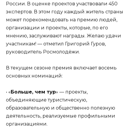
России. В оценке проектов участвовали 450
экспертов. В этом году каждый житель страны
может порекомендовать на премию людей,
организации и проекты, которые, по его
мнению, заслуживают награды. Желаю удачи
участникам! — отметил Григорий Гуров,
руководитель Росмолодёжи.
В текущем сезоне премия включает восемь
основных номинаций:
• «
Больше, чем тур
» — проекты,
объединяющие туристическую,
образовательную и общественно полезную
деятельность, реализуемые профильными
организациями.