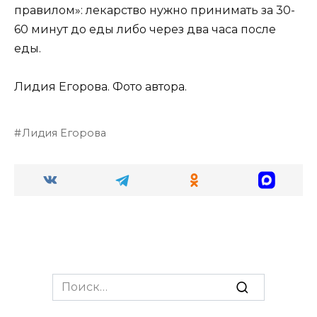
правилом»: лекарство нужно принимать за 30-
60 минут до еды либо через два часа после
еды.
Лидия Егорова. Фото автора.
Лидия Егорова
Search
for: