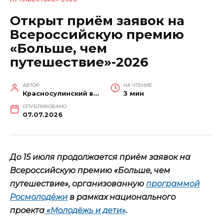
Открыт приём заявок на
Всероссийскую премию
«Больше, чем
путешествие»-2026
АВТОР
НА ЧТЕНИЕ
Красносулинский вестник
3 мин
ОПУБЛИКОВАНО
07.07.2026
До 15 июля продолжается приём заявок на
Всероссийскую премию «Больше, чем
путешествие», организованную
программой
Росмолодёжи
в рамках национального
проекта
«Молодёжь и дети»
.