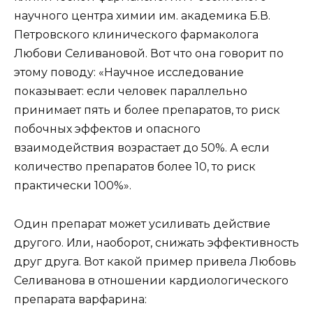
научного центра химии им. академика Б.В.
Петровского клинического фармаколога
Любови Селивановой. Вот что она говорит по
этому поводу: «Научное исследование
показывает: если человек параллельно
принимает пять и более препаратов, то риск
побочных эффектов и опасного
взаимодействия возрастает до 50%. А если
количество препаратов более 10, то риск
практически 100%».
Один препарат может усиливать действие
другого. Или, наоборот, снижать эффективность
друг друга. Вот какой пример привела Любовь
Селиванова в отношении кардиологического
препарата варфарина: