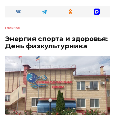
ГЛАВНАЯ
Энергия спорта и здоровья:
День физкультурника