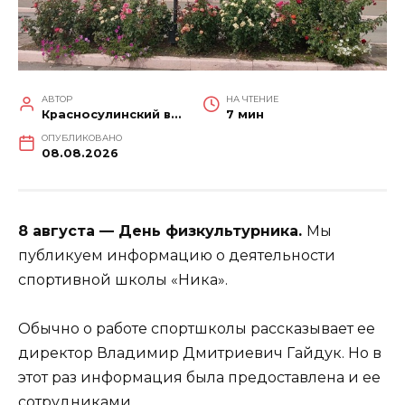
АВТОР
НА ЧТЕНИЕ
Красносулинский вестник
7 мин
ОПУБЛИКОВАНО
08.08.2026
8 августа — День физкультурника.
Мы
публикуем информацию о деятельности
спортивной школы «Ника».
Обычно о работе спортшколы рассказывает ее
директор Владимир Дмитриевич Гайдук. Но в
этот раз информация была предоставлена и ее
сотрудниками.