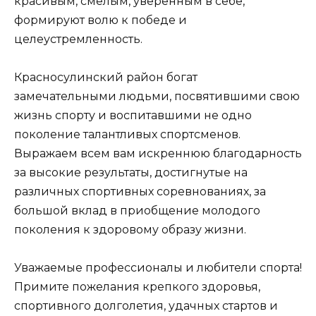
красивым, смелым, уверенным в себе,
формируют волю к победе и
целеустремленность.
Красносулинский район богат
замечательными людьми, посвятившими свою
жизнь спорту и воспитавшими не одно
поколение талантливых спортсменов.
Выражаем всем вам искреннюю благодарность
за высокие результаты, достигнутые на
различных спортивных соревнованиях, за
большой вклад в приобщение молодого
поколения к здоровому образу жизни.
Уважаемые профессионалы и любители спорта!
Примите пожелания крепкого здоровья,
спортивного долголетия, удачных стартов и