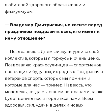
любителей здорового образа жизни и
физкультуры.
— Владимир Дмитриевич, не хотите перед
праздником поздравить всех, кто имеет к
нему отношение?
— Поздравляю с Днем физкультурника свой
коллектив, которым я горжусь и очень ценю.
Поздравляю красносулинцев — спортсменов
настоящих и будущих, их родных. Поздравляю
ветеранов спорта, которых мы помним и
которые для нас — пример. Надеюсь, что
молодежь, когда мы станем ветеранами, также
будет ценить нас и гордиться нами. Всем
здоровья, сил, удачи в делах и новых