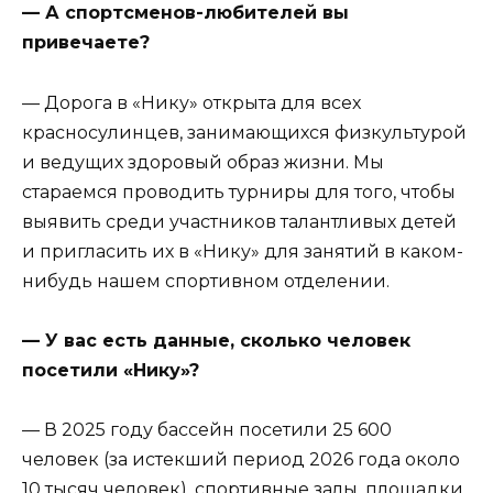
— А спортсменов-любителей вы
привечаете?
— Дорога в «Нику» открыта для всех
красносулинцев, занимающихся физкультурой
и ведущих здоровый образ жизни. Мы
стараемся проводить турниры для того, чтобы
выявить среди участников талантливых детей
и пригласить их в «Нику» для занятий в каком-
нибудь нашем спортивном отделении.
— У вас есть данные, сколько человек
посетили «Нику»?
— В 2025 году бассейн посетили 25 600
человек (за истекший период 2026 года около
10 тысяч человек), спортивные залы, площадки,