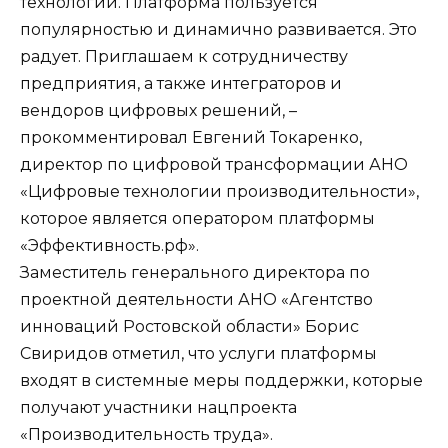
технологий. Платформа пользуется
популярностью и динамично развивается. Это
радует. Приглашаем к сотрудничеству
предприятия, а также интеграторов и
вендоров цифровых решений, –
прокомментировал Евгений Токаренко,
директор по цифровой трансформации АНО
«Цифровые технологии производительности»,
которое является оператором платформы
«Эффективность.рф».
Заместитель генерального директора по
проектной деятельности АНО «Агентство
инноваций Ростовской области» Борис
Свиридов отметил, что услуги платформы
входят в системные меры поддержки, которые
получают участники нацпроекта
«Производительность труда».