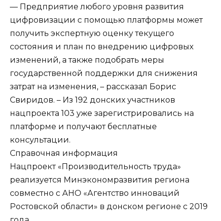
— Предприятие любого уровня развития
цифровизации с помощью платформы может
получить экспертную оценку текущего
состояния и план по внедрению цифровых
изменений, а также подобрать меры
государственной поддержки для снижения
затрат на изменения, – рассказал Борис
Свиридов. – Из 192 донских участников
нацпроекта 103 уже зарегистрировались на
платформе и получают бесплатные
консультации.
Справочная информация
Нацпроект «Производительность труда»
реализуется Минэкономразвития региона
совместно с АНО «Агентство инноваций
Ростовской области» в донском регионе с 2019
года.