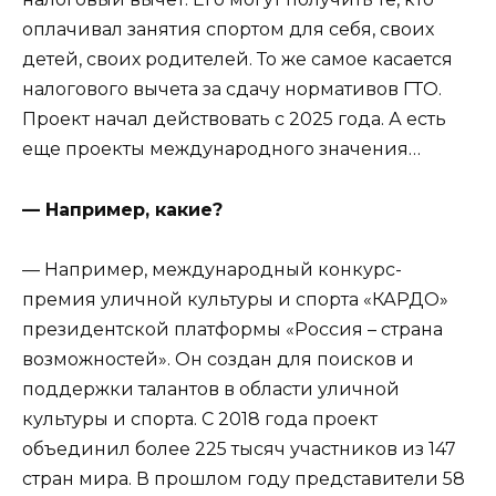
оплачивал занятия спортом для себя, своих
детей, своих родителей. То же самое касается
налогового вычета за сдачу нормативов ГТО.
Проект начал действовать с 2025 года. А есть
еще проекты международного значения…
— Например, какие?
— Например, международный конкурс-
премия уличной культуры и спорта «КАРДО»
президентской платформы «Россия – страна
возможностей». Он создан для поисков и
поддержки талантов в области уличной
культуры и спорта. С 2018 года проект
объединил более 225 тысяч участников из 147
стран мира. В прошлом году представители 58