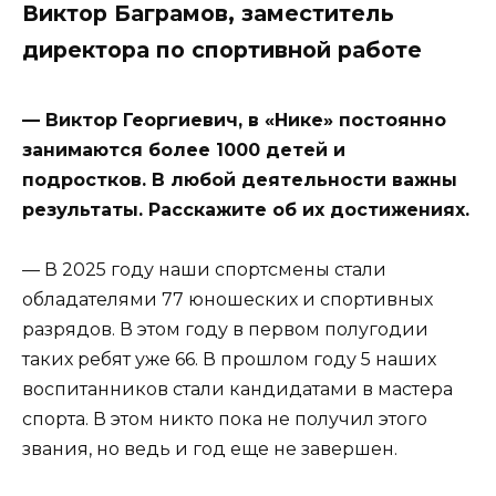
Виктор Баграмов, заместитель
директора по спортивной работе
— Виктор Георгиевич, в «Нике» постоянно
занимаются более 1000 детей и
подростков. В любой деятельности важны
результаты. Расскажите об их достижениях.
— В 2025 году наши спортсмены стали
обладателями 77 юношеских и спортивных
разрядов. В этом году в первом полугодии
таких ребят уже 66. В прошлом году 5 наших
воспитанников стали кандидатами в мастера
спорта. В этом никто пока не получил этого
звания, но ведь и год еще не завершен.