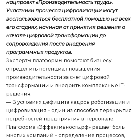
нацпроект «Производительность труда».
Участники процесса цифровизации могут
воспользоваться бесплатной помощью на всех
его стадиях, начиная от принятия решения о
начале цифровой трансформации до
сопровождения после внедрения
программных продуктов.
Эксперты платформы помогают бизнесу
определить потенциал повышения
производительности за счет цифровой
трансформации и внедрить комплексные IТ-
решения.
— В условиях дефицита кадров роботизация и
цифровизация – один из способов перекрытия
потребностей предприятия в персонале.
Платформа «Эффективность.рф» решает боль
многих компаний – определение процессов,