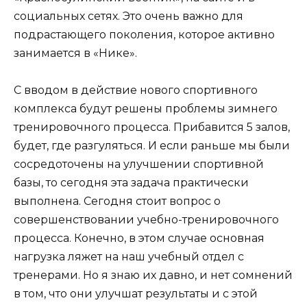
социальных сетях. Это очень важно для
подрастающего поколения, которое активно
занимается в «Нике».
С вводом в действие нового спортивного
комплекса будут решены проблемы зимнего
тренировочного процесса. Прибавится 5 залов,
будет, где разгуляться. И если раньше мы были
сосредоточены на улучшении спортивной
базы, то сегодня эта задача практически
выполнена. Сегодня стоит вопрос о
совершенствовании учебно-тренировочного
процесса. Конечно, в этом случае основная
нагрузка ляжет на наш учебный отдел с
тренерами. Но я знаю их давно, и нет сомнений
в том, что они улучшат результаты и с этой