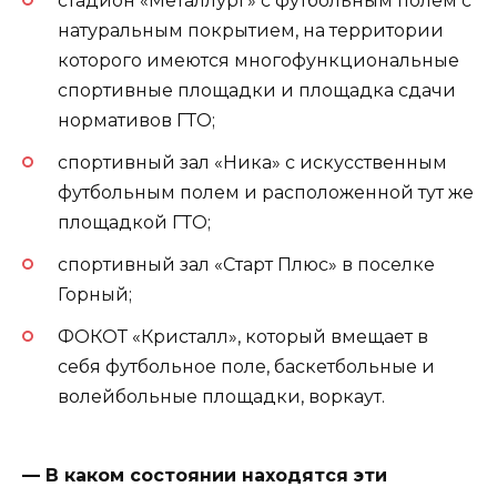
стадион «Металлург» с футбольным полем с
натуральным покрытием, на территории
которого имеются многофункциональные
спортивные площадки и площадка сдачи
нормативов ГТО;
спортивный зал «Ника» с искусственным
футбольным полем и расположенной тут же
площадкой ГТО;
спортивный зал «Старт Плюс» в поселке
Горный;
ФОКОТ «Кристалл», который вмещает в
себя футбольное поле, баскетбольные и
волейбольные площадки, воркаут.
— В каком состоянии находятся эти