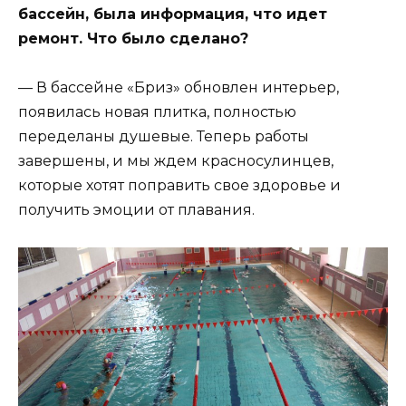
бассейн, была информация, что идет
ремонт. Что было сделано?
— В бассейне «Бриз» обновлен интерьер,
появилась новая плитка, полностью
переделаны душевые. Теперь работы
завершены, и мы ждем красносулинцев,
которые хотят поправить свое здоровье и
получить эмоции от плавания.