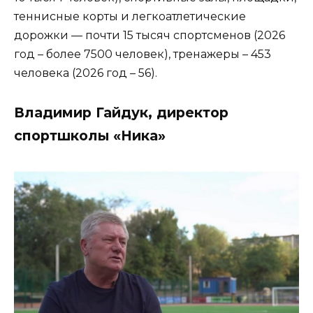
теннисные корты и легкоатлетические
дорожки — почти 15 тысяч спортсменов (2026
год – более 7500 человек), тренажеры – 453
человека (2026 год – 56).
Владимир Гайдук, директор
спортшколы «Ника»