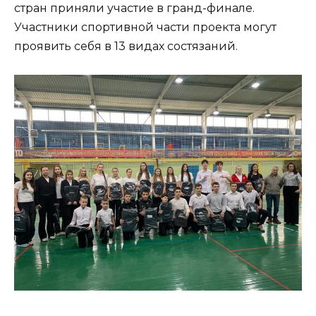
стран приняли участие в гранд-финале.
Участники спортивной части проекта могут
проявить себя в 13 видах состязаний.