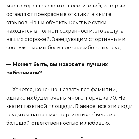
много хороших слов от посетителей, которые
оставляют прекрасные отклики в книге
отзывов. Наши объекты круглые сутки
находятся в полной сохранности, это заслуга
наших сторожей. Заведующим спортивными
сооружениями большое спасибо за их труд.
— Может быть, вы назовете лучших
работников?
— Хочется, конечно, назвать все фамилии,
однако их будет очень много, порядка 70. Не
хватит газетной площади. Главное, все эти люди
трудятся на наших спортивных объектах с
большой ответственностью и любовью.