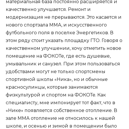
материальная база постоянно расширяется и
качественно улучшается. Ремонт и
модернизация не прерываются. Это касается и
нового спортзала ММА, и искусственного
футбольного поля в поселке Энергетиков. В
этом ряду стоит указать площадку ГТО. Говоря о
качественном улучшении, хочу отметить новое
помещение на ФОКОТе, где есть душевые,
умывальник и санузел. При этом пользоваться
удобствами могут не только спортсмены
спортивной школы «Ника», но и обычные
красносулинцы, которые занимаются
физкультурой и спортом на ФОКОТе. Как
специалисту, мне импонирует тот факт, что в
«Нике» появляется собственное отопление. В
зале ММА отопление не относилось к нашей
школе, и осенью и зимой в помещении было