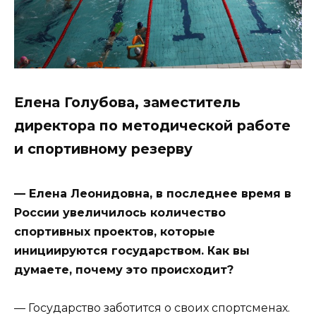
Елена Голубова, заместитель
директора по методической работе
и спортивному резерву
— Елена Леонидовна, в последнее время в
России увеличилось количество
спортивных проектов, которые
инициируются государством. Как вы
думаете, почему это происходит?
— Государство заботится о своих спортсменах.