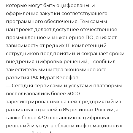
которые могут быть оцифрованы, и
оформление закупки соответствующего
программного обеспечения. Тем самым
нацпроект делает доступнее отечественное
промышленное и инженерное ПО, снижает
зависимость от редких IT-компетенций
сотрудников предприятий и сокращает сроки
внедрения цифровых решений, – сообщил
заместитель министра экономического
развития РФ Мурат Керефов.
— Сегодня сервисами и услугами платформы
воспользовались более 3000
зарегистрированных на ней предприятий из
различных отраслей в 85 регионах России, а
также более 430 поставщиков цифровых
решений и услуг в области информационных