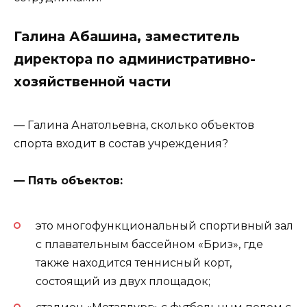
Галина Абашина, заместитель
директора по административно-
хозяйственной части
— Галина Анатольевна, сколько объектов
спорта входит в состав учреждения?
— Пять объектов:
это многофункциональный спортивный зал
с плавательным бассейном «Бриз», где
также находится теннисный корт,
состоящий из двух площадок;