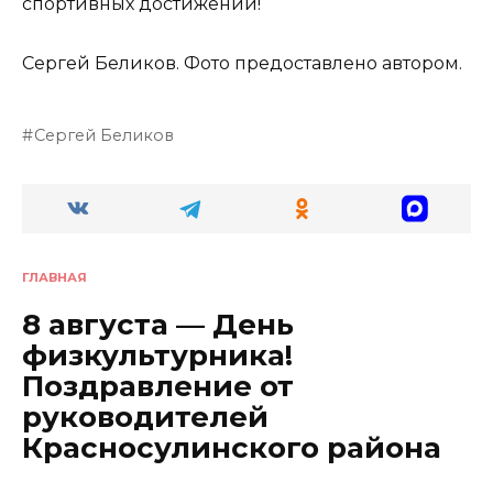
спортивных достижений!
Сергей Беликов. Фото предоставлено автором.
Сергей Беликов
ГЛАВНАЯ
8 августа — День
физкультурника!
Поздравление от
руководителей
Красносулинского района