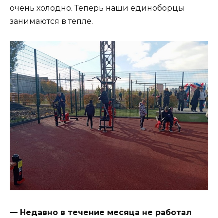
очень холодно. Теперь наши единоборцы
занимаются в тепле.
— Недавно в течение месяца не работал