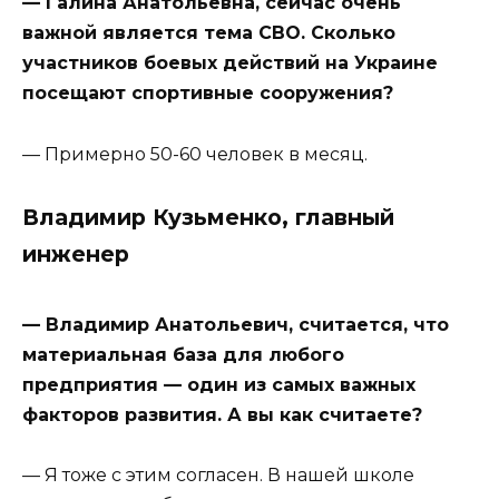
— Галина Анатольевна, сейчас очень
важной является тема СВО. Сколько
участников боевых действий на Украине
посещают спортивные сооружения?
— Примерно 50-60 человек в месяц.
Владимир Кузьменко, главный
инженер
— Владимир Анатольевич, считается, что
материальная база для любого
предприятия — один из самых важных
факторов развития. А вы как считаете?
— Я тоже с этим согласен. В нашей школе