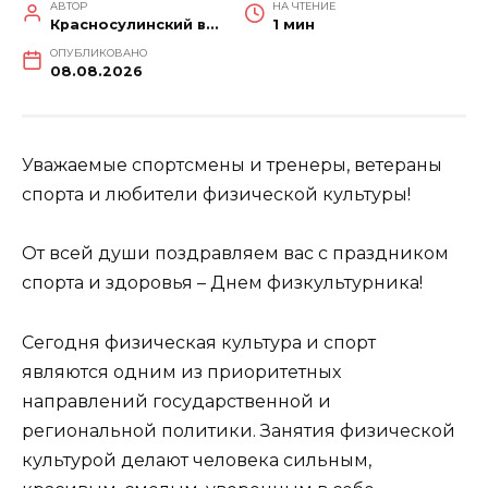
АВТОР
НА ЧТЕНИЕ
Красносулинский вестник
1 мин
ОПУБЛИКОВАНО
08.08.2026
Уважаемые спортсмены и тренеры, ветераны
спорта и любители физической культуры!
От всей души поздравляем вас с праздником
спорта и здоровья – Днем физкультурника!
Сегодня физическая культура и спорт
являются одним из приоритетных
направлений государственной и
региональной политики. Занятия физической
культурой делают человека сильным,