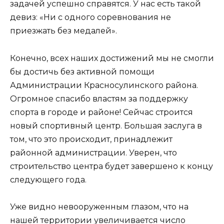
задачей успешно справятся. У нас есть такой
девиз: «Ни с одного соревнования не
приезжать без медалей».
Конечно, всех наших достижений мы не смогли
бы достичь без активной помощи
Администрации Красносулинского района.
Огромное спасибо властям за поддержку
спорта в городе и районе! Сейчас строится
новый спортивный центр. Большая заслуга в
том, что это происходит, принадлежит
районной администрации. Уверен, что
строительство центра будет завершено к концу
следующего года.
Уже видно невооруженным глазом, что на
нашей территории увеличивается число