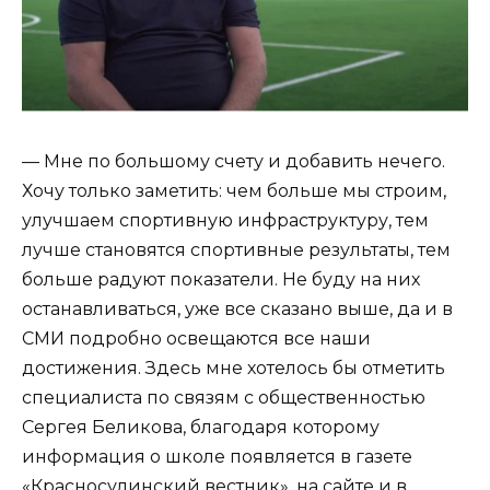
— Мне по большому счету и добавить нечего.
Хочу только заметить: чем больше мы строим,
улучшаем спортивную инфраструктуру, тем
лучше становятся спортивные результаты, тем
больше радуют показатели. Не буду на них
останавливаться, уже все сказано выше, да и в
СМИ подробно освещаются все наши
достижения. Здесь мне хотелось бы отметить
специалиста по связям с общественностью
Сергея Беликова, благодаря которому
информация о школе появляется в газете
«Красносулинский вестник», на сайте и в