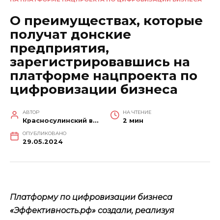
О преимуществах, которые
получат донские
предприятия,
зарегистрировавшись на
платформе нацпроекта по
цифровизации бизнеса
АВТОР
НА ЧТЕНИЕ
Красносулинский вестник
2 мин
ОПУБЛИКОВАНО
29.05.2024
Платформу по цифровизации бизнеса
«Эффективность.рф» создали, реализуя