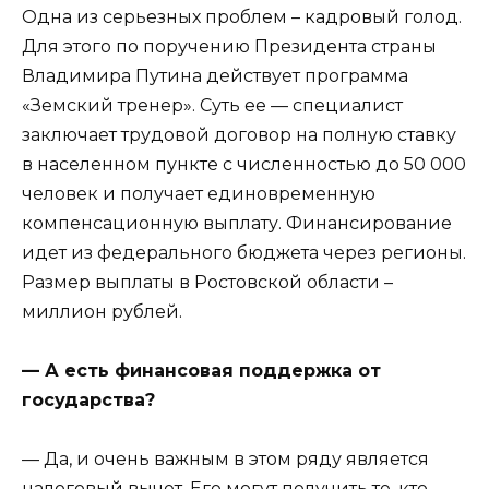
Одна из серьезных проблем – кадровый голод.
Для этого по поручению Президента страны
Владимира Путина действует программа
«Земский тренер». Суть ее — специалист
заключает трудовой договор на полную ставку
в населенном пункте с численностью до 50 000
человек и получает единовременную
компенсационную выплату. Финансирование
идет из федерального бюджета через регионы.
Размер выплаты в Ростовской области –
миллион рублей.
— А есть финансовая поддержка от
государства?
— Да, и очень важным в этом ряду является
налоговый вычет. Его могут получить те, кто