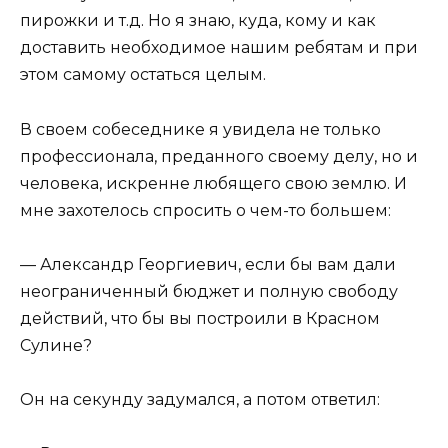
пирожки и т.д. Но я знаю, куда, кому и как
доставить необходимое нашим ребятам и при
этом самому остаться целым.
В своем собеседнике я увидела не только
профессионала, преданного своему делу, но и
человека, искренне любящего свою землю. И
мне захотелось спросить о чем-то большем:
— Александр Георгиевич, если бы вам дали
неограниченный бюджет и полную свободу
действий, что бы вы построили в Красном
Сулине?
Он на секунду задумался, а потом ответил: