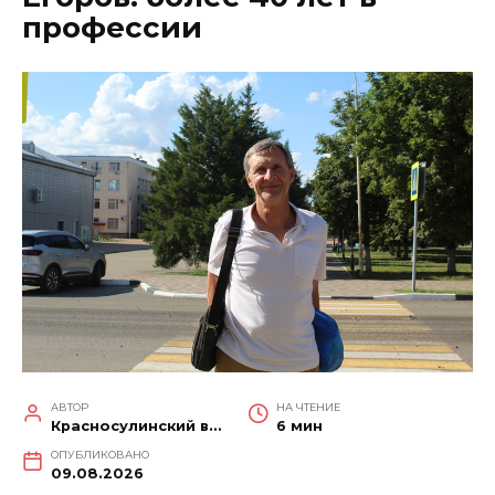
профессии
АВТОР
НА ЧТЕНИЕ
Красносулинский вестник
6 мин
ОПУБЛИКОВАНО
09.08.2026