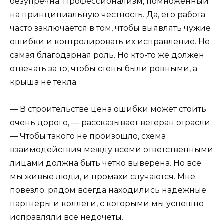
безупречна. Профессионализм, помноженный
на принципиальную честность. Да, его работа
часто заключается в том, чтобы выявлять чужие
ошибки и контролировать их исправление. Не
самая благодарная роль. Но кто-то же должен
отвечать за то, чтобы стены были ровными, а
крыша не текла.
— В строительстве цена ошибки может стоить
очень дорого, — рассказывает ветеран отрасли.
— Чтобы такого не произошло, схема
взаимодействия между всеми ответственными
лицами должна быть четко выверена. Но все
мы живые люди, и промахи случаются. Мне
повезло: рядом всегда находились надежные
партнеры и коллеги, с которыми мы успешно
исправляли все недочеты.