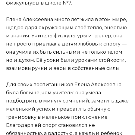
физкультуры в школе №7.
Елена Алексеевна много лет жила в этом мире,
щедро даря окружающим своё тепло, энергию
и знания. Учитель физкультуры и тренер, она
не просто прививала детям любовь к спорту —
она учила их быть сильными не только телом,
но и духом. Её уроки были уроками стойкости,
взаимовыручки и веры в собственные силы.
Для своих воспитанников Елена Алексеевна
была больше, чем учитель: она умела
подбодрить в минуту сомнений, заметить даже
маленький успех и превратить обычную
тренировку в маленькое приключение.
Благодаря ей спорт становился не
обязанностью, а радостью, а каждый ребёнок