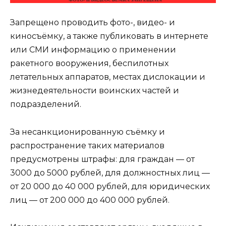
Запрещено проводить фото-, видео- и
киносъёмку, а также публиковать в интернете
или СМИ информацию о применении
ракетного вооружения, беспилотных
летательных аппаратов, местах дислокации и
жизнедеятельности воинских частей и
подразделений.
За несанкционированную съёмку и
распространение таких материалов
предусмотрены штрафы: для граждан — от
3000 до 5000 рублей, для должностных лиц —
от 20 000 до 40 000 рублей, для юридических
лиц — от 200 000 до 400 000 рублей.