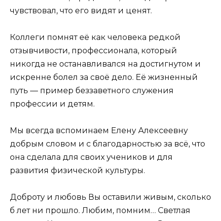
чувствовал, что его видят и ценят.
Коллеги помнят её как человека редкой
отзывчивости, профессионала, который
никогда не останавливался на достигнутом и
искренне болел за своё дело. Её жизненный
путь — пример беззаветного служения
профессии и детям.
Мы всегда вспоминаем Елену Алексеевну
добрым словом и с благодарностью за всё, что
она сделала для своих учеников и для
развития физической культуры.
Доброту и любовь Вы оставили живым, сколько
б лет ни прошло. Любим, помним… Светлая