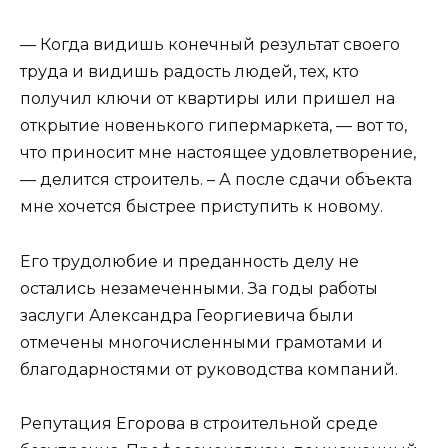
— Когда видишь конечный результат своего
труда и видишь радость людей, тех, кто
получил ключи от квартиры или пришел на
открытие новенького гипермаркета, — вот то,
что приносит мне настоящее удовлетворение,
— делится строитель. – А после сдачи объекта
мне хочется быстрее приступить к новому.
Его трудолюбие и преданность делу не
остались незамеченными. За годы работы
заслуги Александра Георгиевича были
отмечены многочисленными грамотами и
благодарностями от руководства компаний.
Репутация Егорова в строительной среде