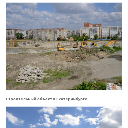
Строительный объект в Екатеринбурге