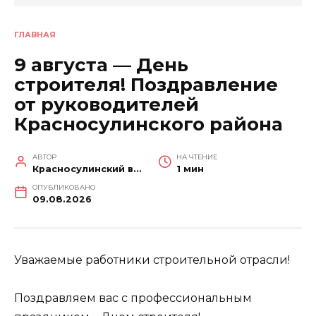
ГЛАВНАЯ
9 августа — День
строителя! Поздравление
от руководителей
Красносулинского района
АВТОР
НА ЧТЕНИЕ
Красносулинский вестник
1 мин
ОПУБЛИКОВАНО
09.08.2026
Уважаемые работники строительной отрасли!
Поздравляем вас с профессиональным