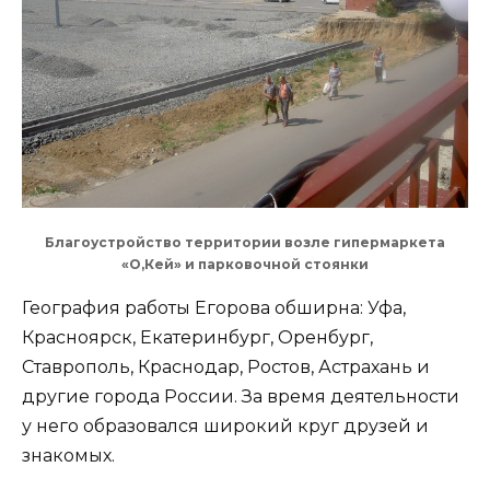
Благоустройство территории возле гипермаркета
«О,Кей» и парковочной стоянки
География работы Егорова обширна: Уфа,
Красноярск, Екатеринбург, Оренбург,
Ставрополь, Краснодар, Ростов, Астрахань и
другие города России. За время деятельности
у него образовался широкий круг друзей и
знакомых.