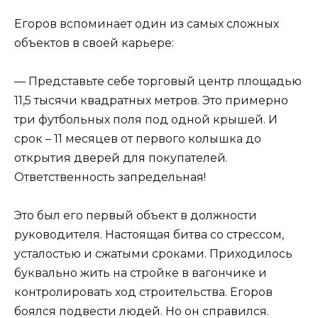
Егоров вспоминает один из самых сложных
объектов в своей карьере:
— Представьте себе торговый центр площадью
11,5 тысячи квадратных метров. Это примерно
три футбольных поля под одной крышей. И
срок – 11 месяцев от первого колышка до
открытия дверей для покупателей.
Ответственность запредельная!
Это был его первый объект в должности
руководителя. Настоящая битва со стрессом,
усталостью и сжатыми сроками. Приходилось
буквально жить на стройке в вагончике и
контролировать ход строительства. Егоров
боялся подвести людей. Но он справился.