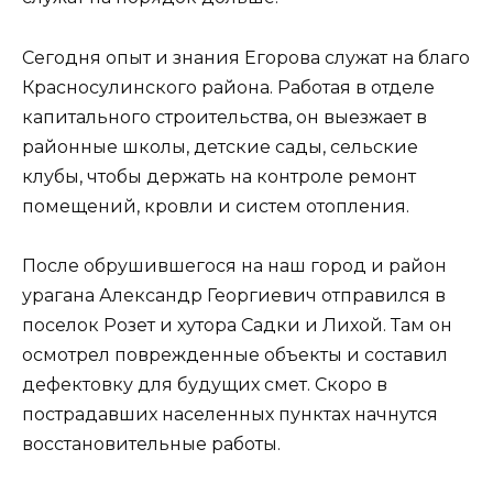
Сегодня опыт и знания Егорова служат на благо
Красносулинского района. Работая в отделе
капитального строительства, он выезжает в
районные школы, детские сады, сельские
клубы, чтобы держать на контроле ремонт
помещений, кровли и систем отопления.
После обрушившегося на наш город и район
урагана Александр Георгиевич отправился в
поселок Розет и хутора Садки и Лихой. Там он
осмотрел поврежденные объекты и составил
дефектовку для будущих смет. Скоро в
пострадавших населенных пунктах начнутся
восстановительные работы.