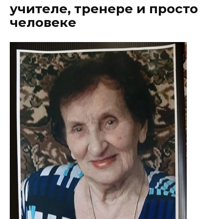
учителе, тренере и просто
человеке