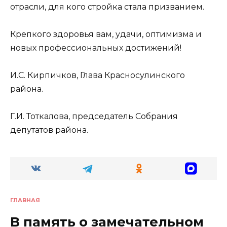
отрасли, для кого стройка стала призванием.
Крепкого здоровья вам, удачи, оптимизма и
новых профессиональных достижений!
И.С. Кирпичков, Глава Красносулинского
района.
Г.И. Тоткалова, председатель Собрания
депутатов района.
ГЛАВНАЯ
В память о замечательном