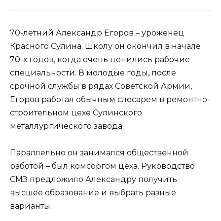
70-летний Александр Егоров – уроженец
Красного Сулина. Школу он окончил в начале
70-х годов, когда очень ценились рабочие
специальности. В молодые годы, после
срочной службы в рядах Советской Армии,
Егоров работал обычным слесарем в ремонтно-
строительном цехе Сулинского
металлургического завода.
Параллельно он занимался общественной
работой – был комсоргом цеха. Руководство
СМЗ предложило Александру получить
высшее образование и выбрать разные
варианты.