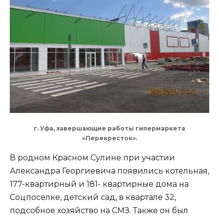
г. Уфа, завершающие работы гипермаркета
«Перекресток».
В родном Красном Сулине при участии
Александра Георгиевича появились котельная,
177-квартирный и 181- квартирные дома на
Соцпоселке, детский сад, в квартале 32,
подсобное хозяйство на СМЗ. Также он был