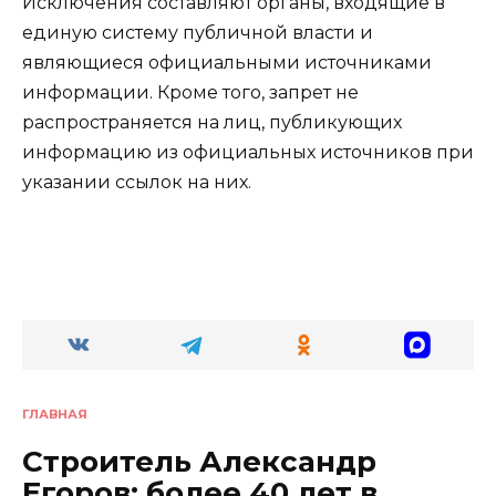
Исключения составляют органы, входящие в
единую систему публичной власти и
являющиеся официальными источниками
информации. Кроме того, запрет не
распространяется на лиц, публикующих
информацию из официальных источников при
указании ссылок на них.
ГЛАВНАЯ
Строитель Александр
Егоров: более 40 лет в