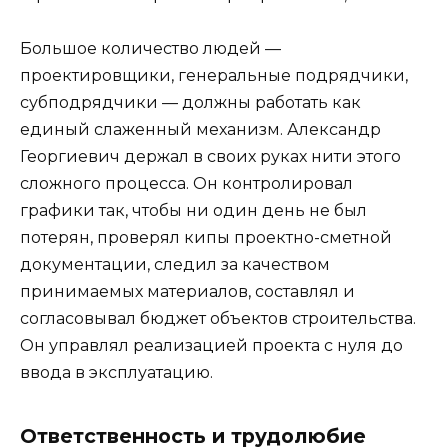
Большое количество людей —
проектировщики, генеральные подрядчики,
субподрядчики — должны работать как
единый слаженный механизм. Александр
Георгиевич держал в своих руках нити этого
сложного процесса. Он контролировал
графики так, чтобы ни один день не был
потерян, проверял кипы проектно-сметной
документации, следил за качеством
принимаемых материалов, составлял и
согласовывал бюджет объектов строительства.
Он управлял реализацией проекта с нуля до
ввода в эксплуатацию.
Ответственность и трудолюбие