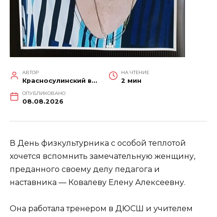
АВТОР
НА ЧТЕНИЕ
Красносулинский вестник
2 мин
ОПУБЛИКОВАНО
08.08.2026
В День физкультурника с особой теплотой
хочется вспомнить замечательную женщину,
преданного своему делу педагога и
наставника — Ковалеву Елену Алексеевну.
Она работала тренером в ДЮСШ и учителем