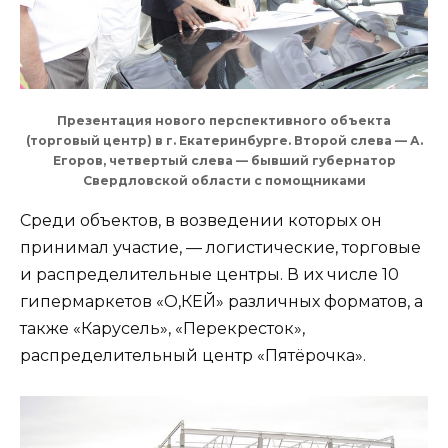
Презентация нового перспективного объекта
(торговый центр) в г. Екатеринбурге. Второй слева — А.
Егоров, четвертый слева — бывший губернатор
Свердловской области с помощниками
Среди объектов, в возведении которых он
принимал участие, — логистические, торговые
и распределительные центры. В их числе 10
гипермаркетов «О,КЕЙ» различных форматов, а
также «Карусель», «Перекресток»,
распределительный центр «Пятёрочка».