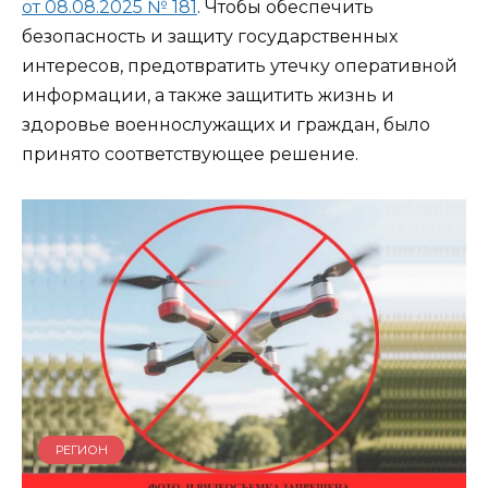
от 08.08.2025 № 181
. Чтобы обеспечить
безопасность и защиту государственных
интересов, предотвратить утечку оперативной
информации, а также защитить жизнь и
здоровье военнослужащих и граждан, было
принято соответствующее решение.
РЕГИОН