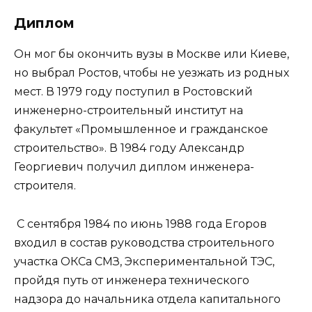
Диплом
Он мог бы окончить вузы в Москве или Киеве,
но выбрал Ростов, чтобы не уезжать из родных
мест. В 1979 году поступил в Ростовский
инженерно-строительный институт на
факультет «Промышленное и гражданское
строительство». В 1984 году Александр
Георгиевич получил диплом инженера-
строителя.
С сентября 1984 по июнь 1988 года Егоров
входил в состав руководства строительного
участка ОКСа СМЗ, Экспериментальной ТЭС,
пройдя путь от инженера технического
надзора до начальника отдела капитального