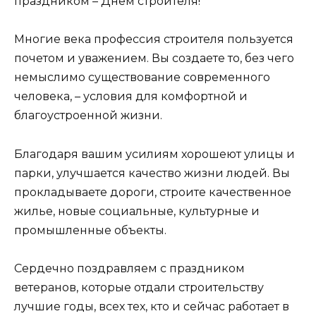
праздником – Днем строителя!
Многие века профессия строителя пользуется
почетом и уважением. Вы создаете то, без чего
немыслимо существование современного
человека, – условия для комфортной и
благоустроенной жизни.
Благодаря вашим усилиям хорошеют улицы и
парки, улучшается качество жизни людей. Вы
прокладываете дороги, строите качественное
жилье, новые социальные, культурные и
промышленные объекты.
Сердечно поздравляем с праздником
ветеранов, которые отдали строительству
лучшие годы, всех тех, кто и сейчас работает в