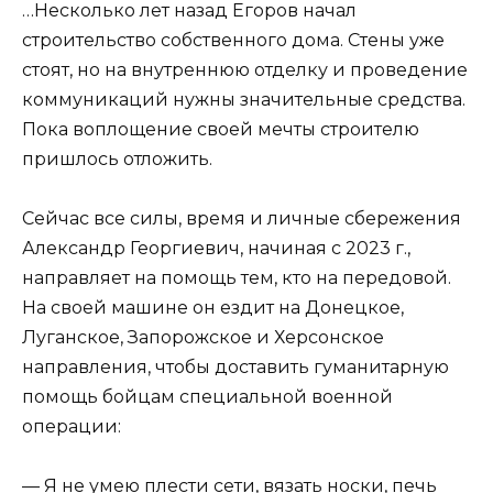
…Несколько лет назад Егоров начал
строительство собственного дома. Стены уже
стоят, но на внутреннюю отделку и проведение
коммуникаций нужны значительные средства.
Пока воплощение своей мечты строителю
пришлось отложить.
Сейчас все силы, время и личные сбережения
Александр Георгиевич, начиная с 2023 г.,
направляет на помощь тем, кто на передовой.
На своей машине он ездит на Донецкое,
Луганское, Запорожское и Херсонское
направления, чтобы доставить гуманитарную
помощь бойцам специальной военной
операции:
— Я не умею плести сети, вязать носки, печь