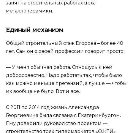
занят на строительных работах цеха
металлокерамики.
Единый механизм
Общий строительный стаж Егорова – более 40
лет. Сам он о своей профессии говорит просто:
— У меня обычная работа. Отношусь к ней
добросовестно. Надо работать так, чтобы было
как можно меньше претензий, а лучше — чтобы
их вообще не было. Вот и все.
С 2011 по 2014 год жизнь Александра
Георгиевича была связана с Екатеринбургом.
Ему доверили руководство проектом —
строительство трех гипермаркетов «О,КЕЙ».