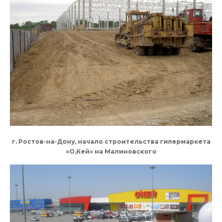
г. Ростов-на-Дону, начало строительства гипермаркета
«О,Кей» на Малиновского