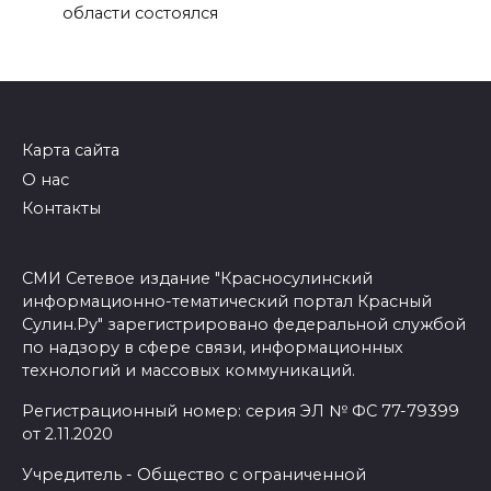
области состоялся
Карта сайта
О нас
Контакты
СМИ Сетевое издание "Красносулинский
информационно-тематический портал Красный
Сулин.Ру" зарегистрировано федеральной службой
по надзору в сфере связи, информационных
технологий и массовых коммуникаций.
Регистрационный номер: серия ЭЛ № ФС 77-79399
от 2.11.2020
Учредитель - Общество с ограниченной