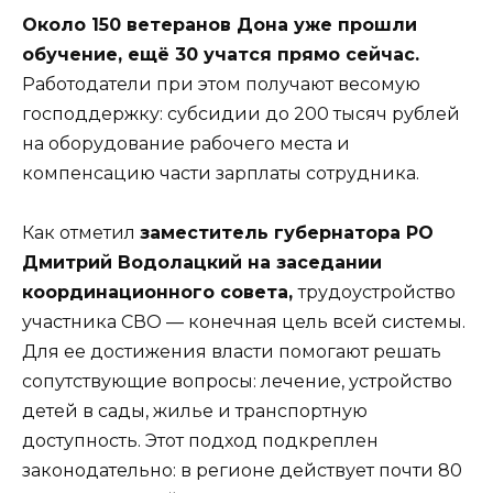
Около 150 ветеранов Дона уже прошли
обучение, ещё 30 учатся прямо сейчас.
Работодатели при этом получают весомую
господдержку: субсидии до 200 тысяч рублей
на оборудование рабочего места и
компенсацию части зарплаты сотрудника.
Как отметил
заместитель губернатора РО
Дмитрий Водолацкий на заседании
координационного совета,
трудоустройство
участника СВО — конечная цель всей системы.
Для ее достижения власти помогают решать
сопутствующие вопросы: лечение, устройство
детей в сады, жилье и транспортную
доступность. Этот подход подкреплен
законодательно: в регионе действует почти 80