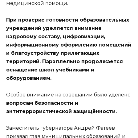
медицинской помощи.
При проверке готовности образовательных
учреждений уделяется внимание
кадровому составу, цифровизации,
информационному оформлению помещений
и благоустройству прилегающих
территорий. Параллельно продолжается
оснащение школ учебниками и
оборудованием.
Особое внимание на совещании было уделено
вопросам безопасности и
антитеррористической защищённости.
Заместитель губернатора Андрей Фатеев
призвал глав муниципальных образований и