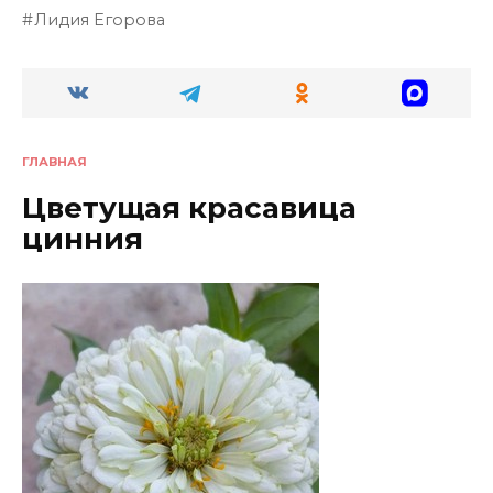
Лидия Егорова
ГЛАВНАЯ
Цветущая красавица
цинния