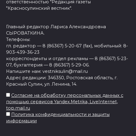
ответственностью "Редакция газеты
"Красносулинский вестник".
Главный редактор Лариса Александровна
СЫРОВАТКИНА.
Телефоны:
гл. редактор — 8 (86367) 5-20-67 (fax), мобильный: 8-
903-439-36-23
корреспонденты и отдел рекламы — 8 (86367) 5-23-
07, бухгалтерия — 8 (86367) 5-29-06.
Напишите нам: vestniksulin@mail.ru
Адрес редакции: 346350, Ростовская область, г.
Красный Сулин, ул. Ленина, 14.
Согласие на обработку персональных данных с
помощью сервисов Yandex.Metrika, LiveInternet,
top.mail.ru
Политика конфиденциальности и защиты
информации