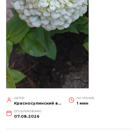
АВТОР
НА ЧТЕНИЕ
Красносулинский вестник
1 мин
ОПУБЛИКОВАНО
07.08.2026