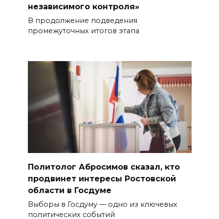
независимого контроля»
В продолжение подведения
промежуточных итогов этапа
Политолог Абросимов сказал, кто
продвинет интересы Ростовской
области в Госдуме
Выборы в Госдуму — одно из ключевых
политических событий