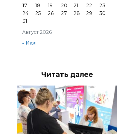
17
18
19
20
21
22
23
24
25
26
27
28
29
30
31
Август 2026
« Июл
Читать далее