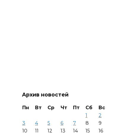
Архив новостей
Пн
Вт
Ср
Чт
Пт
Сб
Вс
1
2
3
4
5
6
7
8
9
10
11
12
13
14
15
16