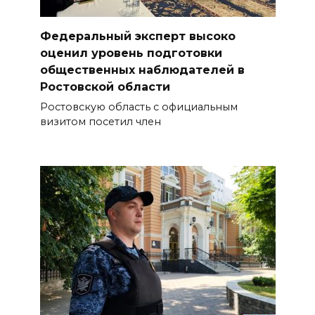
Федеральный эксперт высоко
оценил уровень подготовки
общественных наблюдателей в
Ростовской области
Ростовскую область с официальным
визитом посетил член