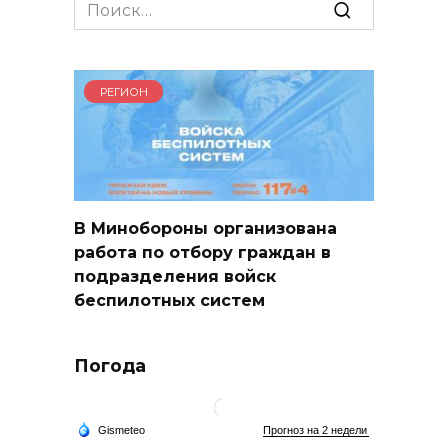
Search
for:
РЕГИОН
В Минобороны организована
работа по отбору граждан в
подразделения войск
беспилотных систем
Погода