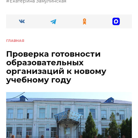
Екатерина Замулинская
ГЛАВНАЯ
Проверка готовности
образовательных
организаций к новому
учебному году