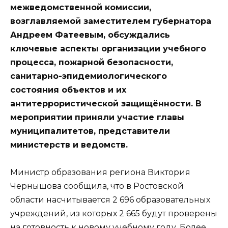
межведомственной комиссии,
возглавляемой заместителем губернатора
Андреем Фатеевым, обсуждались
ключевые аспекты организации учебного
процесса, пожарной безопасности,
санитарно-эпидемиологического
состояния объектов и их
антитеррористической защищённости. В
мероприятии приняли участие главы
муниципалитетов, представители
министерств и ведомств.
Министр образования региона Виктория
Чернышова сообщила, что в Ростовской
области насчитывается 2 696 образовательных
учреждений, из которых 2 665 будут проверены
на готовность к новому учебному году. Более