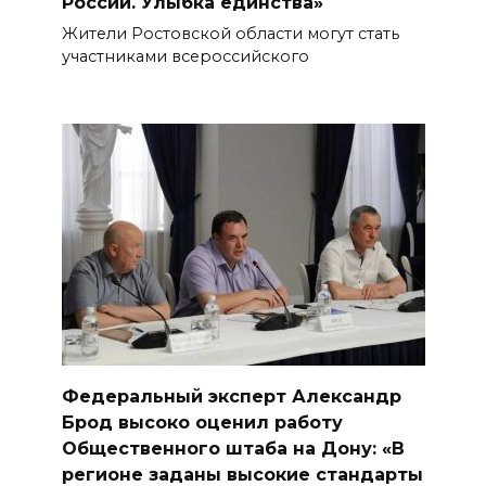
России. Улыбка единства»
Жители Ростовской области могут стать
участниками всероссийского
Федеральный эксперт Александр
Брод высоко оценил работу
Общественного штаба на Дону: «В
регионе заданы высокие стандарты