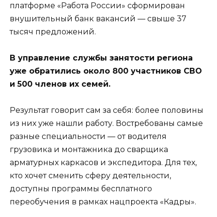
платформе «Работа России» сформирован
внушительный банк вакансий — свыше 37
тысяч предложений.
В управление службы занятости региона
уже обратились около 800 участников СВО
и 500 членов их семей.
Результат говорит сам за себя: более половины
из них уже нашли работу. Востребованы самые
разные специальности — от водителя
грузовика и монтажника до сварщика
арматурных каркасов и экспедитора. Для тех,
кто хочет сменить сферу деятельности,
доступны программы бесплатного
переобучения в рамках нацпроекта «Кадры».