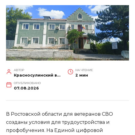
АВТОР
НА ЧТЕНИЕ
Красносулинский вестник
2 мин
ОПУБЛИКОВАНО
07.08.2026
В Ростовской области для ветеранов СВО
созданы условия для трудоустройства и
профобучения. На Единой цифровой