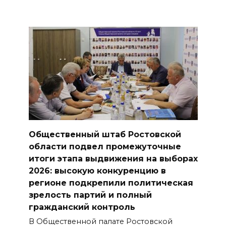
Общественный штаб Ростовской
области подвел промежуточные
итоги этапа выдвижения на выборах
2026: высокую конкуренцию в
регионе подкрепили политическая
зрелость партий и полный
гражданский контроль
В Общественной палате Ростовской