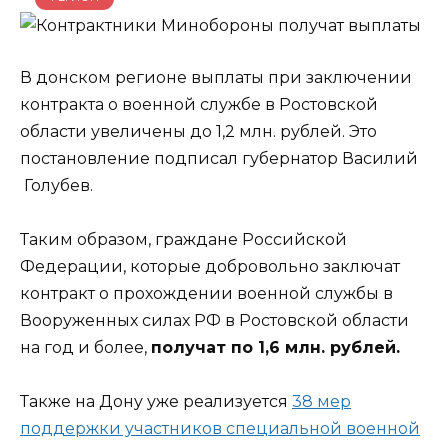
В донском регионе выплаты при заключении
контракта о военной службе в Ростовской
области увеличены до 1,2 млн. рублей. Это
постановление подписал губернатор Василий
Голубев.
Таким образом, граждане Российской
Федерации, которые добровольно заключат
контракт о прохождении военной службы в
Вооруженных силах РФ в Ростовской области
на год и более,
получат по 1,6 млн. рублей.
Также на Дону уже реализуется
38 мер
поддержки участников специальной военной