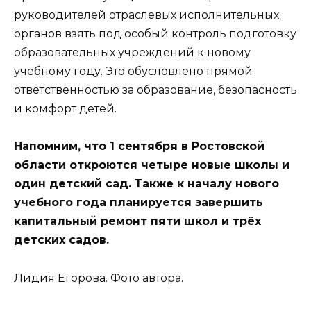
руководителей отраслевых исполнительных
органов взять под особый контроль подготовку
образовательных учреждений к новому
учебному году. Это обусловлено прямой
ответственностью за образование, безопасность
и комфорт детей.
Напомним, что 1 сентября в Ростовской
области откроются четыре новые школы и
один детский сад. Также к началу нового
учебного года планируется завершить
капитальный ремонт пяти школ и трёх
детских садов.
Лидия Егорова. Фото автора.