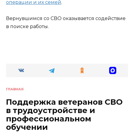
операции и их семей
.
Вернувшимся со СВО оказывается содействие
в поиске работы.
ГЛАВНАЯ
Поддержка ветеранов СВО
в трудоустройстве и
профессиональном
обучении