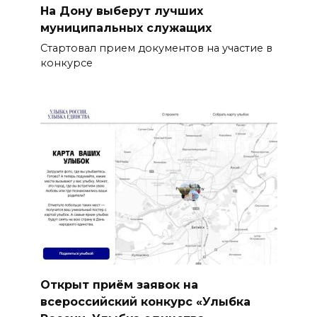
На Дону выберут лучших
муниципальных служащих
Стартовал прием документов на участие в
конкурсе
Открыт приём заявок на
всероссийский конкурс «Улыбка