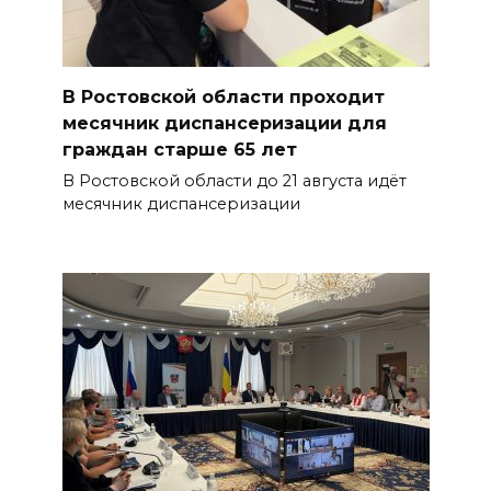
В Ростовской области проходит
месячник диспансеризации для
граждан старше 65 лет
В Ростовской области до 21 августа идёт
месячник диспансеризации