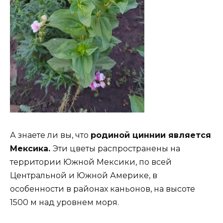
А знаете ли вы, что
родиной циннии является
Мексика.
Эти цветы распространены на
территории Южной Мексики, по всей
Центральной и Южной Америке, в
особенности в районах каньонов, на высоте
1500 м над уровнем моря.