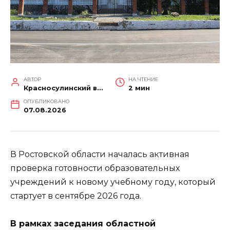
АВТОР
НА ЧТЕНИЕ
Красносулинский вестник
2 мин
ОПУБЛИКОВАНО
07.08.2026
В Ростовской области началась активная
проверка готовности образовательных
учреждений к новому учебному году, который
стартует в сентябре 2026 года.
В рамках заседания областной