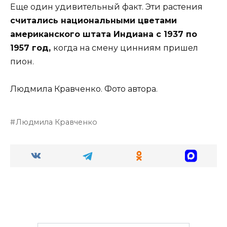
Еще один удивительный факт. Эти растения
считались национальными цветами
американского штата Индиана с 1937 по
1957 год,
когда на смену цинниям пришел
пион.
Людмила Кравченко. Фото автора.
Людмила Кравченко