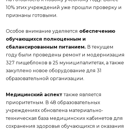
10% этих учреждений уже прошли проверку и
признаны готовыми.
Особое внимание уделяется
обеспечению
обучающихся полноценным и
сбалансированным питанием.
В текущем
году были проведены ремонт и модернизация
327 пищеблоков в 25 муниципалитетах, а также
закуплено новое оборудование для 31
образовательной организации.
Медицинский аспект
также является
приоритетным. В 48 образовательных
учреждениях обновлена материально-
техническая база медицинских кабинетов для
сохранения здоровья обучающихся и оказания