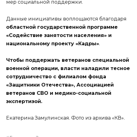
мер социальной поддержки.
Данные инициативы воплощаются благодаря
областной государственной программе
«Содействие занятости населения» и
национальному проекту «Кадры»
.
Чтобы поддержать ветеранов специальной
военной операции, власти наладили тесное
сотрудничество с филиалом фонда
«Защитники Отечества», Ассоциацией
ветеранов СВО и медико-социальной
экспертизой.
Екатерина Замулинская. Фото из архива «КВ».