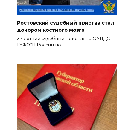
Ростовский судебный пристав стал
донором костного мозга
37-летний судебный пристав по ОУПДС
ГУФССП России по