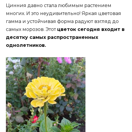
Цинния давно стала любимым растением
многих. И это неудивительно! Яркая цветовая
гамма и устойчивая форма радуют взгляд до
самых морозов. Этот
цветок сегодня входит в
десятку самых распространенных
однолетников.