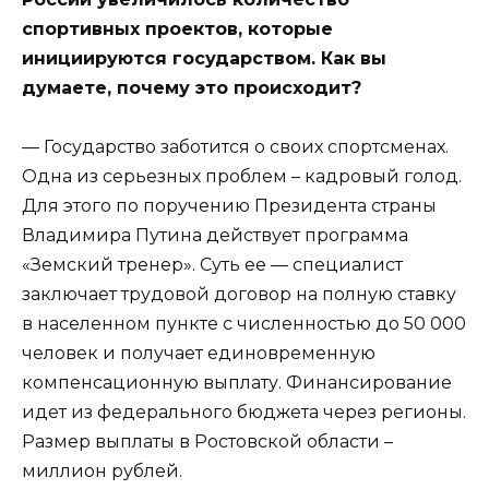
спортивных проектов, которые
инициируются государством. Как вы
думаете, почему это происходит?
— Государство заботится о своих спортсменах.
Одна из серьезных проблем – кадровый голод.
Для этого по поручению Президента страны
Владимира Путина действует программа
«Земский тренер». Суть ее — специалист
заключает трудовой договор на полную ставку
в населенном пункте с численностью до 50 000
человек и получает единовременную
компенсационную выплату. Финансирование
идет из федерального бюджета через регионы.
Размер выплаты в Ростовской области –
миллион рублей.