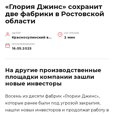
«Глория Джинс» сохранит
две фабрики в Ростовской
области
АВТОР
НА ЧТЕНИЕ
Красносулинский вестник
2 мин
ОПУБЛИКОВАНО
16.05.2025
На другие производственные
площадки компании зашли
новые инвесторы
Восемь из десяти фабрик «Глории Джинс»,
которые ранее были под угрозой закрытия,
нашли новых инвесторов и продолжат работу в