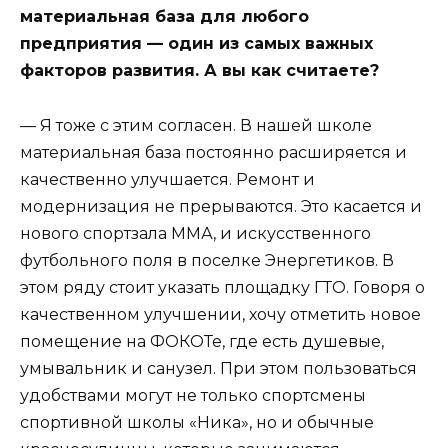
материальная база для любого
предприятия — один из самых важных
факторов развития. А вы как считаете?
— Я тоже с этим согласен. В нашей школе
материальная база постоянно расширяется и
качественно улучшается. Ремонт и
модернизация не прерываются. Это касается и
нового спортзала ММА, и искусственного
футбольного поля в поселке Энергетиков. В
этом ряду стоит указать площадку ГТО. Говоря о
качественном улучшении, хочу отметить новое
помещение на ФОКОТе, где есть душевые,
умывальник и санузел. При этом пользоваться
удобствами могут не только спортсмены
спортивной школы «Ника», но и обычные