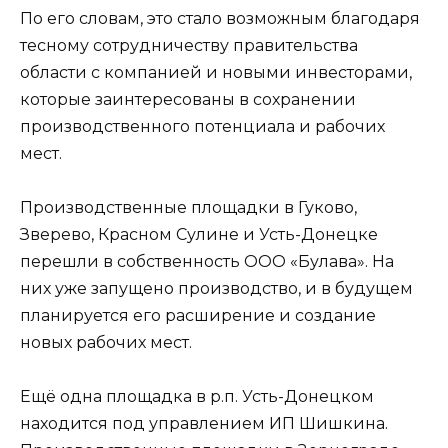
По его словам, это стало возможным благодаря
тесному сотрудничеству правительства
области с компанией и новыми инвесторами,
которые заинтересованы в сохранении
производственного потенциала и рабочих
мест.
Производственные площадки в Гуково,
Зверево, Красном Сулине и Усть-Донецке
перешли в собственность ООО «Булава». На
них уже запущено производство, и в будущем
планируется его расширение и создание
новых рабочих мест.
Ещё одна площадка в р.п. Усть-Донецком
находится под управлением ИП Шишкина.