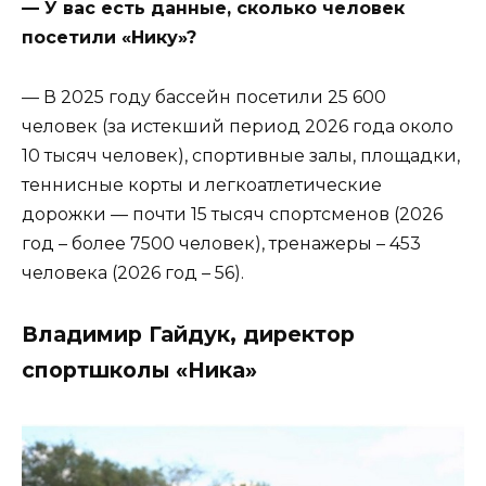
— У вас есть данные, сколько человек
посетили «Нику»?
— В 2025 году бассейн посетили 25 600
человек (за истекший период 2026 года около
10 тысяч человек), спортивные залы, площадки,
теннисные корты и легкоатлетические
дорожки — почти 15 тысяч спортсменов (2026
год – более 7500 человек), тренажеры – 453
человека (2026 год – 56).
Владимир Гайдук, директор
спортшколы «Ника»