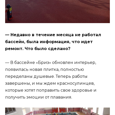
— Недавно в течение месяца не работал
бассейн, была информация, что идет
ремонт. Что было сделано?
— В бассейне «Бриз» обновлен интерьер,
появилась новая плитка, полностью
переделаны душевые. Теперь работы
завершены, и мы ждем красносулинцев,
которые хотят поправить свое здоровье и
получить эмоции от плавания.