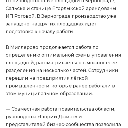
Производственные площадки в Зернограде,
Сальске и станице Егорлыкской арендованы
ИП Роговой. В Зернограде производство уже
запущено, на других площадках идёт
подготовка к началу работы.
В Миллерово продолжается работа по
определению оптимальной схемы управления
площадкой, рассматривается возможность её
разделения на несколько частей. Сотрудники
перешли на предприятия лёгкой
промышленности, которые ранее работали в
этом муниципальном образовании.
— Совместная работа правительства области,
руководства «Глории Джинс» и
представителей бизнес-сообщества позволила