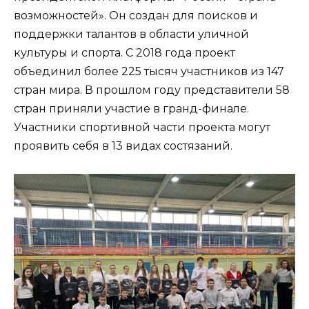
возможностей». Он создан для поисков и
поддержки талантов в области уличной
культуры и спорта. С 2018 года проект
объединил более 225 тысяч участников из 147
стран мира. В прошлом году представители 58
стран приняли участие в гранд-финале.
Участники спортивной части проекта могут
проявить себя в 13 видах состязаний.