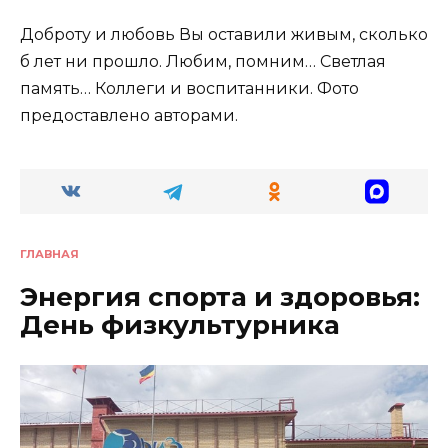
Доброту и любовь Вы оставили живым, сколько
б лет ни прошло. Любим, помним… Светлая
память… Коллеги и воспитанники. Фото
предоставлено авторами.
ГЛАВНАЯ
Энергия спорта и здоровья:
День физкультурника