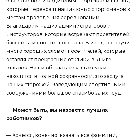
благодарности водителям спортивной школы,
которые перевозят наших юных спортсменов к
местам проведения соревнований.
Благодарим наших администраторов и
инструкторов, которые встречают посетителей
бассейна и спортивного зала. В их адрес звучит
много хороших слов от посетителей, которые
оставляют прекрасные отклики в книге
отзывов. Наши объекты круглые сутки
находятся в полной сохранности, это заслуга
наших сторожей. Заведующим спортивными
сооружениями большое спасибо за их труд.
— Может быть, вы назовете лучших
работников?
— Хочется, конечно, назвать все фамилии,