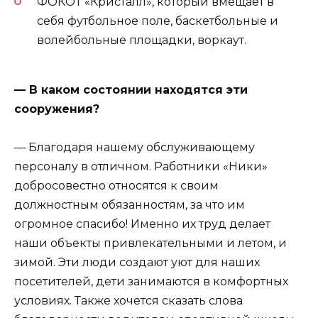
ФОКОТ «Кристалл», который вмещает в
себя футбольное поле, баскетбольные и
волейбольные площадки, воркаут.
— В каком состоянии находятся эти
сооружения?
— Благодаря нашему обслуживающему
персоналу в отличном. Работники «Ники»
добросовестно относятся к своим
должностным обязанностям, за что им
огромное спасибо! Именно их труд делает
наши объекты привлекательными и летом, и
зимой. Эти люди создают уют для наших
посетителей, дети занимаются в комфортных
условиях. Также хочется сказать слова