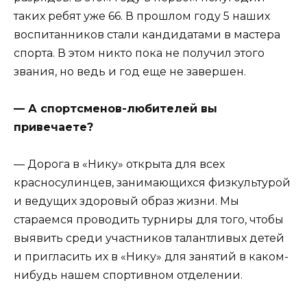
таких ребят уже 66. В прошлом году 5 наших
воспитанников стали кандидатами в мастера
спорта. В этом никто пока не получил этого
звания, но ведь и год еще не завершен.
— А спортсменов-любителей вы
привечаете?
— Дорога в «Нику» открыта для всех
красносулинцев, занимающихся физкультурой
и ведущих здоровый образ жизни. Мы
стараемся проводить турниры для того, чтобы
выявить среди участников талантливых детей
и пригласить их в «Нику» для занятий в каком-
нибудь нашем спортивном отделении.