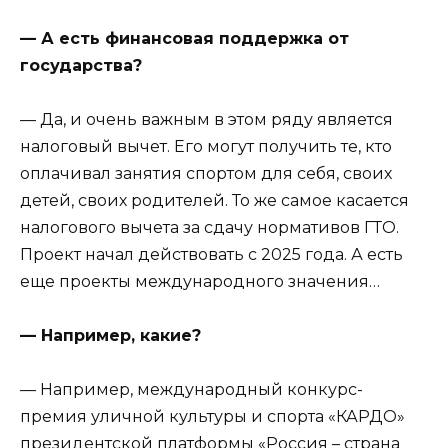
— А есть финансовая поддержка от
государства?
— Да, и очень важным в этом ряду является
налоговый вычет. Его могут получить те, кто
оплачивал занятия спортом для себя, своих
детей, своих родителей. То же самое касается
налогового вычета за сдачу нормативов ГТО.
Проект начал действовать с 2025 года. А есть
еще проекты международного значения…
— Например, какие?
— Например, международный конкурс-
премия уличной культуры и спорта «КАРДО»
президентской платформы «Россия – страна