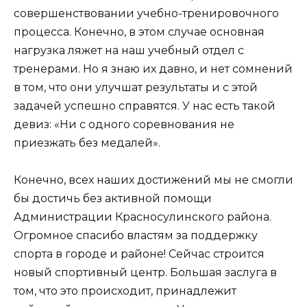
совершенствовании учебно-тренировочного
процесса. Конечно, в этом случае основная
нагрузка ляжет на наш учебный отдел с
тренерами. Но я знаю их давно, и нет сомнений
в том, что они улучшат результаты и с этой
задачей успешно справятся. У нас есть такой
девиз: «Ни с одного соревнования не
приезжать без медалей».
Конечно, всех наших достижений мы не смогли
бы достичь без активной помощи
Администрации Красносулинского района.
Огромное спасибо властям за поддержку
спорта в городе и районе! Сейчас строится
новый спортивный центр. Большая заслуга в
том, что это происходит, принадлежит