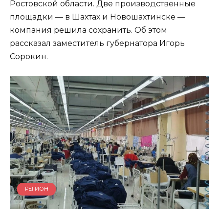
Ростовской области. Две производственные
площадки — в Шахтах и Новошахтинске —
компания решила сохранить. Об этом
рассказал заместитель губернатора Игорь
Сорокин.
РЕГИОН