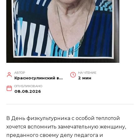
АВТОР
НА ЧТЕНИЕ
Красносулинский вестник
2 мин
ОПУБЛИКОВАНО
08.08.2026
В День физкультурника с особой теплотой
хочется вспомнить замечательную женщину,
преданного своему делу педагога и