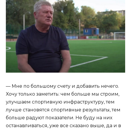
— Мне по большому счету и добавить нечего.
Хочу только заметить: чем больше мы строим,
улучшаем спортивную инфраструктуру, тем
лучше становятся спортивные результаты, тем
больше радуют показатели. Не буду на них
останавливаться, уже все сказано выше, да и в