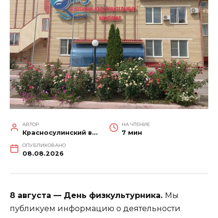
АВТОР
НА ЧТЕНИЕ
Красносулинский вестник
7 мин
ОПУБЛИКОВАНО
08.08.2026
8 августа — День физкультурника.
Мы
публикуем информацию о деятельности