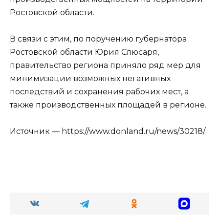
Ростовской области.
В связи с этим, по поручению губернатора
Ростовской области Юрия Слюсаря,
правительство региона приняло ряд мер для
минимизации возможных негативных
последствий и сохранения рабочих мест, а
также производственных площадей в регионе.
Источник — https://www.donland.ru/news/30218/