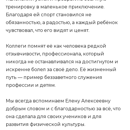
тренировку в маленькое приключение.
Благодаря ей спорт становился не
обязанностью, а радостью, а каждый ребёнок
чувствовал, что его видят и ценят.
Коллеги помнят её как человека редкой
отзывчивости, профессионала, который
никогда не останавливался на достигнутом и
искренне болел за своё дело. Её жизненный
путь — пример беззаветного служения
профессии и детям.
Мы всегда вспоминаем Елену Алексеевну
добрым словом и с благодарностью за всё, что
она сделала для своих учеников и для
развития физической культуры.