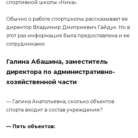
спортивной школы «Ника».
Обычно о работе спортшколы рассказывает ее
директор Владимир Дмитриевич Гайдук. Но в
этот раз информация была предоставлена и ее
сотрудниками.
Галина Абашина, заместитель
директора по административно-
хозяйственной части
— Галина Анатольевна, сколько объектов
спорта входит в состав учреждения?
— Пять объектов: