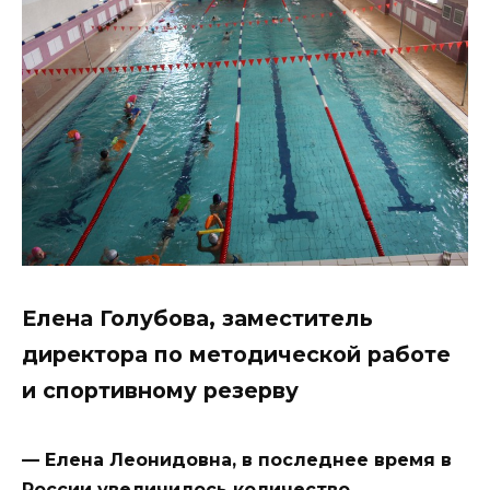
Елена Голубова, заместитель
директора по методической работе
и спортивному резерву
— Елена Леонидовна, в последнее время в
России увеличилось количество