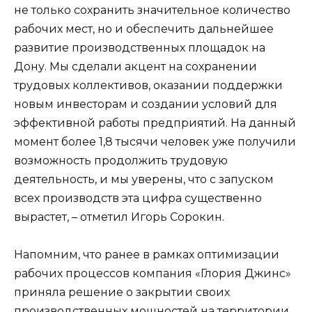
не только сохранить значительное количество
рабочих мест, но и обеспечить дальнейшее
развитие производственных площадок на
Дону. Мы сделали акцент на сохранении
трудовых коллективов, оказании поддержки
новым инвесторам и создании условий для
эффективной работы предприятий. На данный
момент более 1,8 тысячи человек уже получили
возможность продолжить трудовую
деятельность, и мы уверены, что с запуском
всех производств эта цифра существенно
вырастет, – отметил Игорь Сорокин.
Напомним, что ранее в рамках оптимизации
рабочих процессов компания «Глория Джинс»
приняла решение о закрытии своих
производственных мощностей на территории