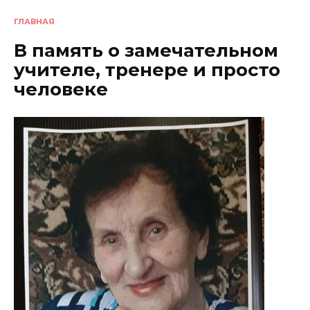
ГЛАВНАЯ
В память о замечательном
учителе, тренере и просто
человеке