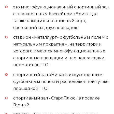
это многофункциональный спортивный зал
с плавательным бассейном «Бриз», где
также находится теннисный корт,
состоящий из двух площадок;
стадион «Металлург» с футбольным полем с
натуральным покрытием, на территории
которого имеются многофункциональные
спортивные площадки и площадка сдачи
нормативов ГТО;
спортивный зал «Ника» с искусственным
футбольным полем и расположенной тут же
площадкой ГТО;
спортивный зал «Старт Плюс» в поселке
Горный;