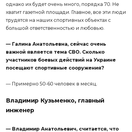
однако их будет очень много, порядка 70. Не
хватит газетной площади. Главное, все эти люди
трудятся на наших спортивных объектах с
большой ответственностью и любовью.
— Галина Анатольевна, сейчас очень
важной является тема СВО. Сколько
участников боевых действий на Украине
посещают спортивные сооружения?
— Примерно 50-60 человек в месяц.
Владимир Кузьменко, главный
инженер
— Владимир Анатольевич, считается, что