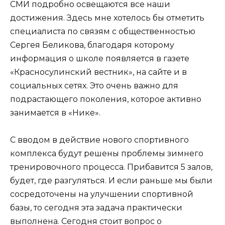
СМИ подробно освещаются все наши
достижения. Здесь мне хотелось бы отметить
специалиста по связям с общественностью
Сергея Беликова, благодаря которому
информация о школе появляется в газете
«Красносулинский вестник», на сайте и в
социальных сетях. Это очень важно для
подрастающего поколения, которое активно
занимается в «Нике».
С вводом в действие нового спортивного
комплекса будут решены проблемы зимнего
тренировочного процесса. Прибавится 5 залов,
будет, где разгуляться. И если раньше мы были
сосредоточены на улучшении спортивной
базы, то сегодня эта задача практически
выполнена. Сегодня стоит вопрос о