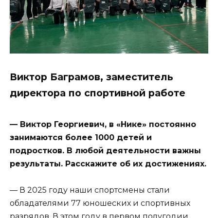
Виктор Баграмов, заместитель
директора по спортивной работе
— Виктор Георгиевич, в «Нике» постоянно
занимаются более 1000 детей и
подростков. В любой деятельности важны
результаты. Расскажите об их достижениях.
— В 2025 году наши спортсмены стали
обладателями 77 юношеских и спортивных
разрядов. В этом году в первом полугодии