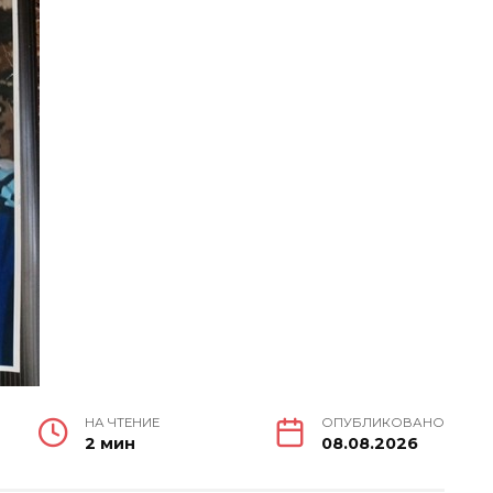
НА ЧТЕНИЕ
ОПУБЛИКОВАНО
2 мин
08.08.2026