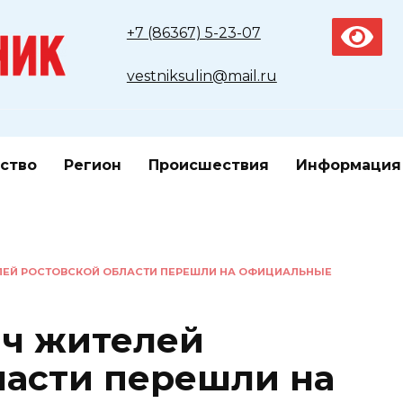
+7 (86367) 5-23-07
vestniksulin@mail.ru
ство
Регион
Происшествия
Информация
ЛЕЙ РОСТОВСКОЙ ОБЛАСТИ ПЕРЕШЛИ НА ОФИЦИАЛЬНЫЕ
яч жителей
ласти перешли на