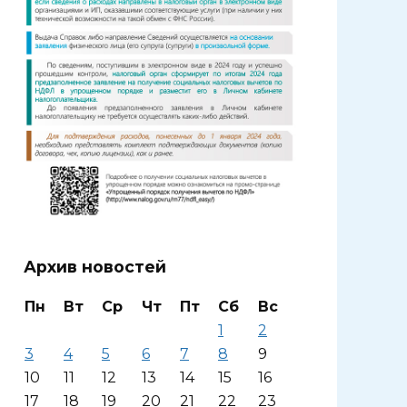
Архив новостей
Пн
Вт
Ср
Чт
Пт
Сб
Вс
1
2
3
4
5
6
7
8
9
10
11
12
13
14
15
16
17
18
19
20
21
22
23