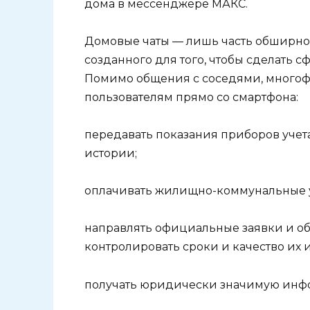
дома в мессенджере МАКС.
Домовые чаты — лишь часть обширно
созданного для того, чтобы сделать 
Помимо общения с соседями, многоф
пользователям прямо со смартфона:
передавать показания приборов учета
истории;
оплачивать жилищно-коммунальные ус
направлять официальные заявки и о
контролировать сроки и качество их 
получать юридически значимую инф