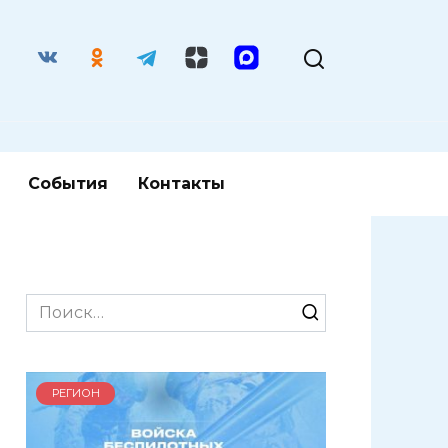
События
Контакты
Search
for:
РЕГИОН