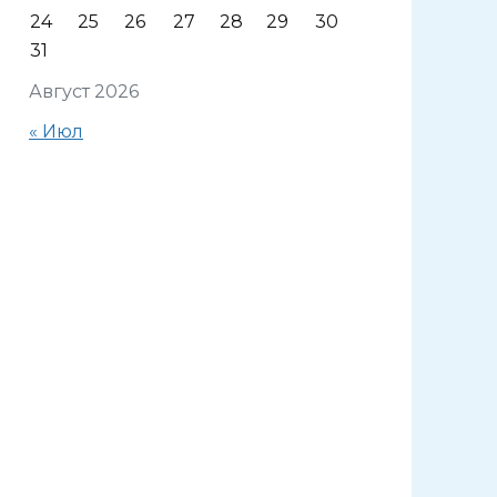
24
25
26
27
28
29
30
31
Август 2026
« Июл