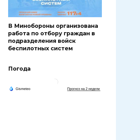
В Минобороны организована
работа по отбору граждан в
подразделения войск
беспилотных систем
Погода