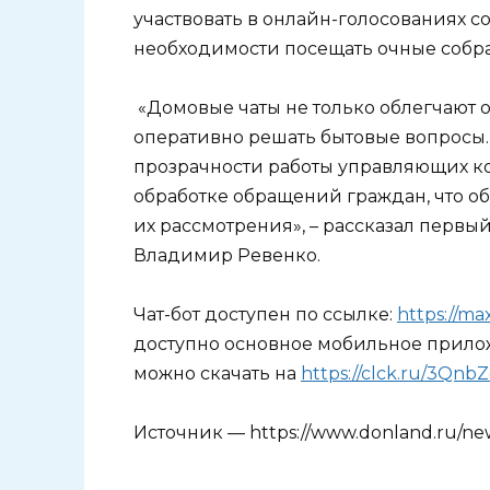
участвовать в онлайн-голосованиях 
необходимости посещать очные собр
«Домовые чаты не только облегчают 
оперативно решать бытовые вопросы.
прозрачности работы управляющих 
обработке обращений граждан, что об
их рассмотрения», – рассказал первы
Владимир Ревенко.
Чат-бот доступен по ссылке:
https://ma
доступно основное мобильное прило
можно скачать на
https://clck.ru/3Qnb
Источник — https://www.donland.ru/ne