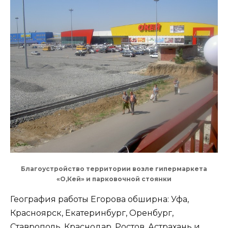
Благоустройство территории возле гипермаркета
«О,Кей» и парковочной стоянки
География работы Егорова обширна: Уфа,
Красноярск, Екатеринбург, Оренбург,
Ставрополь, Краснодар, Ростов, Астрахань и