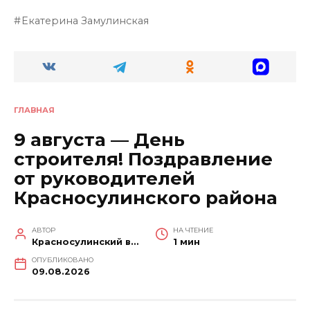
Екатерина Замулинская
ГЛАВНАЯ
9 августа — День
строителя! Поздравление
от руководителей
Красносулинского района
АВТОР
НА ЧТЕНИЕ
Красносулинский вестник
1 мин
ОПУБЛИКОВАНО
09.08.2026