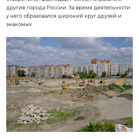
другие города России. За время деятельности
у него образовался широкий круг друзей и
знакомых.