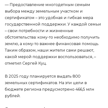
— Предоставление многодетным семьям
выбора между земельным участком и
сертификатом – это удобная и гибкая мера
государственной поддержки. У каждой семьи
– свои потребности и жизненные
обстоятельства: кому-то необходимо получить
землю, а кому-то важнее финансовая помощь.
Таким образом, наши жители сами решают,
какой мерой поддержки воспользоваться, –
отметил Сергей Куц.
В 2025 году планируется выдать 800
земельных сертификатов. На эти цели в
бюджете региона предусмотрено 466,5 млн
рублей.