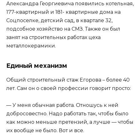
Александра Георгиевича появились котельная,
177-квартирный и 181- квартирные дома на
Соцпоселке, детский сад, в квартале 32,
подсобное хозяйство на СМЗ. Также он был
занят на строительных работах цеха
металлокерамики.
Единый механизм
Общий строительный стаж Егорова – более 40
лет. Сам он о своей профессии говорит просто:
— У меня обычная работа. Отношусь к ней
добросовестно. Надо работать так, чтобы было
как можно меньше претензий, а лучше — чтобы
их вообще не было. Вот и все.