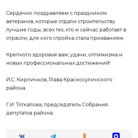
Сердечно поздравляем с праздником
ветеранов, которые отдали строительству
лучшие годы, всех тех, кто и сейчас работает в
отрасли, для кого стройка стала призванием.
Крепкого здоровья вам, удачи, оптимизма и
новых профессиональных достижений!
И.С. Кирпичков, Глава Красносулинского
района.
Г.И. Тоткалова, председатель Собрания
депутатов района.