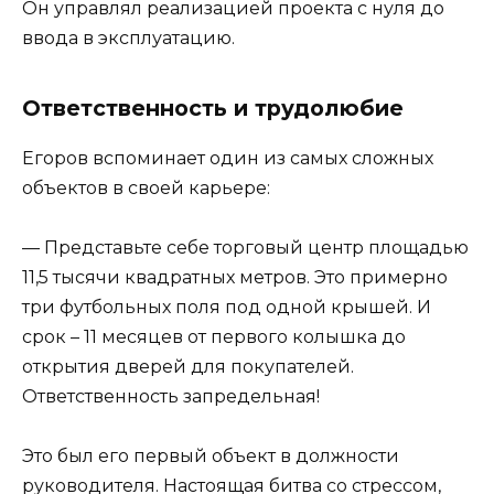
Он управлял реализацией проекта с нуля до
ввода в эксплуатацию.
Ответственность и трудолюбие
Егоров вспоминает один из самых сложных
объектов в своей карьере:
— Представьте себе торговый центр площадью
11,5 тысячи квадратных метров. Это примерно
три футбольных поля под одной крышей. И
срок – 11 месяцев от первого колышка до
открытия дверей для покупателей.
Ответственность запредельная!
Это был его первый объект в должности
руководителя. Настоящая битва со стрессом,