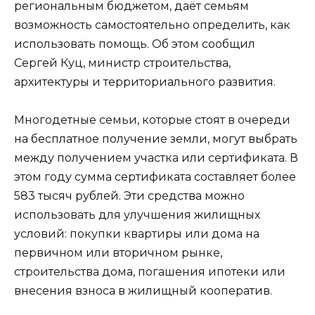
региональным бюджетом, даёт семьям
возможность самостоятельно определить, как
использовать помощь. Об этом сообщил
Сергей Куц, министр строительства,
архитектуры и территориального развития.
Многодетные семьи, которые стоят в очереди
на бесплатное получение земли, могут выбрать
между получением участка или сертификата. В
этом году сумма сертификата составляет более
583 тысяч рублей. Эти средства можно
использовать для улучшения жилищных
условий: покупки квартиры или дома на
первичном или вторичном рынке,
строительства дома, погашения ипотеки или
внесения взноса в жилищный кооператив.