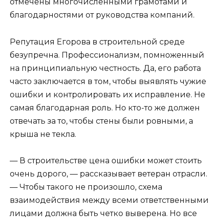
отмечены многочисленными грамотами и
благодарностями от руководства компаний.
Репутация Егорова в строительной среде
безупречна. Профессионализм, помноженный
на принципиальную честность. Да, его работа
часто заключается в том, чтобы выявлять чужие
ошибки и контролировать их исправление. Не
самая благодарная роль. Но кто-то же должен
отвечать за то, чтобы стены были ровными, а
крыша не текла.
— В строительстве цена ошибки может стоить
очень дорого, — рассказывает ветеран отрасли.
— Чтобы такого не произошло, схема
взаимодействия между всеми ответственными
лицами должна быть четко выверена. Но все