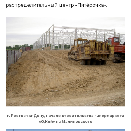
распределительный центр «Пятёрочка».
г. Ростов-на-Дону, начало строительства гипермаркета
«О,Кей» на Малиновского