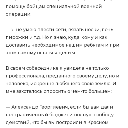
помощь бойцам специальной военной
операции:
— Я не умею плести сети, вязать носки, печь
пирожки и т.д. Но я знаю, куда, кому и как
доставить необходимое нашим ребятам и при
этом самому остаться целым.
В своем собеседнике я увидела не только
профессионала, преданного своему делу, но и
человека, искренне любящего свою землю. И
мне захотелось спросить о чем-то большем:
— Александр Георгиевич, если бы вам дали
неограниченный бюджет и полную свободу
действий, что бы вы построили в Красном