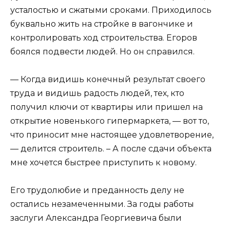
усталостью и сжатыми сроками. Приходилось
буквально жить на стройке в вагончике и
контролировать ход строительства. Егоров
боялся подвести людей. Но он справился.
— Когда видишь конечный результат своего
труда и видишь радость людей, тех, кто
получил ключи от квартиры или пришел на
открытие новенького гипермаркета, — вот то,
что приносит мне настоящее удовлетворение,
— делится строитель. – А после сдачи объекта
мне хочется быстрее приступить к новому.
Его трудолюбие и преданность делу не
остались незамеченными. За годы работы
заслуги Александра Георгиевича были