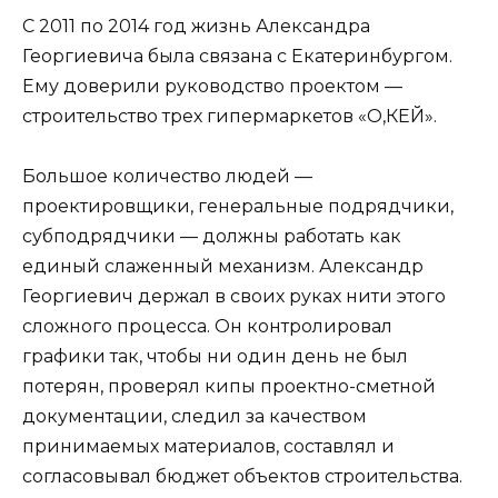
С 2011 по 2014 год жизнь Александра
Георгиевича была связана с Екатеринбургом.
Ему доверили руководство проектом —
строительство трех гипермаркетов «О,КЕЙ».
Большое количество людей —
проектировщики, генеральные подрядчики,
субподрядчики — должны работать как
единый слаженный механизм. Александр
Георгиевич держал в своих руках нити этого
сложного процесса. Он контролировал
графики так, чтобы ни один день не был
потерян, проверял кипы проектно-сметной
документации, следил за качеством
принимаемых материалов, составлял и
согласовывал бюджет объектов строительства.