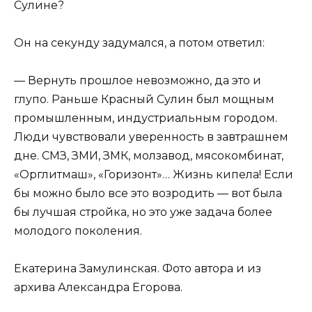
Сулине?
Он на секунду задумался, а потом ответил:
— Вернуть прошлое невозможно, да это и
глупо. Раньше Красный Сулин был мощным
промышленным, индустриальным городом.
Люди чувствовали уверенность в завтрашнем
дне. СМЗ, ЗМИ, ЗМК, молзавод, мясокомбинат,
«Орглитмаш», «Горизонт»… Жизнь кипела! Если
бы можно было все это возродить — вот была
бы лучшая стройка, но это уже задача более
молодого поколения.
Екатерина Замулинская. Фото автора и из
архива Александра Егорова.