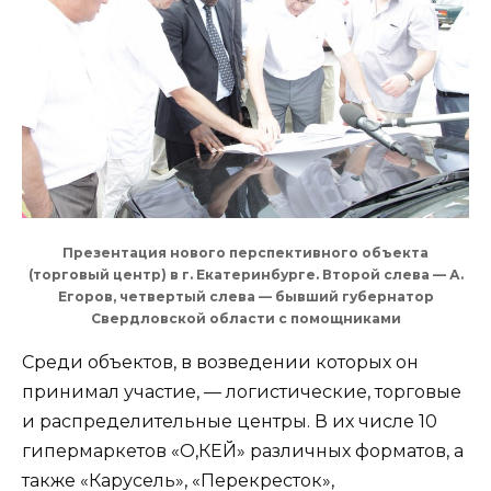
Презентация нового перспективного объекта
(торговый центр) в г. Екатеринбурге. Второй слева — А.
Егоров, четвертый слева — бывший губернатор
Свердловской области с помощниками
Среди объектов, в возведении которых он
принимал участие, — логистические, торговые
и распределительные центры. В их числе 10
гипермаркетов «О,КЕЙ» различных форматов, а
также «Карусель», «Перекресток»,