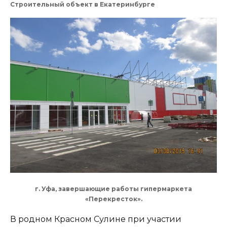
Строительный объект в Екатеринбурге
г. Уфа, завершающие работы гипермаркета
«Перекресток».
В родном Красном Сулине при участии