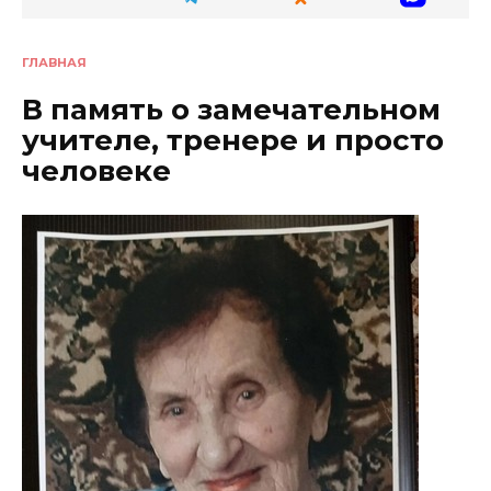
ГЛАВНАЯ
В память о замечательном
учителе, тренере и просто
человеке