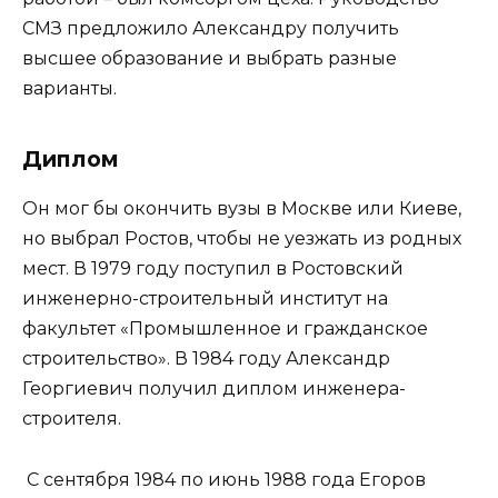
СМЗ предложило Александру получить
высшее образование и выбрать разные
варианты.
Диплом
Он мог бы окончить вузы в Москве или Киеве,
но выбрал Ростов, чтобы не уезжать из родных
мест. В 1979 году поступил в Ростовский
инженерно-строительный институт на
факультет «Промышленное и гражданское
строительство». В 1984 году Александр
Георгиевич получил диплом инженера-
строителя.
С сентября 1984 по июнь 1988 года Егоров