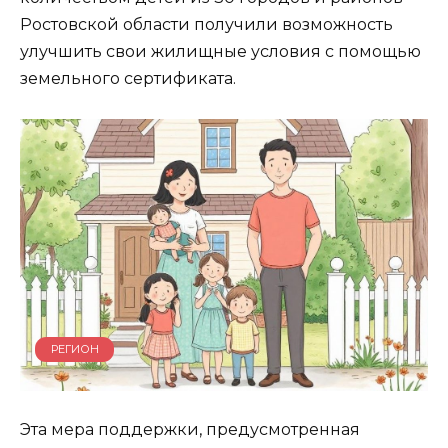
Ростовской области получили возможность
улучшить свои жилищные условия с помощью
земельного сертификата.
РЕГИОН
Эта мера поддержки, предусмотренная