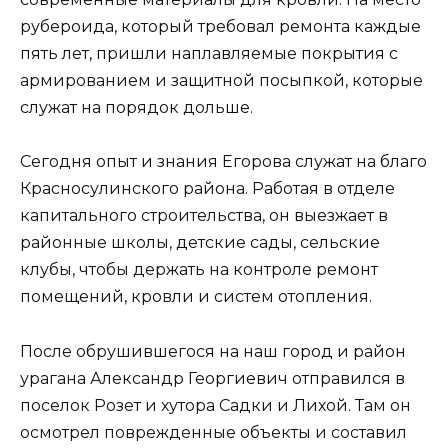
рубероида, который требовал ремонта каждые
пять лет, пришли наплавляемые покрытия с
армированием и защитной посыпкой, которые
служат на порядок дольше.
Сегодня опыт и знания Егорова служат на благо
Красносулинского района. Работая в отделе
капитального строительства, он выезжает в
районные школы, детские сады, сельские
клубы, чтобы держать на контроле ремонт
помещений, кровли и систем отопления.
После обрушившегося на наш город и район
урагана Александр Георгиевич отправился в
поселок Розет и хутора Садки и Лихой. Там он
осмотрел поврежденные объекты и составил