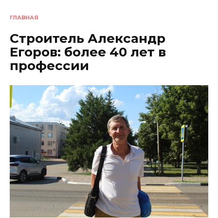
ГЛАВНАЯ
Строитель Александр
Егоров: более 40 лет в
профессии