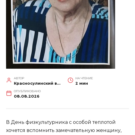
АВТОР
НА ЧТЕНИЕ
Красносулинский вестник
2 мин
ОПУБЛИКОВАНО
08.08.2026
В День физкультурника с особой теплотой
хочется вспомнить замечательную женщину,