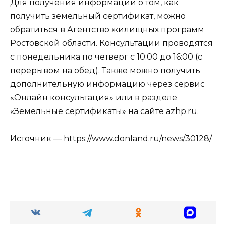
Для получения информации о том, как
получить земельный сертификат, можно
обратиться в Агентство жилищных программ
Ростовской области. Консультации проводятся
с понедельника по четверг с 10:00 до 16:00 (с
перерывом на обед). Также можно получить
дополнительную информацию через сервис
«Онлайн консультация» или в разделе
«Земельные сертификаты» на сайте azhp.ru.
Источник — https://www.donland.ru/news/30128/