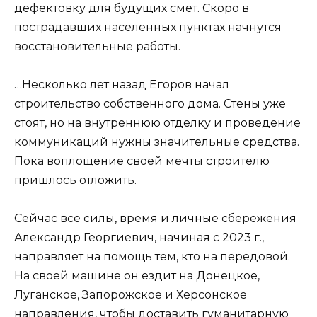
дефектовку для будущих смет. Скоро в
пострадавших населенных пунктах начнутся
восстановительные работы.
…Несколько лет назад Егоров начал
строительство собственного дома. Стены уже
стоят, но на внутреннюю отделку и проведение
коммуникаций нужны значительные средства.
Пока воплощение своей мечты строителю
пришлось отложить.
Сейчас все силы, время и личные сбережения
Александр Георгиевич, начиная с 2023 г.,
направляет на помощь тем, кто на передовой.
На своей машине он ездит на Донецкое,
Луганское, Запорожское и Херсонское
направления, чтобы доставить гуманитарную