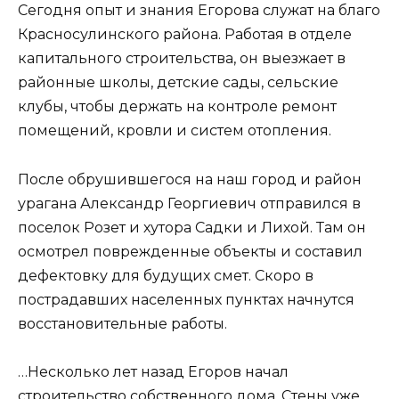
Сегодня опыт и знания Егорова служат на благо
Красносулинского района. Работая в отделе
капитального строительства, он выезжает в
районные школы, детские сады, сельские
клубы, чтобы держать на контроле ремонт
помещений, кровли и систем отопления.
После обрушившегося на наш город и район
урагана Александр Георгиевич отправился в
поселок Розет и хутора Садки и Лихой. Там он
осмотрел поврежденные объекты и составил
дефектовку для будущих смет. Скоро в
пострадавших населенных пунктах начнутся
восстановительные работы.
…Несколько лет назад Егоров начал
строительство собственного дома. Стены уже