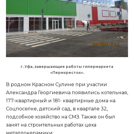
г. Уфа, завершающие работы гипермаркета
«Перекресток».
В родном Красном Сулине при участии
Александра Георгиевича появились котельная,
177-квартирный и 181- квартирные дома на
Соцпоселке, детский сад, в квартале 32,
подсобное хозяйство на СМЗ. Также он был
занят на строительных работах цеха
металлокерамики.