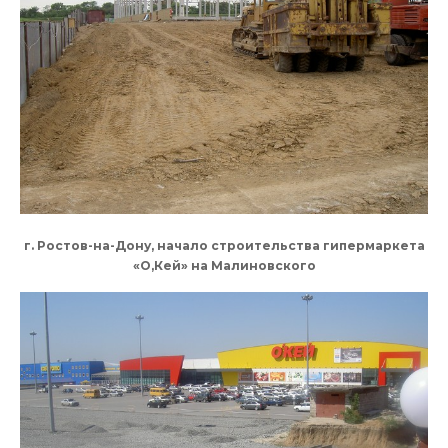
г. Ростов-на-Дону, начало строительства гипермаркета
«О,Кей» на Малиновского