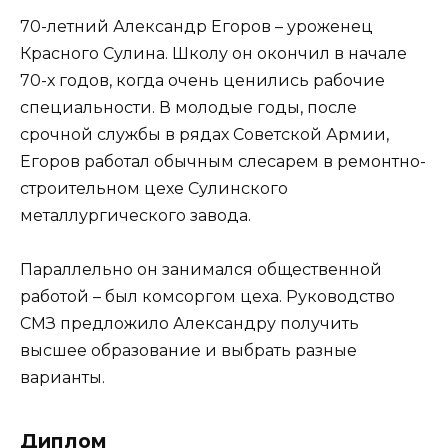
70-летний Александр Егоров – уроженец
Красного Сулина. Школу он окончил в начале
70-х годов, когда очень ценились рабочие
специальности. В молодые годы, после
срочной службы в рядах Советской Армии,
Егоров работал обычным слесарем в ремонтно-
строительном цехе Сулинского
металлургического завода.
Параллельно он занимался общественной
работой – был комсоргом цеха. Руководство
СМЗ предложило Александру получить
высшее образование и выбрать разные
варианты.
Диплом