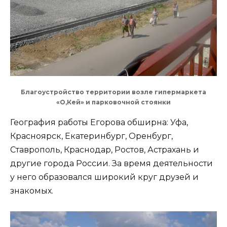
Благоустройство территории возле гипермаркета
«О,Кей» и парковочной стоянки
География работы Егорова обширна: Уфа,
Красноярск, Екатеринбург, Оренбург,
Ставрополь, Краснодар, Ростов, Астрахань и
другие города России. За время деятельности
у него образовался широкий круг друзей и
знакомых.