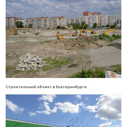
Строительный объект в Екатеринбурге