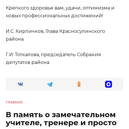
Крепкого здоровья вам, удачи, оптимизма и
новых профессиональных достижений!
И.С. Кирпичков, Глава Красносулинского
района.
Г.И. Тоткалова, председатель Собрания
депутатов района.
ГЛАВНАЯ
В память о замечательном
учителе, тренере и просто