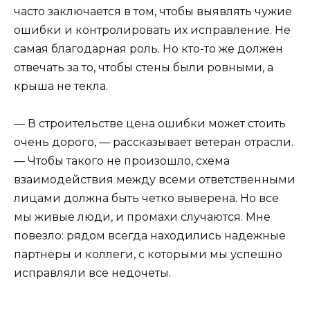
часто заключается в том, чтобы выявлять чужие
ошибки и контролировать их исправление. Не
самая благодарная роль. Но кто-то же должен
отвечать за то, чтобы стены были ровными, а
крыша не текла.
— В строительстве цена ошибки может стоить
очень дорого, — рассказывает ветеран отрасли.
— Чтобы такого не произошло, схема
взаимодействия между всеми ответственными
лицами должна быть четко выверена. Но все
мы живые люди, и промахи случаются. Мне
повезло: рядом всегда находились надежные
партнеры и коллеги, с которыми мы успешно
исправляли все недочеты.