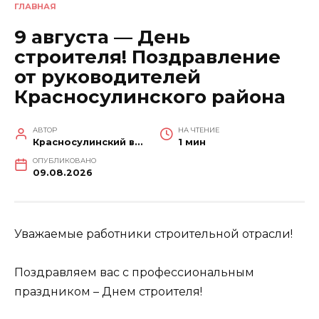
ГЛАВНАЯ
9 августа — День
строителя! Поздравление
от руководителей
Красносулинского района
АВТОР
НА ЧТЕНИЕ
Красносулинский вестник
1 мин
ОПУБЛИКОВАНО
09.08.2026
Уважаемые работники строительной отрасли!
Поздравляем вас с профессиональным
праздником – Днем строителя!