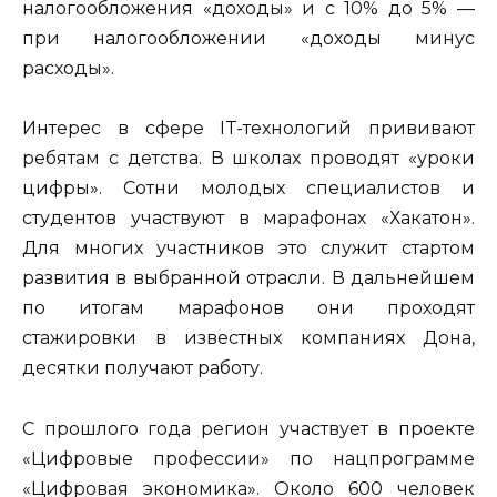
налогообложения «доходы» и с 10% до 5% —
при налогообложении «доходы минус
расходы».
Интерес в сфере IT-технологий прививают
ребятам с детства. В школах проводят «уроки
цифры». Сотни молодых специалистов и
студентов участвуют в марафонах «Хакатон».
Для многих участников это служит стартом
развития в выбранной отрасли. В дальнейшем
по итогам марафонов они проходят
стажировки в известных компаниях Дона,
десятки получают работу.
С прошлого года регион участвует в проекте
«Цифровые профессии» по нацпрограмме
«Цифровая экономика». Около 600 человек