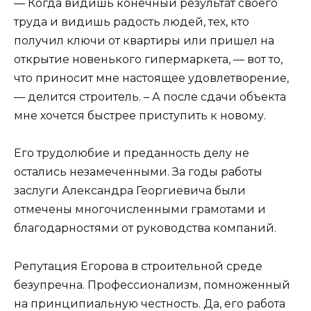
— Когда видишь конечный результат своего
труда и видишь радость людей, тех, кто
получил ключи от квартиры или пришел на
открытие новенького гипермаркета, — вот то,
что приносит мне настоящее удовлетворение,
— делится строитель. – А после сдачи объекта
мне хочется быстрее приступить к новому.
Его трудолюбие и преданность делу не
остались незамеченными. За годы работы
заслуги Александра Георгиевича были
отмечены многочисленными грамотами и
благодарностями от руководства компаний.
Репутация Егорова в строительной среде
безупречна. Профессионализм, помноженный
на принципиальную честность. Да, его работа