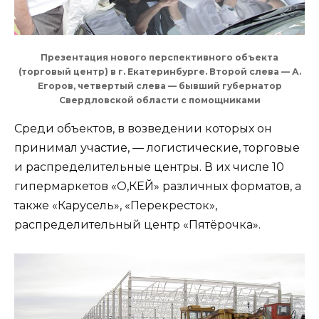
Презентация нового перспективного объекта
(торговый центр) в г. Екатеринбурге. Второй слева — А.
Егоров, четвертый слева — бывший губернатор
Свердловской области с помощниками
Среди объектов, в возведении которых он
принимал участие, — логистические, торговые
и распределительные центры. В их числе 10
гипермаркетов «О,КЕЙ» различных форматов, а
также «Карусель», «Перекресток»,
распределительный центр «Пятёрочка».