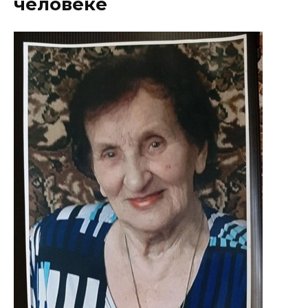
человеке