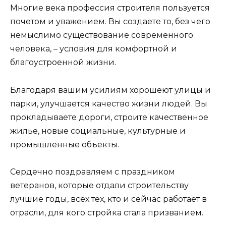
Многие века профессия строителя пользуется
почетом и уважением. Вы создаете то, без чего
немыслимо существование современного
человека, – условия для комфортной и
благоустроенной жизни.
Благодаря вашим усилиям хорошеют улицы и
парки, улучшается качество жизни людей. Вы
прокладываете дороги, строите качественное
жилье, новые социальные, культурные и
промышленные объекты.
Сердечно поздравляем с праздником
ветеранов, которые отдали строительству
лучшие годы, всех тех, кто и сейчас работает в
отрасли, для кого стройка стала призванием.