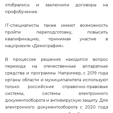
отобрались и заключили договоры на
профобучение.
IT-специалисты также имеют возможность
пройти переподготовку, повысить
квалификацию, принимая участие в
нацпроекте «Демография».
В процессее решения находится вопрос
перехода на отечественные аппаратные
средства и программы. Например, с 2019 года
органы области и муниципалитета используют
только российские справочно-правовые
системы, системы электронного
документооборота и антивирусную защиту. Для
электронного документооборота с 2020 года