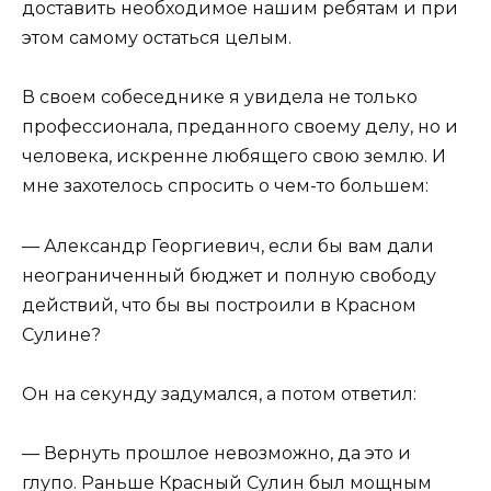
доставить необходимое нашим ребятам и при
этом самому остаться целым.
В своем собеседнике я увидела не только
профессионала, преданного своему делу, но и
человека, искренне любящего свою землю. И
мне захотелось спросить о чем-то большем:
— Александр Георгиевич, если бы вам дали
неограниченный бюджет и полную свободу
действий, что бы вы построили в Красном
Сулине?
Он на секунду задумался, а потом ответил:
— Вернуть прошлое невозможно, да это и
глупо. Раньше Красный Сулин был мощным