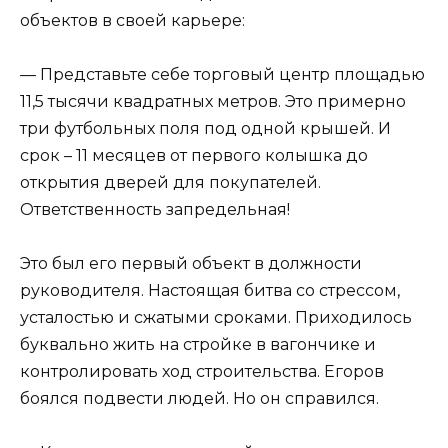
объектов в своей карьере:
— Представьте себе торговый центр площадью
11,5 тысячи квадратных метров. Это примерно
три футбольных поля под одной крышей. И
срок – 11 месяцев от первого колышка до
открытия дверей для покупателей.
Ответственность запредельная!
Это был его первый объект в должности
руководителя. Настоящая битва со стрессом,
усталостью и сжатыми сроками. Приходилось
буквально жить на стройке в вагончике и
контролировать ход строительства. Егоров
боялся подвести людей. Но он справился.