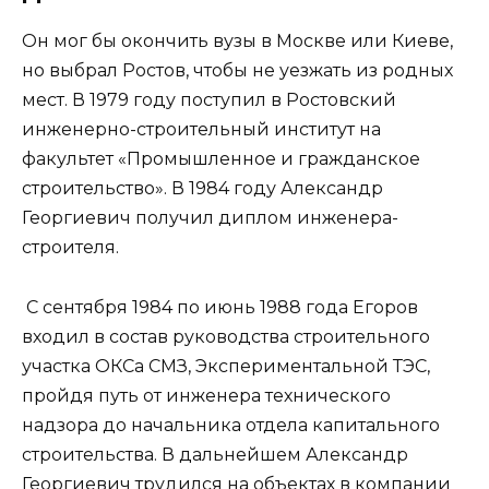
Он мог бы окончить вузы в Москве или Киеве,
но выбрал Ростов, чтобы не уезжать из родных
мест. В 1979 году поступил в Ростовский
инженерно-строительный институт на
факультет «Промышленное и гражданское
строительство». В 1984 году Александр
Георгиевич получил диплом инженера-
строителя.
С сентября 1984 по июнь 1988 года Егоров
входил в состав руководства строительного
участка ОКСа СМЗ, Экспериментальной ТЭС,
пройдя путь от инженера технического
надзора до начальника отдела капитального
строительства. В дальнейшем Александр
Георгиевич трудился на объектах в компании