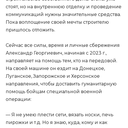
стоят, но на внутреннюю отделку и проведение
коммуникаций нужны значительные средства.
Пока воплощение своей мечты строителю
пришлось отложить.
Сейчас все силы, время и личные сбережения
Александр Георгиевич, начиная с 2023 г.,
направляет на помощь тем, кто на передовой.
На своей машине он ездит на Донецкое,
Луганское, Запорожское и Херсонское
направления, чтобы доставить гуманитарную
помощь бойцам специальной военной
операции:
— Я не умею плести сети, вязать носки, печь
пирожки и т.д. Но я знаю, куда, кому и как