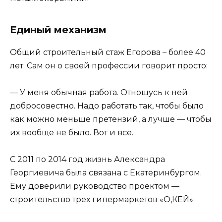
Единый механизм
Общий строительный стаж Егорова – более 40
лет. Сам он о своей профессии говорит просто:
— У меня обычная работа. Отношусь к ней
добросовестно. Надо работать так, чтобы было
как можно меньше претензий, а лучше — чтобы
их вообще не было. Вот и все.
С 2011 по 2014 год жизнь Александра
Георгиевича была связана с Екатеринбургом.
Ему доверили руководство проектом —
строительство трех гипермаркетов «О,КЕЙ».