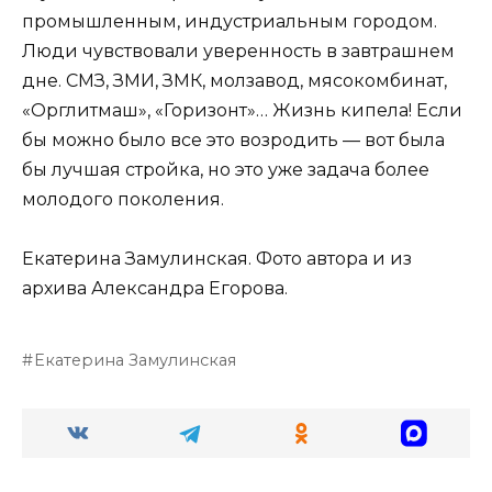
промышленным, индустриальным городом.
Люди чувствовали уверенность в завтрашнем
дне. СМЗ, ЗМИ, ЗМК, молзавод, мясокомбинат,
«Орглитмаш», «Горизонт»… Жизнь кипела! Если
бы можно было все это возродить — вот была
бы лучшая стройка, но это уже задача более
молодого поколения.
Екатерина Замулинская. Фото автора и из
архива Александра Егорова.
Екатерина Замулинская