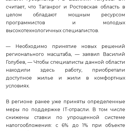
считает, что Таганрог и Ростовская область в
целом обладают мощным ресурсом
программистов и молодых
высокотехнологичных специалистов.
— Необходимо принятие новых решений
регионального масштаба, — заявил Василий
Голубев, — Чтобы специалисты данной области
находили здесь работу, приобретали
доступное жилье и жили в комфортных
условиях.
В регионе ранее уже приняты определенные
меры по поддержке IT-отрасли. В том числе
снижены ставки по упрощенной системе
налогообложения: с 6% до 1% при объекте