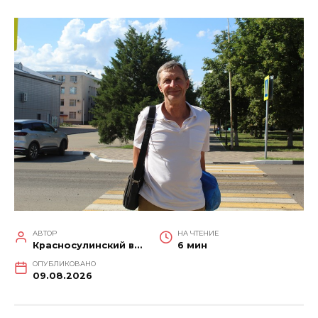
АВТОР
НА ЧТЕНИЕ
Красносулинский вестник
6 мин
ОПУБЛИКОВАНО
09.08.2026