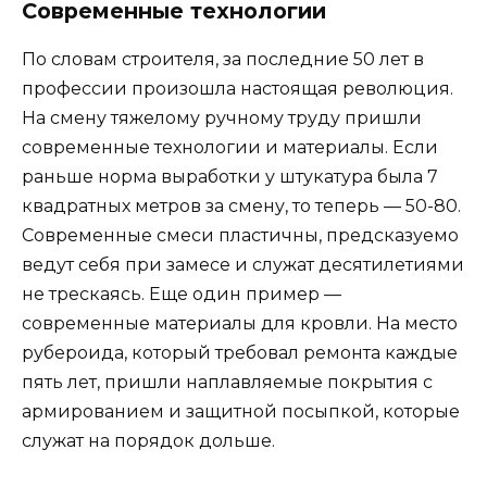
Современные технологии
По словам строителя, за последние 50 лет в
профессии произошла настоящая революция.
На смену тяжелому ручному труду пришли
современные технологии и материалы. Если
раньше норма выработки у штукатура была 7
квадратных метров за смену, то теперь — 50-80.
Современные смеси пластичны, предсказуемо
ведут себя при замесе и служат десятилетиями
не трескаясь. Еще один пример —
современные материалы для кровли. На место
рубероида, который требовал ремонта каждые
пять лет, пришли наплавляемые покрытия с
армированием и защитной посыпкой, которые
служат на порядок дольше.