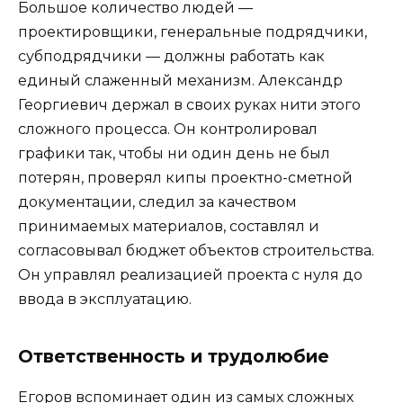
Большое количество людей —
проектировщики, генеральные подрядчики,
субподрядчики — должны работать как
единый слаженный механизм. Александр
Георгиевич держал в своих руках нити этого
сложного процесса. Он контролировал
графики так, чтобы ни один день не был
потерян, проверял кипы проектно-сметной
документации, следил за качеством
принимаемых материалов, составлял и
согласовывал бюджет объектов строительства.
Он управлял реализацией проекта с нуля до
ввода в эксплуатацию.
Ответственность и трудолюбие
Егоров вспоминает один из самых сложных