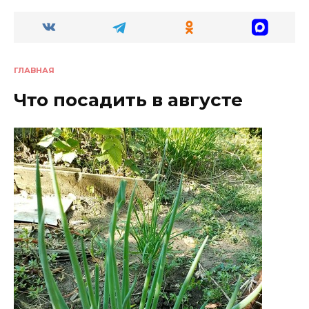
ГЛАВНАЯ
Что посадить в августе