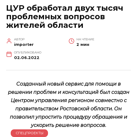
ЦУР обработал двух тысяч
проблемных вопросов
жителей области
АВТОР
НА ЧТЕНИЕ
importer
2 мин
ОПУБЛИКОВАНО
02.06.2022
Созданный новый сервис для помощи в
решении проблем и консультаций был создан
Центром управления регионом совместно с
правительством Ростовской области. Он
позволил упростить процедуру обращения и
ускорить решение вопросов.
СПЕЦПРОЕКТЫ