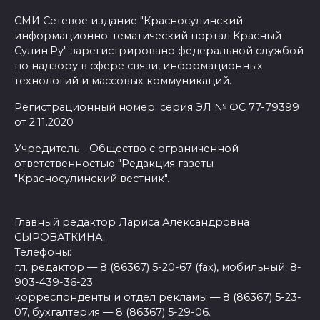
СМИ Сетевое издание "Красносулинский
информационно-тематический портал Красный
Сулин.Ру" зарегистрировано федеральной службой
по надзору в сфере связи, информационных
технологий и массовых коммуникаций.
Регистрационный номер: серия ЭЛ № ФС 77-79399
от 2.11.2020
Учредитель - Общество с ограниченной
ответственностью "Редакция газеты
"Красносулинский вестник".
Главный редактор Лариса Александровна
СЫРОВАТКИНА.
Телефоны:
гл. редактор — 8 (86367) 5-20-67 (fax), мобильный: 8-
903-439-36-23
корреспонденты и отдел рекламы — 8 (86367) 5-23-
07, бухгалтерия — 8 (86367) 5-29-06.