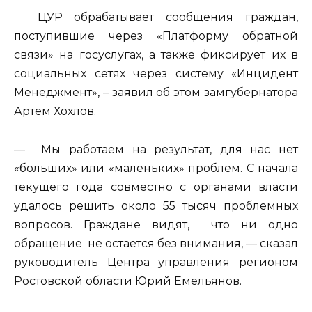
ЦУР обрабатывает сообщения граждан,
поступившие через «Платформу обратной
связи» на госуслугах, а также фиксирует их в
социальных сетях через систему «Инцидент
Менеджмент», – заявил об этом замгубернатора
Артем Хохлов.
— Мы работаем на результат, для нас нет
«больших» или «маленьких» проблем. С начала
текущего года совместно с органами власти
удалось решить около 55 тысяч проблемных
вопросов. Граждане видят, что ни одно
обращение не остается без внимания, — сказал
руководитель Центра управления регионом
Ростовской области Юрий Емельянов.