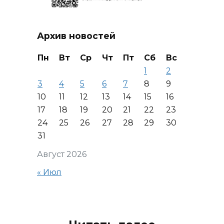
Архив новостей
Пн
Вт
Ср
Чт
Пт
Сб
Вс
1
2
3
4
5
6
7
8
9
10
11
12
13
14
15
16
17
18
19
20
21
22
23
24
25
26
27
28
29
30
31
Август 2026
« Июл