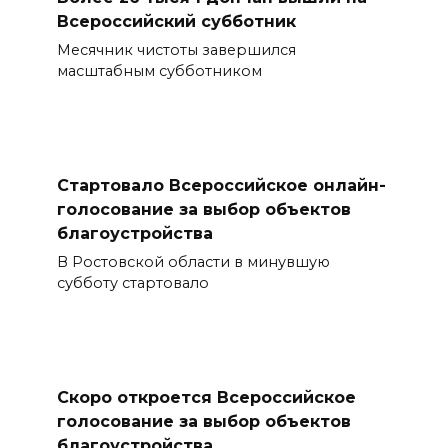
Всероссийский субботник
Месячник чистоты завершился
масштабным субботником
Стартовало Всероссийское онлайн-
голосование за выбор объектов
благоустройства
В Ростовской области в минувшую
субботу стартовало
Скоро откроется Всероссийское
голосование за выбор объектов
благоустройства