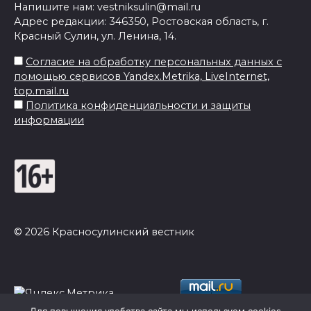
Напишите нам: vestniksulin@mail.ru
Адрес редакции: 346350, Ростовская область, г.
Красный Сулин, ул. Ленина, 14.
Согласие на обработку персональных данных с
помощью сервисов Yandex.Metrika, LiveInternet,
top.mail.ru
Политика конфиденциальности и защиты
информации
© 2026 Красносулинский вестник