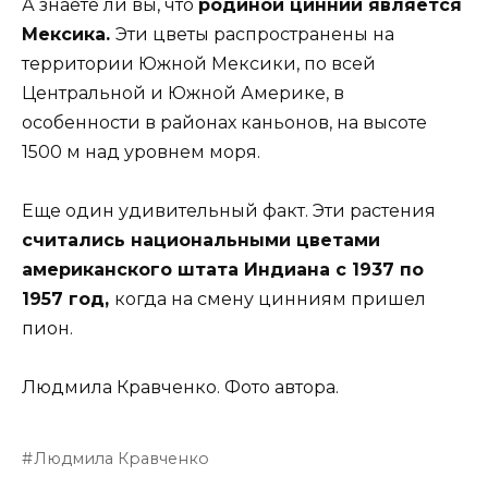
А знаете ли вы, что
родиной циннии является
Мексика.
Эти цветы распространены на
территории Южной Мексики, по всей
Центральной и Южной Америке, в
особенности в районах каньонов, на высоте
1500 м над уровнем моря.
Еще один удивительный факт. Эти растения
считались национальными цветами
американского штата Индиана с 1937 по
1957 год,
когда на смену цинниям пришел
пион.
Людмила Кравченко. Фото автора.
Людмила Кравченко