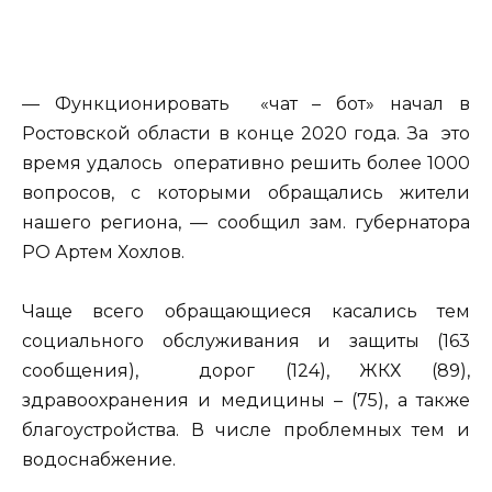
— Функционировать «чат – бот» начал в
Ростовской области в конце 2020 года. За это
время удалось оперативно решить более 1000
вопросов, с которыми обращались жители
нашего региона, — сообщил зам. губернатора
РО Артем Хохлов.
Чаще всего обращающиеся касались тем
социального обслуживания и защиты (163
сообщения), дорог (124), ЖКХ (89),
здравоохранения и медицины – (75), а также
благоустройства. В числе проблемных тем и
водоснабжение.