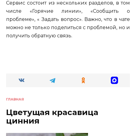
Сервис состоит из нескольких разделов, в том
числе «Горячие линии», «Сообщить о
проблеме», « Задать вопрос». Важно, что в чате
можно не только поделиться с проблемой, но и
получить обратную связь.
ГЛАВНАЯ
Цветущая красавица
цинния