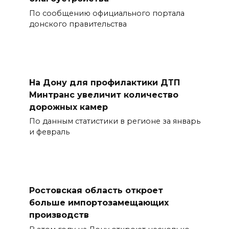
По сообщению официального портала
донского правительства
На Дону для профилактики ДТП
Минтранс увеличит количество
дорожных камер
По данным статистики в регионе за январь
и февраль
Ростовская область откроет
больше импортозамещающих
производств