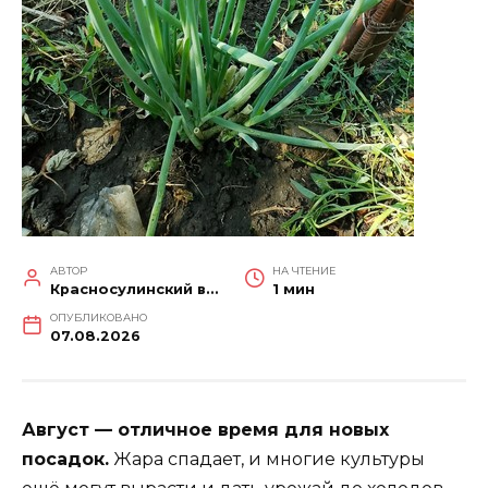
АВТОР
НА ЧТЕНИЕ
Красносулинский вестник
1 мин
ОПУБЛИКОВАНО
07.08.2026
Август — отличное время для новых
посадок.
Жара спадает, и многие культуры