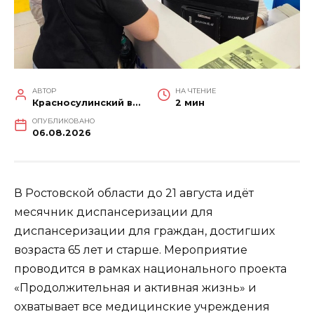
АВТОР
НА ЧТЕНИЕ
Красносулинский вестник
2 мин
ОПУБЛИКОВАНО
06.08.2026
В Ростовской области до 21 августа идёт
месячник диспансеризации для
диспансеризации для граждан, достигших
возраста 65 лет и старше. Мероприятие
проводится в рамках национального проекта
«Продолжительная и активная жизнь» и
охватывает все медицинские учреждения