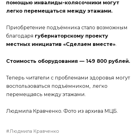
помощью инвалиды-колясочники могут
легко перемещаться между этажами.
Приобретение подъёмника стало возможным
благодаря
губернаторскому проекту
местных инициатив «Сделаем вместе»
.
Стоимость оборудования — 149 800 рублей.
Теперь читатели с проблемами здоровья могут
воспользоваться подъёмником, легко
перемещаясь между этажами.
Людмила Кравченко. Фото из архива МЦБ.
Людмила Кравченко