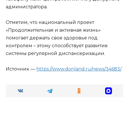
администратора.
Отметим, что национальный проект
«Продолжительная и активная жизнь»
помогает держать свое здоровье под
контролем – этому способствует развитие
системы регулярной диспансеризации.
Источник —
https://www.donland.ru/news/34683/