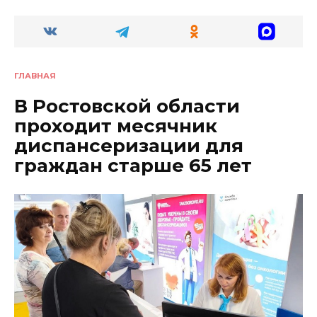
ГЛАВНАЯ
В Ростовской области
проходит месячник
диспансеризации для
граждан старше 65 лет