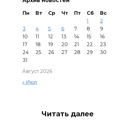
Архив новостей
Пн
Вт
Ср
Чт
Пт
Сб
Вс
1
2
3
4
5
6
7
8
9
10
11
12
13
14
15
16
17
18
19
20
21
22
23
24
25
26
27
28
29
30
31
Август 2026
« Июл
Читать далее