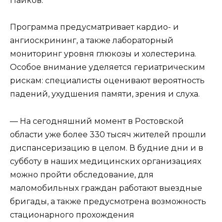
Пайков.
Программа предусматривает кардио- и
ангиоскрининг, а также лабораторный
мониторинг уровня глюкозы и холестерина.
Особое внимание уделяется гериатрическим
рискам: специалисты оценивают вероятность
падений, ухудшения памяти, зрения и слуха.
— На сегодняшний момент в Ростовской
области уже более 330 тысяч жителей прошли
диспансеризацию в целом. В будние дни и в
субботу в наших медицинских организациях
можно пройти обследование, для
маломобильных граждан работают выездные
бригады, а также предусмотрена возможность
стационарного прохождения