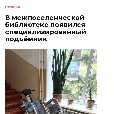
ГЛАВНАЯ
В межпоселенческой
библиотеке появился
специализированный
подъёмник