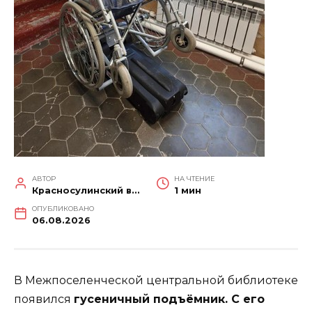
АВТОР
НА ЧТЕНИЕ
Красносулинский вестник
1 мин
ОПУБЛИКОВАНО
06.08.2026
В Межпоселенческой центральной библиотеке
появился
гусеничный подъёмник. С его