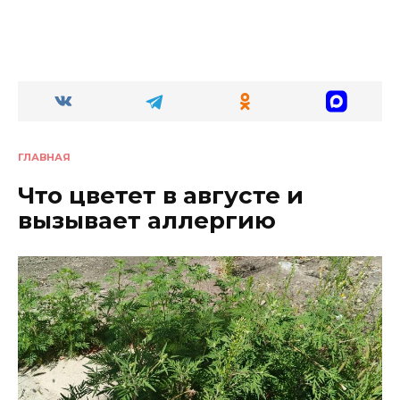
ГЛАВНАЯ
Что цветет в августе и
вызывает аллергию