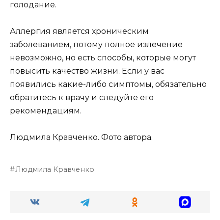
голодание.
Аллергия является хроническим
заболеванием, потому полное излечение
невозможно, но есть способы, которые могут
повысить качество жизни. Если у вас
появились какие-либо симптомы, обязательно
обратитесь к врачу и следуйте его
рекомендациям.
Людмила Кравченко. Фото автора.
Людмила Кравченко