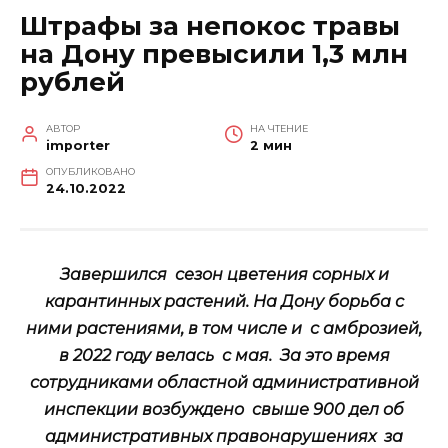
Штрафы за непокос травы
на Дону превысили 1,3 млн
рублей
АВТОР
НА ЧТЕНИЕ
importer
2 мин
ОПУБЛИКОВАНО
24.10.2022
Завершился сезон цветения сорных и
карантинных растений. На Дону борьба с
ними растениями, в том числе и с амброзией,
в 2022 году велась с мая. За это время
сотрудниками областной административной
инспекции возбуждено свыше 900 дел об
административных правонарушениях за