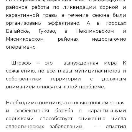
районов работы по ликвидации сорной и
карантинной травы в течение сезона были
организованы эффективно. А в городах
Батайске, Гуково, в Неклиновском и
Мясниковском районах недостаточно
оперативно.
Штрафы – это вынужденная мера. К
сожалению, не все главы муниципалитетов и
собственники территории с должным
вниманием относятся к этой проблеме.
Необходимо помнить, что только повсеместная
и эффективная борьба с карантинными
сорняками способствует снижению числа
аллергических заболеваний, — отметил