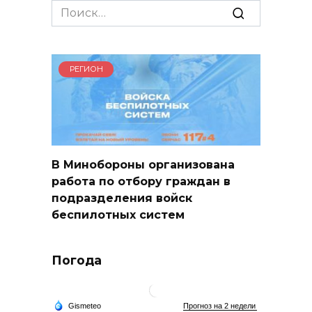
Search
for:
РЕГИОН
В Минобороны организована
работа по отбору граждан в
подразделения войск
беспилотных систем
Погода