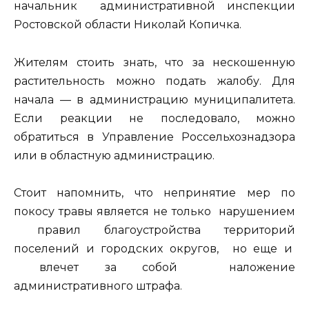
начальник административной инспекции
Ростовской области Николай Копичка.
Жителям стоить знать, что за нескошенную
растительность можно подать жалобу. Для
начала — в администрацию муниципалитета.
Если реакции не последовало, можно
обратиться в Управление Россельхознадзора
или в областную администрацию.
Стоит напомнить, что непринятие мер по
покосу травы является не только нарушением
правил благоустройства территорий
поселений и городских округов, но еще и
влечет за собой наложение
административного штрафа.