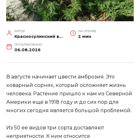
АВТОР
НА ЧТЕНИЕ
Красносулинский вестник
2 мин
ОПУБЛИКОВАНО
06.08.2026
В августе начинает цвести амброзия. Это
коварный сорняк, который осложняет жизнь
человека. Растение пришло к нам из Северной
Америки ещё в 1918 году и до сих пор для
многих сегодня является большой проблемой.
Из 50 ее видов три сорта доставляют
неприятности. К ним относится