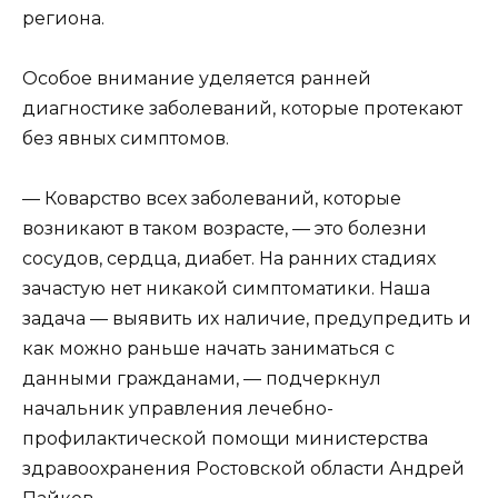
региона.
Особое внимание уделяется ранней
диагностике заболеваний, которые протекают
без явных симптомов.
— Коварство всех заболеваний, которые
возникают в таком возрасте, — это болезни
сосудов, сердца, диабет. На ранних стадиях
зачастую нет никакой симптоматики. Наша
задача — выявить их наличие, предупредить и
как можно раньше начать заниматься с
данными гражданами, — подчеркнул
начальник управления лечебно-
профилактической помощи министерства
здравоохранения Ростовской области Андрей