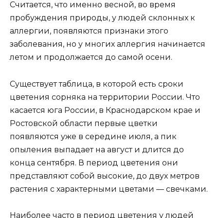
Считается, что именно весной, во время
пробуждения природы, у людей склонных к
аллергии, появляются признаки этого
заболевания, но у многих аллергия начинается
летом и продолжается до самой осени.
Существует таблица, в которой есть сроки
цветения сорняка на территории России. Что
касается юга России, в Краснодарском крае и
Ростовской области первые цветки
появляются уже в середине июля, а пик
опыления выпадает на август и длится до
конца сентября. В период цветения они
представляют собой высокие, до двух метров
растения с характерными цветами — свечками.
Наиболее часто в период цветения у людей