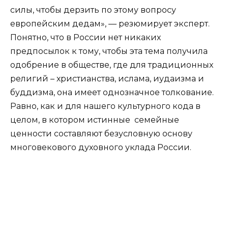
силы, чтобы дерзить по этому вопросу
европейским дедам», — резюмирует эксперт.
Понятно, что в России нет никаких
предпосылок к тому, чтобы эта тема получила
одобрение в обществе, где для традиционных
религий – христианства, ислама, иудаизма и
буддизма, она имеет однозначное толкование.
Равно, как и для нашего культурного кода в
целом, в котором истинные семейные
ценности составляют безусловную основу
многовекового духовного уклада России.