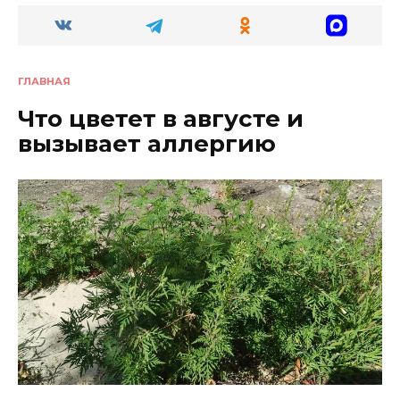
ГЛАВНАЯ
Что цветет в августе и
вызывает аллергию