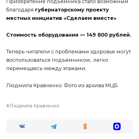
Приобретение подъёмника стало возможным
благодаря
губернаторскому проекту
местных инициатив «Сделаем вместе»
.
Стоимость оборудования — 149 800 рублей.
Теперь читатели с проблемами здоровья могут
воспользоваться подъёмником, легко
перемещаясь между этажами.
Людмила Кравченко. Фото из архива МЦБ.
Людмила Кравченко