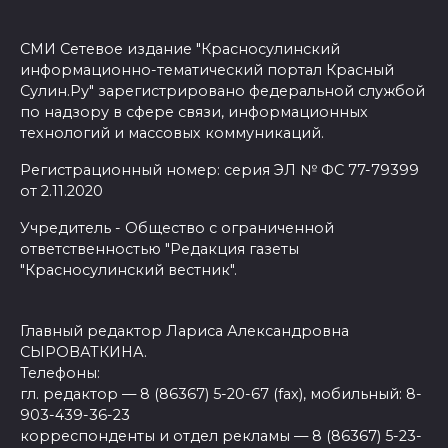
СМИ Сетевое издание "Красносулинский
информационно-тематический портал Красный
Сулин.Ру" зарегистрировано федеральной службой
по надзору в сфере связи, информационных
технологий и массовых коммуникаций.
Регистрационный номер: серия ЭЛ № ФС 77-79399
от 2.11.2020
Учредитель - Общество с ограниченной
ответственностью "Редакция газеты
"Красносулинский вестник".
Главный редактор Лариса Александровна
СЫРОВАТКИНА.
Телефоны:
гл. редактор — 8 (86367) 5-20-67 (fax), мобильный: 8-
903-439-36-23
корреспонденты и отдел рекламы — 8 (86367) 5-23-