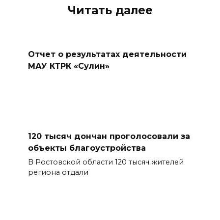
Читать далее
Отчет о результатах деятельности
МАУ КТРК «Сулин»
120 тысяч дончан проголосовали за
объекты благоустройства
В Ростовской области 120 тысяч жителей
региона отдали