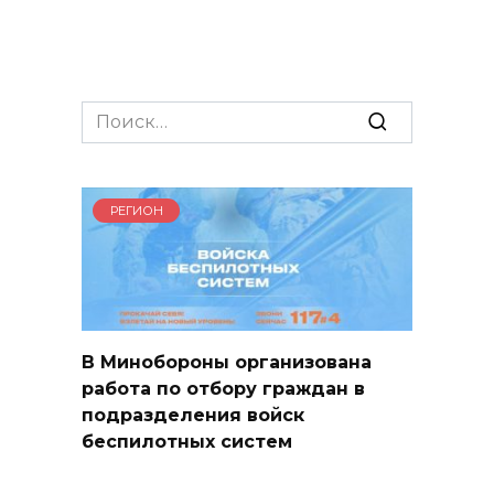
Search
for:
РЕГИОН
В Минобороны организована
работа по отбору граждан в
подразделения войск
беспилотных систем