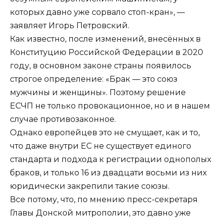
которых давно уже сорвало стоп-кран», —
заявляет Игорь Петровский.
Как известно, после изменений, внесённых в
Конституцию Российской Федерации в 2020
году, в основном законе страны появилось
строгое определение: «Брак — это союз
мужчины и женщины». Поэтому решение
ЕСЧП не только провокационное, но и в нашем
случае противозаконное.
Однако европейцев это не смущает, как и то,
что даже внутри ЕС не существует единого
стандарта и подхода к регистрации однополых
браков, и только 16 из двадцати восьми из них
юридически закрепили такие союзы.
Все потому, что, по мнению пресс-секретаря
Главы Донской митрополии, это давно уже