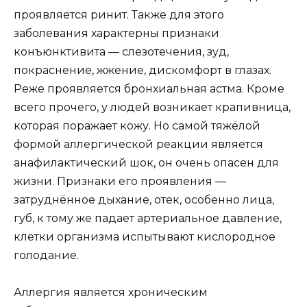
проявляется ринит. Также для этого
заболевания характерны признаки
конъюнктивита — слезотечения, зуд,
покраснение, жжение, дискомфорт в глазах.
Реже проявляется бронхиальная астма. Кроме
всего прочего, у людей возникает крапивница,
которая поражает кожу. Но самой тяжёлой
формой аллергической реакции является
анафилактический шок, он очень опасен для
жизни. Признаки его проявления —
затруднённое дыхание, отек, особенно лица,
губ, к тому же падает артериальное давление,
клетки организма испытывают кислородное
голодание.
Аллергия является хроническим