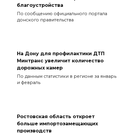
благоустройства
По сообщению официального портала
донского правительства
На Дону для профилактики ДТП
Минтранс увеличит количество
дорожных камер
По данным статистики в регионе за январь
и февраль
Ростовская область откроет
больше импортозамещающих
производств