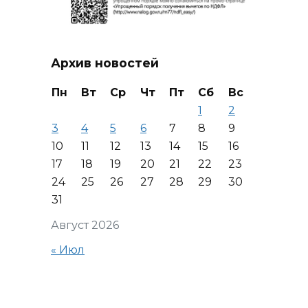
Архив новостей
Пн
Вт
Ср
Чт
Пт
Сб
Вс
1
2
3
4
5
6
7
8
9
10
11
12
13
14
15
16
17
18
19
20
21
22
23
24
25
26
27
28
29
30
31
Август 2026
« Июл