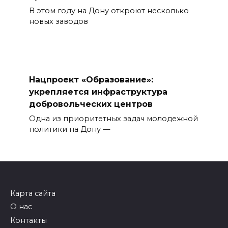
В этом году на Дону откроют несколько
новых заводов
Нацпроект «Образование»:
укрепляется инфраструктура
добровольческих центров
Одна из приоритетных задач молодежной
политики на Дону —
Карта сайта
О нас
Контакты