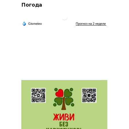
Погода