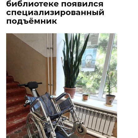
библиотеке появился
специализированный
подъёмник