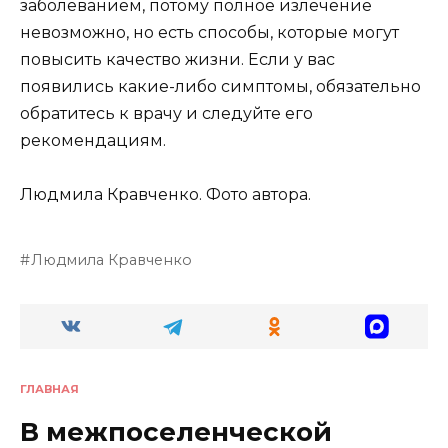
заболеванием, потому полное излечение
невозможно, но есть способы, которые могут
повысить качество жизни. Если у вас
появились какие-либо симптомы, обязательно
обратитесь к врачу и следуйте его
рекомендациям.
Людмила Кравченко. Фото автора.
Людмила Кравченко
ГЛАВНАЯ
В межпоселенческой