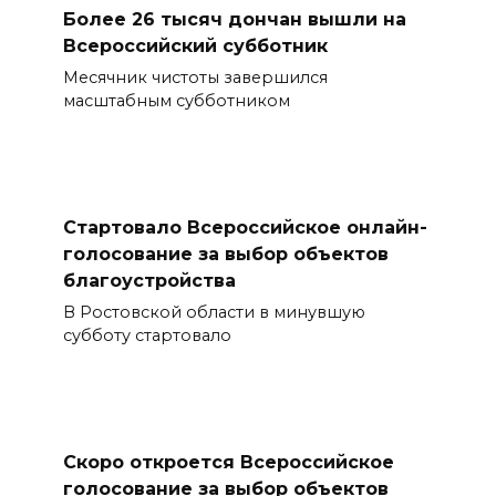
Более 26 тысяч дончан вышли на
Всероссийский субботник
Месячник чистоты завершился
масштабным субботником
Стартовало Всероссийское онлайн-
голосование за выбор объектов
благоустройства
В Ростовской области в минувшую
субботу стартовало
Скоро откроется Всероссийское
голосование за выбор объектов