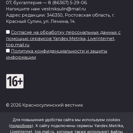
07, бухгалтерия — 8 (86367) 5-29-06.
Напишите нам: vestniksulin@mail.ru
Адрес редакции: 346350, Ростовская область, г.
Красный Сулин, ул. Ленина, 14.
Согласие на обработку персональных данных с
помощью сервисов Yandex.Metrika, LiveInternet,
top.mail.ru
Политика конфиденциальности и защиты
информации
© 2026 Красносулинский вестник
Для повышения удобства сайта мы используем cookies
(
подробнее
). К сайту подключены сервисы Yandex.Metrika,
LiveInternet, top.mail.ru, которые также использует файлы