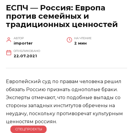
ЕСПЧ — Россия: Европа
против семейных и
традиционных ценностей
АВТОР
НА ЧТЕНИЕ
importer
2 мин
ОПУБЛИКОВАНО
22.07.2021
Европейский суд по правам человека решил
обязать Россию признать однополые браки.
Эксперты отмечают, что подобные выпады со
стороны западных институтов обречены на
неудачу, поскольку противоречат культурным
ценностям россиян.
СПЕЦПРОЕКТЫ