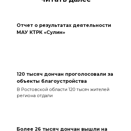
Отчет о результатах деятельности
МАУ КТРК «Сулин»
120 тысяч дончан проголосовали за
объекты благоустройства
В Ростовской области 120 тысяч жителей
региона отдали
Более 26 тысяч дончан вышли на