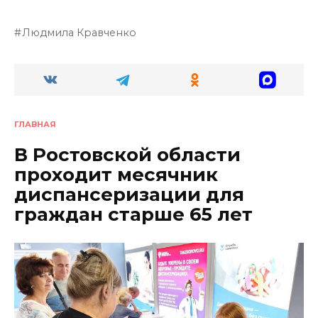
Людмила Кравченко
ГЛАВНАЯ
В Ростовской области
проходит месячник
диспансеризации для
граждан старше 65 лет