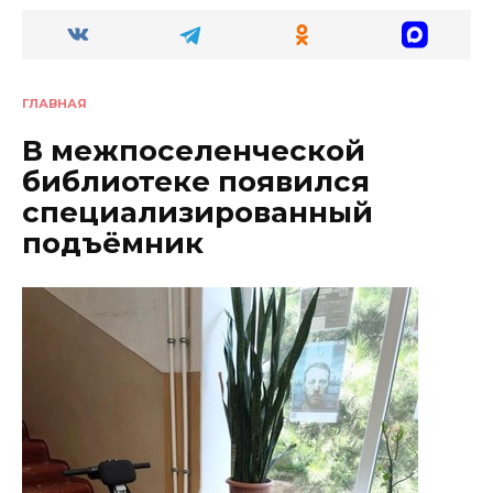
ГЛАВНАЯ
В межпоселенческой
библиотеке появился
специализированный
подъёмник