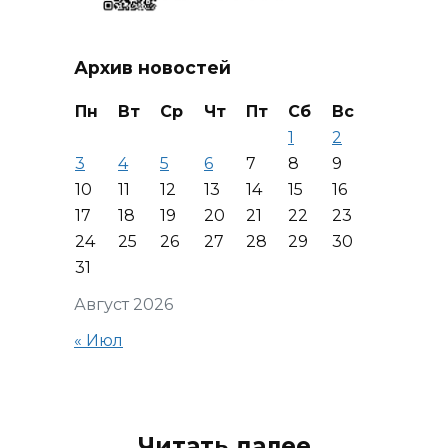
Архив новостей
Пн
Вт
Ср
Чт
Пт
Сб
Вс
1
2
3
4
5
6
7
8
9
10
11
12
13
14
15
16
17
18
19
20
21
22
23
24
25
26
27
28
29
30
31
Август 2026
« Июл
Читать далее