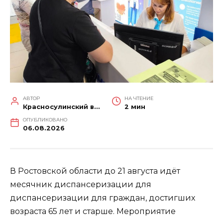
АВТОР
НА ЧТЕНИЕ
Красносулинский вестник
2 мин
ОПУБЛИКОВАНО
06.08.2026
В Ростовской области до 21 августа идёт
месячник диспансеризации для
диспансеризации для граждан, достигших
возраста 65 лет и старше. Мероприятие