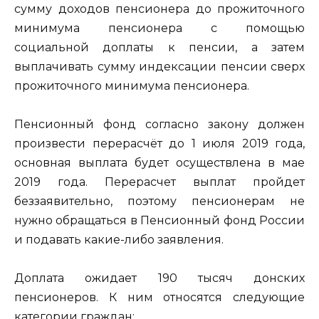
сумму доходов пенсионера до прожиточного
минимума пенсионера с помощью
социальной доплаты к пенсии, а затем
выплачивать сумму индексации пенсии сверх
прожиточного минимума пенсионера.
Пенсионный фонд согласно закону должен
произвести перерасчёт до 1 июля 2019 года,
основная выплата будет осуществлена в мае
2019 года. Перерасчет выплат пройдет
беззаявительно, поэтому пенсионерам не
нужно обращаться в Пенсионный фонд России
и подавать какие-либо заявления.
Доплата ожидает 190 тысяч донских
пенсионеров. К ним относятся следующие
категории граждан: