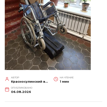
АВТОР
НА ЧТЕНИЕ
Красносулинский вестник
1 мин
ОПУБЛИКОВАНО
06.08.2026