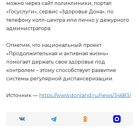
можно через сайт поликлиники, портал
«Госуслуги», сервис «Здоровье Дона», по
телефону колл-центра или лично у дежурного
администратора.
Отметим, что национальный проект
«Продолжительная и активная жизнь»
помогает держать свое здоровье под
контролем – этому способствует развитие
системы регулярной диспансеризации.
Источник —
https://www.donland.ru/news/34683/