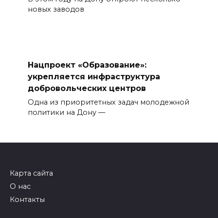
новых заводов
Нацпроект «Образование»:
укрепляется инфраструктура
добровольческих центров
Одна из приоритетных задач молодежной
политики на Дону —
Карта сайта
О нас
Контакты