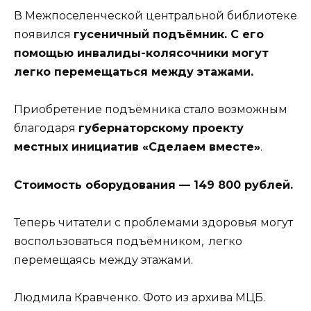
В Межпоселенческой центральной библиотеке
появился
гусеничный подъёмник. С его
помощью инвалиды-колясочники могут
легко перемещаться между этажами.
Приобретение подъёмника стало возможным
благодаря
губернаторскому проекту
местных инициатив «Сделаем вместе»
.
Стоимость оборудования — 149 800 рублей.
Теперь читатели с проблемами здоровья могут
воспользоваться подъёмником, легко
перемещаясь между этажами.
Людмила Кравченко. Фото из архива МЦБ.