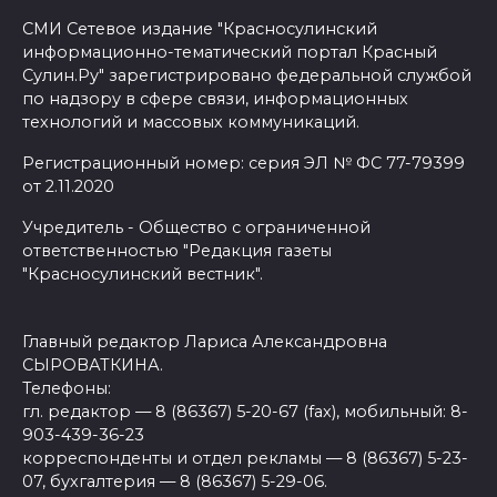
СМИ Сетевое издание "Красносулинский
информационно-тематический портал Красный
Сулин.Ру" зарегистрировано федеральной службой
по надзору в сфере связи, информационных
технологий и массовых коммуникаций.
Регистрационный номер: серия ЭЛ № ФС 77-79399
от 2.11.2020
Учредитель - Общество с ограниченной
ответственностью "Редакция газеты
"Красносулинский вестник".
Главный редактор Лариса Александровна
СЫРОВАТКИНА.
Телефоны:
гл. редактор — 8 (86367) 5-20-67 (fax), мобильный: 8-
903-439-36-23
корреспонденты и отдел рекламы — 8 (86367) 5-23-
07, бухгалтерия — 8 (86367) 5-29-06.