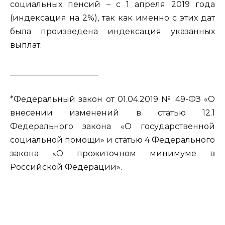
социальных пенсий – с 1 апреля 2019 года
(индексация на 2%), так как именно с этих дат
была произведена индексация указанных
выплат.
______________________
*Федеральный закон от 01.04.2019 № 49-ФЗ «О
внесении изменений в статью 12.1
Федерального закона «О государственной
социальной помощи» и статью 4 Федерального
закона «О прожиточном минимуме в
Российской Федерации».