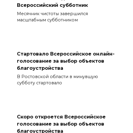
Всероссийский субботник
Месячник чистоты завершился
масштабным субботником
Стартовало Всероссийское онлайн-
голосование за выбор объектов
благоустройства
В Ростовской области в минувшую
субботу стартовало
Скоро откроется Всероссийское
голосование за выбор объектов
благоустройства