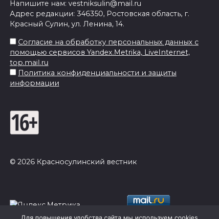
Напишите нам: vestniksulin@mail.ru
Адрес редакции: 346350, Ростовская область, г.
Красный Сулин, ул. Ленина, 14.
Согласие на обработку персональных данных с
помощью сервисов Yandex.Metrika, LiveInternet,
top.mail.ru
Политика конфиденциальности и защиты
информации
© 2026 Красносулинский вестник
Для повышения удобства сайта мы используем cookies