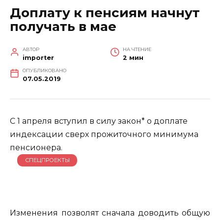
Доплату к пенсиям начнут
получать в мае
АВТОР
НА ЧТЕНИЕ
importer
2 мин
ОПУБЛИКОВАНО
07.05.2019
С 1 апреля вступил в силу закон* о доплате
индексации сверх прожиточного минимума
пенсионера.
СПЕЦПРОЕКТЫ
Изменения позволят сначала доводить общую