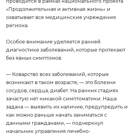
проводится в рамках национального проекта
«Продолжительная и активная жизнь» и
охватывает все медицинские учреждения
региона.
Особое внимание уделяется ранней
диагностике заболеваний, которые протекают
без явных симптомов.
— Коварство всех заболеваний, которые
возникают в таком возрасте, — это болезни
сосудов, сердца, диабет. На ранних стадиях
зачастую нет никакой симптоматики. Наша
задача — выявить их наличие, предупредить и
как можно раньше начать заниматься с
данными гражданами, — подчеркнул
начальник управления лечебно-