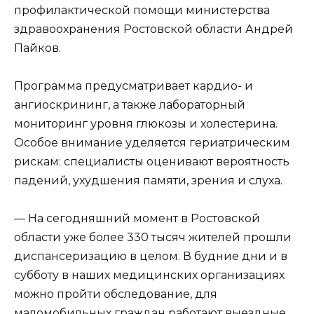
профилактической помощи министерства
здравоохранения Ростовской области Андрей
Пайков.
Программа предусматривает кардио- и
ангиоскрининг, а также лабораторный
мониторинг уровня глюкозы и холестерина.
Особое внимание уделяется гериатрическим
рискам: специалисты оценивают вероятность
падений, ухудшения памяти, зрения и слуха.
— На сегодняшний момент в Ростовской
области уже более 330 тысяч жителей прошли
диспансеризацию в целом. В будние дни и в
субботу в наших медицинских организациях
можно пройти обследование, для
маломобильных граждан работают выездные