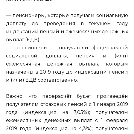
— пенсионеры, которые получали социальную
доплату до проведения в текущем году
индексаций пенсий и ежемесячных денежных
выплат (ЕДВ);
— пенсионеры – получатели федеральной
социальной доплаты, пенсия и (или)
ежемесячная денежная выплата которым
назначены в 2019 году до индексации пенсии
и (или) ЕДВ соответственно.
Важно, что перерасчёт будет произведён
получателям страховых пенсий с 1 января 2019
года (индексация на 7,05%); получателям
ежемесячных денежных выплат с 1 февраля
2019 года (индексация на 4,3%); получателям