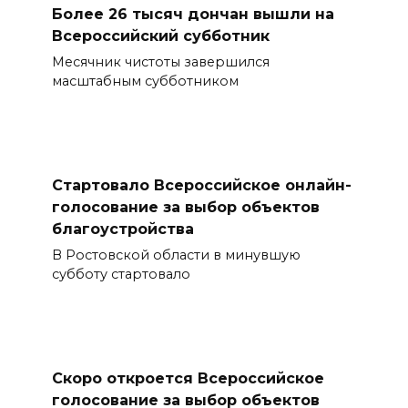
Более 26 тысяч дончан вышли на
Всероссийский субботник
Месячник чистоты завершился
масштабным субботником
Стартовало Всероссийское онлайн-
голосование за выбор объектов
благоустройства
В Ростовской области в минувшую
субботу стартовало
Скоро откроется Всероссийское
голосование за выбор объектов