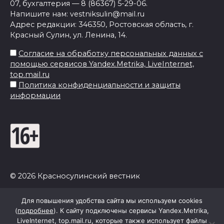
07, бухгалтерия — 8 (86367) 5-29-06.
Напишите нам: vestniksulin@mail.ru
Адрес редакции: 346350, Ростовская область, г.
Красный Сулин, ул. Ленина, 14.
Согласие на обработку персональных данных с
помощью сервисов Yandex.Metrika, LiveInternet,
top.mail.ru
Политика конфиденциальности и защиты
информации
© 2026 Красносулинский вестник
Для повышения удобства сайта мы используем cookies
(
подробнее
). К сайту подключены сервисы Yandex.Metrika,
LiveInternet, top.mail.ru, которые также использует файлы