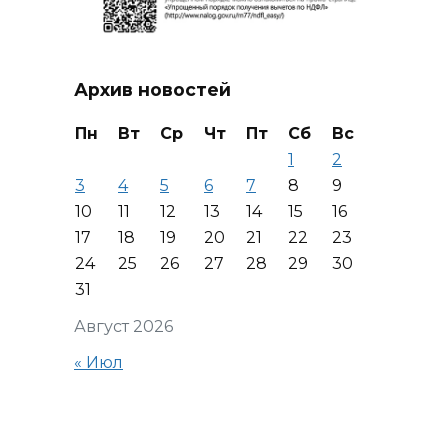
Архив новостей
Пн
Вт
Ср
Чт
Пт
Сб
Вс
1
2
3
4
5
6
7
8
9
10
11
12
13
14
15
16
17
18
19
20
21
22
23
24
25
26
27
28
29
30
31
Август 2026
« Июл