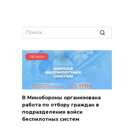
Search
for:
РЕГИОН
В Минобороны организована
работа по отбору граждан в
подразделения войск
беспилотных систем