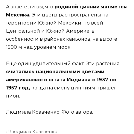
А знаете ли вы, что
родиной циннии является
Мексика.
Эти цветы распространены на
территории Южной Мексики, по всей
Центральной и Южной Америке, в
особенности в районах каньонов, на высоте
1500 м над уровнем моря.
Еще один удивительный факт. Эти растения
считались национальными цветами
американского штата Индиана с 1937 по
1957 год,
когда на смену цинниям пришел
пион.
Людмила Кравченко. Фото автора.
Людмила Кравченко