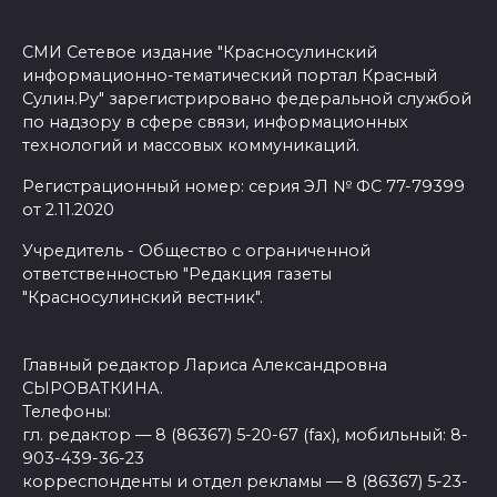
СМИ Сетевое издание "Красносулинский
информационно-тематический портал Красный
Сулин.Ру" зарегистрировано федеральной службой
по надзору в сфере связи, информационных
технологий и массовых коммуникаций.
Регистрационный номер: серия ЭЛ № ФС 77-79399
от 2.11.2020
Учредитель - Общество с ограниченной
ответственностью "Редакция газеты
"Красносулинский вестник".
Главный редактор Лариса Александровна
СЫРОВАТКИНА.
Телефоны:
гл. редактор — 8 (86367) 5-20-67 (fax), мобильный: 8-
903-439-36-23
корреспонденты и отдел рекламы — 8 (86367) 5-23-