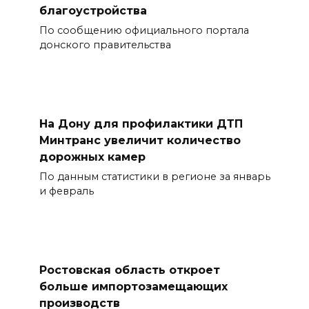
благоустройства
По сообщению официального портала
донского правительства
На Дону для профилактики ДТП
Минтранс увеличит количество
дорожных камер
По данным статистики в регионе за январь
и февраль
Ростовская область откроет
больше импортозамещающих
производств