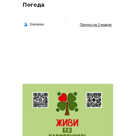
Погода