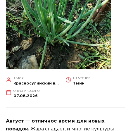
АВТОР
НА ЧТЕНИЕ
Красносулинский вестник
1 мин
ОПУБЛИКОВАНО
07.08.2026
Август — отличное время для новых
посадок.
Жара спадает, и многие культуры