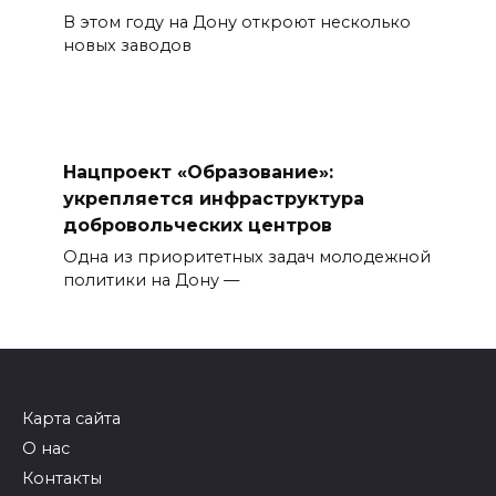
В этом году на Дону откроют несколько
новых заводов
Нацпроект «Образование»:
укрепляется инфраструктура
добровольческих центров
Одна из приоритетных задач молодежной
политики на Дону —
Карта сайта
О нас
Контакты