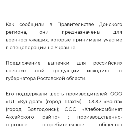
Как сообщили в Правительстве Донского
региона, они предназначены для
военнослужащих, которые принимали участие
в спецоперации на Украине.
Предложение выпечки для российских
военных этой продукции исходило от
губернатора Ростовской области.
Его поддержали шесть производителей: ООО
«ТД «Кундрат» (город Шахты); ООО «Ванта»
(город Волгодонск); ООО «Хлебокомбинат
Аксайского райпо» ; производственно-
торговое потребительское общество