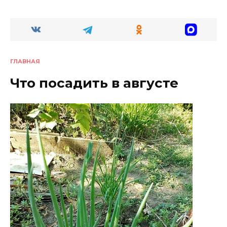
ГЛАВНАЯ
Что посадить в августе