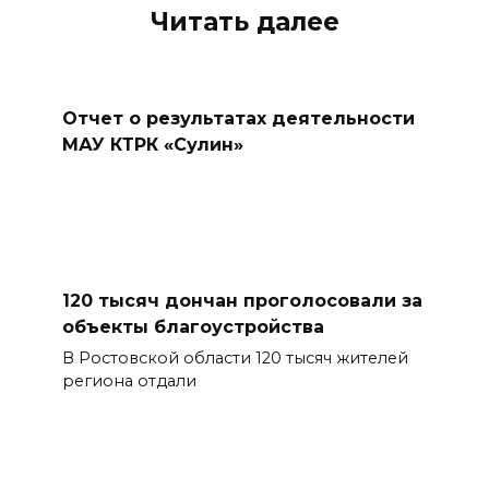
Читать далее
Отчет о результатах деятельности
МАУ КТРК «Сулин»
120 тысяч дончан проголосовали за
объекты благоустройства
В Ростовской области 120 тысяч жителей
региона отдали