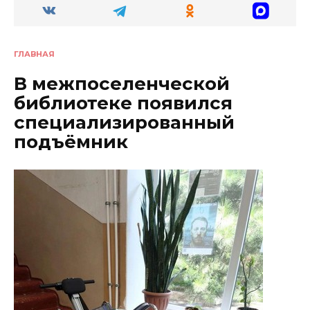
ГЛАВНАЯ
В межпоселенческой
библиотеке появился
специализированный
подъёмник