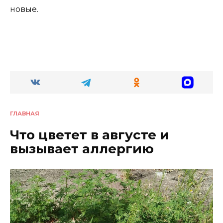
новые.
ГЛАВНАЯ
Что цветет в августе и
вызывает аллергию