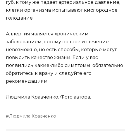
губ, к тому же падает артериальное давление,
клетки организма испытывают кислородное
голодание.
Аллергия является хроническим
заболеванием, потому полное излечение
невозможно, но есть способы, которые могут
повысить качество жизни. Если у вас
появились какие-либо симптомы, обязательно
обратитесь к врачу и следуйте его
рекомендациям.
Людмила Кравченко. Фото автора.
Людмила Кравченко