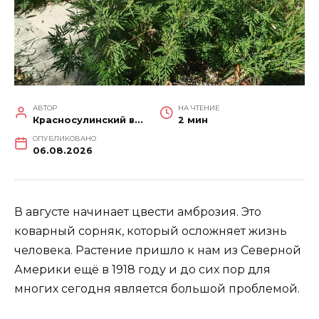
АВТОР
НА ЧТЕНИЕ
Красносулинский вестник
2 мин
ОПУБЛИКОВАНО
06.08.2026
В августе начинает цвести амброзия. Это
коварный сорняк, который осложняет жизнь
человека. Растение пришло к нам из Северной
Америки ещё в 1918 году и до сих пор для
многих сегодня является большой проблемой.