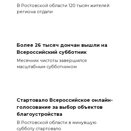
В Ростовской области 120 тысяч жителей
региона отдали
Более 26 тысяч дончан вышли на
Всероссийский субботник
Месячник чистоты завершился
масштабным субботником
Стартовало Всероссийское онлайн-
голосование за выбор объектов
благоустройства
В Ростовской области в минувшую
субботу стартовало