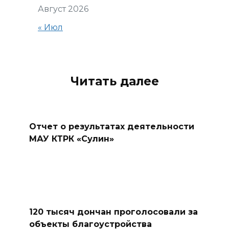
Август 2026
« Июл
Читать далее
Отчет о результатах деятельности
МАУ КТРК «Сулин»
120 тысяч дончан проголосовали за
объекты благоустройства