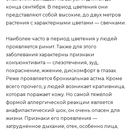
конца сентября. В период цветения они
представляют собой высокие, до двух метров
растения с характерными цветами — свечками.
Наиболее часто в период цветения у людей
проявляется ринит. Также для этого
заболевания характерны признаки
конъюнктивита — слезотечения, зуд,
покраснение, жжение, дискомфорт в глазах.
Реже проявляется бронхиальная астма. Кроме
всего прочего, у людей возникает крапивница,
которая поражает кожу. Но самой тяжёлой
формой аллергической реакции является
анафилактический шок, он очень опасен для
жизни. Признаки его проявления —
затруднённое дыхание, отек, особенно лица,