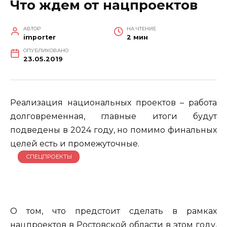
Что ждем от нацпроектов
АВТОР
НА ЧТЕНИЕ
importer
2 мин
ОПУБЛИКОВАНО
23.05.2019
Реализация национальных проектов – работа
долговременная, главные итоги будут
подведены в 2024 году, но помимо финальных
целей есть и промежуточные.
СПЕЦПРОЕКТЫ
О том, что предстоит сделать в рамках
нацпроектов в Ростовской области в этом году,