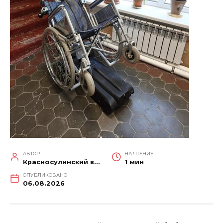
АВТОР
НА ЧТЕНИЕ
Красносулинский вестник
1 мин
ОПУБЛИКОВАНО
06.08.2026