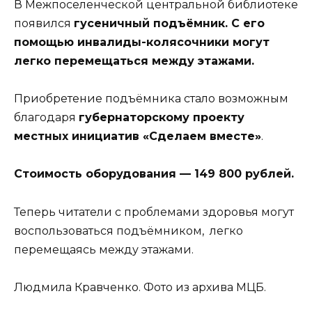
В Межпоселенческой центральной библиотеке
появился
гусеничный подъёмник. С его
помощью инвалиды-колясочники могут
легко перемещаться между этажами.
Приобретение подъёмника стало возможным
благодаря
губернаторскому проекту
местных инициатив «Сделаем вместе»
.
Стоимость оборудования — 149 800 рублей.
Теперь читатели с проблемами здоровья могут
воспользоваться подъёмником, легко
перемещаясь между этажами.
Людмила Кравченко. Фото из архива МЦБ.