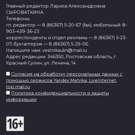
Главный редактор Лариса Александровна
СЫРОВАТКИНА.
Телефоны:
гл. редактор — 8 (86367) 5-20-67 (fax), мобильный: 8-
903-439-36-23
корреспонденты и отдел рекламы — 8 (86367) 5-23-
07, бухгалтерия — 8 (86367) 5-29-06.
Напишите нам: vestniksulin@mail.ru
Адрес редакции: 346350, Ростовская область, г.
Красный Сулин, ул. Ленина, 14.
Согласие на обработку персональных данных с
помощью сервисов Yandex.Metrika, LiveInternet,
top.mail.ru
Политика конфиденциальности и защиты
информации