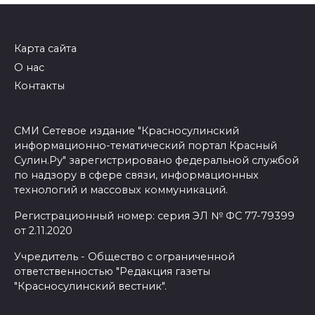
Карта сайта
О нас
Контакты
СМИ Сетевое издание "Красносулинский
информационно-тематический портал Красный
Сулин.Ру" зарегистрировано федеральной службой
по надзору в сфере связи, информационных
технологий и массовых коммуникаций.
Регистрационный номер: серия ЭЛ № ФС 77-79399
от 2.11.2020
Учредитель - Общество с ограниченной
ответственностью "Редакция газеты
"Красносулинский вестник".