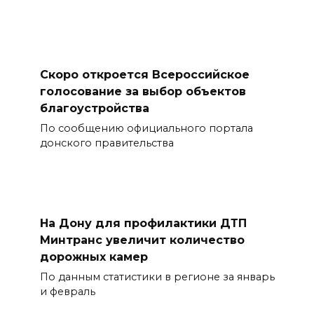
Скоро откроется Всероссийское
голосование за выбор объектов
благоустройства
По сообщению официального портала
донского правительства
На Дону для профилактики ДТП
Минтранс увеличит количество
дорожных камер
По данным статистики в регионе за январь
и февраль