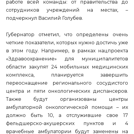
работе всей команды: от правительства до
сотрудников учреждений на местах, –
подчеркнул Василий Голубев.
Губернатор отметил, что определены очень
четкие показатели, которых нужно достичь уже
в этом году. Например, в рамках нацпроекта
«Здравоохранение» для муниципалитетов
области закупят 24 мобильных медицинских
комплекса, планируется завершить
переоснащение регионального сосудистого
центра и пяти онкологических диспансеров.
Также будут организованы центры
амбулаторной онкологической помощи – их
должно быть 10, а отслужившие свое 17
фельдшерско-акушерских пунктов и 4
врачебные амбулатории будут заменены на