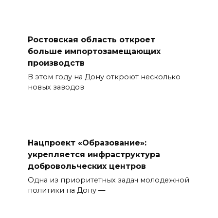
Ростовская область откроет
больше импортозамещающих
производств
В этом году на Дону откроют несколько
новых заводов
Нацпроект «Образование»:
укрепляется инфраструктура
добровольческих центров
Одна из приоритетных задач молодежной
политики на Дону —