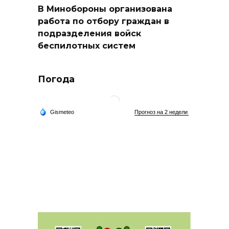
В Минобороны организована
работа по отбору граждан в
подразделения войск
беспилотных систем
Погода