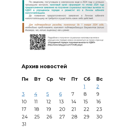
Архив новостей
Пн
Вт
Ср
Чт
Пт
Сб
Вс
1
2
3
4
5
6
7
8
9
10
11
12
13
14
15
16
17
18
19
20
21
22
23
24
25
26
27
28
29
30
31