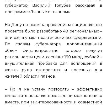
губернатор Василий Голубев рассказал в
программе «Главные о главном».
На Дону по всем направлениям национальных
проектов было разработано 48 региональных –
они охватывают практически все сферы жизни.
По словам губернатора, дополнительный
объем финансирования, которое получит
регион на эти цели, составит 190 млрд. рублей –
внушительная прибавка для воплощения в
жизнь ряда интересных и полезных для
жителей области планов.
– Но я не устану повторять – эффективно
выполнить поставленные задачи можно только
вместе, при заинтересованности и совместной