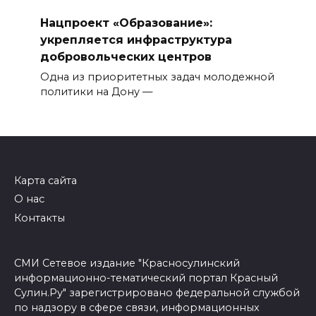
Нацпроект «Образование»:
укрепляется инфраструктура
добровольческих центров
Одна из приоритетных задач молодежной
политики на Дону —
Карта сайта
О нас
Контакты
СМИ Сетевое издание "Красносулинский
информационно-тематический портал Красный
Сулин.Ру" зарегистрировано федеральной службой
по надзору в сфере связи, информационных