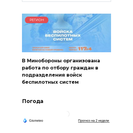
for:
РЕГИОН
В Минобороны организована
работа по отбору граждан в
подразделения войск
беспилотных систем
Погода