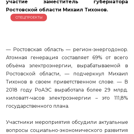
участие заместитель губернатора
Ростовской области Михаил Тихонов.
СПЕЦПРОЕКТЫ
— Ростовская область — регион-энергодонор.
Атомная генерация составляет 69% от всего
объёма электроэнергии, вырабатываемой в
Ростовской области, — подчеркнул Михаил
Тихонов в своем приветственном слове. — В
2018 году РоАЭС выработала более 29 млрд.
киловатт-часов электроэнергии – это 111,8%
государственного плана.
Участники мероприятия обсудили актуальные
вопросы социально-экономического развития