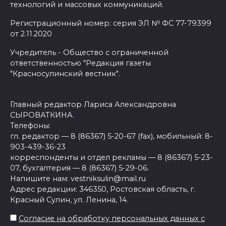
технологий и массовых коммуникаций.
Регистрационный номер: серия ЭЛ № ФС 77-79399
от 2.11.2020
Учредитель - Общество с ограниченной
ответственностью "Редакция газеты
"Красносулинский вестник".
Главный редактор Лариса Александровна
СЫРОВАТКИНА.
Телефоны:
гл. редактор — 8 (86367) 5-20-67 (fax), мобильный: 8-
903-439-36-23
корреспонденты и отдел рекламы — 8 (86367) 5-23-
07, бухгалтерия — 8 (86367) 5-29-06.
Напишите нам: vestniksulin@mail.ru
Адрес редакции: 346350, Ростовская область, г.
Красный Сулин, ул. Ленина, 14.
Согласие на обработку персональных данных с