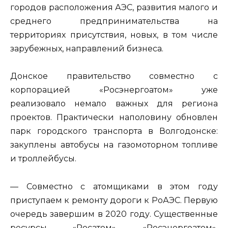
городов расположения АЭС, развития малого и
среднего предпринимательства на
территориях присутствия, новых, в том числе
зарубежных, направлений бизнеса.
Донское правительство совместно с
корпорацией «Росэнергоатом» уже
реализовало немало важных для региона
проектов. Практически наполовину обновлен
парк городского транспорта в Волгодонске:
закуплены автобусы на газомоторном топливе
и троллейбусы.
— Совместно с атомщиками в этом году
приступаем к ремонту дороги к РоАЭС. Первую
очередь завершим в 2020 году. Существенные
ресурсы «Росатом», «Росэнергоатом»,