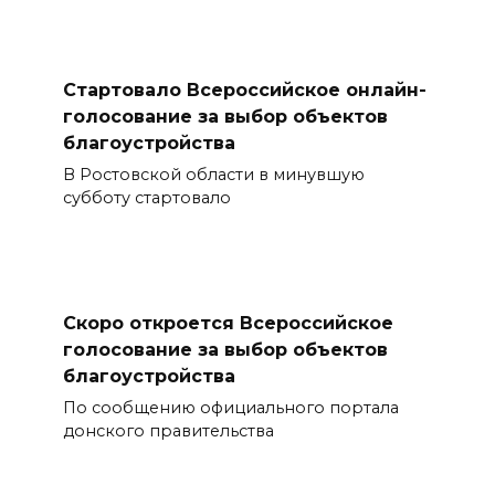
Стартовало Всероссийское онлайн-
голосование за выбор объектов
благоустройства
В Ростовской области в минувшую
субботу стартовало
Скоро откроется Всероссийское
голосование за выбор объектов
благоустройства
По сообщению официального портала
донского правительства