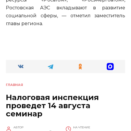
Ростовская АЭС вкладывают в развитие
социальной сферы, — отметил заместитель
главы региона.
ГЛАВНАЯ
Налоговая инспекция
проведет 14 августа
семинар
АВТОР
НА ЧТЕНИЕ