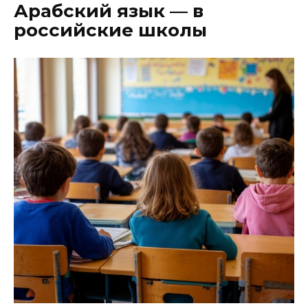
Арабский язык — в
российские школы