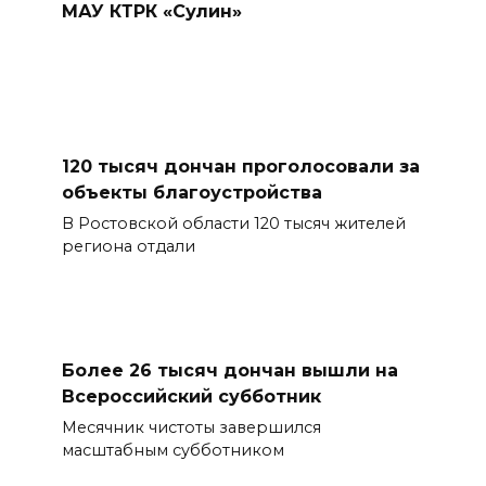
МАУ КТРК «Сулин»
120 тысяч дончан проголосовали за
объекты благоустройства
В Ростовской области 120 тысяч жителей
региона отдали
Более 26 тысяч дончан вышли на
Всероссийский субботник
Месячник чистоты завершился
масштабным субботником