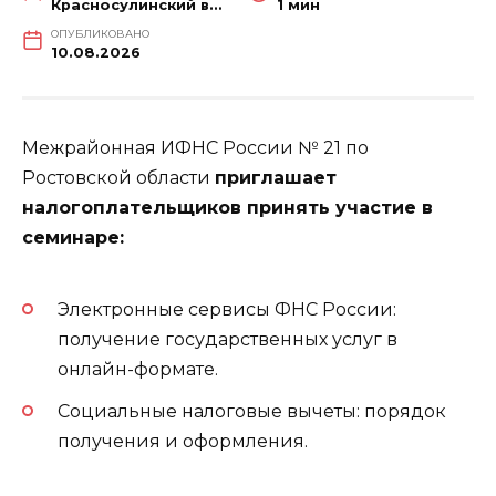
Красносулинский вестник
1 мин
ОПУБЛИКОВАНО
10.08.2026
Межрайонная ИФНС России № 21 по
Ростовской области
приглашает
налогоплательщиков принять участие в
семинаре:
Электронные сервисы ФНС России:
получение государственных услуг в
онлайн-формате.
Социальные налоговые вычеты: порядок
получения и оформления.