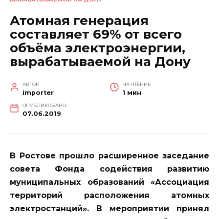
Атомная генерация
составляет 69% от всего
объёма электроэнергии,
вырабатываемой на Дону
АВТОР
НА ЧТЕНИЕ
importer
1 мин
ОПУБЛИКОВАНО
07.06.2019
В Ростове прошло расширенное заседание
совета Фонда содействия развитию
муниципальных образований «Ассоциация
территорий расположения атомных
электростанций». В мероприятии принял