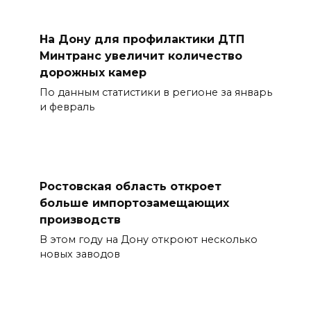
На Дону для профилактики ДТП
Минтранс увеличит количество
дорожных камер
По данным статистики в регионе за январь
и февраль
Ростовская область откроет
больше импортозамещающих
производств
В этом году на Дону откроют несколько
новых заводов