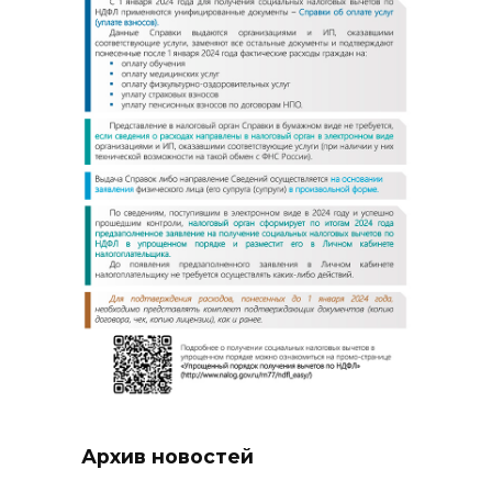
Архив новостей