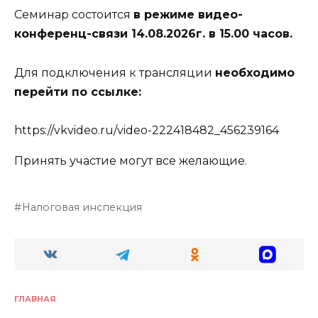
Семинар состоится
в режиме видео-
конференц-связи 14.08.2026г. в 15.00 часов.
Для подключения к трансляции
необходимо
перейти по ссылке:
https://vkvideo.ru/video-222418482_456239164
Принять участие могут все желающие.
Налоговая инспекция
ГЛАВНАЯ