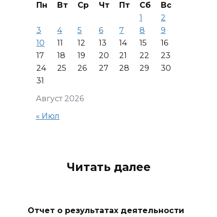
Пн
Вт
Ср
Чт
Пт
Сб
Вс
1
2
3
4
5
6
7
8
9
10
11
12
13
14
15
16
17
18
19
20
21
22
23
24
25
26
27
28
29
30
31
Август 2026
« Июл
Читать далее
Отчет о результатах деятельности