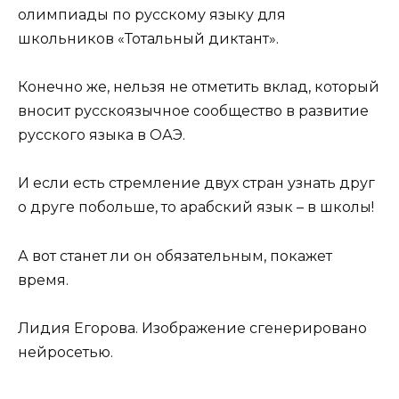
олимпиады по русскому языку для
школьников «Тотальный диктант».
Конечно же, нельзя не отметить вклад, который
вносит русскоязычное сообщество в развитие
русского языка в ОАЭ.
И если есть стремление двух стран узнать друг
о друге побольше, то арабский язык – в школы!
А вот станет ли он обязательным, покажет
время.
Лидия Егорова.
Изображение сгенерировано
нейросетью.