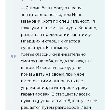
— Я пришёл в первую школу
значительно позже, чем Иван
Иванович, хотя по специальности я
тоже учитель физкультуры. Конечно,
разница в проведении занятий у
младших и старших классов
существует. К примеру,
третьеклассники внимательно
смотрят на тебя, следят за каждым
шагом. И если ты всё будешь
показывать на своём примере,
вместе с ними выполнять все
упражнения, то интерес к уроку
гарантирован. В старших классах
нужна другая тактика. Здесь уже всё
решается путём разговоров. Иван