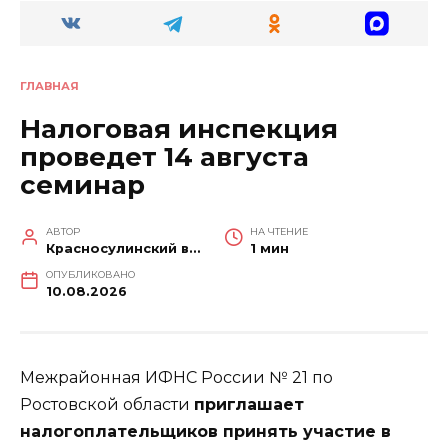
ГЛАВНАЯ
Налоговая инспекция
проведет 14 августа
семинар
АВТОР
НА ЧТЕНИЕ
Красносулинский вестник
1 мин
ОПУБЛИКОВАНО
10.08.2026
Межрайонная ИФНС России № 21 по
Ростовской области
приглашает
налогоплательщиков принять участие в