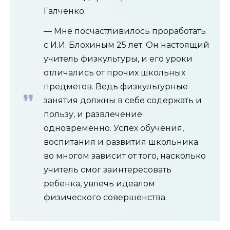
Галченко:
— Мне посчастливилось проработать
с И.И. Блохиным 25 лет. Он настоящий
учитель физкультуры, и его уроки
отличались от прочих школьных
предметов. Ведь физкультурные
занятия должны в себе содержать и
пользу, и развлечение
одновременно. Успех обучения,
воспитания и развития школьника
во многом зависит от того, насколько
учитель смог заинтересовать
ребенка, увлечь идеалом
физического совершенства.