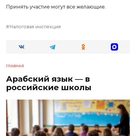
Принять участие могут все желающие.
Налоговая инспекция
ГЛАВНАЯ
Арабский язык — в
российские школы