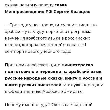
сказал по этому поводу
глава
Минпросвещения РФ Сергей Кравцов:
— Три года у нас проводится олимпиада по
арабскому языку, утверждена программа
изучения арабского языка в российских
школах, которая начнет действовать с 1
сентября нового учебного года.
При этом он рассказал, что
министерство
подготовило и перевело на арабский язык
русские народные сказки, книгу о России и
книги русских писателей.
И их уже передали
в Объединенные Арабские Эмираты.
Почему именно туда? Оказывается, в этой