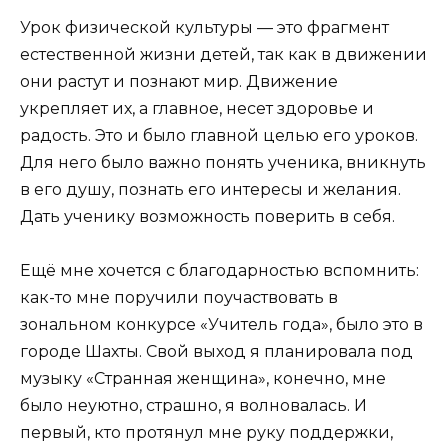
Урок физической культуры — это фрагмент
естественной жизни детей, так как в движении
они растут и познают мир. Движение
укрепляет их, а главное, несет здоровье и
радость. Это и было главной целью его уроков.
Для него было важно понять ученика, вникнуть
в его душу, познать его интересы и желания.
Дать ученику возможность поверить в себя.
Ещё мне хочется с благодарностью вспомнить:
как-то мне поручили поучаствовать в
зональном конкурсе «Учитель года», было это в
городе Шахты. Свой выход я планировала под
музыку «Странная женщина», конечно, мне
было неуютно, страшно, я волновалась. И
первый, кто протянул мне руку поддержки,