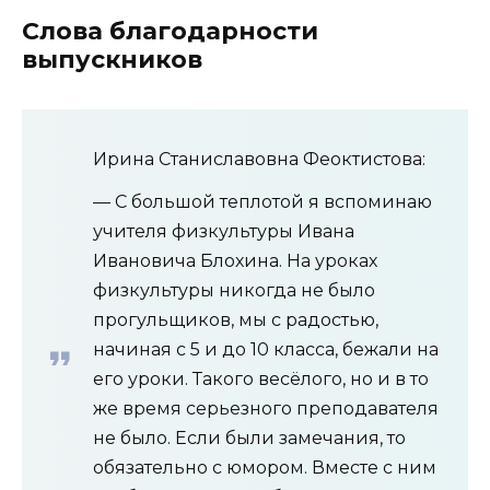
Слова благодарности
выпускников
Ирина Станиславовна Феоктистова:
— С большой теплотой я вспоминаю
учителя физкультуры Ивана
Ивановича Блохина. На уроках
физкультуры никогда не было
прогульщиков, мы с радостью,
начиная с 5 и до 10 класса, бежали на
его уроки. Такого весёлого, но и в то
же время серьезного преподавателя
не было. Если были замечания, то
обязательно с юмором. Вместе с ним