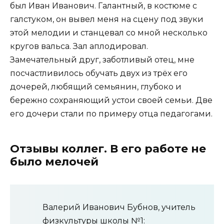
был Иван Иванович. Галантный, в костюме с
галстуком, он вывел меня на сцену под звуки
этой мелодии и станцевал со мной несколько
кругов вальса. Зал аплодировал.
Замечательный друг, заботливый отец, мне
посчастливилось обучать двух из трёх его
дочерей, любящий семьянин, глубоко и
бережно сохраняющий устои своей семьи. Две
его дочери стали по примеру отца педагогами.
Отзывы коллег. В его работе не
было мелочей
Валерий Иванович Бубнов, учитель
физкультуры школы №1: