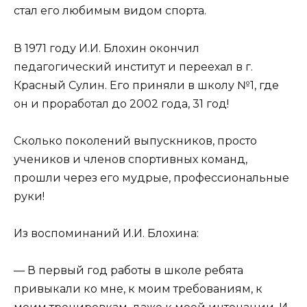
стал его любимым видом спорта.
В 1971 году И.И. Блохин окончил
педагогический институт и переехал в г.
Красный Сулин. Его приняли в школу №1, где
он и проработал до 2002 года, 31 год!
Сколько поколений выпускников, просто
учеников и членов спортивных команд,
прошли через его мудрые, профессиональные
руки!
Из воспоминаний И.И. Блохина:
— В первый год работы в школе ребята
привыкали ко мне, к моим требованиям, к