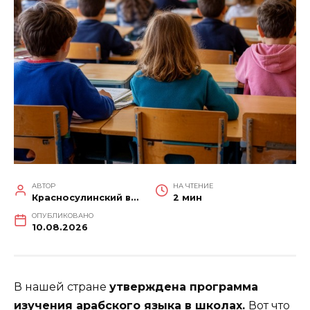
АВТОР
НА ЧТЕНИЕ
Красносулинский вестник
2 мин
ОПУБЛИКОВАНО
10.08.2026
В нашей стране
утверждена программа
изучения арабского языка в школах.
Вот что