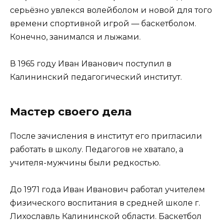
серьёзно увлекся волейболом и новой для того
времени спортивной игрой — баскетболом.
Конечно, занимался и лыжами.
В 1965 году Иван Иванович поступил в
Калининский педагогический институт.
Мастер своего дела
После зачисления в институт его пригласили
работать в школу. Педагогов не хватало, а
учителя-мужчины были редкостью.
До 1971 года Иван Иванович работал учителем
физического воспитания в средней школе г.
Лихославль Калининской области. Баскетбол