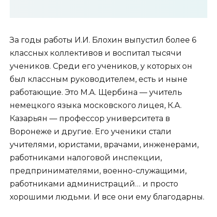
За годы работы И.И. Блохин выпустил более 6
классных коллективов и воспитал тысячи
учеников. Среди его учеников, у которых он
был классным руководителем, есть и ныне
работающие. Это М.А. Щербина — учитель
немецкого языка московского лицея, К.А.
Казарьян — профессор университета в
Воронеже и другие. Его ученики стали
учителями, юристами, врачами, инженерами,
работниками налоговой инспекции,
предпринимателями, военно-служащими,
работниками администраций… и просто
хорошими людьми. И все они ему благодарны.