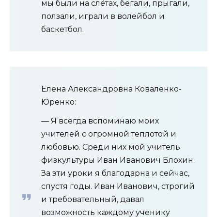
мы были на слётах, бегали, прыгали,
ползали, играли в волейбол и
баскетбол.
Елена Александровна Коваленко-
Юренко:
— Я всегда вспоминаю моих
учителей с огромной теплотой и
любовью. Среди них мой учитель
физкультуры Иван Иванович Блохин.
За эти уроки я благодарна и сейчас,
спустя годы. Иван Иванович, строгий
и требовательный, давал
возможность каждому ученику