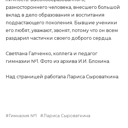
разностороннего человека, внесшего большой
вклад в дело образования и воспитания
подрастающего поколения. Бывшие ученики
его любят, уважают, звонят, потому что он всем
раздарил частички своего доброго сердца.
Светлана Галченко, коллега и педагог
гимназии №1. Фото из архива И.И. Блохина.
Над страницей работала Лариса Сыроваткина.
Гимназия №1
Лариса Сыроваткина