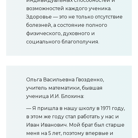
индивидуальных способностей и
возможностей каждого ученика.
Здоровье — это не только отсутствие
болезней, а состояние полного
физического, духовного и
социального благополучия.
Ольга Васильевна Гвозденко,
учитель математики, бывшая
ученица И.И. Блохина:
— Я пришла в нашу школу в 1971 году,
в этом же году стал работать у нас и
Иван Иванович. Мой брат был старше
меня на 5 лет, поэтому впервые и