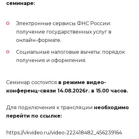
семинаре:
Электронные сервисы ФНС России:
получение государственных услуг в
онлайн-формате.
Социальные налоговые вычеты: порядок
получения и оформления.
Семинар состоится
в режиме видео-
конференц-связи 14.08.2026г. в 15.00 часов.
Для подключения к трансляции
необходимо
перейти по ссылке:
https://vkvideo.ru/video-222418482_456239164