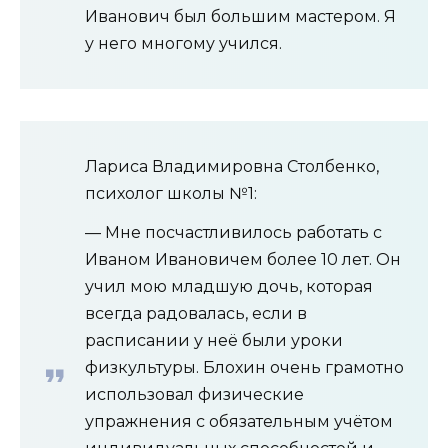
Иванович был большим мастером. Я
у него многому учился.
Лариса Владимировна Столбенко,
психолог школы №1:
— Мне посчастливилось работать с
Иваном Ивановичем более 10 лет. Он
учил мою младшую дочь, которая
всегда радовалась, если в
расписании у неё были уроки
физкультуры. Блохин очень грамотно
использовал физические
упражнения с обязательным учётом