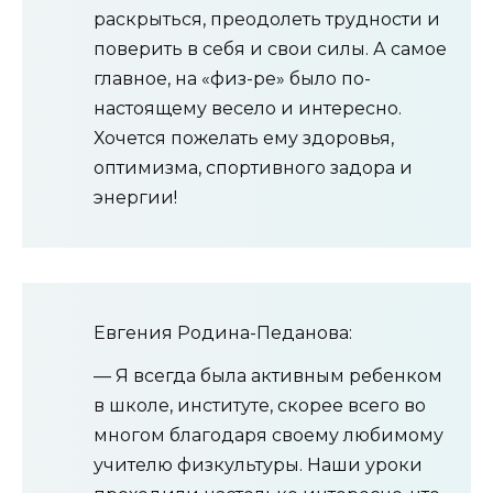
раскрыться, преодолеть трудности и
поверить в себя и свои силы. А самое
главное, на «физ-ре» было по-
настоящему весело и интересно.
Хочется пожелать ему здоровья,
оптимизма, спортивного задора и
энергии!
Евгения Родина-Педанова:
— Я всегда была активным ребенком
в школе, институте, скорее всего во
многом благодаря своему любимому
учителю физкультуры. Наши уроки