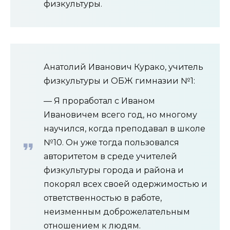
физкультуры.
Анатолий Иванович Курако, учитель
физкультуры и ОБЖ гимназии №1:
— Я проработал с Иваном
Ивановичем всего год, но многому
научился, когда преподавал в школе
№10. Он уже тогда пользовался
авторитетом в среде учителей
физкультуры города и района и
покорял всех своей одержимостью и
ответственностью в работе,
неизменным доброжелательным
отношением к людям.