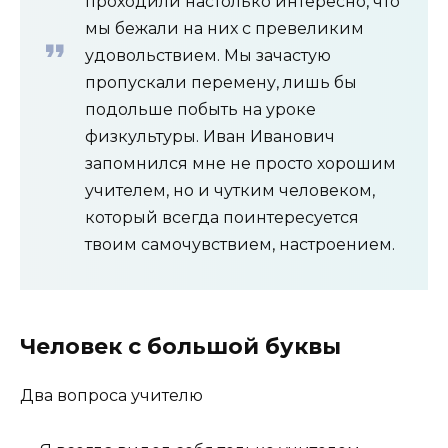
проходили настолько интересно, что
мы бежали на них с превеликим
удовольствием. Мы зачастую
пропускали перемену, лишь бы
подольше побыть на уроке
физкультуры. Иван Иванович
запомнился мне не просто хорошим
учителем, но и чутким человеком,
который всегда поинтересуется
твоим самочувствием, настроением.
Человек с большой буквы
Два вопроса учителю